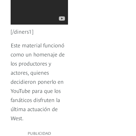
[/diners1]
Este material funcionó
como un homenaje de
los productores y
actores, quienes
decidieron ponerlo en
YouTube para que los
fanáticos disfruten la
última actuación de
West.
PUBLICIDAD