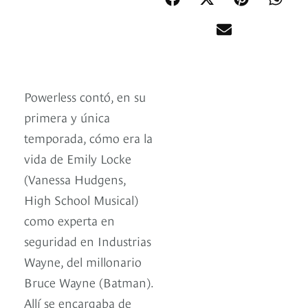
Powerless contó, en su
primera y única
temporada, cómo era la
vida de Emily Locke
(Vanessa Hudgens,
High School Musical)
como experta en
seguridad en Industrias
Wayne, del millonario
Bruce Wayne (Batman).
Allí se encargaba de