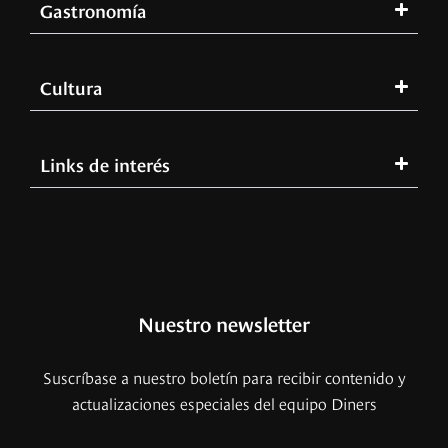
Gastronomía
Cultura
Links de interés
Nuestro newsletter
Suscríbase a nuestro boletín para recibir contenido y
actualizaciones especiales del equipo Diners