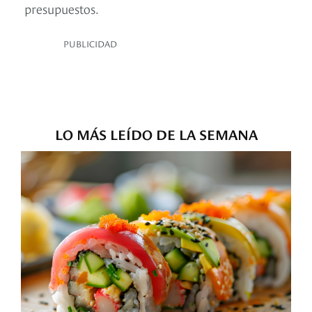
presupuestos.
PUBLICIDAD
LO MÁS LEÍDO DE LA SEMANA