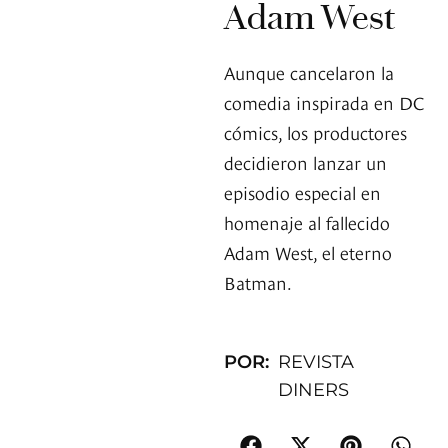
Adam West
Aunque cancelaron la
comedia inspirada en DC
cómics, los productores
decidieron lanzar un
episodio especial en
homenaje al fallecido
Adam West, el eterno
Batman.
POR:
REVISTA
DINERS