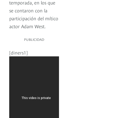
temporada, en los que
se contaron con la
participación del mítico
actor Adam West.
PUBLICIDAD
[diners1]