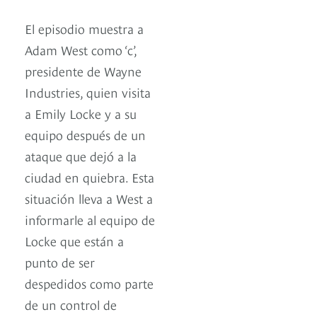
El episodio muestra a
Adam West como ‘c’,
presidente de Wayne
Industries, quien visita
a Emily Locke y a su
equipo después de un
ataque que dejó a la
ciudad en quiebra. Esta
situación lleva a West a
informarle al equipo de
Locke que están a
punto de ser
despedidos como parte
de un control de