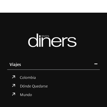
Viajes
Colombia
Dónde Quedarse
Mundo