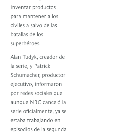
inventar productos
para mantener a los
civiles a salvo de las
batallas de los
superhéroes.
Alan Tudyk, creador de
la serie, y Patrick
Schumacher, productor
ejecutivo, informaron
por redes sociales que
aunque NBC canceló la
serie oficialmente, ya se
estaba trabajando en
episodios de la segunda