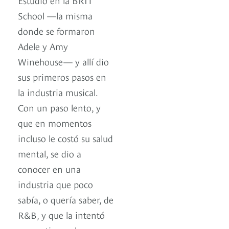
School —la misma
donde se formaron
Adele y Amy
Winehouse— y allí dio
sus primeros pasos en
la industria musical.
Con un paso lento, y
que en momentos
incluso le costó su salud
mental, se dio a
conocer en una
industria que poco
sabía, o quería saber, de
R&B, y que la intentó