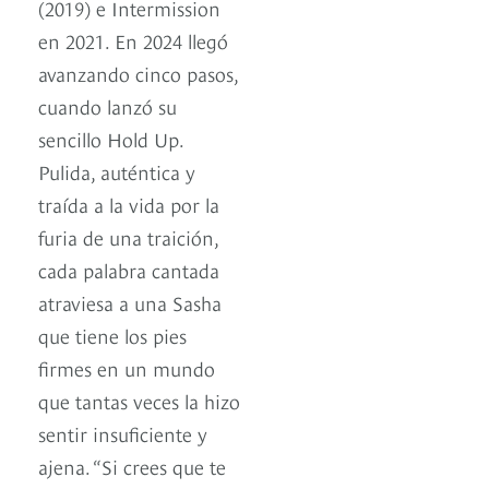
(2019) e Intermission
en 2021. En 2024 llegó
avanzando cinco pasos,
cuando lanzó su
sencillo Hold Up.
Pulida, auténtica y
traída a la vida por la
furia de una traición,
cada palabra cantada
atraviesa a una Sasha
que tiene los pies
firmes en un mundo
que tantas veces la hizo
sentir insuficiente y
ajena. “Si crees que te