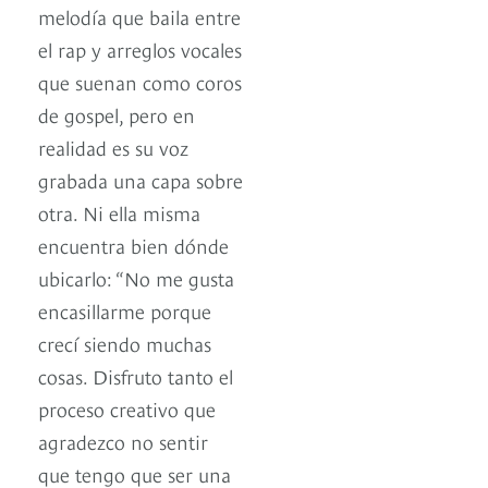
melodía que baila entre
el rap y arreglos vocales
que suenan como coros
de gospel, pero en
realidad es su voz
grabada una capa sobre
otra. Ni ella misma
encuentra bien dónde
ubicarlo: “No me gusta
encasillarme porque
crecí siendo muchas
cosas. Disfruto tanto el
proceso creativo que
agradezco no sentir
que tengo que ser una