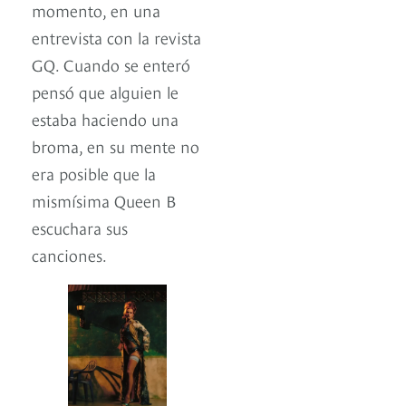
momento, en una
entrevista con la revista
GQ. Cuando se enteró
pensó que alguien le
estaba haciendo una
broma, en su mente no
era posible que la
mismísima Queen B
escuchara sus
canciones.