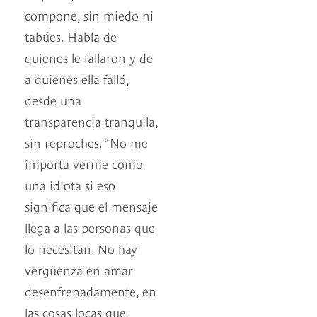
compone, sin miedo ni
tabúes. Habla de
quienes le fallaron y de
a quienes ella falló,
desde una
transparencia tranquila,
sin reproches. “No me
importa verme como
una idiota si eso
significa que el mensaje
llega a las personas que
lo necesitan. No hay
vergüenza en amar
desenfrenadamente, en
las cosas locas que