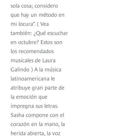
sola cosa; considero
que hay un método en
mi locura”. ( Vea
también: ¿Qué escuchar
en octubre? Estos son
los recomendados
musicales de Laura
Galindo ) A la música
latinoamericana le
atribuye gran parte de
la emoción que
impregna sus letras.
Sasha compone con el
corazón en la mano, la
herida abierta, la voz