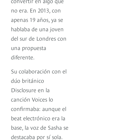
convertir en algo que
no era. En 2013, con
apenas 19 años, ya se
hablaba de una joven
del sur de Londres con
una propuesta
diferente.
Su colaboración con el
dúo británico
Disclosure en la
canción Voices lo
confirmaba: aunque el
beat electrónico era la
base, la voz de Sasha se
destacaba por sí sola.