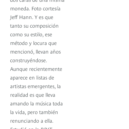
moneda. Foto cortesía
Jeff Hann. Y es que
tanto su composición
como su estilo, ese
método y locura que
mencionó, llevan años
construyéndose.
Aunque recientemente
aparece en listas de
artistas emergentes, la
realidad es que lleva
amando la música toda
la vida, pero también
renunciando a ella.
Estudió en la BRIT