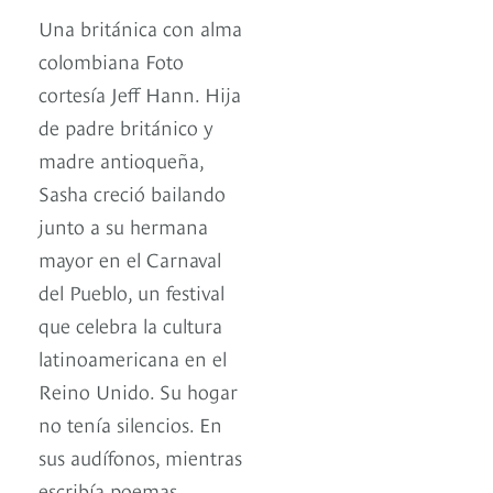
Una británica con alma
colombiana Foto
cortesía Jeff Hann. Hija
de padre británico y
madre antioqueña,
Sasha creció bailando
junto a su hermana
mayor en el Carnaval
del Pueblo, un festival
que celebra la cultura
latinoamericana en el
Reino Unido. Su hogar
no tenía silencios. En
sus audífonos, mientras
escribía poemas,