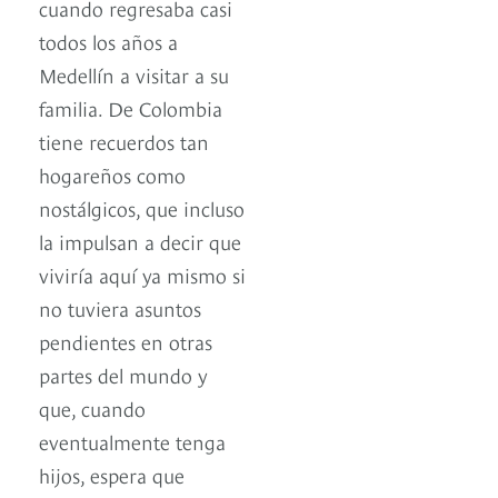
cuando regresaba casi
todos los años a
Medellín a visitar a su
familia. De Colombia
tiene recuerdos tan
hogareños como
nostálgicos, que incluso
la impulsan a decir que
viviría aquí ya mismo si
no tuviera asuntos
pendientes en otras
partes del mundo y
que, cuando
eventualmente tenga
hijos, espera que