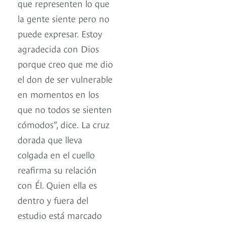
que representen lo que
la gente siente pero no
puede expresar. Estoy
agradecida con Dios
porque creo que me dio
el don de ser vulnerable
en momentos en los
que no todos se sienten
cómodos”, dice. La cruz
dorada que lleva
colgada en el cuello
reafirma su relación
con Él. Quien ella es
dentro y fuera del
estudio está marcado