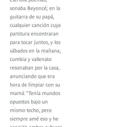
sonaba Beyoncé; en la
guitarra de su papá,
cualquier canción cuya
partitura encontraran
para tocar juntos, y los
sábados en la mañana,
cumbia y vallenato
resonaban por la casa,
anunciando que era
hora de limpiar con su
mamá. “Tenía mundos
opuestos bajo un
mismo techo, pero
siempre amé eso y he
acogido ambas culturas.