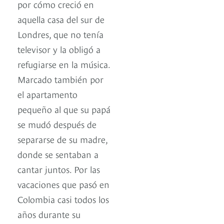
por cómo creció en
aquella casa del sur de
Londres, que no tenía
televisor y la obligó a
refugiarse en la música.
Marcado también por
el apartamento
pequeño al que su papá
se mudó después de
separarse de su madre,
donde se sentaban a
cantar juntos. Por las
vacaciones que pasó en
Colombia casi todos los
años durante su