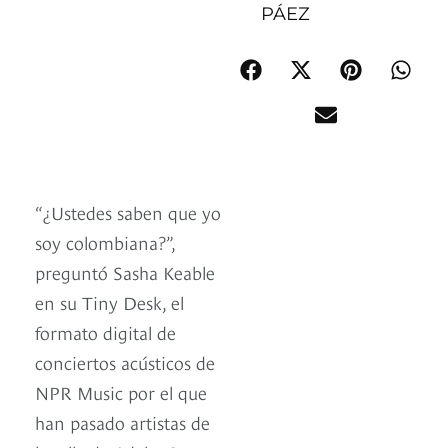
PÁEZ
“¿Ustedes saben que yo
soy colombiana?”,
preguntó Sasha Keable
en su Tiny Desk, el
formato digital de
conciertos acústicos de
NPR Music por el que
han pasado artistas de