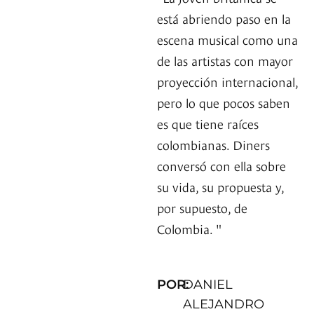
está abriendo paso en la
escena musical como una
de las artistas con mayor
proyección internacional,
pero lo que pocos saben
es que tiene raíces
colombianas. Diners
conversó con ella sobre
su vida, su propuesta y,
por supuesto, de
Colombia. "
POR:
DANIEL
ALEJANDRO