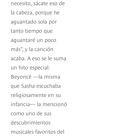
necesito, sácate eso de
la cabeza, porque he
aguantado sola por
tanto tiempo que
aguantaré un poco
más”, y la canción
acaba. A eso se le suma
un hito especial:
Beyoncé —la misma
que Sasha escuchaba
religiosamente en su
infancia— la mencionó
como uno de sus
descubrimientos
musicales favoritos del