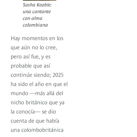
Sasha Keable:
una cantante
con alma
colombiana
Hay momentos en los
que aún no lo cree,
pero así fue, y es
probable que así
continúe siendo; 2025
ha sido el año en que el
mundo —más allá del
nicho británico que ya
la conocía— se dio
cuenta de que había
una colombobritánica