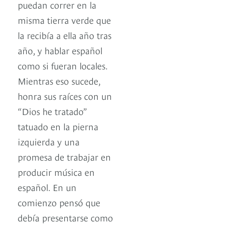
puedan correr en la
misma tierra verde que
la recibía a ella año tras
año, y hablar español
como si fueran locales.
Mientras eso sucede,
honra sus raíces con un
“Dios he tratado”
tatuado en la pierna
izquierda y una
promesa de trabajar en
producir música en
español. En un
comienzo pensó que
debía presentarse como