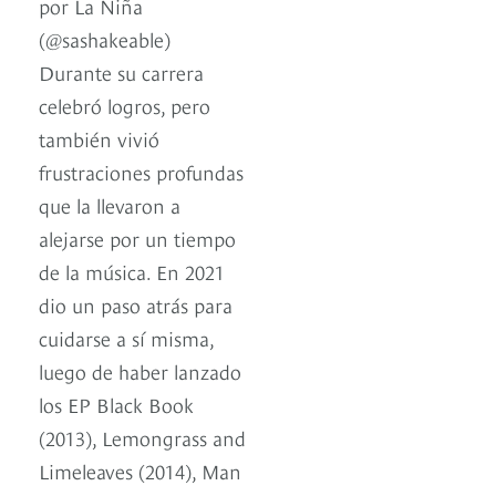
por La Niña
(@sashakeable)
Durante su carrera
celebró logros, pero
también vivió
frustraciones profundas
que la llevaron a
alejarse por un tiempo
de la música. En 2021
dio un paso atrás para
cuidarse a sí misma,
luego de haber lanzado
los EP Black Book
(2013), Lemongrass and
Limeleaves (2014), Man