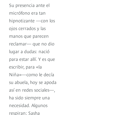
Su presencia ante el
micrófono era tan
hipnotizante —con los
ojos cerrados y las
manos que parecen
reclamar— que no dio
lugar a dudas: nació
para estar allí. Y es que
escribir, para «la
Niña»—como le decía
su abuela, hoy se apoda
así en redes sociales—,
ha sido siempre una
necesidad. Algunos
respiran; Sasha