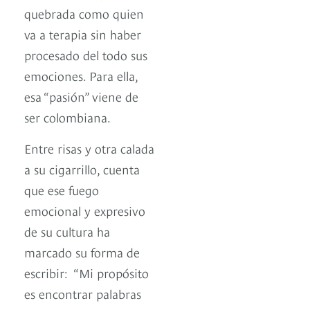
quebrada como quien
va a terapia sin haber
procesado del todo sus
emociones. Para ella,
esa “pasión” viene de
ser colombiana.
Entre risas y otra calada
a su cigarrillo, cuenta
que ese fuego
emocional y expresivo
de su cultura ha
marcado su forma de
escribir: “Mi propósito
es encontrar palabras