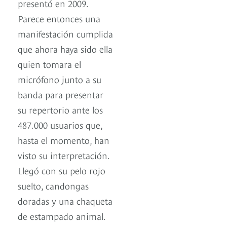
presentó en 2009.
Parece entonces una
manifestación cumplida
que ahora haya sido ella
quien tomara el
micrófono junto a su
banda para presentar
su repertorio ante los
487.000 usuarios que,
hasta el momento, han
visto su interpretación.
Llegó con su pelo rojo
suelto, candongas
doradas y una chaqueta
de estampado animal.