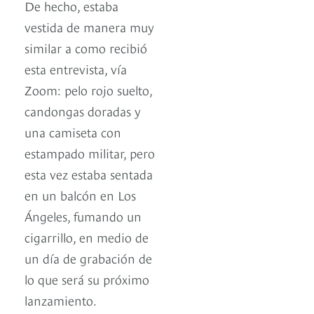
De hecho, estaba
vestida de manera muy
similar a como recibió
esta entrevista, vía
Zoom: pelo rojo suelto,
candongas doradas y
una camiseta con
estampado militar, pero
esta vez estaba sentada
en un balcón en Los
Ángeles, fumando un
cigarrillo, en medio de
un día de grabación de
lo que será su próximo
lanzamiento.