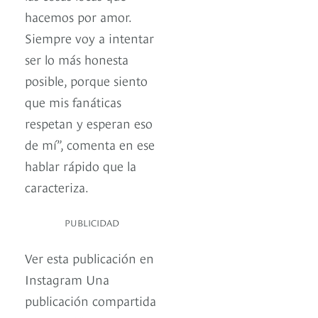
hacemos por amor.
Siempre voy a intentar
ser lo más honesta
posible, porque siento
que mis fanáticas
respetan y esperan eso
de mí”, comenta en ese
hablar rápido que la
caracteriza.
PUBLICIDAD
Ver esta publicación en
Instagram Una
publicación compartida