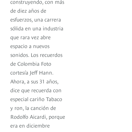
construyendo, con más
de diez años de
esfuerzos, una carrera
sólida en una industria
que rara vez abre
espacio a nuevos
sonidos. Los recuerdos
de Colombia Foto
cortesía Jeff Hann.
Ahora, a sus 31 años,
dice que recuerda con
especial cariño Tabaco
y ron, la canción de
Rodolfo Aicardi, porque
era en diciembre