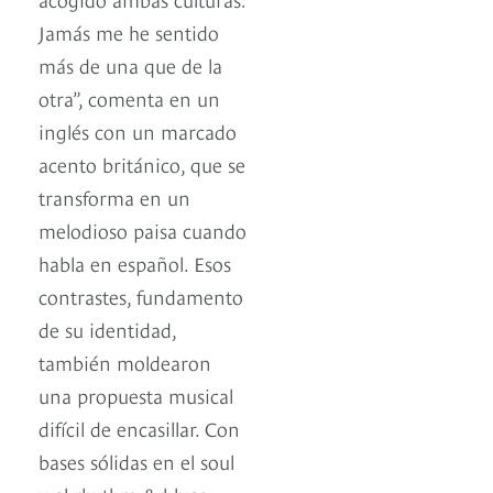
Jamás me he sentido
más de una que de la
otra”, comenta en un
inglés con un marcado
acento británico, que se
transforma en un
melodioso paisa cuando
habla en español. Esos
contrastes, fundamento
de su identidad,
también moldearon
una propuesta musical
difícil de encasillar. Con
bases sólidas en el soul