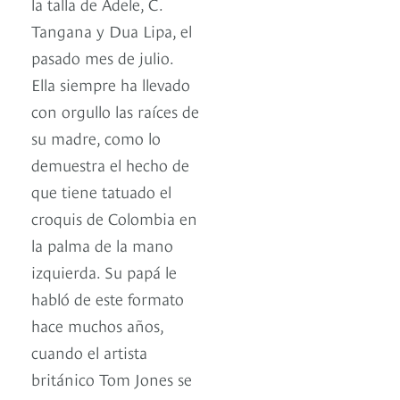
la talla de Adele, C.
Tangana y Dua Lipa, el
pasado mes de julio.
Ella siempre ha llevado
con orgullo las raíces de
su madre, como lo
demuestra el hecho de
que tiene tatuado el
croquis de Colombia en
la palma de la mano
izquierda. Su papá le
habló de este formato
hace muchos años,
cuando el artista
británico Tom Jones se