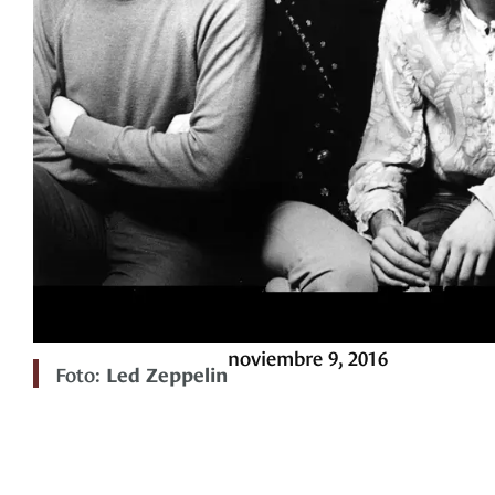
noviembre 9, 2016
Foto:
Led Zeppelin