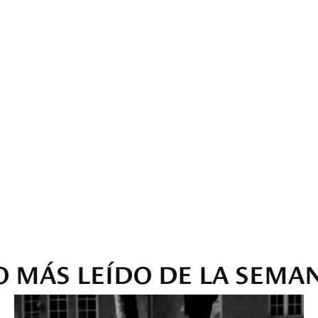
O MÁS LEÍDO DE LA SEMA