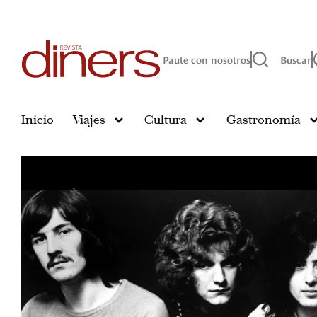
Paute con nosotros
Buscar
Inicio
Viajes
Cultura
Gastronomía