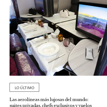
LO ÚLTIMO
Las aerolíneas más lujosas del mundo:
suites privadas, chefs exclusivos y vuelos