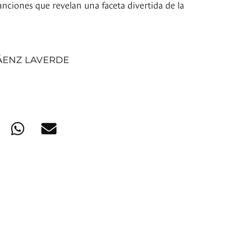
nciones que revelan una faceta divertida de la
ÁENZ LAVERDE