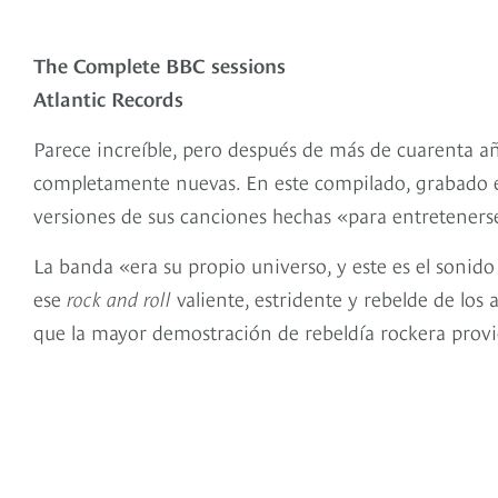
The Complete BBC sessions
Atlantic Records
Parece increíble, pero después de más de cuarenta a
completamente nuevas. En este compilado, grabado e
versiones de sus canciones hechas «para entretenerse
La banda «era su propio universo, y este es el sonido
ese
rock and roll
valiente, estridente y rebelde de los
que la mayor demostración de rebeldía rockera provie