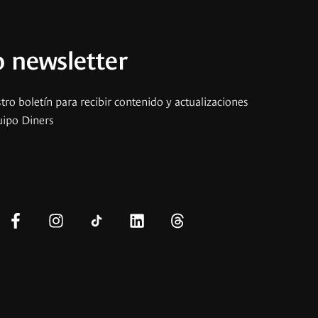
 newsletter
tro boletín para recibir contenido y actualizaciones
uipo Diners
s