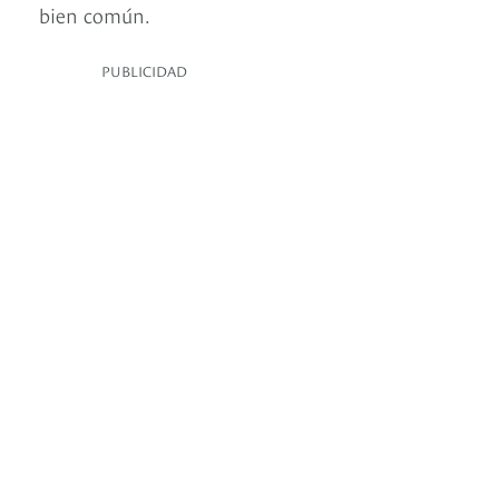
bien común.
PUBLICIDAD