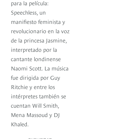
para la película:
Speechless, un
manifiesto feminista y
revolucionario en la voz
de la princesa Jasmine,
interpretado por la
cantante londinense
Naomi Scott. La música
fue dirigida por Guy
Ritchie y entre los
intérpretes también se
cuentan Will Smith,
Mena Massoud y DJ
Khaled.