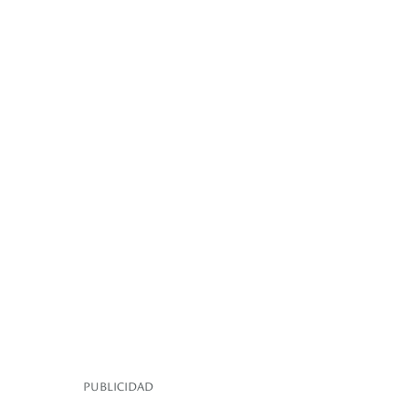
PUBLICIDAD