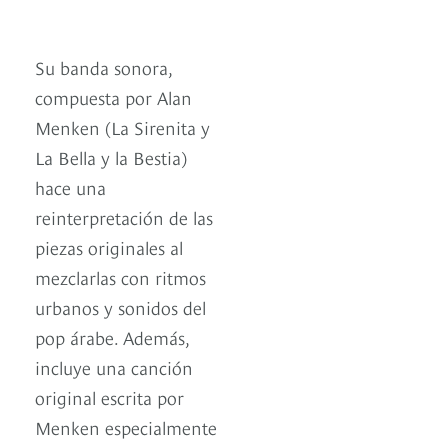
Su banda sonora,
compuesta por Alan
Menken (La Sirenita y
La Bella y la Bestia)
hace una
reinterpretación de las
piezas originales al
mezclarlas con ritmos
urbanos y sonidos del
pop árabe. Además,
incluye una canción
original escrita por
Menken especialmente