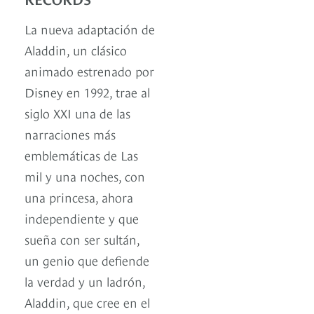
La nueva adaptación de
Aladdin, un clásico
animado estrenado por
Disney en 1992, trae al
siglo XXI una de las
narraciones más
emblemáticas de Las
mil y una noches, con
una princesa, ahora
independiente y que
sueña con ser sultán,
un genio que defiende
la verdad y un ladrón,
Aladdin, que cree en el