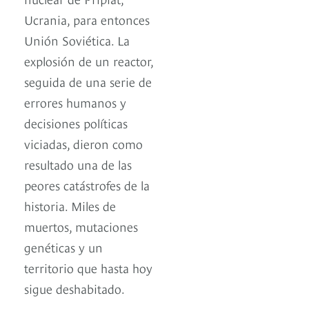
Ucrania, para entonces
Unión Soviética. La
explosión de un reactor,
seguida de una serie de
errores humanos y
decisiones políticas
viciadas, dieron como
resultado una de las
peores catástrofes de la
historia. Miles de
muertos, mutaciones
genéticas y un
territorio que hasta hoy
sigue deshabitado.