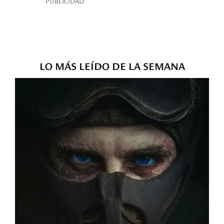
PUBLICIDAD
LO MÁS LEÍDO DE LA SEMANA