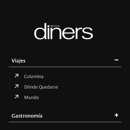
Viajes
Colombia
Dónde Quedarse
Mundo
Gastronomía