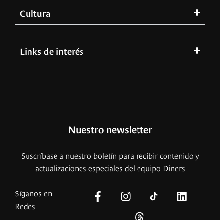
Cultura
Links de interés
Nuestro newsletter
Suscríbase a nuestro boletín para recibir contenido y
actualizaciones especiales del equipo Diners
Síganos en
Redes