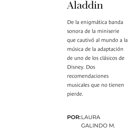
Aladdin
De la enigmática banda
sonora de la miniserie
que cautivó al mundo a la
música de la adaptación
de uno de los clásicos de
Disney. Dos
recomendaciones
musicales que no tienen
pierde.
POR:
LAURA
GALINDO M.