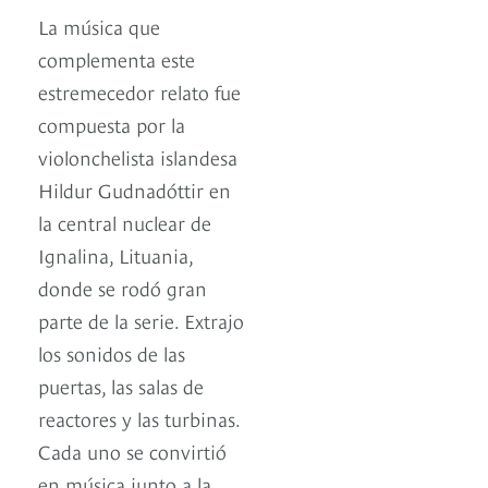
La música que
complementa este
estremecedor relato fue
compuesta por la
violonchelista islandesa
Hildur Gudnadóttir en
la central nuclear de
Ignalina, Lituania,
donde se rodó gran
parte de la serie. Extrajo
los sonidos de las
puertas, las salas de
reactores y las turbinas.
Cada uno se convirtió
en música junto a la