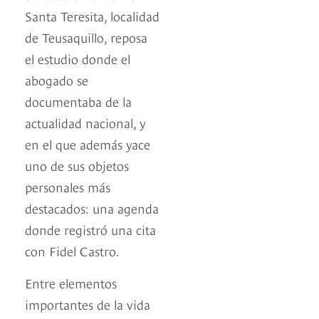
Santa Teresita, localidad
de Teusaquillo, reposa
el estudio donde el
abogado se
documentaba de la
actualidad nacional, y
en el que además yace
uno de sus objetos
personales más
destacados: una agenda
donde registró una cita
con Fidel Castro.
Entre elementos
importantes de la vida