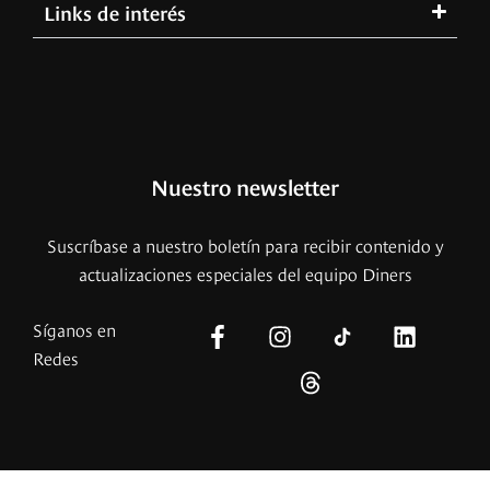
Links de interés
Nuestro newsletter
Suscríbase a nuestro boletín para recibir contenido y
actualizaciones especiales del equipo Diners
Síganos en
Redes