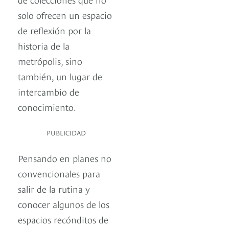
solo ofrecen un espacio
de reflexión por la
historia de la
metrópolis, sino
también, un lugar de
intercambio de
conocimiento.
PUBLICIDAD
Pensando en planes no
convencionales para
salir de la rutina y
conocer algunos de los
espacios recónditos de