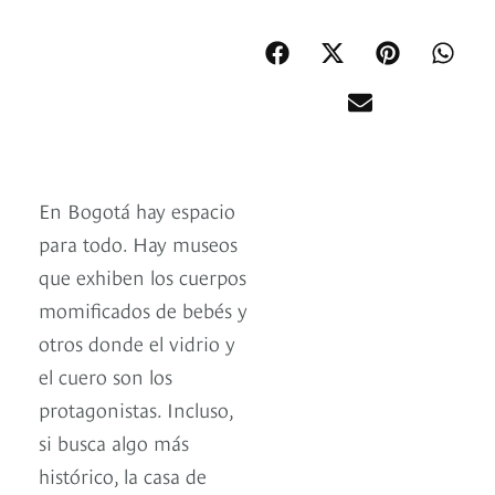
En Bogotá hay espacio
para todo. Hay museos
que exhiben los cuerpos
momificados de bebés y
otros donde el vidrio y
el cuero son los
protagonistas. Incluso,
si busca algo más
histórico, la casa de