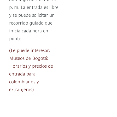
p. m. La entrada es libre
y se puede solicitar un
recorrido guiado que
inicia cada hora en
punto.
(Le puede interesar:
Museos de Bogotá:
Horarios y precios de
entrada para
colombianos y
extranjeros)