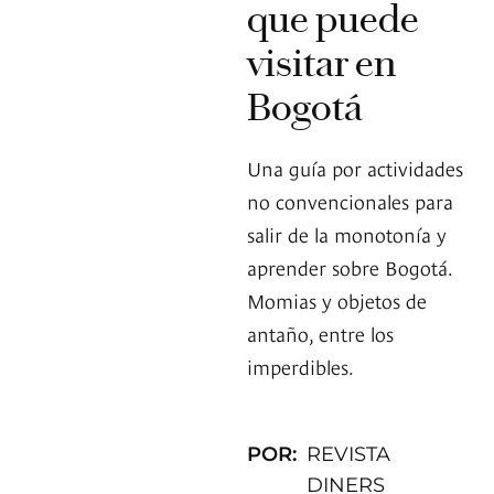
que puede
visitar en
Bogotá
Una guía por actividades
no convencionales para
salir de la monotonía y
aprender sobre Bogotá.
Momias y objetos de
antaño, entre los
imperdibles.
POR:
REVISTA
DINERS