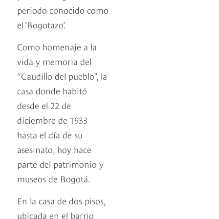
periodo conocido como
el ‘Bogotazo’.
Como homenaje a la
vida y memoria del
“Caudillo del pueblo”, la
casa donde habitó
desde el 22 de
diciembre de 1933
hasta el día de su
asesinato, hoy hace
parte del patrimonio y
museos de Bogotá.
En la casa de dos pisos,
ubicada en el barrio