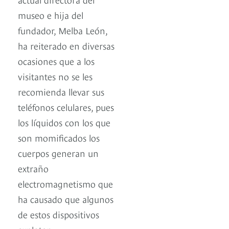
museo e hija del
fundador, Melba León,
ha reiterado en diversas
ocasiones que a los
visitantes no se les
recomienda llevar sus
teléfonos celulares, pues
los líquidos con los que
son momificados los
cuerpos generan un
extraño
electromagnetismo que
ha causado que algunos
de estos dispositivos