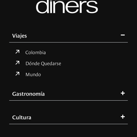
Viajes
Colombia
Dónde Quedarse
Mundo
Gastronomía
Cultura