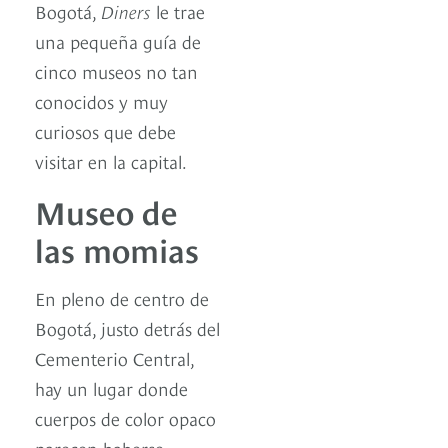
Bogotá,
Diners
le trae
una pequeña guía de
cinco museos no tan
conocidos y muy
curiosos que debe
visitar en la capital.
Museo de
las momias
En pleno de centro de
Bogotá, justo detrás del
Cementerio Central,
hay un lugar donde
cuerpos de color opaco
parecen haberse