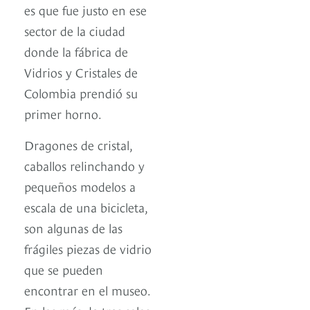
es que fue justo en ese
sector de la ciudad
donde la fábrica de
Vidrios y Cristales de
Colombia prendió su
primer horno.
Dragones de cristal,
caballos relinchando y
pequeños modelos a
escala de una bicicleta,
son algunas de las
frágiles piezas de vidrio
que se pueden
encontrar en el museo.