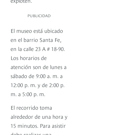
exploten.
PUBLICIDAD
El museo está ubicado
en el barrio Santa Fe,
en la calle 23 A # 18-90.
Los horarios de
atención son de lunes a
sábado de 9:00 a. m. a
12:00 p. m. y de 2:00 p.
m. a 5:00 p. m.
El recorrido toma
alrededor de una hora y
15 minutos. Para asistir
debe realizar una