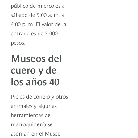
público de miércoles a
sábado de 9:00 a. m. a
4:00 p. m. El valor de la
entrada es de 5.000
pesos.
Museos del
cuero y de
los años 40
Pieles de conejo y otros
animales y algunas
herramientas de
marroquinería se
asoman en el Museo