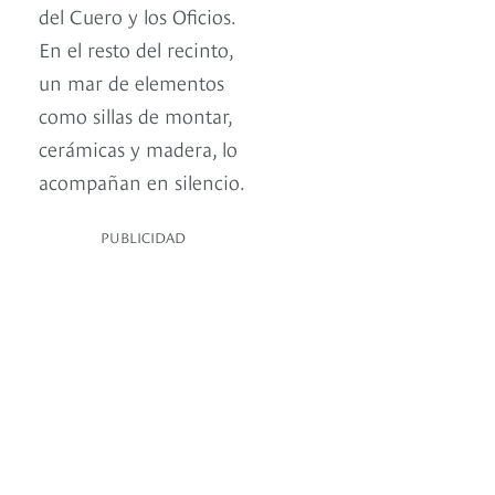
del Cuero y los Oficios.
En el resto del recinto,
un mar de elementos
como sillas de montar,
cerámicas y madera, lo
acompañan en silencio.
PUBLICIDAD