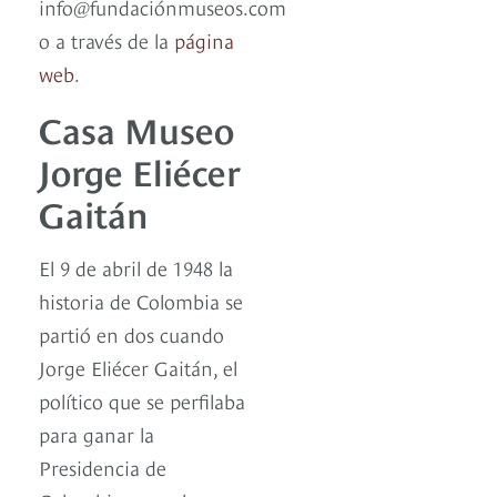
info@fundaciónmuseos.com
o a través de la
página
web
.
Casa Museo
Jorge Eliécer
Gaitán
El 9 de abril de 1948 la
historia de Colombia se
partió en dos cuando
Jorge Eliécer Gaitán, el
político que se perfilaba
para ganar la
Presidencia de