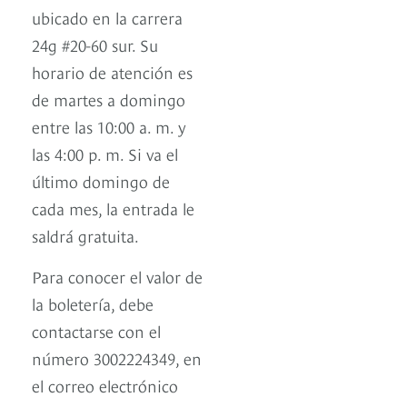
ubicado en la carrera
24g #20-60 sur. Su
horario de atención es
de martes a domingo
entre las 10:00 a. m. y
las 4:00 p. m. Si va el
último domingo de
cada mes, la entrada le
saldrá gratuita.
Para conocer el valor de
la boletería, debe
contactarse con el
número 3002224349, en
el correo electrónico