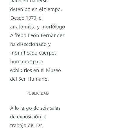
detenido en el tiempo.
Desde 1973, el
anatomista y morfólogo
Alfredo León Fernández
ha diseccionado y
momificado cuerpos
humanos para
exhibirlos en el Museo
del Ser Humano.
PUBLICIDAD
A lo largo de seis salas
de exposición, el
trabajo del Dr.