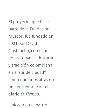
El proyecto, que hace
parte de la Fundación
Museos, fue fundado en
2003 por David
Cristancho, con el fin
de preservar “la historia
y tradición colombiana
en el sur de ciudad”,
como dijo años atrás en
una entrevista con el
diario
El Tiempo
.
Ubicado en el barrio