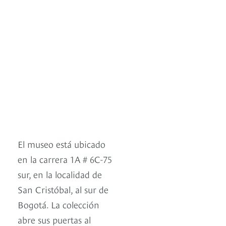
El museo está ubicado
en la carrera 1A # 6C-75
sur, en la localidad de
San Cristóbal, al sur de
Bogotá. La colección
abre sus puertas al