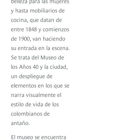
belleza para las mujeres
y hasta mobiliarios de
cocina, que datan de
entre 1848 y comienzos
de 1900, van haciendo
su entrada en la escena.
Se trata del Museo de
los Años 40 y la ciudad,
un despliegue de
elementos en los que se
narra visualmente el
estilo de vida de los
colombianos de
antaño.
El museo se encuentra