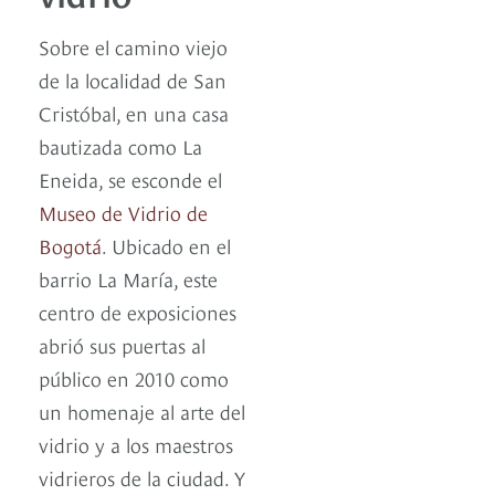
Sobre el camino viejo
de la localidad de San
Cristóbal, en una casa
bautizada como La
Eneida, se esconde el
Museo de Vidrio de
Bogotá
. Ubicado en el
barrio La María, este
centro de exposiciones
abrió sus puertas al
público en 2010 como
un homenaje al arte del
vidrio y a los maestros
vidrieros de la ciudad. Y