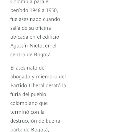
Colombia para el
período 1946 a 1950,
fue asesinado cuando
salía de su oficina
ubicada en el edificio
Agustín Nieto, en el
centro de Bogotá.
El asesinato del
abogado y miembro del
Partido Liberal desató la
furia del pueblo
colombiano que
terminó con la
destrucción de buena
parte de Bogotá,