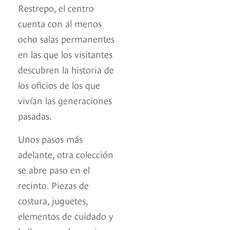
Restrepo, el centro
cuenta con al menos
ocho salas permanentes
en las que los visitantes
descubren la historia de
los oficios de los que
vivían las generaciones
pasadas.
Unos pasos más
adelante, otra colección
se abre paso en el
recinto. Piezas de
costura, juguetes,
elementos de cuidado y