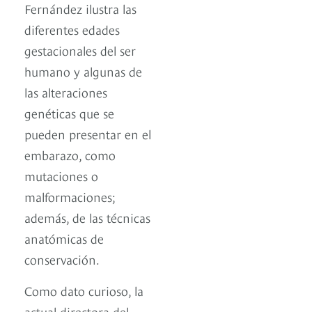
Fernández ilustra las
diferentes edades
gestacionales del ser
humano y algunas de
las alteraciones
genéticas que se
pueden presentar en el
embarazo, como
mutaciones o
malformaciones;
además, de las técnicas
anatómicas de
conservación.
Como dato curioso, la
actual directora del