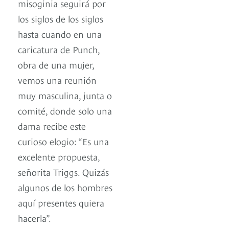
misoginia seguirá por
los siglos de los siglos
hasta cuando en una
caricatura de Punch,
obra de una mujer,
vemos una reunión
muy masculina, junta o
comité, donde solo una
dama recibe este
curioso elogio: “Es una
excelente propuesta,
señorita Triggs. Quizás
algunos de los hombres
aquí presentes quiera
hacerla”.