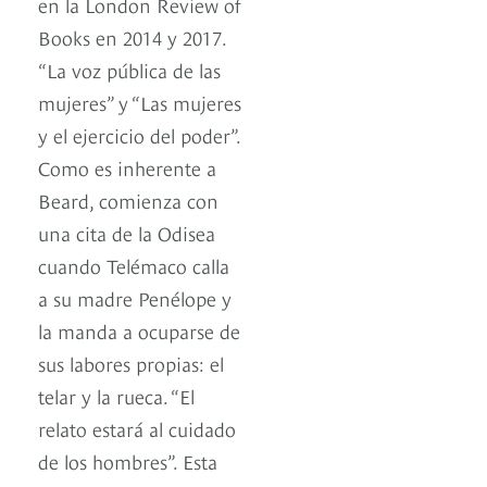
en la London Review of
Books en 2014 y 2017.
“La voz pública de las
mujeres” y “Las mujeres
y el ejercicio del poder”.
Como es inherente a
Beard, comienza con
una cita de la Odisea
cuando Telémaco calla
a su madre Penélope y
la manda a ocuparse de
sus labores propias: el
telar y la rueca. “El
relato estará al cuidado
de los hombres”. Esta