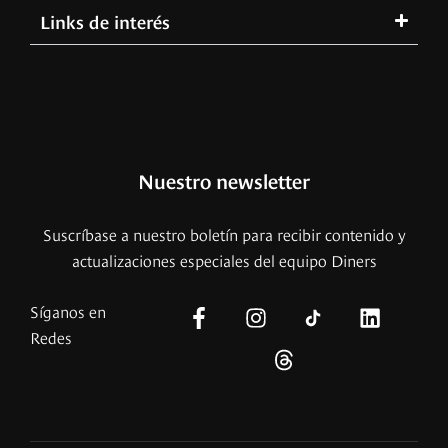
Links de interés
Nuestro newsletter
Suscríbase a nuestro boletín para recibir contenido y
actualizaciones especiales del equipo Diners
Síganos en
Redes