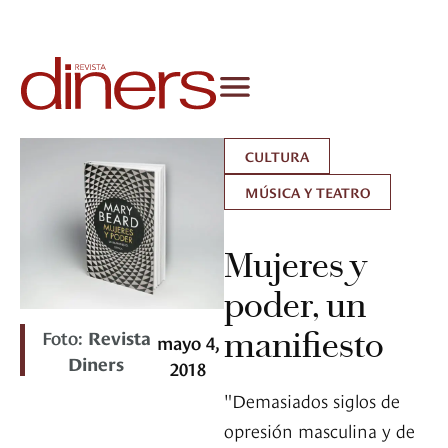
CULTURA
MÚSICA Y TEATRO
Mujeres y
poder, un
Foto:
Revista
manifiesto
mayo 4,
Diners
2018
"Demasiados siglos de
opresión masculina y de