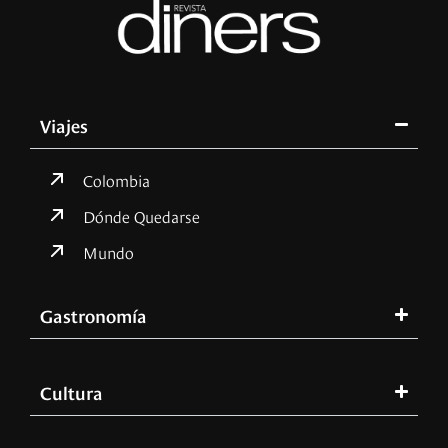
Viajes
Colombia
Dónde Quedarse
Mundo
Gastronomía
Cultura