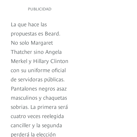
PUBLICIDAD
La que hace las
propuestas es Beard.
No solo Margaret
Thatcher sino Angela
Merkel y Hillary Clinton
con su uniforme oficial
de servidoras públicas.
Pantalones negros asaz
masculinos y chaquetas
sobrias. La primera será
cuatro veces reelegida
canciller y la segunda
perderá la elección