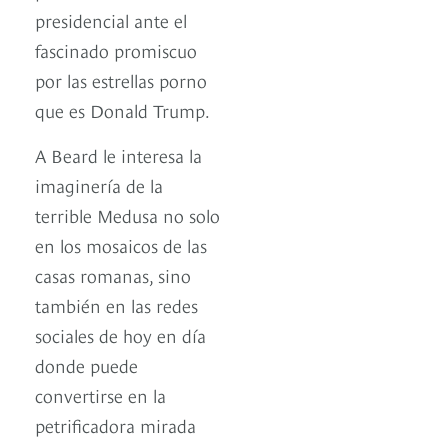
presidencial ante el
fascinado promiscuo
por las estrellas porno
que es Donald Trump.
A Beard le interesa la
imaginería de la
terrible Medusa no solo
en los mosaicos de las
casas romanas, sino
también en las redes
sociales de hoy en día
donde puede
convertirse en la
petrificadora mirada