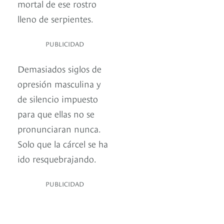
mortal de ese rostro
lleno de serpientes.
PUBLICIDAD
Demasiados siglos de
opresión masculina y
de silencio impuesto
para que ellas no se
pronunciaran nunca.
Solo que la cárcel se ha
ido resquebrajando.
PUBLICIDAD