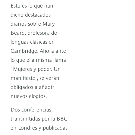
Esto es lo que han
dicho destacados
diarios sobre Mary
Beard, profesora de
lenguas clásicas en
Cambridge. Ahora ante
lo que ella misma llama
“Mujeres y poder. Un
manifiesto”, se verán
obligados a añadir
nuevos elogios.
Dos conferencias,
transmitidas por la BBC
en Londres y publicadas