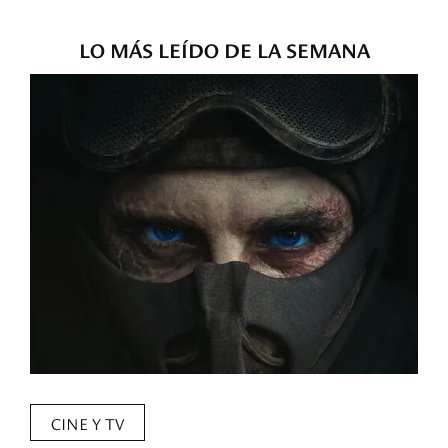
LO MÁS LEÍDO DE LA SEMANA
CINE Y TV