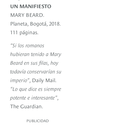
UN MANIFIESTO
MARY BEARD.
Planeta, Bogotá, 2018.
111 páginas.
“Si los romanos
hubieran tenido a Mary
Beard en sus filas, hoy
todavía conservarían su
imperio”
, Daily Mail.
“Lo que dice es siempre
potente e interesante”
,
The Guardian.
PUBLICIDAD