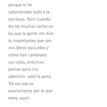
porque lo he
subordinado todo a la
escritura. Pero cuando
leo las muchas cartas en
las que la gente me dice
lo importantes que son
mis libros para ellos y
cómo han cambiado
sus vidas, entonces
pienso para mis
adentros: valió la pena.
Tal vez eso es
exactamente por lo que
estoy aquí».