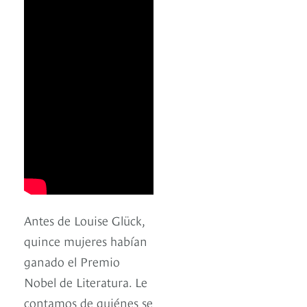
Antes de Louise Glück,
quince mujeres habían
ganado el Premio
Nobel de Literatura. Le
contamos de quiénes se