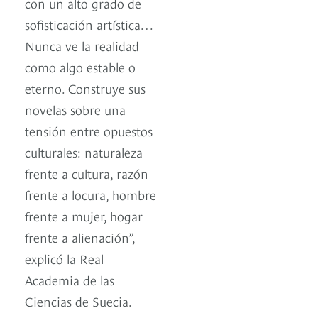
con un alto grado de
sofisticación artística…
Nunca ve la realidad
como algo estable o
eterno. Construye sus
novelas sobre una
tensión entre opuestos
culturales: naturaleza
frente a cultura, razón
frente a locura, hombre
frente a mujer, hogar
frente a alienación”,
explicó la Real
Academia de las
Ciencias de Suecia.