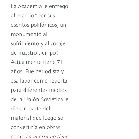
La Academia le entregó
el premio “por sus
escritos polifónicos, un
monumento al
sufrimiento y al coraje
de nuestro tiempo”.
Actualmente tiene 71
años. Fue periodista y
esa labor como reporta
para diferentes medios
de la Unión Soviética le
dieron parte del
material que luego se
convertiría en obras
como
La guerra no tiene