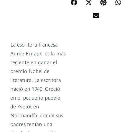
La escritora francesa
Annie Ernaux es la más
reciente en ganar el
premio Nobel de
literatura. La escritora
nació en 1940. Creció
en el pequeño pueblo
de Yvetot en
Normandía, donde sus
padres tenían una