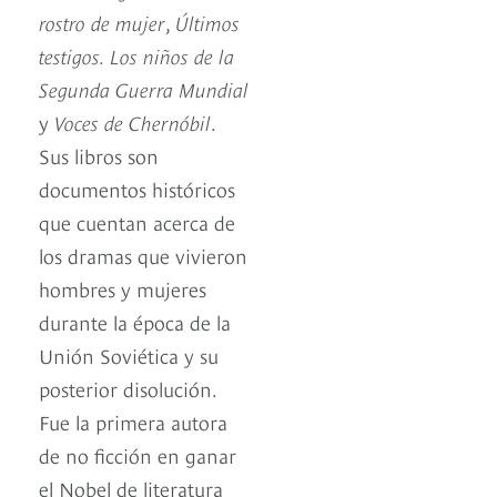
rostro de mujer
,
Últimos
testigos. Los niños de la
Segunda Guerra Mundial
y
Voces de Chernóbil
.
Sus libros son
documentos históricos
que cuentan acerca de
los dramas que vivieron
hombres y mujeres
durante la época de la
Unión Soviética y su
posterior disolución.
Fue la primera autora
de no ficción en ganar
el Nobel de literatura