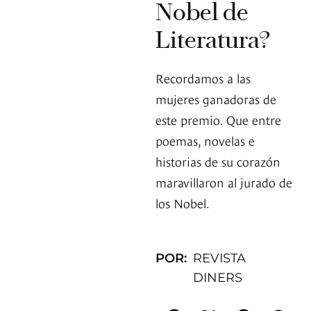
Nobel de
Literatura?
Recordamos a las
mujeres ganadoras de
este premio. Que entre
poemas, novelas e
historias de su corazón
maravillaron al jurado de
los Nobel.
POR:
REVISTA
DINERS