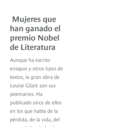
Mujeres que
han ganado el
premio Nobel
de Literatura
Aunque ha escrito
ensayos y otros tipos de
textos, la gran obra de
Louise Glück son sus
poemarios. Ha
publicado once de ellos
en los que habla de la
pérdida, de la vida, del