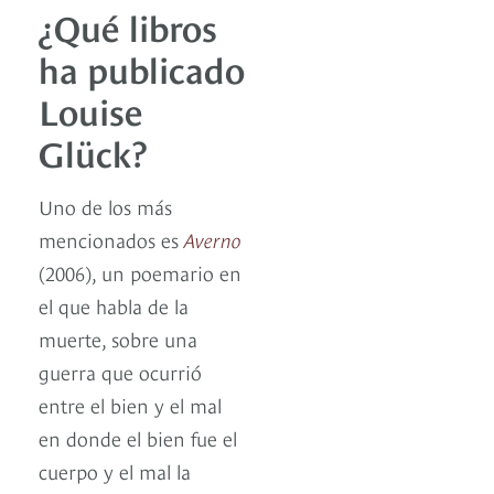
¿Qué libros
ha publicado
Louise
Glück?
Uno de los más
mencionados es
Averno
(2006), un poemario en
el que habla de la
muerte, sobre una
guerra que ocurrió
entre el bien y el mal
en donde el bien fue el
cuerpo y el mal la