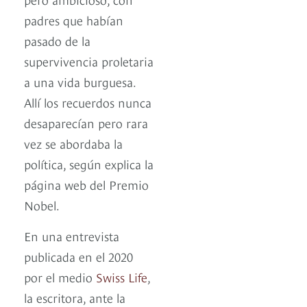
padres que habían
pasado de la
supervivencia proletaria
a una vida burguesa.
Allí los recuerdos nunca
desaparecían pero rara
vez se abordaba la
política, según explica la
página web del Premio
Nobel.
En una entrevista
publicada en el 2020
por el medio
Swiss Life
,
la escritora, ante la