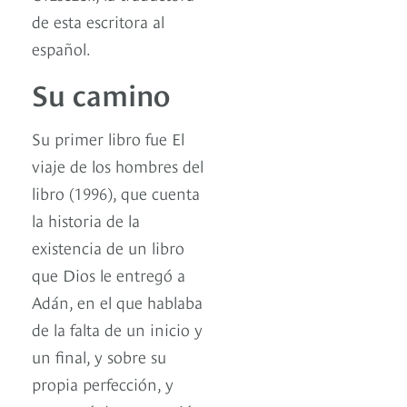
de esta escritora al
español.
Su camino
Su primer libro fue El
viaje de los hombres del
libro (1996), que cuenta
la historia de la
existencia de un libro
que Dios le entregó a
Adán, en el que hablaba
de la falta de un inicio y
un final, y sobre su
propia perfección, y