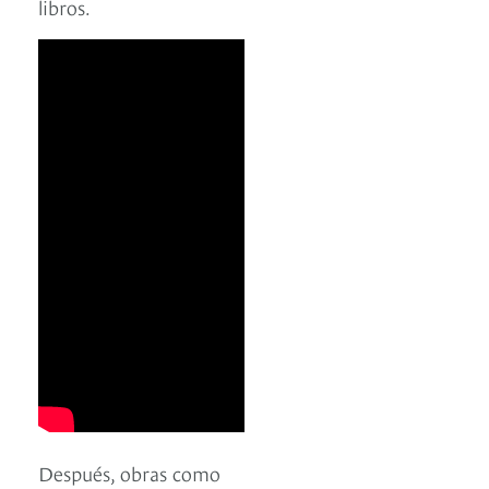
libros.
Después, obras como