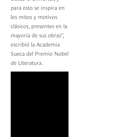
para esto se inspira en
los mitos y motivos
clásicos, presentes en la
mayoría de sus obras”,
escribió la Academia
Sueca del Premio Nobel
de Literatura.