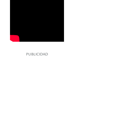
PUBLICIDAD