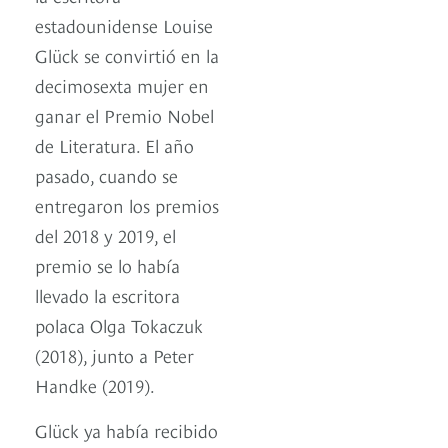
estadounidense Louise
Glück se convirtió en la
decimosexta mujer en
ganar el Premio Nobel
de Literatura. El año
pasado, cuando se
entregaron los premios
del 2018 y 2019, el
premio se lo había
llevado la escritora
polaca Olga Tokaczuk
(2018), junto a Peter
Handke (2019).
Glück ya había recibido