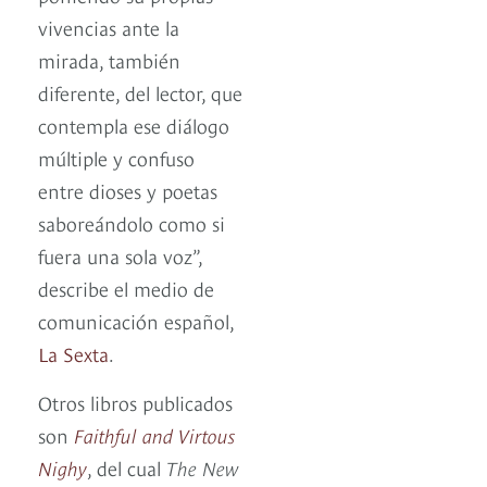
vivencias ante la
mirada, también
diferente, del lector, que
contempla ese diálogo
múltiple y confuso
entre dioses y poetas
saboreándolo como si
fuera una sola voz”,
describe el medio de
comunicación español,
La Sexta
.
Otros libros publicados
son
Faithful and Virtous
Nighy
, del cual
The
New