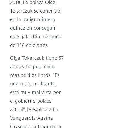
2018. La polaca Olga
Tokarczuk se convirtió
en la mujer número
quince en conseguir
este galardón, después
de 116 ediciones.
Olga Tokarczuk tiene 57
años y ha publicado
más de diez libros. “Es
una mujer militante,
está muy mal vista por
el gobierno polaco
actual”, le explica a La
Vanguardia Agatha
Orzsezek, la traductora