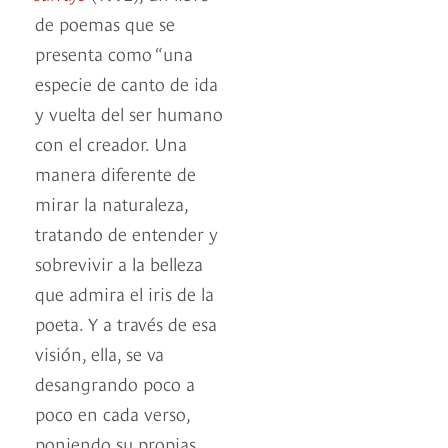
de poemas que se
presenta como “una
especie de canto de ida
y vuelta del ser humano
con el creador. Una
manera diferente de
mirar la naturaleza,
tratando de entender y
sobrevivir a la belleza
que admira el iris de la
poeta. Y a través de esa
visión, ella, se va
desangrando poco a
poco en cada verso,
poniendo su propias