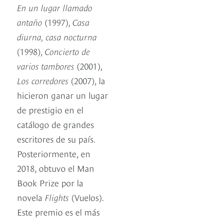
En un lugar llamado
antaño
(1997),
Casa
diurna, casa nocturna
(1998),
Concierto de
varios tambores
(2001),
Los corredores
(2007), la
hicieron ganar un lugar
de prestigio en el
catálogo de grandes
escritores de su país.
Posteriormente, en
2018, obtuvo el Man
Book Prize por la
novela
Flights
(Vuelos).
Este premio es el más