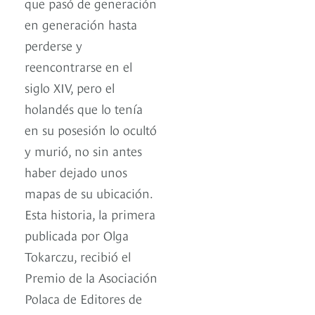
que pasó de generación
en generación hasta
perderse y
reencontrarse en el
siglo XIV, pero el
holandés que lo tenía
en su posesión lo ocultó
y murió, no sin antes
haber dejado unos
mapas de su ubicación.
Esta historia, la primera
publicada por Olga
Tokarczu, recibió el
Premio de la Asociación
Polaca de Editores de