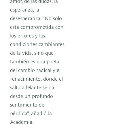
amor, de las dudas, la
esperanza, la
desesperanza. “No solo
está comprometida con
los errores y las
condiciones cambiantes
de la vida, sino que
también es una poeta
del cambio radical y el
renacimiento, donde el
salto adelante se da
desde un profundo
sentimiento de
pérdida”, añadió la
Academia.