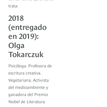
trata:
2018
(entregado
en 2019):
Olga
Tokarczuk
Psicóloga. Profesora de
escritura creativa.
Vegetariana. Activista
del medioambiente y
ganadora del Premio
Nobel de Literatura