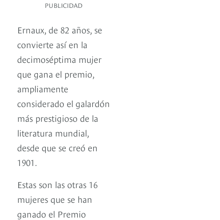
PUBLICIDAD
Ernaux, de 82 años, se
convierte así en la
decimoséptima mujer
que gana el premio,
ampliamente
considerado el galardón
más prestigioso de la
literatura mundial,
desde que se creó en
1901.
Estas son las otras 16
mujeres que se han
ganado el Premio