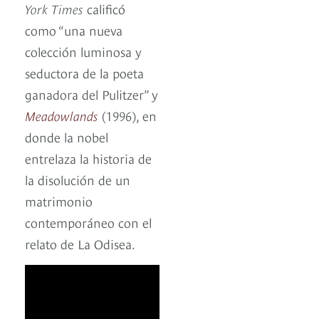
York Times
calificó
como “una nueva
colección luminosa y
seductora de la poeta
ganadora del Pulitzer” y
Meadowlands
(1996), en
donde la nobel
entrelaza la historia de
la disolución de un
matrimonio
contemporáneo con el
relato de La Odisea.