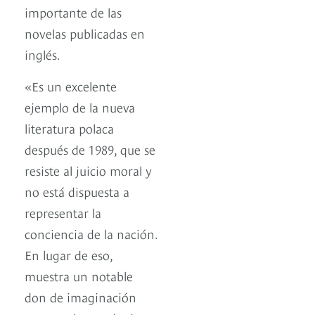
importante de las
novelas publicadas en
inglés.
«Es un excelente
ejemplo de la nueva
literatura polaca
después de 1989, que se
resiste al juicio moral y
no está dispuesta a
representar la
conciencia de la nación.
En lugar de eso,
muestra un notable
don de imaginación