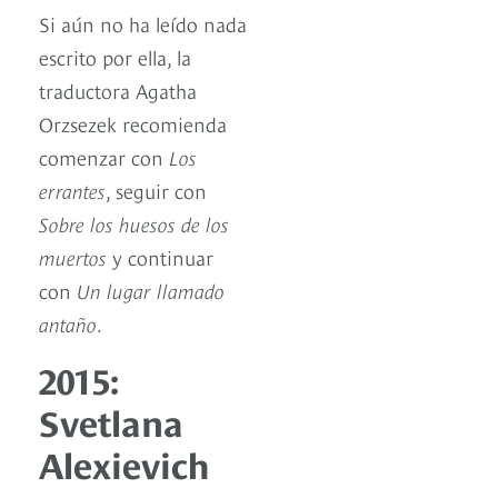
Si aún no ha leído nada
escrito por ella, la
traductora Agatha
Orzsezek recomienda
comenzar con
Los
errantes
, seguir con
Sobre los huesos de los
muertos
y continuar
con
Un lugar llamado
antaño
.
2015:
Svetlana
Alexievich