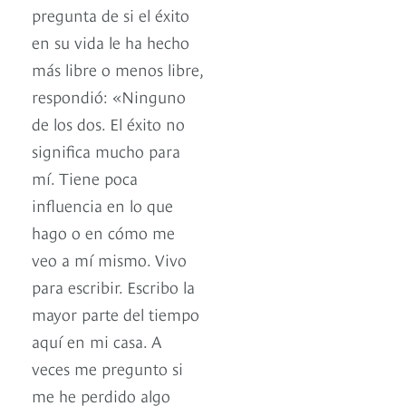
pregunta de si el éxito
en su vida le ha hecho
más libre o menos libre,
respondió: «Ninguno
de los dos. El éxito no
significa mucho para
mí. Tiene poca
influencia en lo que
hago o en cómo me
veo a mí mismo. Vivo
para escribir. Escribo la
mayor parte del tiempo
aquí en mi casa. A
veces me pregunto si
me he perdido algo