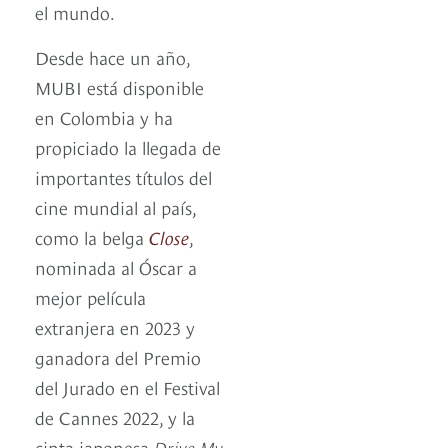
el mundo.
Desde hace un año,
MUBI está disponible
en Colombia y ha
propiciado la llegada de
importantes títulos del
cine mundial al país,
como la belga
Close
,
nominada al Óscar a
mejor película
extranjera en 2023 y
ganadora del Premio
del Jurado en el Festival
de Cannes 2022, y la
cinta japonesa
Drive My