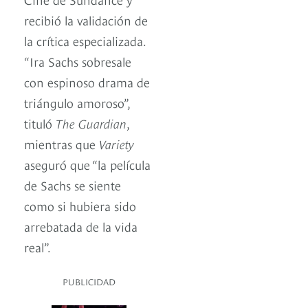
recibió la validación de
la crítica especializada.
“Ira Sachs sobresale
con espinoso drama de
triángulo amoroso”,
tituló
The Guardian
,
mientras que
Variety
aseguró que “la película
de Sachs se siente
como si hubiera sido
arrebatada de la vida
real”.
PUBLICIDAD