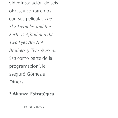
videoinstalación de seis
obras, y contaremos
con sus películas
The
Sky Trembles and the
Earth Is Afraid and the
Two Eyes Are Not
Brothers
y
Two Years at
Sea
como parte de la
programación”, le
aseguró Gómez a
Diners.
* Alianza Estratégica
PUBLICIDAD