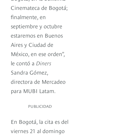
Cinemateca de Bogotá;
finalmente, en
septiembre y octubre
estaremos en Buenos
Aires y Ciudad de
México, en ese orden”,
le contó a
Diners
Sandra Gómez,
directora de Mercadeo
para MUBI Latam.
PUBLICIDAD
En Bogotá, la cita es del
viernes 21 al domingo