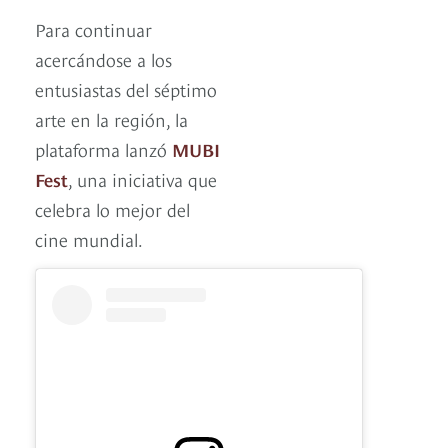
Para continuar
acercándose a los
entusiastas del séptimo
arte en la región, la
plataforma lanzó
MUBI
Fest
, una iniciativa que
celebra lo mejor del
cine mundial.