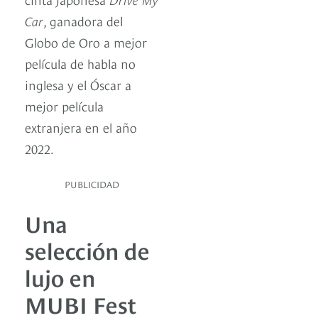
Car
, ganadora del
Globo de Oro a mejor
película de habla no
inglesa y el Óscar a
mejor película
extranjera en el año
2022.
PUBLICIDAD
Una
selección de
lujo en
MUBI Fest