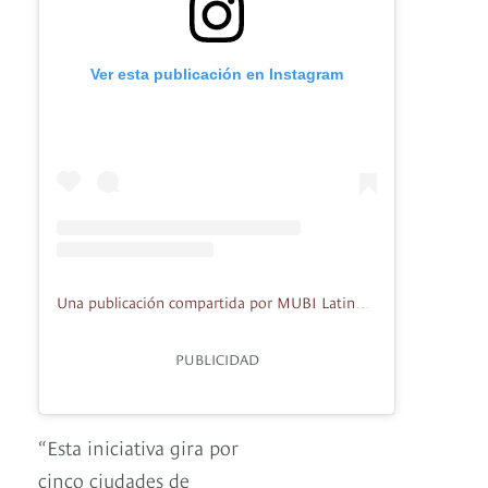
Ver esta publicación en Instagram
Una publicación compartida por MUBI Latinoamérica (@mubilat)
PUBLICIDAD
“Esta iniciativa gira por
cinco ciudades de