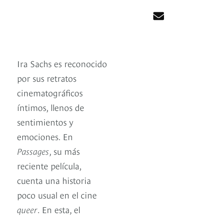
Ira Sachs es reconocido
por sus retratos
cinematográficos
íntimos, llenos de
sentimientos y
emociones. En
Passages
, su más
reciente película,
cuenta una historia
poco usual en el cine
queer
. En esta, el