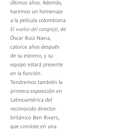
últimos años. Además,
haremos un homenaje
a la película colombiana
El vuelco del cangrejo
, de
Óscar Ruiz Navia,
catorce años después
de su estreno, y su
equipo estará presente
en la función.
Tendremos también la
primera exposición en
Latinoamérica del
reconocido director
británico Ben Rivers,
que consiste en una