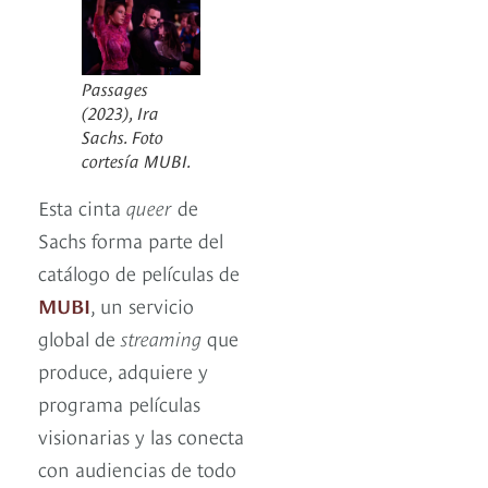
Passages
(2023), Ira
Sachs. Foto
cortesía MUBI.
Esta cinta
queer
de
Sachs forma parte del
catálogo de películas de
MUBI
, un servicio
global de
streaming
que
produce, adquiere y
programa películas
visionarias y las conecta
con audiencias de todo