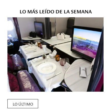
LO MÁS LEÍDO DE LA SEMANA
LO ÚLTIMO