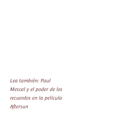
Lea también: Paul
Mescal y el poder de los
recuerdos en la película
Aftersun