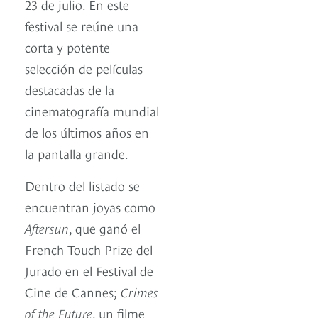
23 de julio. En este
festival se reúne una
corta y potente
selección de películas
destacadas de la
cinematografía mundial
de los últimos años en
la pantalla grande.
Dentro del listado se
encuentran joyas como
Aftersun
, que ganó el
French Touch Prize del
Jurado en el Festival de
Cine de Cannes;
Crimes
of the Future
, un filme