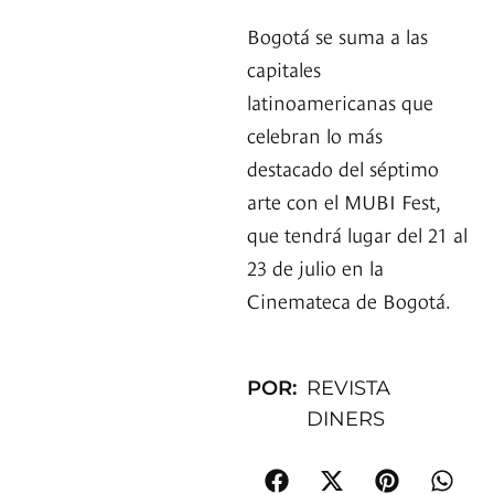
Bogotá se suma a las
capitales
latinoamericanas que
celebran lo más
destacado del séptimo
arte con el MUBI Fest,
que tendrá lugar del 21 al
23 de julio en la
Cinemateca de Bogotá.
POR:
REVISTA
DINERS