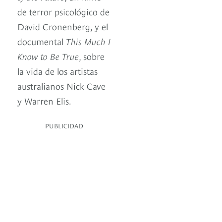
de terror psicológico de
David Cronenberg, y el
documental
This Much I
Know to Be True
, sobre
la vida de los artistas
australianos Nick Cave
y Warren Elis.
PUBLICIDAD