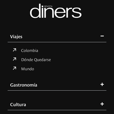
Viajes
Colombia
Dónde Quedarse
Mundo
Gastronomía
Cultura