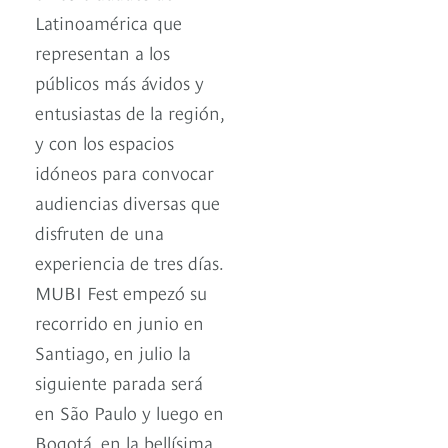
Latinoamérica que
representan a los
públicos más ávidos y
entusiastas de la región,
y con los espacios
idóneos para convocar
audiencias diversas que
disfruten de una
experiencia de tres días.
MUBI Fest empezó su
recorrido en junio en
Santiago, en julio la
siguiente parada será
en São Paulo y luego en
Bogotá, en la bellísima