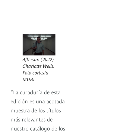
Aftersun
(2022)
Charlotte Wells.
Foto cortesía
MUBI.
“La curaduría de esta
edición es una acotada
muestra de los títulos
más relevantes de
nuestro catálogo de los