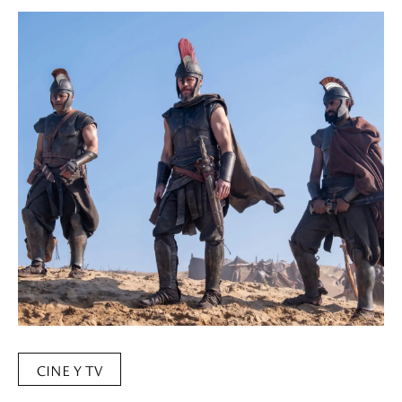
CINE Y TV