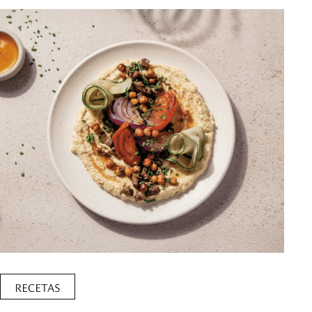
RECETAS