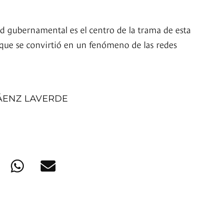
d gubernamental es el centro de la trama de esta
que se convirtió en un fenómeno de las redes
ÁENZ LAVERDE