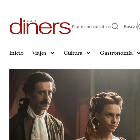
Paute con nosotros
Buscar
Inicio
Viajes
Cultura
Gastronomía