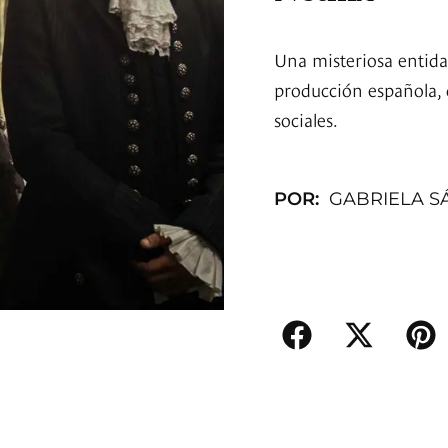
Una misteriosa entida
producción española, 
sociales.
POR:
GABRIELA S