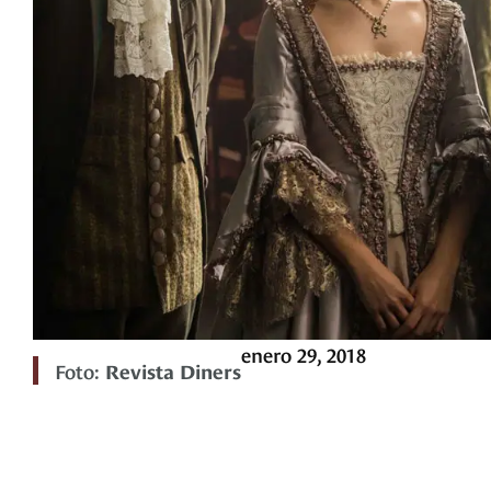
enero 29, 2018
Foto:
Revista Diners