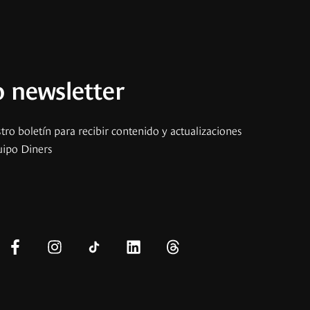
 newsletter
tro boletín para recibir contenido y actualizaciones
uipo Diners
s