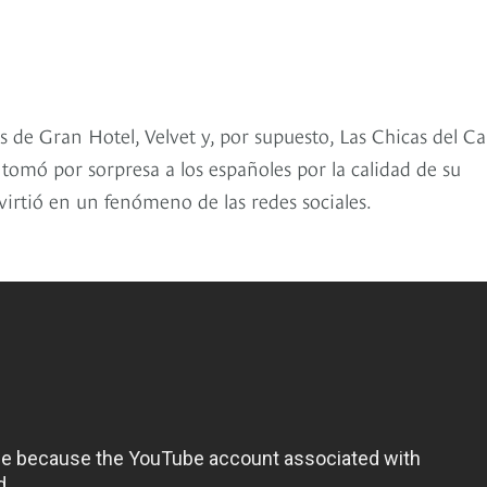
 de Gran Hotel, Velvet y, por supuesto, Las Chicas del Ca
e tomó por sorpresa a los españoles por la calidad de su
virtió en un fenómeno de las redes sociales.