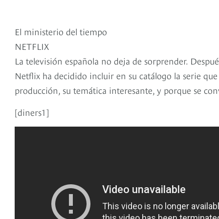
El ministerio del tiempo
NETFLIX
La televisión española no deja de sorprender. Después
Netflix ha decidido incluir en su catálogo la serie qu
producción, su temática interesante, y porque se con
[diners1]