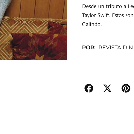
Desde un tributo a Le
Taylor Swift. Estos s
Galindo.
POR:
REVISTA DI