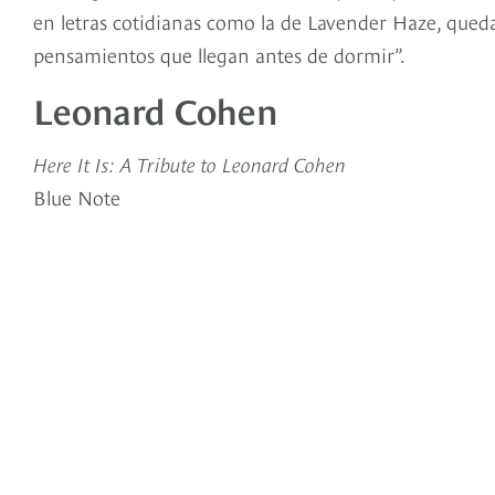
en letras cotidianas como la de Lavender Haze, qued
pensamientos que llegan antes de dormir”.
Leonard Cohen
Here It Is: A Tribute to Leonard Cohen
Blue Note