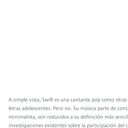
A simple vista, Swift es una cantante pop como otras
letras adolescentes. Pero no. Su música parte de co
minimalista, son reducidos a su definición más sencil
investigaciones existentes sobre la participación del 