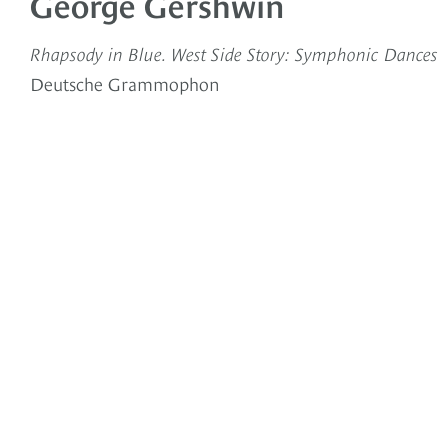
George Gershwin
Rhapsody in Blue. West Side Story: Symphonic Dances
Deutsche Grammophon