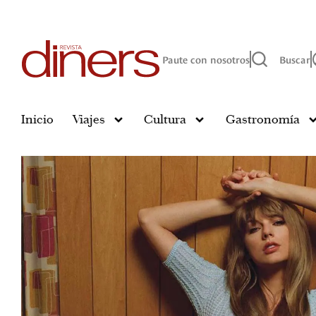
Paute con nosotros
Buscar
Inicio
Viajes
Cultura
Gastronomía