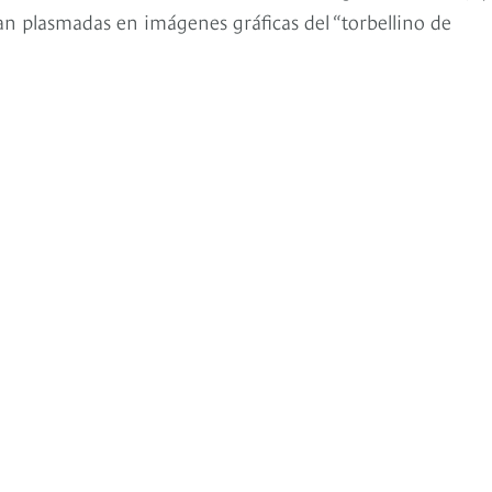
an plasmadas en imágenes gráficas del “torbellino de