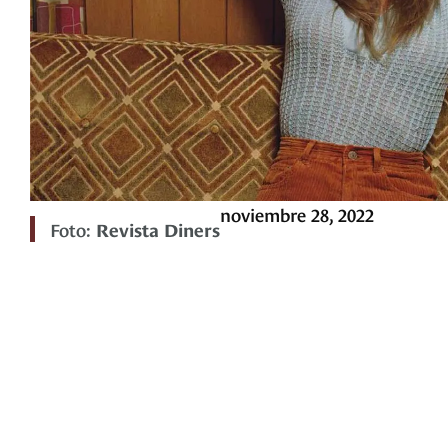
noviembre 28, 2022
Foto:
Revista Diners