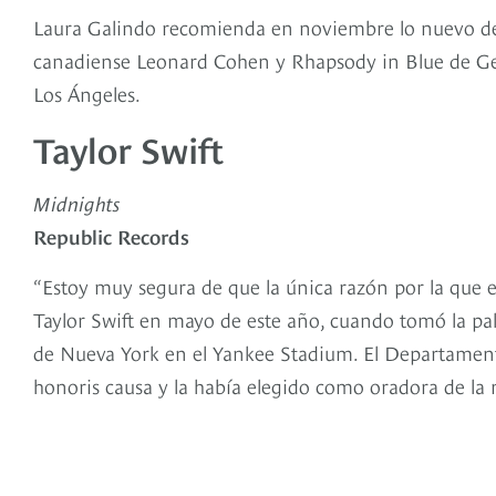
Laura Galindo recomienda en noviembre lo nuevo de l
canadiense Leonard Cohen y Rhapsody in Blue de Ge
Los Ángeles.
Taylor Swift
Midnights
Republic Records
“Estoy muy segura de que la única razón por la que 
Taylor Swift en mayo de este año, cuando tomó la pa
de Nueva York en el Yankee Stadium. El Departament
honoris causa y la había elegido como oradora de l