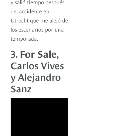
y salió tiempo después
del accidente en
Utrecht que me alejó de
los escenarios por una
temporada.
3.
For Sale
,
Carlos Vives
y Alejandro
Sanz