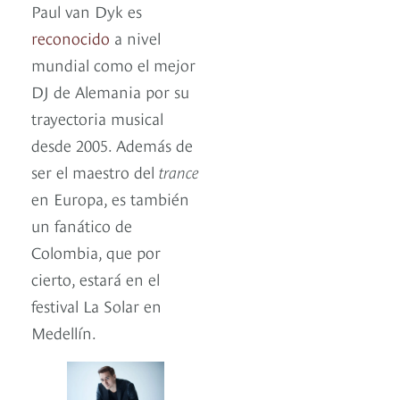
Paul van Dyk es
reconocido
a nivel
mundial como el mejor
DJ de Alemania por su
trayectoria musical
desde 2005. Además de
ser el maestro del
trance
en Europa, es también
un fanático de
Colombia, que por
cierto, estará en el
festival La Solar en
Medellín.