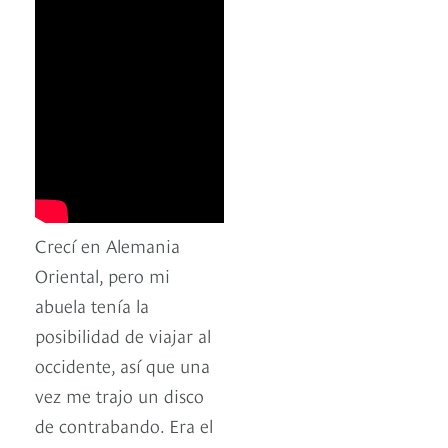
Crecí en Alemania
Oriental, pero mi
abuela tenía la
posibilidad de viajar al
occidente, así que una
vez me trajo un disco
de contrabando. Era el