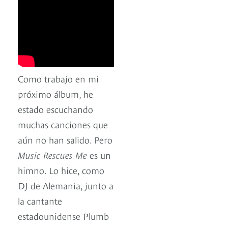
Como trabajo en mi
próximo álbum, he
estado escuchando
muchas canciones que
aún no han salido. Pero
Music Rescues Me
es un
himno. Lo hice, como
DJ de Alemania, junto a
la cantante
estadounidense Plumb