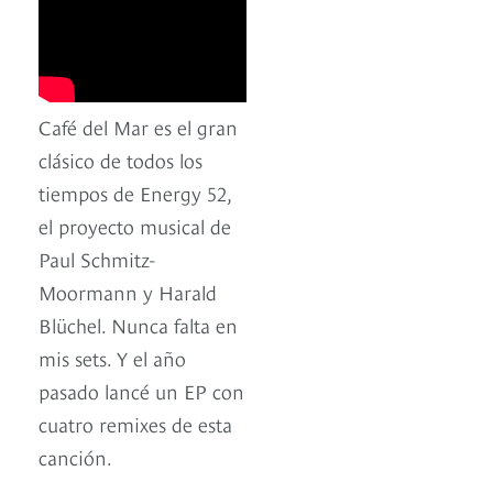
Café del Mar es el gran
clásico de todos los
tiempos de Energy 52,
el proyecto musical de
Paul Schmitz-
Moormann y Harald
Blüchel. Nunca falta en
mis sets. Y el año
pasado lancé un EP con
cuatro remixes de esta
canción.