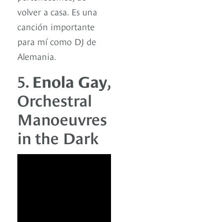
volver a casa. Es una
canción importante
para mí como DJ de
Alemania.
5.
Enola Gay
,
Orchestral
Manoeuvres
in the Dark