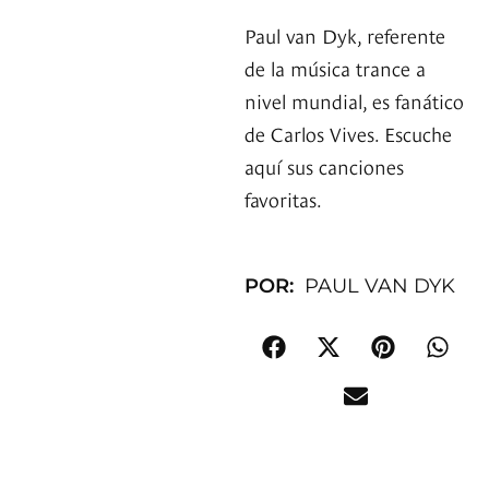
Paul van Dyk, referente
de la música trance a
nivel mundial, es fanático
de Carlos Vives. Escuche
aquí sus canciones
favoritas.
POR:
PAUL VAN DYK