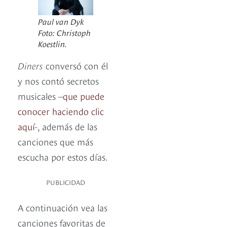
Paul van Dyk
Foto: Christoph
Koestlin.
Diners
conversó con él
y nos contó secretos
musicales –
que puede
conocer haciendo clic
aquí
-, además de las
canciones que más
escucha por estos días.
PUBLICIDAD
A continuación vea las
canciones favoritas de