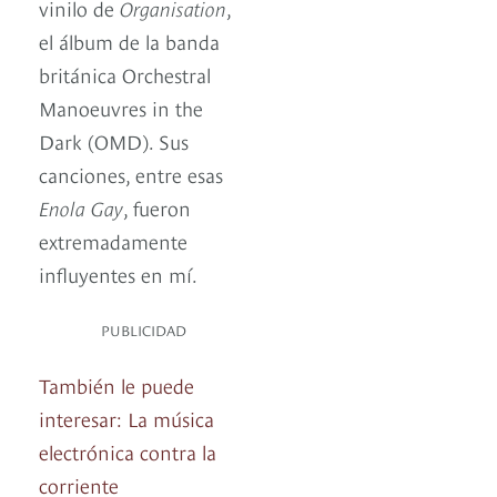
vinilo de
Organisation
,
el álbum de la banda
británica Orchestral
Manoeuvres in the
Dark (OMD). Sus
canciones, entre esas
Enola Gay
, fueron
extremadamente
influyentes en mí.
PUBLICIDAD
También le puede
interesar: La música
electrónica contra la
corriente