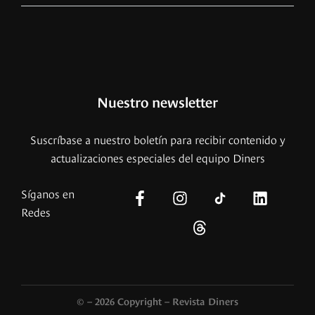
Nuestro newsletter
Suscríbase a nuestro boletín para recibir contenido y
actualizaciones especiales del equipo Diners
Síganos en
Redes
© – 2026 Copyright – Revista Diners