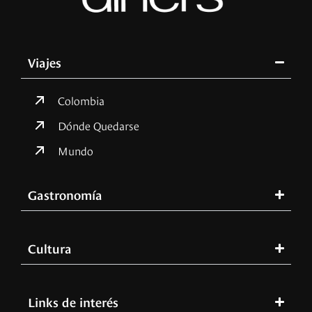
Viajes
Colombia
Dónde Quedarse
Mundo
Gastronomía
Cultura
Links de interés