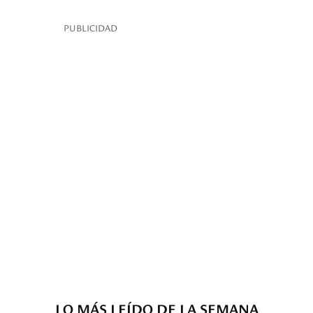
PUBLICIDAD
LO MÁS LEÍDO DE LA SEMANA