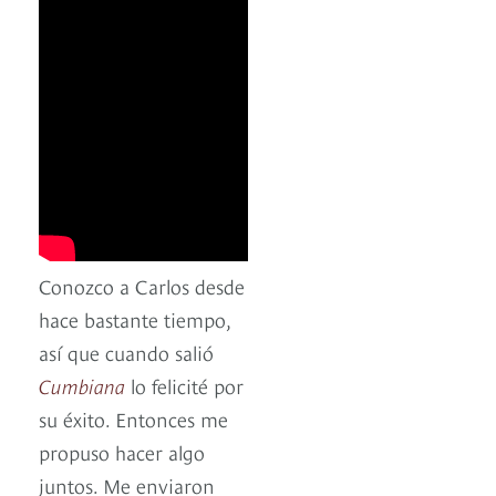
Conozco a Carlos desde
hace bastante tiempo,
así que cuando salió
Cumbiana
lo felicité por
su éxito. Entonces me
propuso hacer algo
juntos. Me enviaron