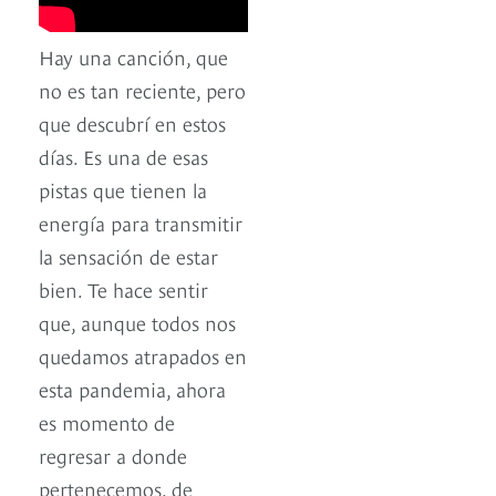
Hay una canción, que
no es tan reciente, pero
que descubrí en estos
días. Es una de esas
pistas que tienen la
energía para transmitir
la sensación de estar
bien. Te hace sentir
que, aunque todos nos
quedamos atrapados en
esta pandemia, ahora
es momento de
regresar a donde
pertenecemos, de