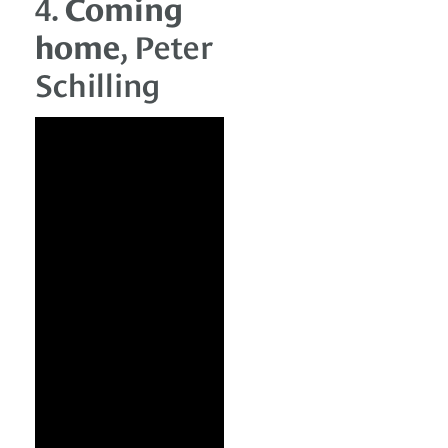
4.
Coming
home
, Peter
Schilling