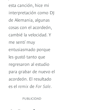
esta canción, hice mi
interpretación como DJ
de Alemania, algunas
cosas con el acordeón,
cambié la velocidad. Y
me sentí muy
entusiasmado porque
les gustó tanto que
regresaron al estudio
para grabar de nuevo el
acordeón. El resultado
es el
remix
de
For Sale
.
PUBLICIDAD