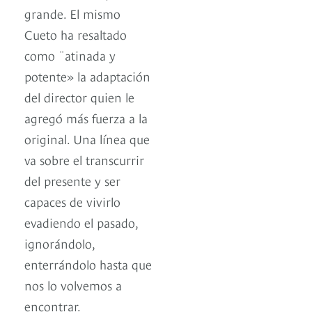
grande. El mismo
Cueto ha resaltado
como ¨atinada y
potente» la adaptación
del director quien le
agregó más fuerza a la
original. Una línea que
va sobre el transcurrir
del presente y ser
capaces de vivirlo
evadiendo el pasado,
ignorándolo,
enterrándolo hasta que
nos lo volvemos a
encontrar.