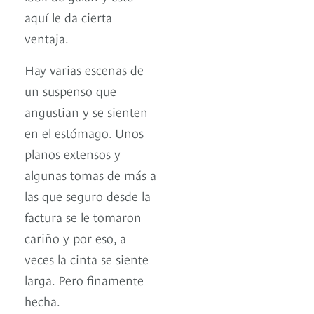
aquí le da cierta
ventaja.
Hay varias escenas de
un suspenso que
angustian y se sienten
en el estómago. Unos
planos extensos y
algunas tomas de más a
las que seguro desde la
factura se le tomaron
cariño y por eso, a
veces la cinta se siente
larga. Pero finamente
hecha.