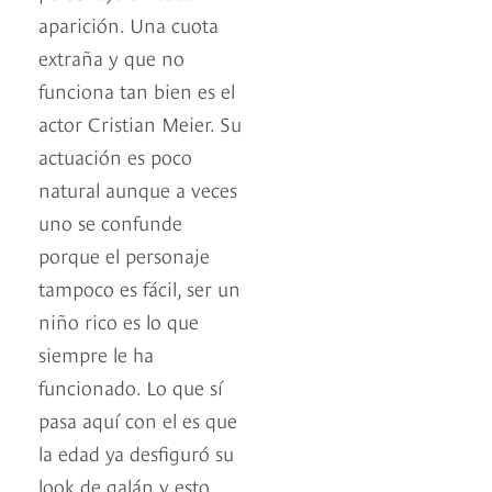
aparición. Una cuota
extraña y que no
funciona tan bien es el
actor Cristian Meier. Su
actuación es poco
natural aunque a veces
uno se confunde
porque el personaje
tampoco es fácil, ser un
niño rico es lo que
siempre le ha
funcionado. Lo que sí
pasa aquí con el es que
la edad ya desfiguró su
look de galán y esto