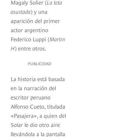
Magaly Solier (
La teta
asustada
) y una
aparición del primer
actor argentino
Federico Luppi (
Martin
H
) entre otros.
PUBLICIDAD
La historia está basada
en la narración del
escritor peruano
Alfonso Cueto, titulada
«Pasajera», a quien del
Solar le dio otro aire
llevándola a la pantalla