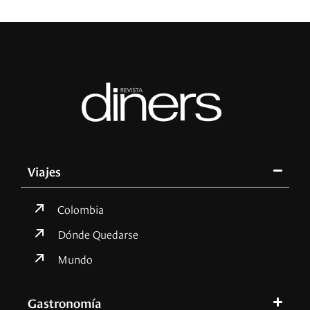
Viajes
Colombia
Dónde Quedarse
Mundo
Gastronomía