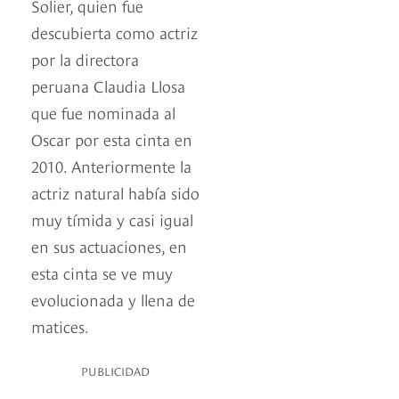
Solier, quien fue
descubierta como actriz
por la directora
peruana Claudia Llosa
que fue nominada al
Oscar por esta cinta en
2010. Anteriormente la
actriz natural había sido
muy tímida y casi igual
en sus actuaciones, en
esta cinta se ve muy
evolucionada y llena de
matices.
PUBLICIDAD