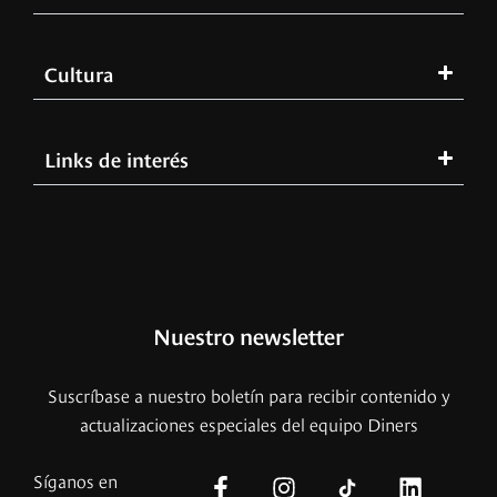
Cultura
Links de interés
Nuestro newsletter
Suscríbase a nuestro boletín para recibir contenido y
actualizaciones especiales del equipo Diners
Síganos en