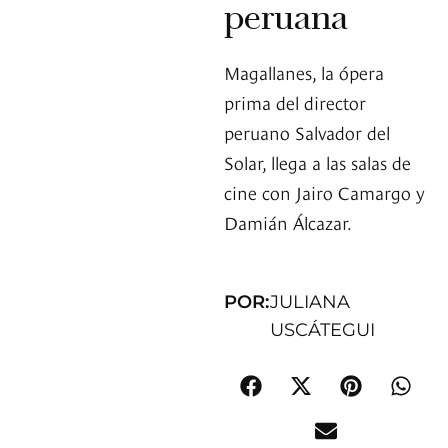
peruana
Magallanes, la ópera
prima del director
peruano Salvador del
Solar, llega a las salas de
cine con Jairo Camargo y
Damián Álcazar.
POR:
JULIANA
USCÁTEGUI