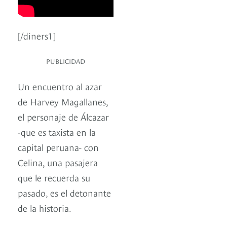
[/diners1]
PUBLICIDAD
Un encuentro al azar
de Harvey Magallanes,
el personaje de Álcazar
-que es taxista en la
capital peruana- con
Celina, una pasajera
que le recuerda su
pasado, es el detonante
de la historia.