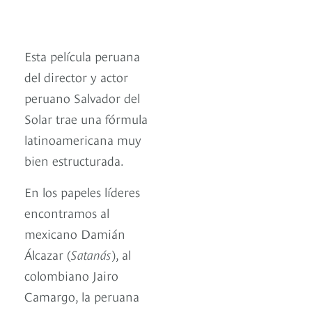
Esta película peruana
del director y actor
peruano Salvador del
Solar trae una fórmula
latinoamericana muy
bien estructurada.
En los papeles líderes
encontramos al
mexicano Damián
Álcazar (
Satanás
), al
colombiano Jairo
Camargo, la peruana