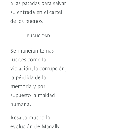
a las patadas para salvar
su entrada en el cartel
de los buenos.
PUBLICIDAD
Se manejan temas
fuertes como la
violación, la corrupción,
la pérdida de la
memoria y por
supuesto la maldad
humana.
Resalta mucho la
evolución de Magally