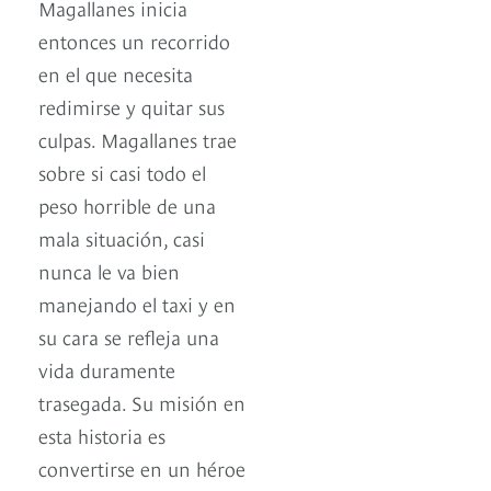
Magallanes inicia
entonces un recorrido
en el que necesita
redimirse y quitar sus
culpas. Magallanes trae
sobre si casi todo el
peso horrible de una
mala situación, casi
nunca le va bien
manejando el taxi y en
su cara se refleja una
vida duramente
trasegada. Su misión en
esta historia es
convertirse en un héroe