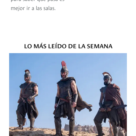
mejor ir a las salas.
LO MÁS LEÍDO DE LA SEMANA