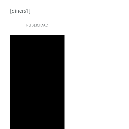
[diners1]
PUBLICIDAD