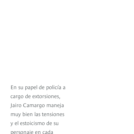
En su papel de policía a
cargo de extorsiones,
Jairo Camargo maneja
muy bien las tensiones
y el estoicismo de su
personaje en cada