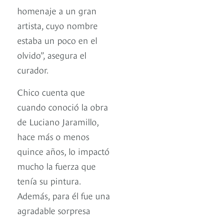
homenaje a un gran
artista, cuyo nombre
estaba un poco en el
olvido”, asegura el
curador.
Chico cuenta que
cuando conoció la obra
de Luciano Jaramillo,
hace más o menos
quince años, lo impactó
mucho la fuerza que
tenía su pintura.
Además, para él fue una
agradable sorpresa