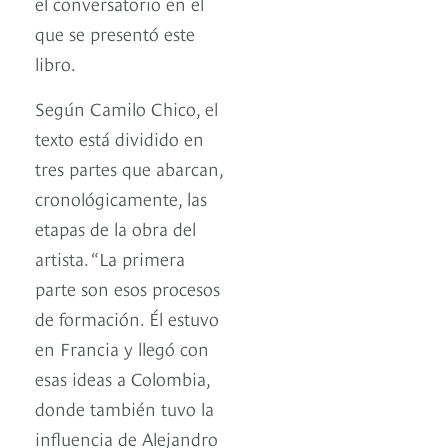
el conversatorio en el
que se presentó este
libro.
Según Camilo Chico, el
texto está dividido en
tres partes que abarcan,
cronológicamente, las
etapas de la obra del
artista. “La primera
parte son esos procesos
de formación. Él estuvo
en Francia y llegó con
esas ideas a Colombia,
donde también tuvo la
influencia de Alejandro