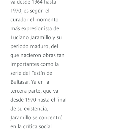
va desde 1964 hasta
1970, es según el
curador el momento
más expresionista de
Luciano Jaramillo y su
periodo maduro, del
que nacieron obras tan
importantes como la
serie del Festín de
Baltasar. Ya en la
tercera parte, que va
desde 1970 hasta el final
de su existencia,
Jaramillo se concentró
en la crítica social.