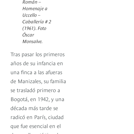
Román –
Homenaje a
Uccello –
Caballería # 2
(1961). Foto
Óscar
Monsalve.
Tras pasar los primeros
años de su infancia en
una finca a las afueras
de Manizales, su familia
se trasladó primero a
Bogotá, en 1942, y una
década más tarde se
radicó en París, ciudad
que fue esencial en el