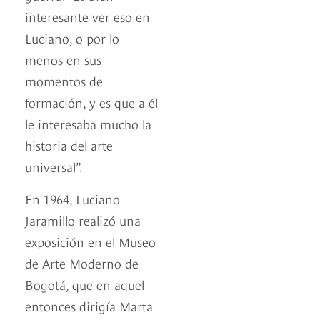
interesante ver eso en
Luciano, o por lo
menos en sus
momentos de
formación, y es que a él
le interesaba mucho la
historia del arte
universal”.
En 1964, Luciano
Jaramillo realizó una
exposición en el Museo
de Arte Moderno de
Bogotá, que en aquel
entonces dirigía Marta