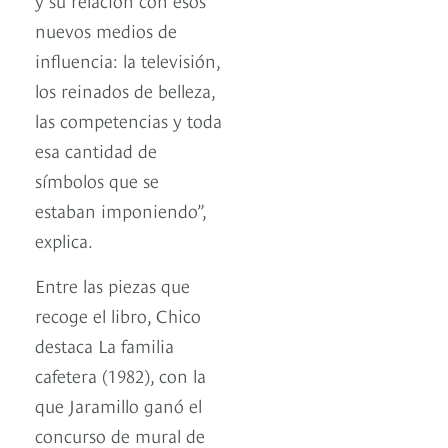
nuevos medios de
influencia: la televisión,
los reinados de belleza,
las competencias y toda
esa cantidad de
símbolos que se
estaban imponiendo”,
explica.
Entre las piezas que
recoge el libro, Chico
destaca La familia
cafetera (1982), con la
que Jaramillo ganó el
concurso de mural de