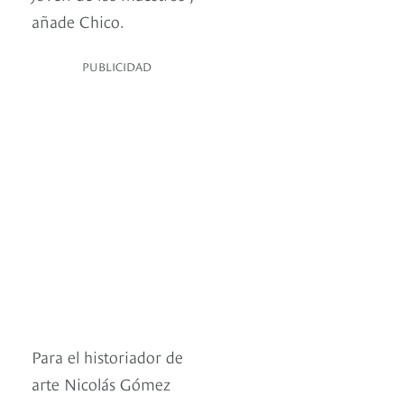
añade Chico.
PUBLICIDAD
Para el historiador de
arte Nicolás Gómez