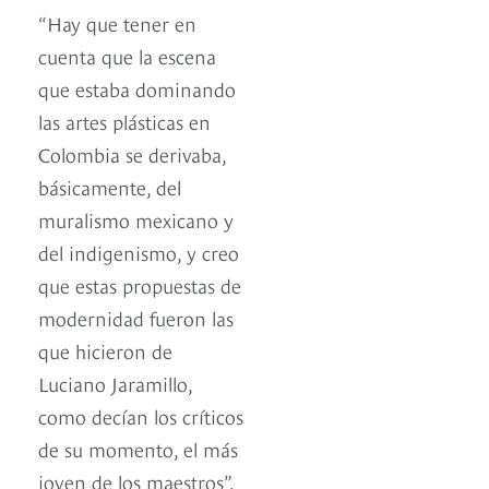
“Hay que tener en
cuenta que la escena
que estaba dominando
las artes plásticas en
Colombia se derivaba,
básicamente, del
muralismo mexicano y
del indigenismo, y creo
que estas propuestas de
modernidad fueron las
que hicieron de
Luciano Jaramillo,
como decían los críticos
de su momento, el más
joven de los maestros”,