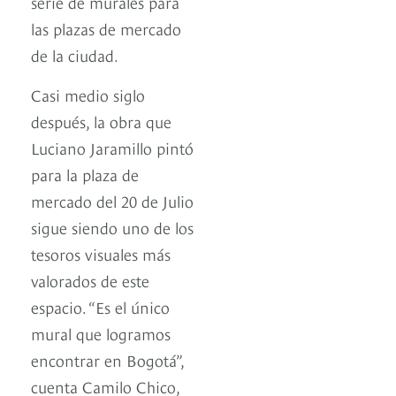
serie de murales para
las plazas de mercado
de la ciudad.
Casi medio siglo
después, la obra que
Luciano Jaramillo pintó
para la plaza de
mercado del 20 de Julio
sigue siendo uno de los
tesoros visuales más
valorados de este
espacio. “Es el único
mural que logramos
encontrar en Bogotá”,
cuenta Camilo Chico,