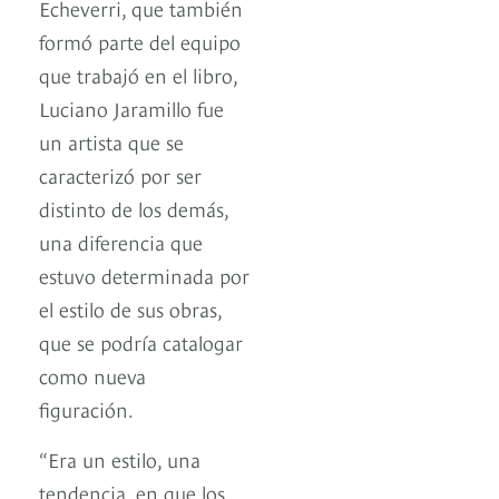
Echeverri, que también
formó parte del equipo
que trabajó en el libro,
Luciano Jaramillo fue
un artista que se
caracterizó por ser
distinto de los demás,
una diferencia que
estuvo determinada por
el estilo de sus obras,
que se podría catalogar
como nueva
figuración.
“Era un estilo, una
tendencia, en que los