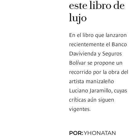
este libro de
lujo
En el libro que lanzaron
recientemente el Banco
Davivienda y Seguros
Bolívar se propone un
recorrido por la obra del
artista manizaleño
Luciano Jaramillo, cuyas
críticas aún siguen
vigentes.
POR:
YHONATAN