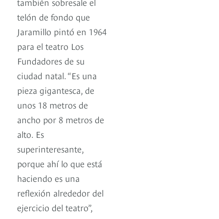
también sobresale el
telón de fondo que
Jaramillo pintó en 1964
para el teatro Los
Fundadores de su
ciudad natal. “Es una
pieza gigantesca, de
unos 18 metros de
ancho por 8 metros de
alto. Es
superinteresante,
porque ahí lo que está
haciendo es una
reflexión alrededor del
ejercicio del teatro”,