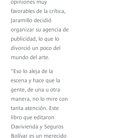
opiniones muy
favorables de la crítica,
Jaramillo decidió
organizar su agencia de
publicidad, lo que lo
divorció un poco del
mundo del arte.
“Eso lo aleja de la
escena y hace que la
gente, de una u otra
manera, no lo mire con
tanta atención. Este
libro que editaron
Davivienda y Seguros
Bolívar es un merecido