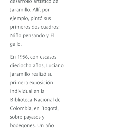
desarrollo artístico de
Jaramillo. Allí, por
ejemplo, pintó sus
primeros dos cuadros:
Niño pensando y El
gallo.
En 1956, con escasos
dieciocho años, Luciano
Jaramillo realizó su
primera exposición
individual en la
Biblioteca Nacional de
Colombia, en Bogotá,
sobre payasos y
bodegones. Un año