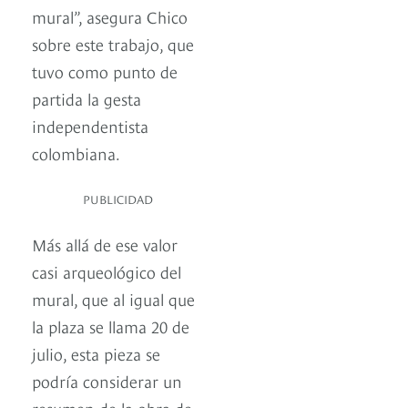
mural”, asegura Chico
sobre este trabajo, que
tuvo como punto de
partida la gesta
independentista
colombiana.
PUBLICIDAD
Más allá de ese valor
casi arqueológico del
mural, que al igual que
la plaza se llama 20 de
julio, esta pieza se
podría considerar un
resumen de la obra de