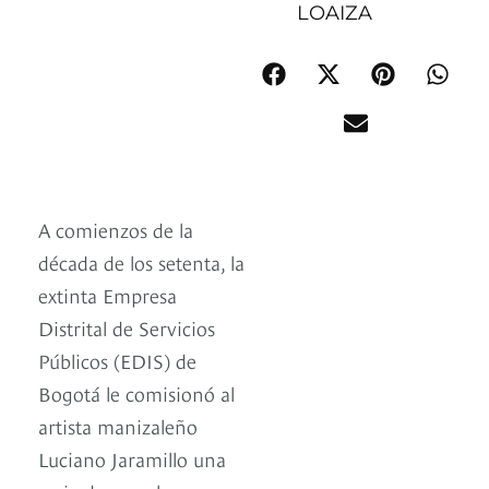
LOAIZA
A comienzos de la
década de los setenta, la
extinta Empresa
Distrital de Servicios
Públicos (EDIS) de
Bogotá le comisionó al
artista manizaleño
Luciano Jaramillo una