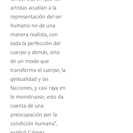
artistas acudían a la
representación del ser
humano no de una
manera realista, con
toda la perfección del
cuerpo y demás, sino
de un modo que
transforma el cuerpo, la
gestualidad y las
facciones, y casi raya en
lo monstruoso; esto da
cuenta de una
preocupación por la
condición humana”,
explicó Gómez