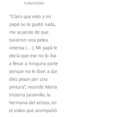
PUBLICIDAD
“Claro que esto a mi
papá no le gustó nada,
me acuerdo de que
tuvieron una pelea
intensa (…). Mi papá le
decía que eso no lo iba
a llevar a ninguna parte
porque no le iban a dar
diez pesos por una
pintura”, recordó María
Victoria Jaramillo, la
hermana del artista, en
el video que acompañó