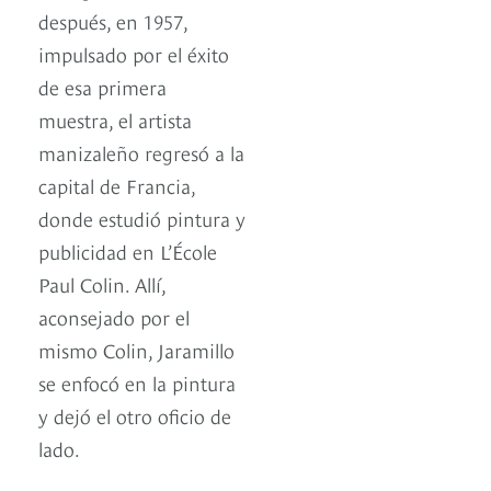
después, en 1957,
impulsado por el éxito
de esa primera
muestra, el artista
manizaleño regresó a la
capital de Francia,
donde estudió pintura y
publicidad en L’École
Paul Colin. Allí,
aconsejado por el
mismo Colin, Jaramillo
se enfocó en la pintura
y dejó el otro oficio de
lado.