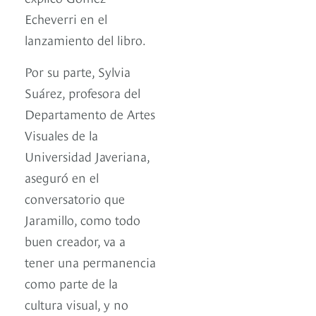
Echeverri en el
lanzamiento del libro.
Por su parte, Sylvia
Suárez, profesora del
Departamento de Artes
Visuales de la
Universidad Javeriana,
aseguró en el
conversatorio que
Jaramillo, como todo
buen creador, va a
tener una permanencia
como parte de la
cultura visual, y no