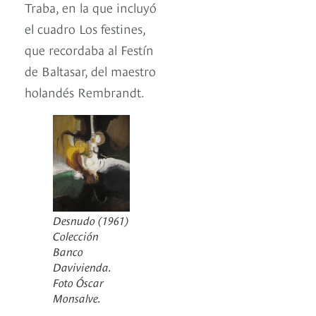
Traba, en la que incluyó
el cuadro Los festines,
que recordaba al Festín
de Baltasar, del maestro
holandés Rembrandt.
Desnudo (1961)
Colección
Banco
Davivienda.
Foto Óscar
Monsalve.