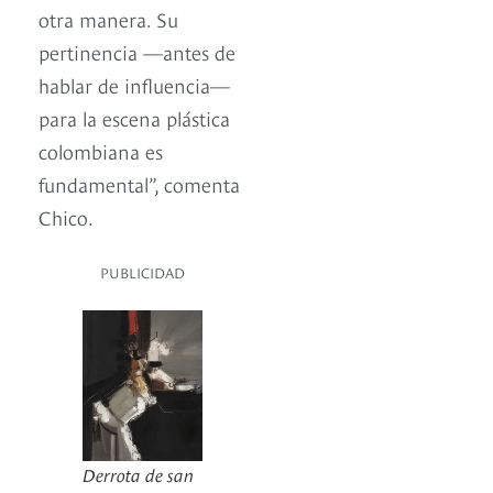
otra manera. Su
pertinencia —antes de
hablar de influencia—
para la escena plástica
colombiana es
fundamental”, comenta
Chico.
PUBLICIDAD
Derrota de san