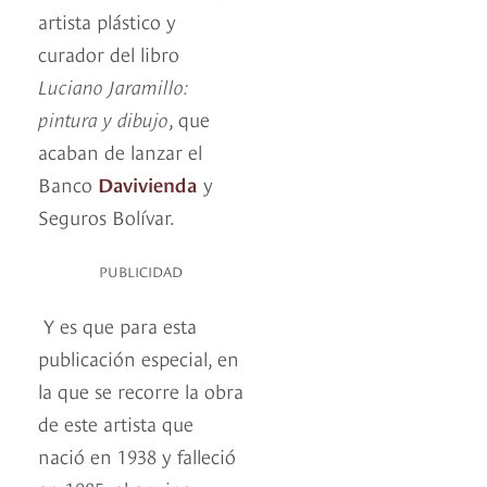
artista plástico y
curador del libro
Luciano Jaramillo:
pintura y dibujo
, que
acaban de lanzar el
Banco
Davivienda
y
Seguros Bolívar.
PUBLICIDAD
Y es que para esta
publicación especial, en
la que se recorre la obra
de este artista que
nació en 1938 y falleció