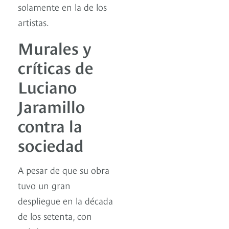
solamente en la de los
artistas.
Murales y
críticas de
Luciano
Jaramillo
contra la
sociedad
A pesar de que su obra
tuvo un gran
despliegue en la década
de los setenta, con