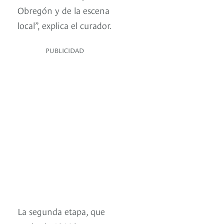
Obregón y de la escena
local”, explica el curador.
PUBLICIDAD
La segunda etapa, que