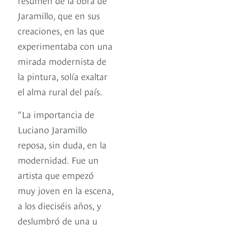
Jaramillo, que en sus
creaciones, en las que
experimentaba con una
mirada modernista de
la pintura, solía exaltar
el alma rural del país.
“La importancia de
Luciano Jaramillo
reposa, sin duda, en la
modernidad. Fue un
artista que empezó
muy joven en la escena,
a los dieciséis años, y
deslumbró de una u