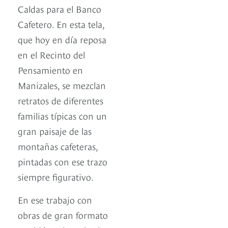
Caldas para el Banco
Cafetero. En esta tela,
que hoy en día reposa
en el Recinto del
Pensamiento en
Manizales, se mezclan
retratos de diferentes
familias típicas con un
gran paisaje de las
montañas cafeteras,
pintadas con ese trazo
siempre figurativo.
En ese trabajo con
obras de gran formato