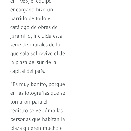
en 1985, el equipo
encargado hizo un
barrido de todo el
catálogo de obras de
Jaramillo, incluida esta
serie de murales de la
que solo sobrevive el de
la plaza del sur de la
capital del país.
“Es muy bonito, porque
en las fotografías que se
tomaron para el
registro se ve cómo las
personas que habitan la
plaza quieren mucho el