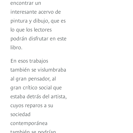
encontrar un
interesante acervo de
pintura y dibujo, que es
lo que los lectores
podrán disfrutar en este
libro.
En esos trabajos
también se vislumbraba
al gran pensador, al
gran crítico social que
estaba detrás del artista,
cuyos reparos a su
sociedad
contemporánea
también se podrían