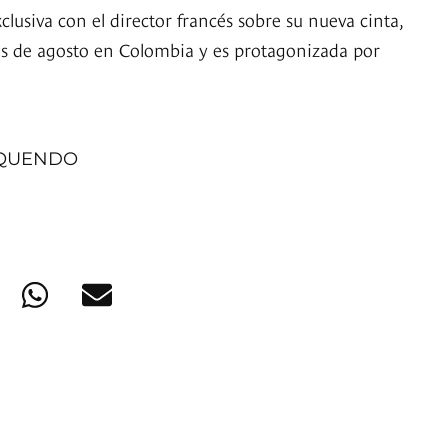
lusiva con el director francés sobre su nueva cinta,
les de agosto en Colombia y es protagonizada por
OQUENDO