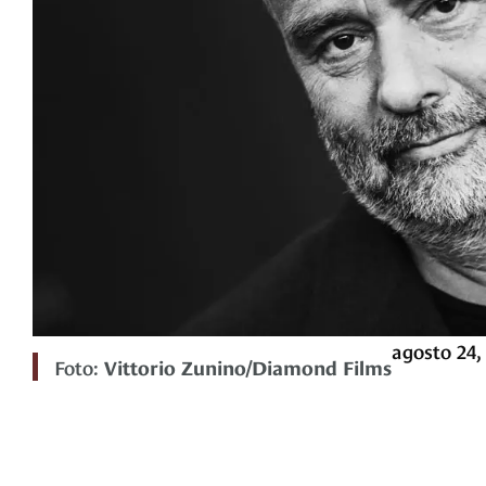
agosto 24,
Foto:
Vittorio Zunino/Diamond Films