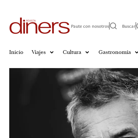
Paute con nosotros
Buscar
Inicio
Viajes
Cultura
Gastronomía