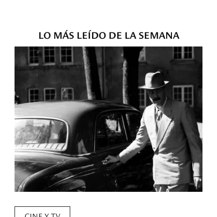
LO MÁS LEÍDO DE LA SEMANA
CINE Y TV