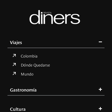
Viajes
Colombia
Dónde Quedarse
Mundo
Gastronomía
Cultura