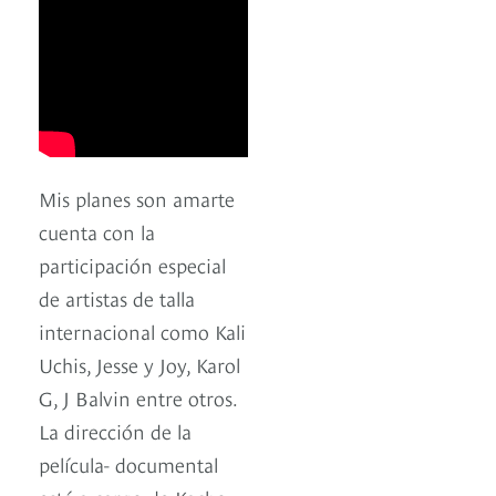
Mis planes son amarte
cuenta con la
participación especial
de artistas de talla
internacional como Kali
Uchis, Jesse y Joy, Karol
G, J Balvin entre otros.
La dirección de la
película- documental