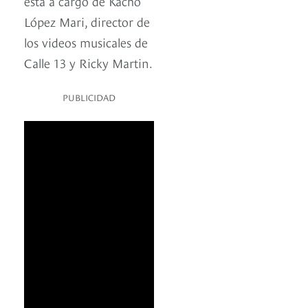
está a cargo de Kacho
López Mari, director de
los videos musicales de
Calle 13 y Ricky Martin.
PUBLICIDAD