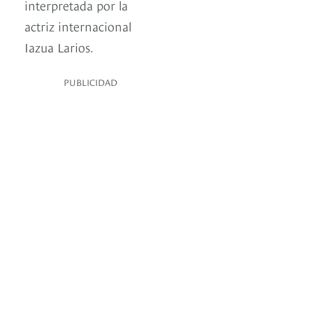
interpretada por la
actriz internacional
Iazua Larios.
PUBLICIDAD