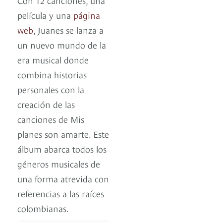
película y una
página
web
, Juanes se lanza a
un nuevo mundo de la
era musical donde
combina historias
personales con la
creación de las
canciones de Mis
planes son amarte. Este
álbum abarca todos los
géneros musicales de
una forma atrevida con
referencias a las raíces
colombianas.