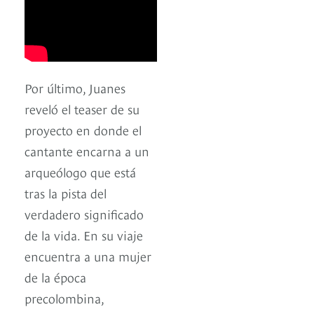
Por último, Juanes
reveló el teaser de su
proyecto en donde el
cantante encarna a un
arqueólogo que está
tras la pista del
verdadero significado
de la vida. En su viaje
encuentra a una mujer
de la época
precolombina,