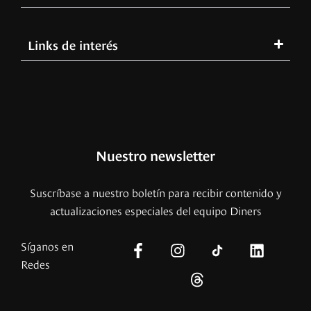
Links de interés
Nuestro newsletter
Suscríbase a nuestro boletín para recibir contenido y
actualizaciones especiales del equipo Diners
Síganos en
Redes