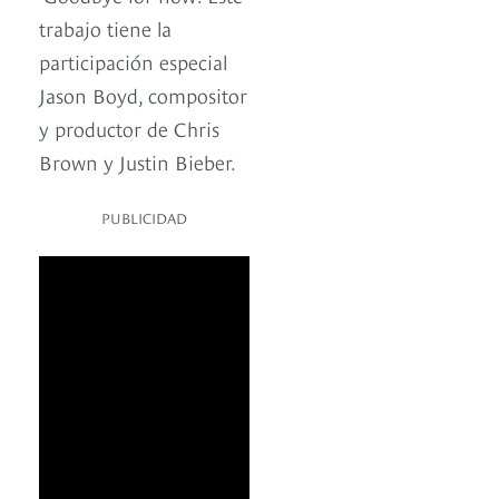
trabajo tiene la
participación especial
Jason Boyd, compositor
y productor de Chris
Brown y Justin Bieber.
PUBLICIDAD