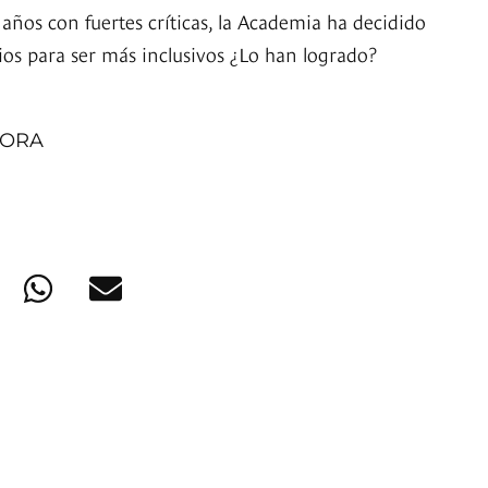
años con fuertes críticas, la Academia ha decidido
ios para ser más inclusivos ¿Lo han logrado?
MORA