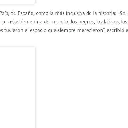
País, de España, como la más inclusiva de la historia: “Se 
la mitad femenina del mundo, los negros, los latinos, los
dos tuvieron el espacio que siempre merecieron”, escribió e