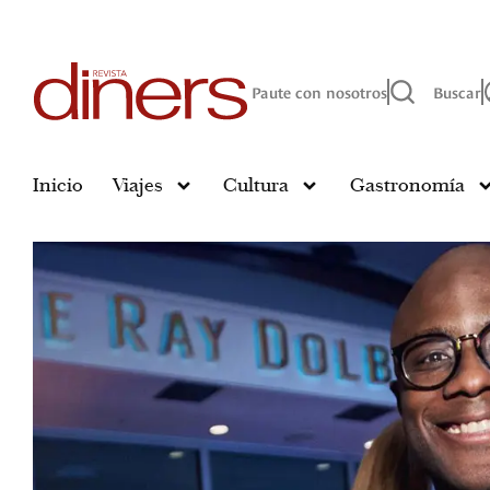
Paute con nosotros
Buscar
Inicio
Viajes
Cultura
Gastronomía