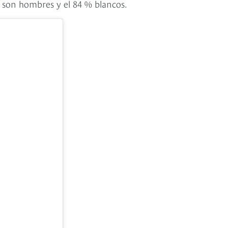
% son hombres y el 84 % blancos.