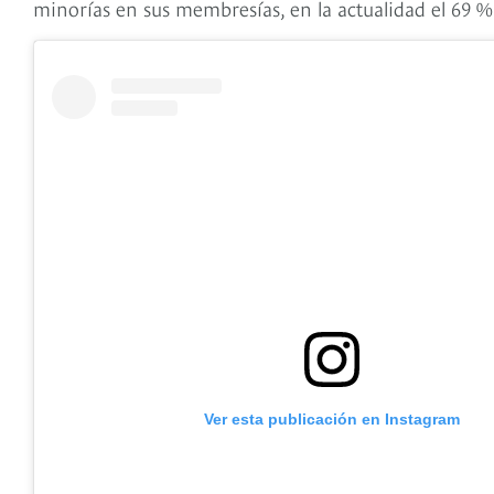
minorías en sus membresías, en la actualidad el 69 
Ver esta publicación en Instagram