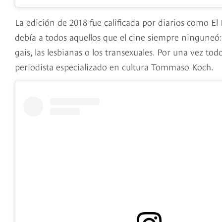
La edición de 2018 fue calificada por diarios como El 
debía a todos aquellos que el cine siempre ninguneó: 
gais, las lesbianas o los transexuales. Por una vez to
periodista especializado en cultura Tommaso Koch.