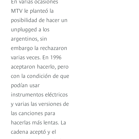
En varias ocasiones
MTV le planteó la
posibilidad de hacer un
unplugged a los
argentinos, sin
embargo la rechazaron
varias veces. En 1996
aceptaron hacerlo, pero
con la condición de que
podían usar
instrumentos eléctricos
y varias las versiones de
las canciones para
hacerlas más lentas. La
cadena aceptó y el