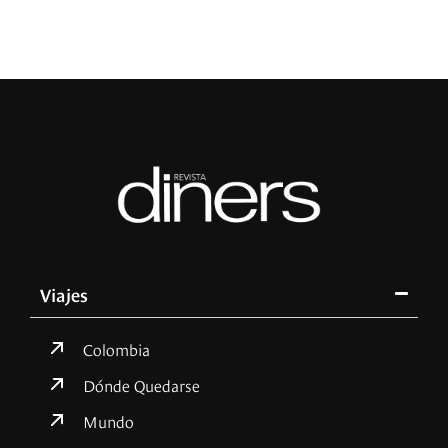
Viajes
Colombia
Dónde Quedarse
Mundo