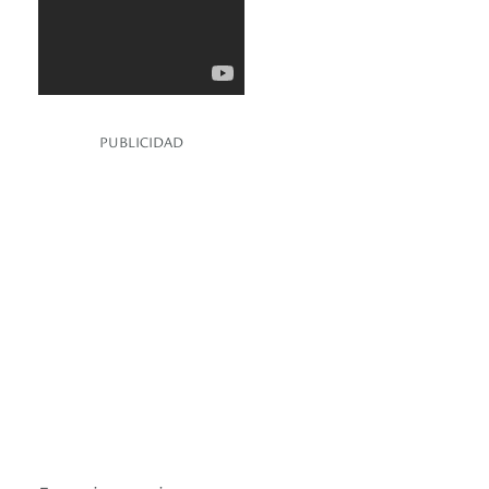
PUBLICIDAD