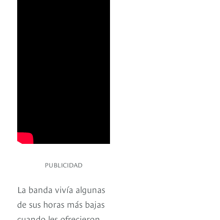
PUBLICIDAD
La banda vivía algunas
de sus horas más bajas
cuando les ofrecieron