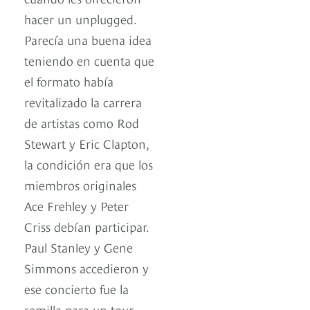
hacer un unplugged.
Parecía una buena idea
teniendo en cuenta que
el formato había
revitalizado la carrera
de artistas como Rod
Stewart y Eric Clapton,
la condición era que los
miembros originales
Ace Frehley y Peter
Criss debían participar.
Paul Stanley y Gene
Simmons accedieron y
ese concierto fue la
semilla para un tour