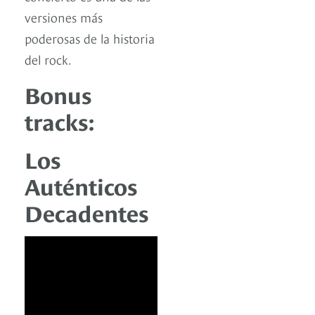
versiones más
poderosas de la historia
del rock.
Bonus
tracks:
Los
Auténticos
Decadentes