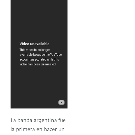
La banda argentina fue
la primera en hacer un