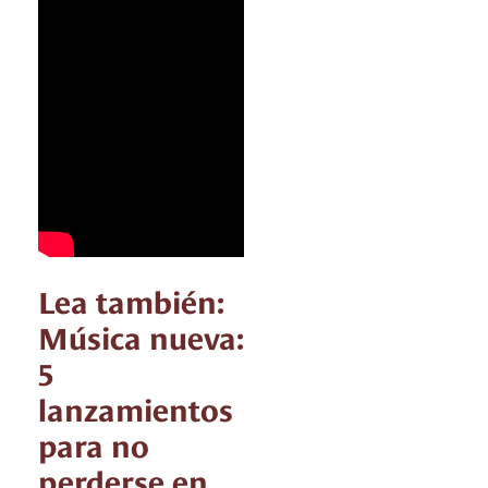
Lea también:
Música nueva:
5
lanzamientos
para no
perderse en