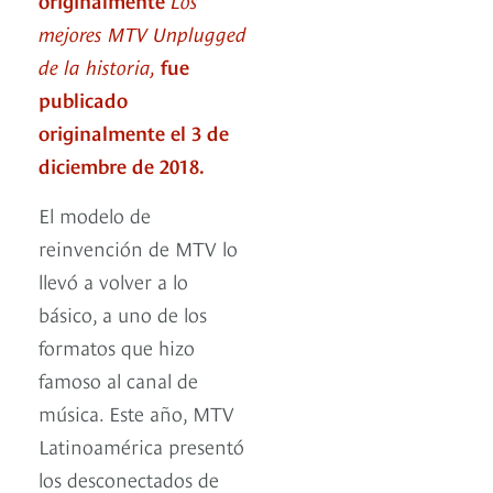
mejores MTV Unplugged
de la historia,
fue
publicado
originalmente el 3 de
diciembre de 2018.
El modelo de
reinvención de MTV lo
llevó a volver a lo
básico, a uno de los
formatos que hizo
famoso al canal de
música. Este año, MTV
Latinoamérica presentó
los desconectados de