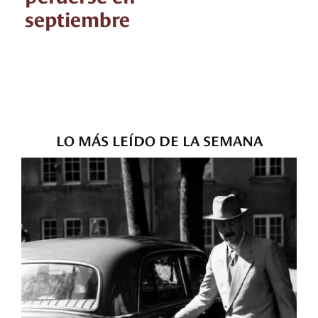
septiembre
LO MÁS LEÍDO DE LA SEMANA