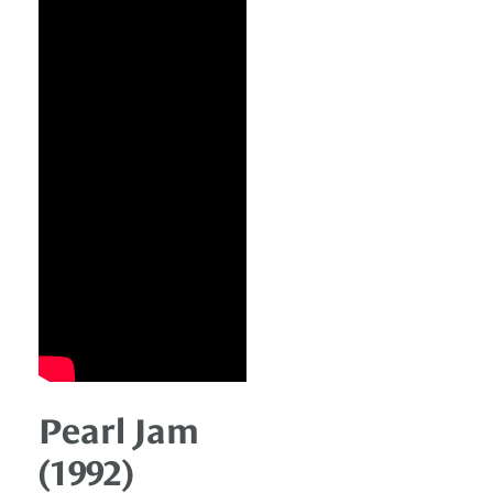
Pearl Jam
(1992)