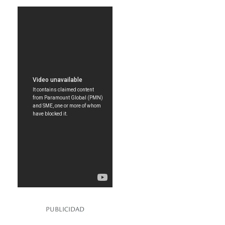
PUBLICIDAD