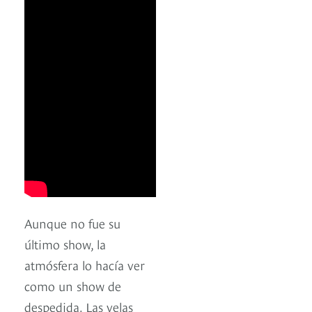
Aunque no fue su
último show, la
atmósfera lo hacía ver
como un show de
despedida. Las velas