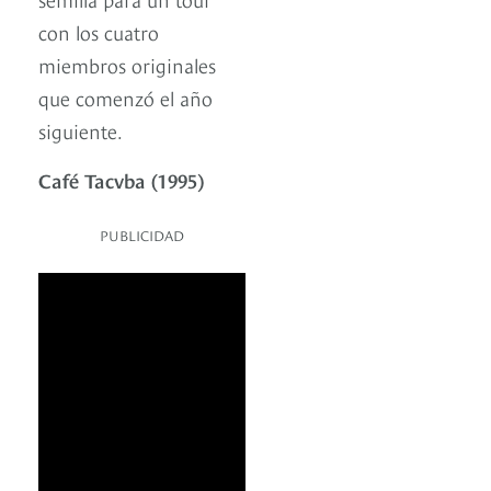
con los cuatro
miembros originales
que comenzó el año
siguiente.
Café Tacvba (1995)
PUBLICIDAD