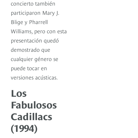
concierto también
participaron Mary J.
Blige y Pharrell
Williams, pero con esta
presentación quedó
demostrado que
cualquier género se
puede tocar en
versiones acústicas.
Los
Fabulosos
Cadillacs
(1994)