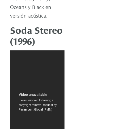
Oceans y Black en
versión acústica.
Soda Stereo
(1996)