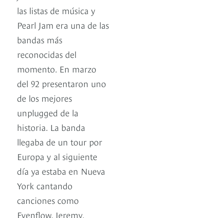
las listas de música y
Pearl Jam era una de las
bandas más
reconocidas del
momento. En marzo
del 92 presentaron uno
de los mejores
unplugged de la
historia. La banda
llegaba de un tour por
Europa y al siguiente
día ya estaba en Nueva
York cantando
canciones como
Evenflow, Jeremy,