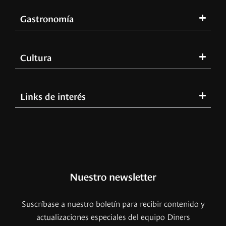
Gastronomía
Cultura
Links de interés
Nuestro newsletter
Suscríbase a nuestro boletín para recibir contenido y
actualizaciones especiales del equipo Diners