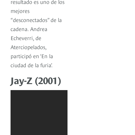
resultado es uno de los
mejores
“desconectados” de la
cadena. Andrea
Echeverri, de
Aterciopelados,
participó en ‘En la
ciudad de la furia’.
Jay-Z (2001)