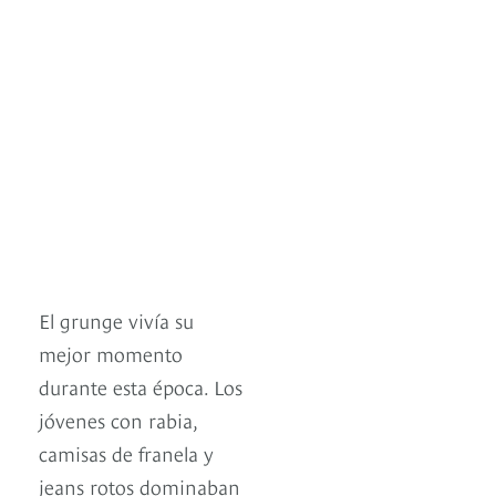
El grunge vivía su
mejor momento
durante esta época. Los
jóvenes con rabia,
camisas de franela y
jeans rotos dominaban