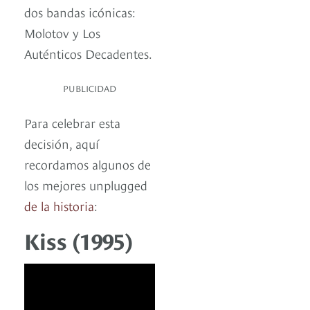
dos bandas icónicas:
Molotov y Los
Auténticos Decadentes.
PUBLICIDAD
Para celebrar esta
decisión, aquí
recordamos algunos de
los mejores unplugged
de la historia
:
Kiss (1995)