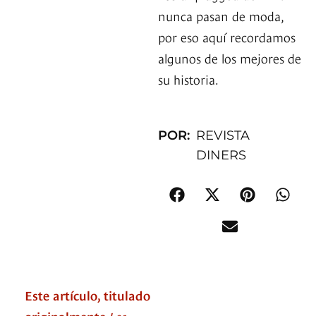
nunca pasan de moda,
por eso aquí recordamos
algunos de los mejores de
su historia.
POR:
REVISTA
DINERS
Este artículo, titulado
originalmente
Los