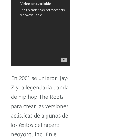
En 2001 se unieron Jay-
Z y la legendaria banda
de hip hop The Roots
para crear las versiones
acústicas de algunos de
los éxitos del rapero
neoyorquino. En el