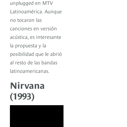
unplugged en MTV
Latinoamérica. Aunque
no tocaron las
canciones en versión
acústica, es interesante
la propuesta y la
posibilidad que le abrió
al resto de las bandas
latinoamericanas.
Nirvana
(1993)