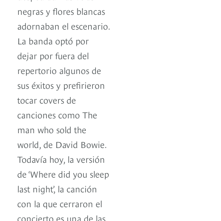
negras y flores blancas
adornaban el escenario.
La banda optó por
dejar por fuera del
repertorio algunos de
sus éxitos y prefirieron
tocar covers de
canciones como The
man who sold the
world, de David Bowie.
Todavía hoy, la versión
de ‘Where did you sleep
last night’, la canción
con la que cerraron el
concierto es una de las