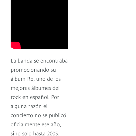
La banda se encontraba
promocionando su
álbum Re, uno de los
mejores álbumes del
rock en español. Por
alguna razón el
concierto no se publicó
oficialmente ese año,
sino solo hasta 2005.