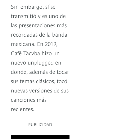
Sin embargo, sí se
transmitió y es uno de
las presentaciones más
recordadas de la banda
mexicana. En 2019,
Café Tacvba hizo un
nuevo unplugged en
donde, además de tocar
sus temas clásicos, tocó
nuevas versiones de sus
canciones más
recientes.
PUBLICIDAD