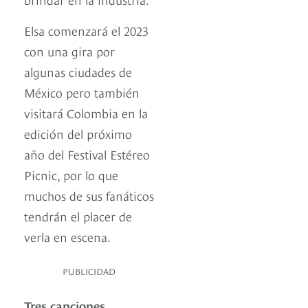
Elsa comenzará el 2023
con una gira por
algunas ciudades de
México pero también
visitará Colombia en la
edición del próximo
año del Festival Estéreo
Picnic, por lo que
muchos de sus fanáticos
tendrán el placer de
verla en escena.
PUBLICIDAD
Tres canciones