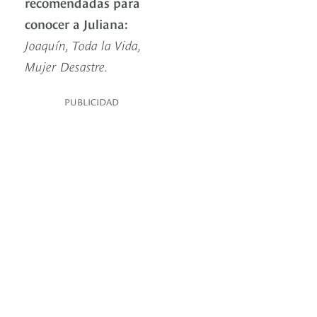
recomendadas para
conocer a Juliana:
Joaquín, Toda la Vida,
Mujer Desastre.
PUBLICIDAD