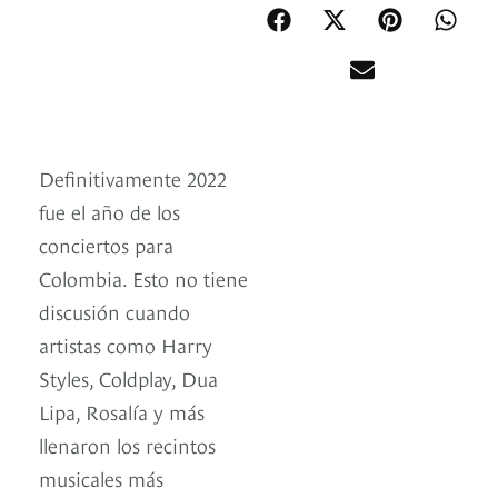
Definitivamente 2022
fue el año de los
conciertos para
Colombia. Esto no tiene
discusión cuando
artistas como Harry
Styles, Coldplay, Dua
Lipa, Rosalía y más
llenaron los recintos
musicales más