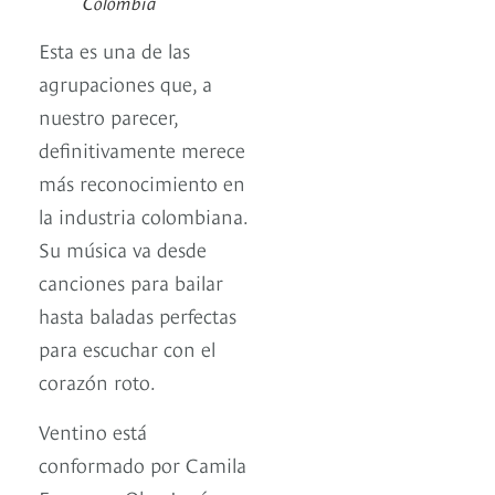
Colombia
Esta es una de las
agrupaciones que, a
nuestro parecer,
definitivamente merece
más reconocimiento en
la industria colombiana.
Su música va desde
canciones para bailar
hasta baladas perfectas
para escuchar con el
corazón roto.
Ventino está
conformado por Camila