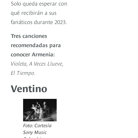
Solo queda esperar con
qué recibirán a sus
fanáticos durante 2023.
Tres canciones
recomendadas para
conocer Armenia:
Violeta, A Veces Llueve,
El Tiempo.
Ventino
Foto: Cortesía
Sony Music