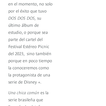
en el momento, no solo
por el éxito que tuvo
DOS DOS DOS,
su
último álbum de
estudio, o porque sea
parte del cartel del
Festival Estéreo Picnic
del 2023, sino también
porque en poco tiempo
la conoceremos como
la protagonista de una
serie de Disney +.
Una chica común
es la
serie brasileña que