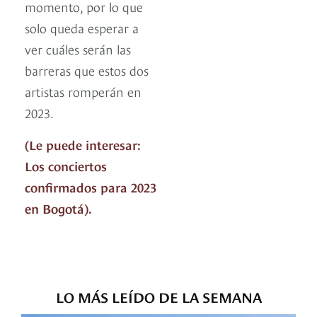
momento, por lo que
solo queda esperar a
ver cuáles serán las
barreras que estos dos
artistas romperán en
2023.
(Le puede interesar:
Los conciertos
confirmados para 2023
en Bogotá).
LO MÁS LEÍDO DE LA SEMANA