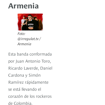
Armenia
Foto:
@irregulat.tv /
Armenia
Esta banda conformada
por Juan Antonio Toro,
Ricardo Laverde, Daniel
Cardona y Simón
Ramírez rápidamente
se está llevando el
corazón de los rockeros
de Colombia.