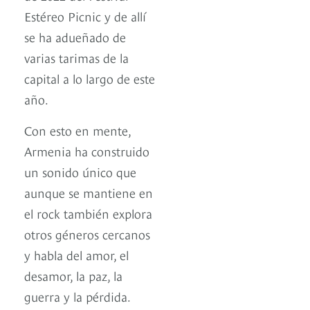
Estéreo Picnic y de allí
se ha adueñado de
varias tarimas de la
capital a lo largo de este
año.
Con esto en mente,
Armenia ha construido
un sonido único que
aunque se mantiene en
el rock también explora
otros géneros cercanos
y habla del amor, el
desamor, la paz, la
guerra y la pérdida.