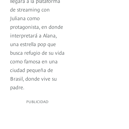
llegará a la plataforma
de streaming con
Juliana como
protagonista, en donde
interpretará a Alana,
una estrella pop que
busca refugio de su vida
como famosa en una
ciudad pequeña de
Brasil, donde vive su
padre.
PUBLICIDAD