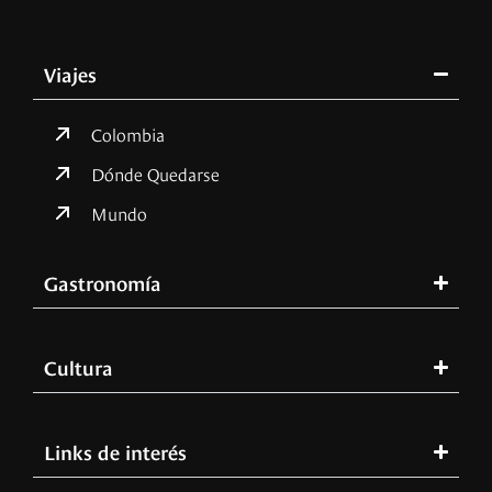
Viajes
Colombia
Dónde Quedarse
Mundo
Gastronomía
Cultura
Links de interés