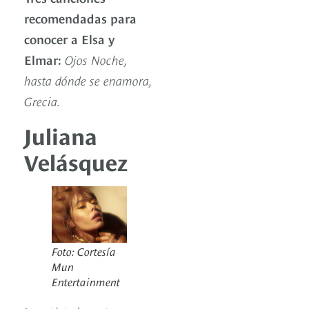
recomendadas para
conocer a Elsa y
Elmar:
Ojos Noche,
hasta dónde se enamora,
Grecia.
Juliana
Velásquez
Foto: Cortesía
Mun
Entertainment