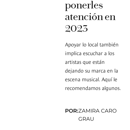
ponerles
atención en
2023
Apoyar lo local también
implica escuchar a los
artistas que están
dejando su marca en la
escena musical. Aquí le
recomendamos algunos.
POR:
ZAMIRA CARO
GRAU