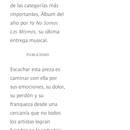
de las categorías más
importantes, Álbum del
año por
Ya No Somos
Los Mismos,
su última
entrega musical.
PUBLICIDAD
Escuchar esta pieza es
caminar con ella por
sus emociones, su dolor,
su perdón y su
franqueza desde una
cercanía que no todos
los artistas logran
brindar en la industria.