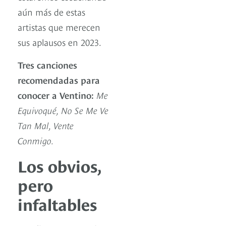
aún más de estas
artistas que merecen
sus aplausos en 2023.
Tres canciones
recomendadas para
conocer a Ventino:
Me
Equivoqué, No Se Me Ve
Tan Mal, Vente
Conmigo.
Los obvios,
pero
infaltables