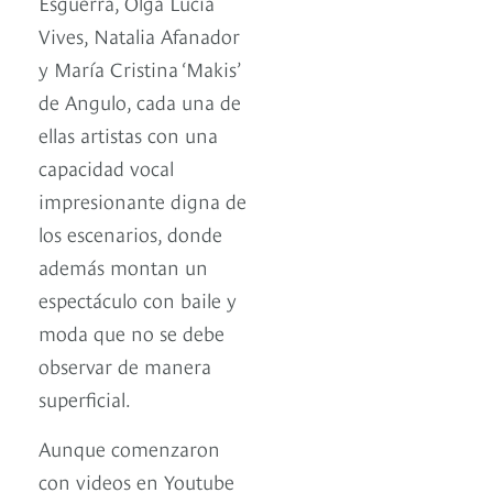
Esguerra, Olga Lucía
Vives, Natalia Afanador
y María Cristina ‘Makis’
de Angulo, cada una de
ellas artistas con una
capacidad vocal
impresionante digna de
los escenarios, donde
además montan un
espectáculo con baile y
moda que no se debe
observar de manera
superficial.
Aunque comenzaron
con videos en Youtube