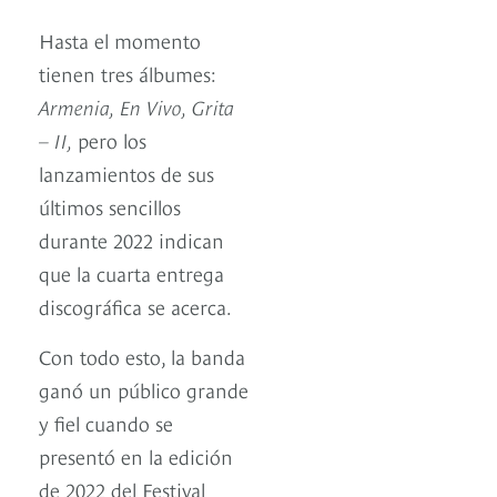
Hasta el momento
tienen tres álbumes:
Armenia, En Vivo, Grita
– II,
pero los
lanzamientos de sus
últimos sencillos
durante 2022 indican
que la cuarta entrega
discográfica se acerca.
Con todo esto, la banda
ganó un público grande
y fiel cuando se
presentó en la edición
de 2022 del Festival