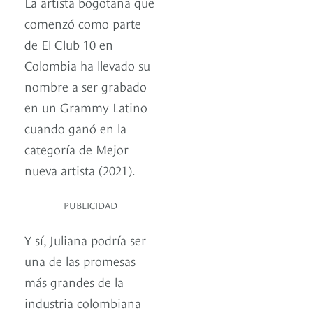
La artista bogotana que
comenzó como parte
de El Club 10 en
Colombia ha llevado su
nombre a ser grabado
en un Grammy Latino
cuando ganó en la
categoría de Mejor
nueva artista (2021).
PUBLICIDAD
Y sí, Juliana podría ser
una de las promesas
más grandes de la
industria colombiana