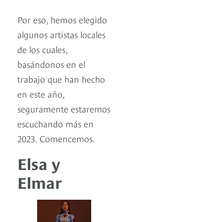
Por eso, hemos elegido
algunos artistas locales
de los cuales,
basándonos en el
trabajo que han hecho
en este año,
seguramente estaremos
escuchando más en
2023. Comencemos.
Elsa y
Elmar