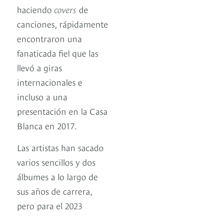
haciendo
covers
de
canciones, rápidamente
encontraron una
fanaticada fiel que las
llevó a giras
internacionales e
incluso a una
presentación en la Casa
Blanca en 2017.
Las artistas han sacado
varios sencillos y dos
álbumes a lo largo de
sus años de carrera,
pero para el 2023