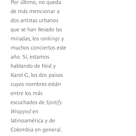
Por último, no queda
de más mencionar a
dos artistas urbanos
que se han llevado las
miradas, los
rankings
y
muchos conciertos este
año. Sí, estamos
hablando de Feid y
Karol G, los dos paisas
cuyos nombres están
entre los más
escuchados de
Spotify
Wrapped
en
latinoamérica y de
Colombia en general.