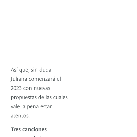
Así que, sin duda
Juliana comenzará el
2023 con nuevas
propuestas de las cuales
vale la pena estar
atentos.
Tres canciones