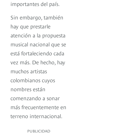
importantes del país.
Sin embargo, también
hay que prestarle
atención a la propuesta
musical nacional que se
está fortaleciendo cada
vez más. De hecho, hay
muchos artistas
colombianos cuyos
nombres están
comenzando a sonar
más frecuentemente en
terreno internacional.
PUBLICIDAD