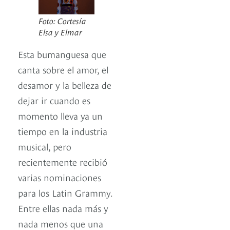
Foto: Cortesía
Elsa y Elmar
Esta bumanguesa que
canta sobre el amor, el
desamor y la belleza de
dejar ir cuando es
momento lleva ya un
tiempo en la industria
musical, pero
recientemente recibió
varias nominaciones
para los Latin Grammy.
Entre ellas nada más y
nada menos que una