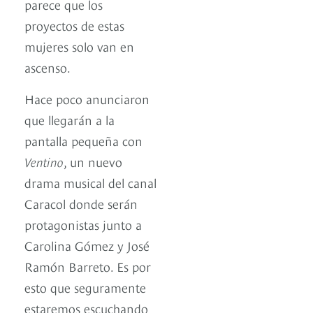
parece que los
proyectos de estas
mujeres solo van en
ascenso.
Hace poco anunciaron
que llegarán a la
pantalla pequeña con
Ventino
, un nuevo
drama musical del canal
Caracol donde serán
protagonistas junto a
Carolina Gómez y José
Ramón Barreto. Es por
esto que seguramente
estaremos escuchando