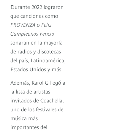
Durante 2022 lograron
que canciones como
PROVENZA
o
Feliz
Cumpleaños Ferxxo
sonaran en la mayoría
de radios y discotecas
del país, Latinoamérica,
Estados Unidos y más.
Además, Karol G llegó a
la lista de artistas
invitados de Coachella,
uno de los festivales de
música más
importantes del