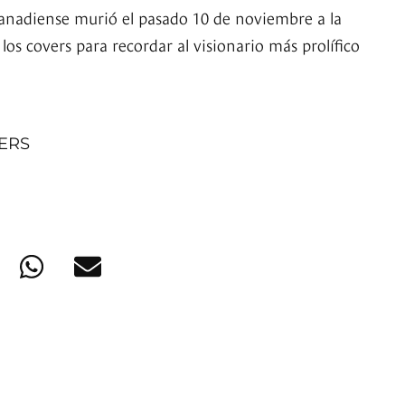
canadiense murió el pasado 10 de noviembre a la
los covers para recordar al visionario más prolífico
NERS