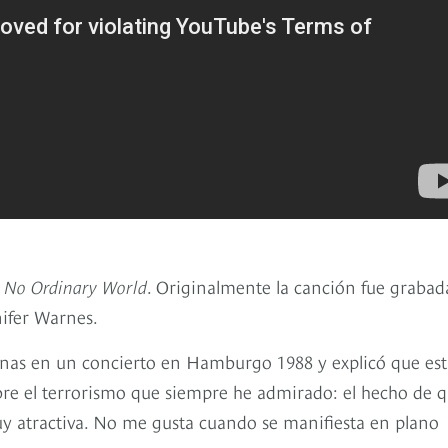
m
No Ordinary World
. Originalmente la canción fue grabad
ifer Warnes.
nas en un concierto en Hamburgo 1988 y explicó que est
bre el terrorismo que siempre he admirado: el hecho de 
y atractiva. No me gusta cuando se manifiesta en plano