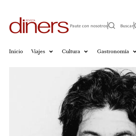
Paute con nosotros
Buscar
Inicio
Viajes
Cultura
Gastronomía