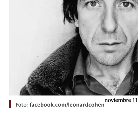
noviembre 11
Foto:
facebook.com/leonardcohen