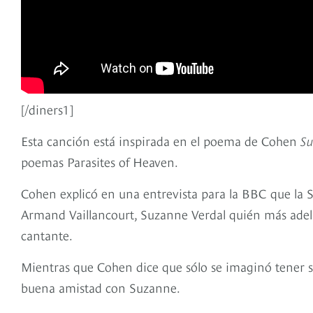
[/diners1]
Esta canción está inspirada en el poema de Cohen
Su
poemas Parasites of Heaven.
Cohen explicó en una entrevista para la BBC que la S
Armand Vaillancourt, Suzanne Verdal quién más adela
cantante.
Mientras que Cohen dice que sólo se imaginó tener sex
buena amistad con Suzanne.