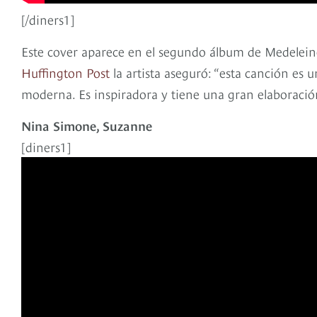
[/diners1]
Este cover aparece en el segundo álbum de Medelein
Huffington Post
la artista aseguró: “esta canción es 
moderna. Es inspiradora y tiene una gran elaboración
Nina Simone, Suzanne
[diners1]