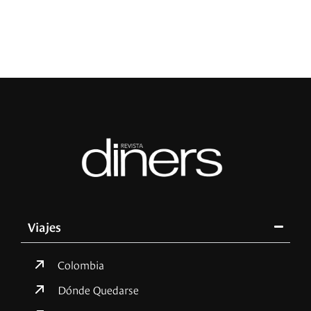
Viajes
Colombia
Dónde Quedarse