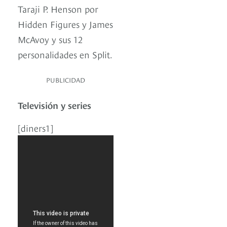
Taraji P. Henson por
Hidden Figures y James
McAvoy y sus 12
personalidades en Split.
PUBLICIDAD
Televisión y series
[diners1]