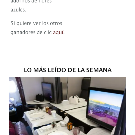
azules.
Si quiere ver los otros
ganadores de clic
aquí
.
LO MÁS LEÍDO DE LA SEMANA