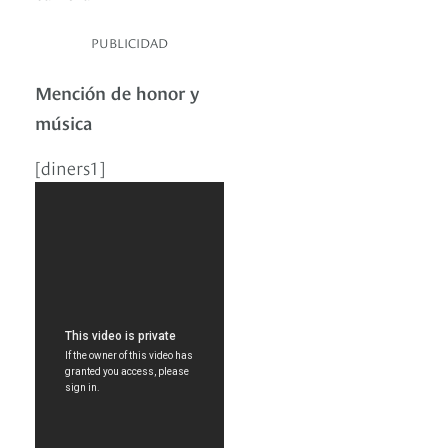
PUBLICIDAD
Mención de honor y
música
[diners1]