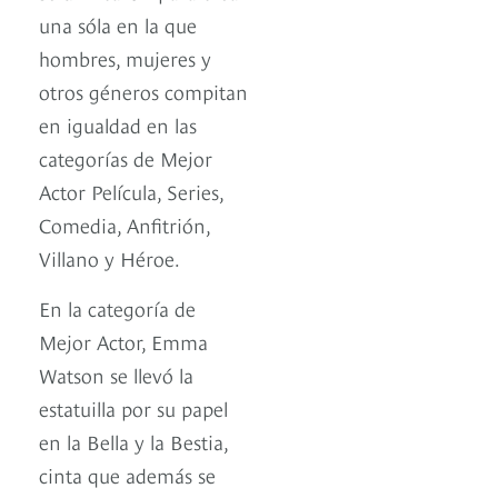
una sóla en la que
hombres, mujeres y
otros géneros compitan
en igualdad en las
categorías de Mejor
Actor Película, Series,
Comedia, Anfitrión,
Villano y Héroe.
En la categoría de
Mejor Actor, Emma
Watson se llevó la
estatuilla por su papel
en la Bella y la Bestia,
cinta que además se