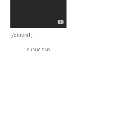
[/diners1]
PUBLICIDAD