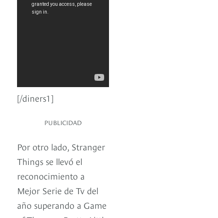
[/diners1]
PUBLICIDAD
Por otro lado, Stranger
Things se llevó el
reconocimiento a
Mejor Serie de Tv del
año superando a Game