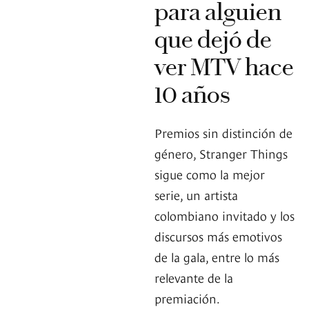
para alguien
que dejó de
ver MTV hace
10 años
Premios sin distinción de
género, Stranger Things
sigue como la mejor
serie, un artista
colombiano invitado y los
discursos más emotivos
de la gala, entre lo más
relevante de la
premiación.