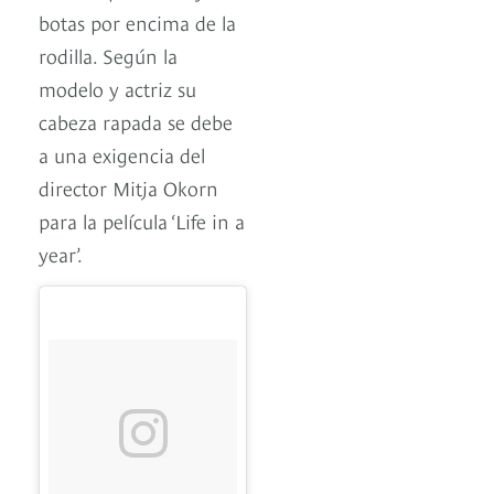
botas por encima de la
rodilla. Según la
modelo y actriz su
cabeza rapada se debe
a una exigencia del
director Mitja Okorn
para la película ‘Life in a
year’.