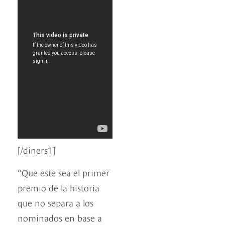
[/diners1]
“Que este sea el primer
premio de la historia
que no separa a los
nominados en base a