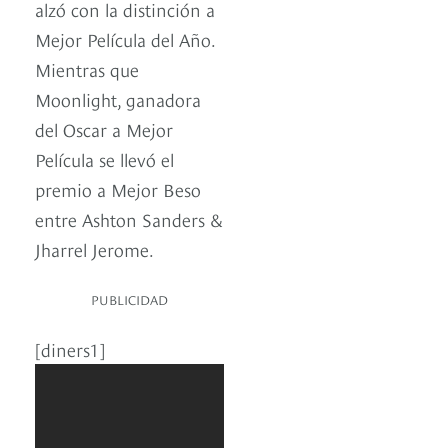
alzó con la distinción a
Mejor Película del Año.
Mientras que
Moonlight, ganadora
del Oscar a Mejor
Película se llevó el
premio a Mejor Beso
entre Ashton Sanders &
Jharrel Jerome.
PUBLICIDAD
[diners1]