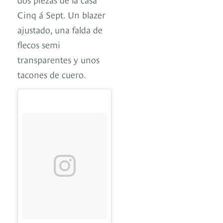
Cinq á Sept. Un blazer
ajustado, una falda de
flecos semi
transparentes y unos
tacones de cuero.