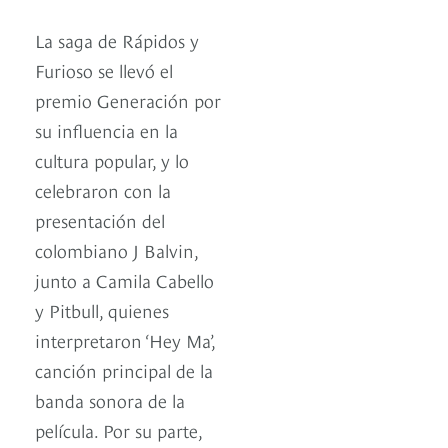
La saga de Rápidos y
Furioso se llevó el
premio Generación por
su influencia en la
cultura popular, y lo
celebraron con la
presentación del
colombiano J Balvin,
junto a Camila Cabello
y Pitbull, quienes
interpretaron ‘Hey Ma’,
canción principal de la
banda sonora de la
película. Por su parte,