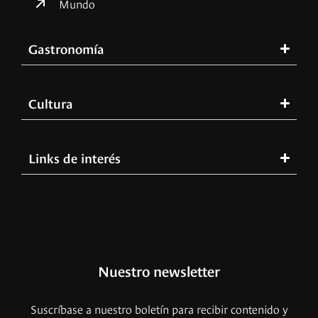
Mundo
Gastronomía
Cultura
Links de interés
Nuestro newsletter
Suscríbase a nuestro boletín para recibir contenido y