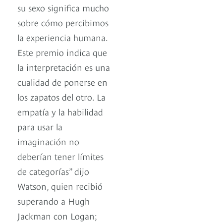
su sexo significa mucho
sobre cómo percibimos
la experiencia humana.
Este premio indica que
la interpretación es una
cualidad de ponerse en
los zapatos del otro. La
empatía y la habilidad
para usar la
imaginación no
deberían tener límites
de categorías” dijo
Watson, quien recibió
superando a Hugh
Jackman con Logan;