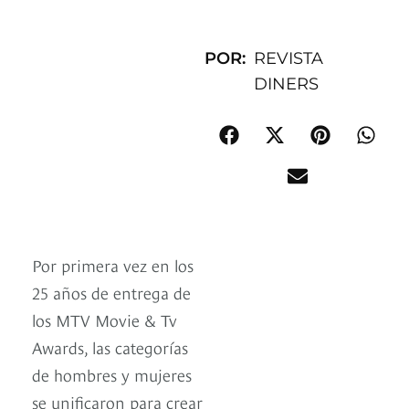
POR:
REVISTA
DINERS
Por primera vez en los
25 años de entrega de
los MTV Movie & Tv
Awards, las categorías
de hombres y mujeres
se unificaron para crear