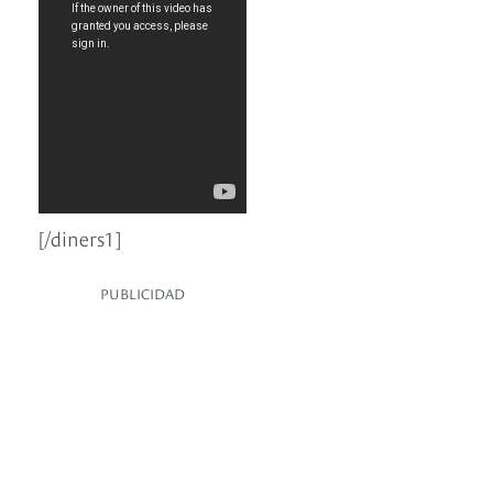
[/diners1]
PUBLICIDAD