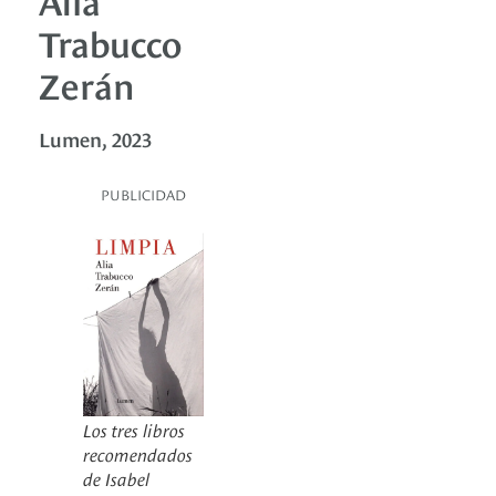
Trabucco
Zerán
Lumen, 2023
PUBLICIDAD
Los tres libros
recomendados
de Isabel