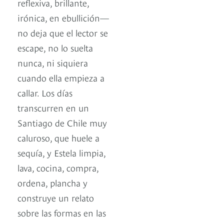
reflexiva, brillante,
irónica, en ebullición—
no deja que el lector se
escape, no lo suelta
nunca, ni siquiera
cuando ella empieza a
callar. Los días
transcurren en un
Santiago de Chile muy
caluroso, que huele a
sequía, y Estela limpia,
lava, cocina, compra,
ordena, plancha y
construye un relato
sobre las formas en las