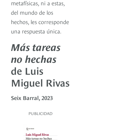
metafísicas, ni a estas,
del mundo de los
hechos, les corresponde
una respuesta única.
Más tareas
no hechas
de Luis
Miguel Rivas
Seix Barral, 2023
PUBLICIDAD