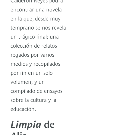
encontrar una novela
en la que, desde muy
temprano se nos revela
un trágico final; una
colección de relatos
regados por varios
medios y recopilados
por fin en un solo
volumen; y un
compilado de ensayos
sobre la cultura y la
educación.
Limpia
de
Alia