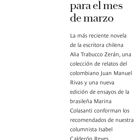
para el mes
de marzo
La más reciente novela
de la escritora chilena
Alia Trabucco Zerán, una
colección de relatos del
colombiano Juan Manuel
Rivas y una nueva
edición de ensayos de la
brasileña Marina
Colasanti conforman los
recomendados de nuestra
columnista Isabel
Calderón Reyes.