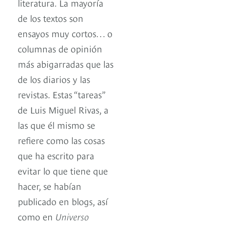
literatura. La mayoría
de los textos son
ensayos muy cortos… o
columnas de opinión
más abigarradas que las
de los diarios y las
revistas. Estas “tareas”
de Luis Miguel Rivas, a
las que él mismo se
refiere como las cosas
que ha escrito para
evitar lo que tiene que
hacer, se habían
publicado en blogs, así
como en
Universo