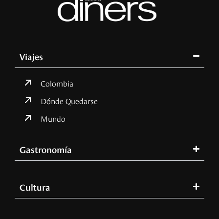
Viajes
Colombia
Dónde Quedarse
Mundo
Gastronomía
Cultura