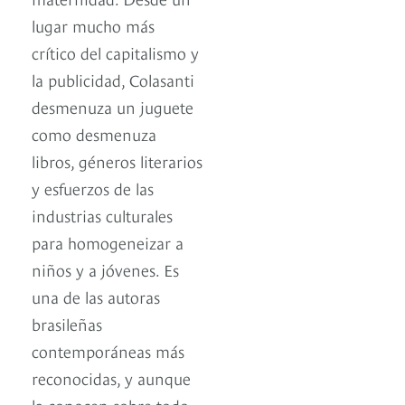
lugar mucho más
crítico del capitalismo y
la publicidad, Colasanti
desmenuza un juguete
como desmenuza
libros, géneros literarios
y esfuerzos de las
industrias culturales
para homogeneizar a
niños y a jóvenes. Es
una de las autoras
brasileñas
contemporáneas más
reconocidas, y aunque
la conocen sobre todo