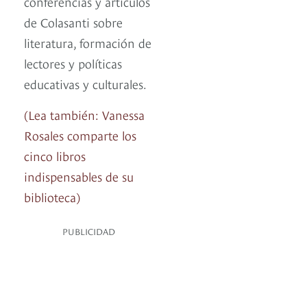
conferencias y artículos
de Colasanti sobre
literatura, formación de
lectores y políticas
educativas y culturales.
(Lea también: Vanessa
Rosales comparte los
cinco libros
indispensables de su
biblioteca)
PUBLICIDAD