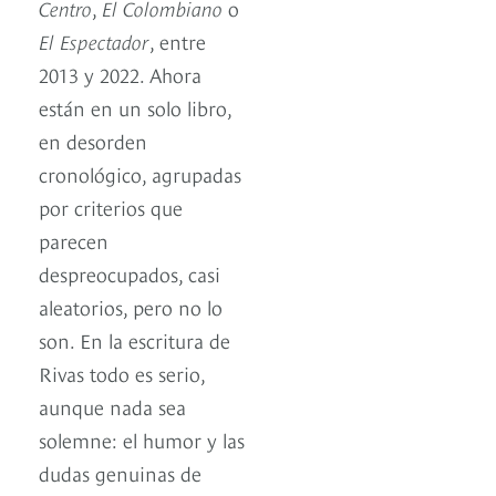
Centro
,
El Colombiano
o
El Espectador
, entre
2013 y 2022. Ahora
están en un solo libro,
en desorden
cronológico, agrupadas
por criterios que
parecen
despreocupados, casi
aleatorios, pero no lo
son. En la escritura de
Rivas todo es serio,
aunque nada sea
solemne: el humor y las
dudas genuinas de