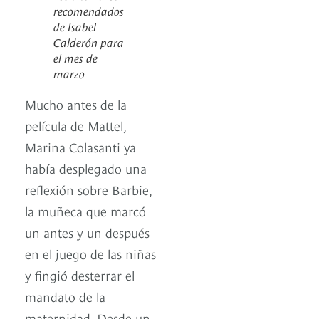
recomendados
de Isabel
Calderón para
el mes de
marzo
Mucho antes de la
película de Mattel,
Marina Colasanti ya
había desplegado una
reflexión sobre Barbie,
la muñeca que marcó
un antes y un después
en el juego de las niñas
y fingió desterrar el
mandato de la
maternidad. Desde un