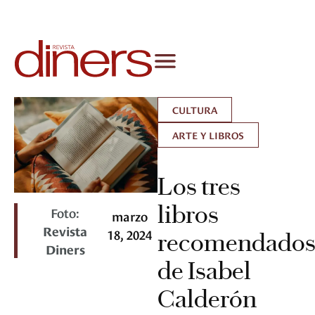
CULTURA
ARTE Y LIBROS
Los tres
libros
Foto:
marzo
Revista
18, 2024
recomendado
Diners
de Isabel
Calderón