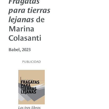
Fragatas
para tierras
lejanas
de
Marina
Colasanti
Babel, 2023
PUBLICIDAD
Los tres libros