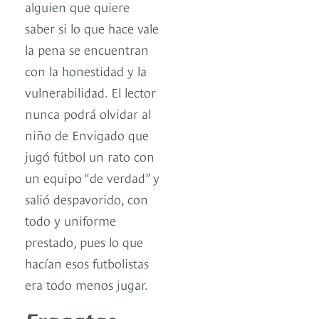
alguien que quiere
saber si lo que hace vale
la pena se encuentran
con la honestidad y la
vulnerabilidad. El lector
nunca podrá olvidar al
niño de Envigado que
jugó fútbol un rato con
un equipo “de verdad” y
salió despavorido, con
todo y uniforme
prestado, pues lo que
hacían esos futbolistas
era todo menos jugar.