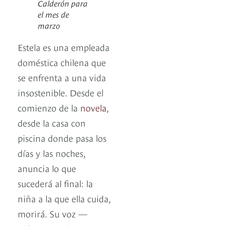
Calderón para
el mes de
marzo
Estela es una empleada
doméstica chilena que
se enfrenta a una vida
insostenible. Desde el
comienzo de la
novela
,
desde la casa con
piscina donde pasa los
días y las noches,
anuncia lo que
sucederá al final: la
niña a la que ella cuida,
morirá. Su voz —