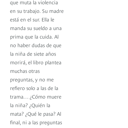
que muta la violencia
en su trabajo. Su madre
está en el sur. Ella le
manda su sueldo a una
prima que la cuida. Al
no haber dudas de que
la niña de siete años
morirá, el libro plantea
muchas otras
preguntas, y no me
refiero solo a las de la
trama… ¿Cómo muere
la niña? ¿Quién la
mata? ¿Qué le pasa? Al
final, ni a las preguntas