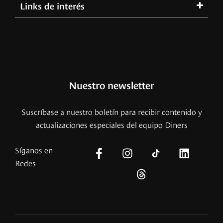
Links de interés
Nuestro newsletter
Suscríbase a nuestro boletín para recibir contenido y
actualizaciones especiales del equipo Diners
Síganos en
Redes