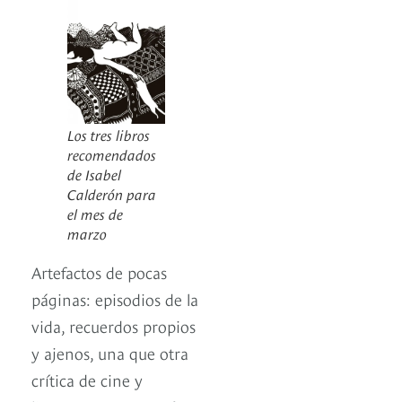
Los tres libros
recomendados
de Isabel
Calderón para
el mes de
marzo
Artefactos de pocas
páginas: episodios de la
vida, recuerdos propios
y ajenos, una que otra
crítica de cine y