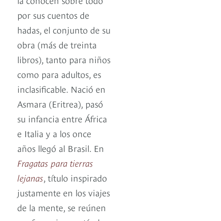
por sus cuentos de
hadas, el conjunto de su
obra (más de treinta
libros), tanto para niños
como para adultos, es
inclasificable. Nació en
Asmara (Eritrea), pasó
su infancia entre África
e Italia y a los once
años llegó al Brasil. En
Fragatas para tierras
lejanas
, título inspirado
justamente en los viajes
de la mente, se reúnen