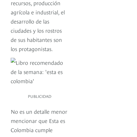
recursos, producción
agrícola e industrial, el
desarrollo de las
ciudades y los rostros
de sus habitantes son
los protagonistas.
PUBLICIDAD
No es un detalle menor
mencionar que Esta es
Colombia cumple