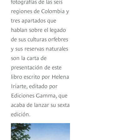
fotografías de las seis
regiones de Colombia y
tres apartados que
hablan sobre el legado
de sus culturas orfebres
y sus reservas naturales
son la carta de
presentación de este
libro escrito por Helena
Iriarte, editado por
Ediciones Gamma, que
acaba de lanzar su sexta
edición.