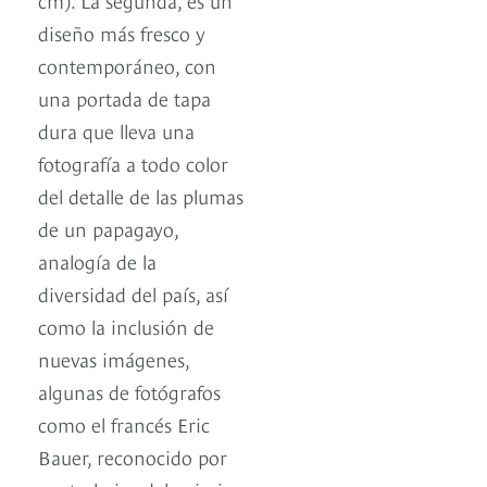
diseño más fresco y
contemporáneo, con
una portada de tapa
dura que lleva una
fotografía a todo color
del detalle de las plumas
de un papagayo,
analogía de la
diversidad del país, así
como la inclusión de
nuevas imágenes,
algunas de fotógrafos
como el francés Eric
Bauer, reconocido por