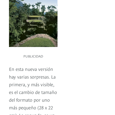
PUBLICIDAD
En esta nueva versión
hay varias sorpresas. La
primera, y más visible,
es el cambio de tamaño
del formato por uno
más pequeño (28 x 22
cm). La segunda, es un