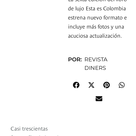
de lujo Esta es Colombia
estrena nuevo formato e
incluye más fotos y una
acuciosa actualización.
POR:
REVISTA
DINERS
Casi trescientas