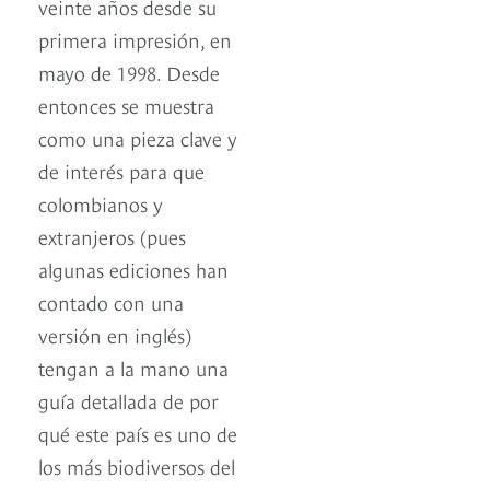
veinte años desde su
primera impresión, en
mayo de 1998. Desde
entonces se muestra
como una pieza clave y
de interés para que
colombianos y
extranjeros (pues
algunas ediciones han
contado con una
versión en inglés)
tengan a la mano una
guía detallada de por
qué este país es uno de
los más biodiversos del