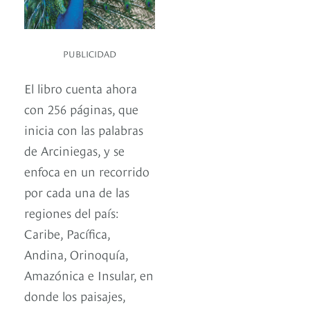
PUBLICIDAD
El libro cuenta ahora
con 256 páginas, que
inicia con las palabras
de Arciniegas, y se
enfoca en un recorrido
por cada una de las
regiones del país:
Caribe, Pacífica,
Andina, Orinoquía,
Amazónica e Insular, en
donde los paisajes,