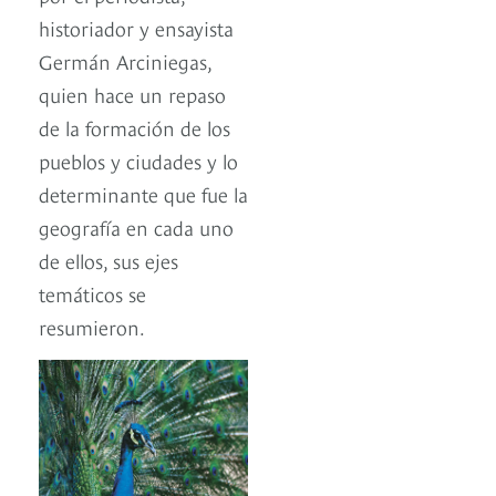
historiador y ensayista
Germán Arciniegas,
quien hace un repaso
de la formación de los
pueblos y ciudades y lo
determinante que fue la
geografía en cada uno
de ellos, sus ejes
temáticos se
resumieron.