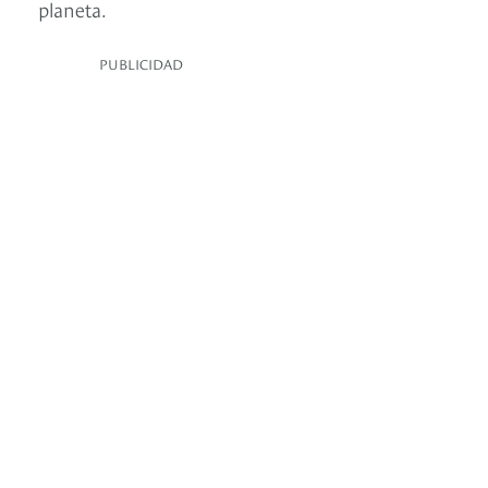
planeta.
PUBLICIDAD