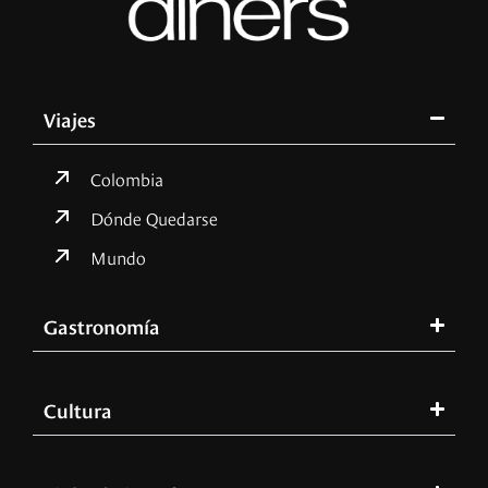
Viajes
Colombia
Dónde Quedarse
Mundo
Gastronomía
Cultura