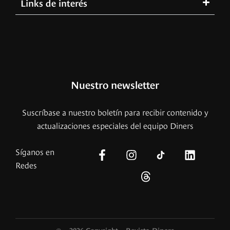
Links de interés
Nuestro newsletter
Suscríbase a nuestro boletín para recibir contenido y
actualizaciones especiales del equipo Diners
Síganos en
Redes
© – 2026 Copyright – Revista Diners