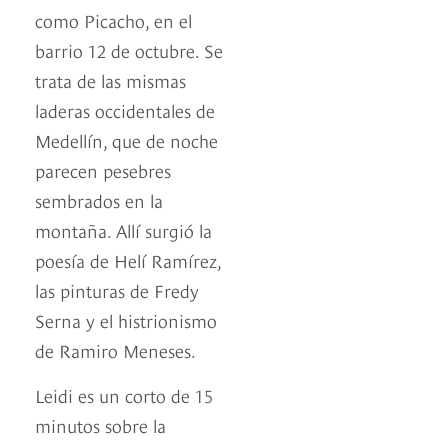
como Picacho, en el
barrio 12 de octubre. Se
trata de las mismas
laderas occidentales de
Medellín, que de noche
parecen pesebres
sembrados en la
montaña. Allí surgió la
poesía de Helí Ramírez,
las pinturas de Fredy
Serna y el histrionismo
de Ramiro Meneses.
Leidi es un corto de 15
minutos sobre la