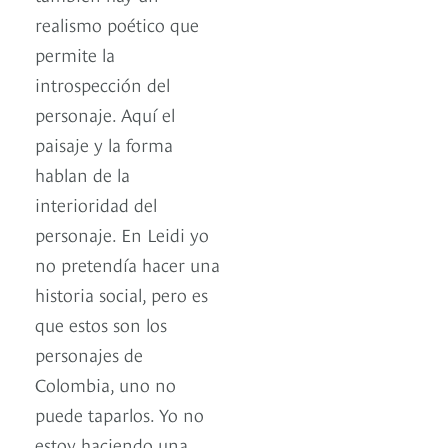
realismo poético que
permite la
introspección del
personaje. Aquí el
paisaje y la forma
hablan de la
interioridad del
personaje. En Leidi yo
no pretendía hacer una
historia social, pero es
que estos son los
personajes de
Colombia, uno no
puede taparlos. Yo no
estoy haciendo una