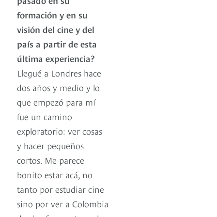
formación y en su
visión del cine y del
país a partir de esta
última experiencia?
Llegué a Londres hace
dos años y medio y lo
que empezó para mí
fue un camino
exploratorio: ver cosas
y hacer pequeños
cortos. Me parece
bonito estar acá, no
tanto por estudiar cine
sino por ver a Colombia