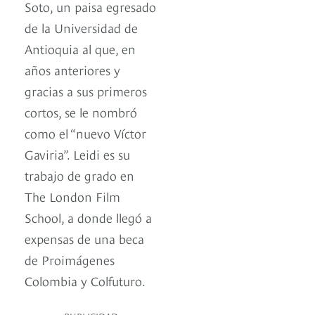
Soto, un paisa egresado
de la Universidad de
Antioquia al que, en
años anteriores y
gracias a sus primeros
cortos, se le nombró
como el “nuevo Víctor
Gaviria”. Leidi es su
trabajo de grado en
The London Film
School, a donde llegó a
expensas de una beca
de Proimágenes
Colombia y Colfuturo.