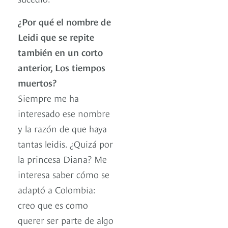
¿Por qué el nombre de
Leidi que se repite
también en un corto
anterior, Los tiempos
muertos?
Siempre me ha
interesado ese nombre
y la razón de que haya
tantas leidis. ¿Quizá por
la princesa Diana? Me
interesa saber cómo se
adaptó a Colombia:
creo que es como
querer ser parte de algo