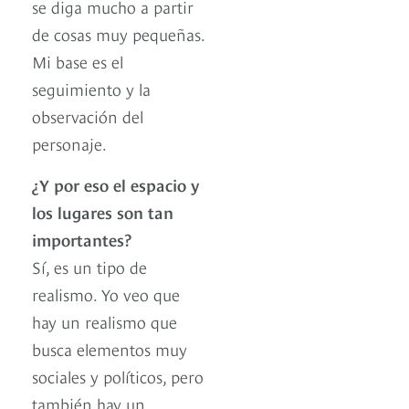
se diga mucho a partir
de cosas muy pequeñas.
Mi base es el
seguimiento y la
observación del
personaje.
¿Y por eso el espacio y
los lugares son tan
importantes?
Sí, es un tipo de
realismo. Yo veo que
hay un realismo que
busca elementos muy
sociales y políticos, pero
también hay un