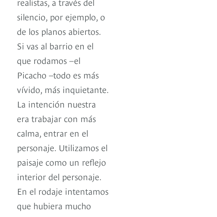
realistas, a través del
silencio, por ejemplo, o
de los planos abiertos.
Si vas al barrio en el
que rodamos –el
Picacho –todo es más
vívido, más inquietante.
La intención nuestra
era trabajar con más
calma, entrar en el
personaje. Utilizamos el
paisaje como un reflejo
interior del personaje.
En el rodaje intentamos
que hubiera mucho