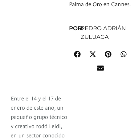
Palma de Oro en Cannes.
POR:
PEDRO ADRIÁN
ZULUAGA
Entre el 14 y el 17 de
enero de este año, un
pequeño grupo técnico
y creativo rodó Leidi,
en un sector conocido