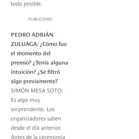
todo posible.
PUBLICIDAD
PEDRO ADRIÁN
ZULUAGA: ¿Cómo fue
el momento del
premio? ¿Tenía alguna
intuición? ¿Se filtró
algo previamente?
SIMÓN MESA SOTO:
Es algo muy
sorprendente. Los
organizadores saben
desde el día anterior.
Antes de la ceremonia