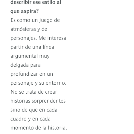
describir ese estilo al
que aspira?
Es como un juego de
atmósferas y de
personajes. Me interesa
partir de una línea
argumental muy
delgada para
profundizar en un
personaje y su entorno.
No se trata de crear
historias sorprendentes
sino de que en cada
cuadro y en cada
momento de la historia,