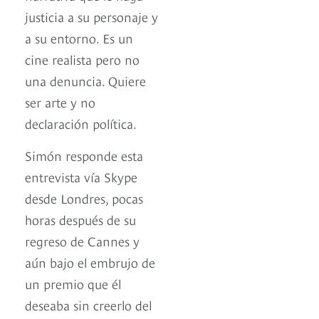
justicia a su personaje y
a su entorno. Es un
cine realista pero no
una denuncia. Quiere
ser arte y no
declaración política.
Simón responde esta
entrevista vía Skype
desde Londres, pocas
horas después de su
regreso de Cannes y
aún bajo el embrujo de
un premio que él
deseaba sin creerlo del