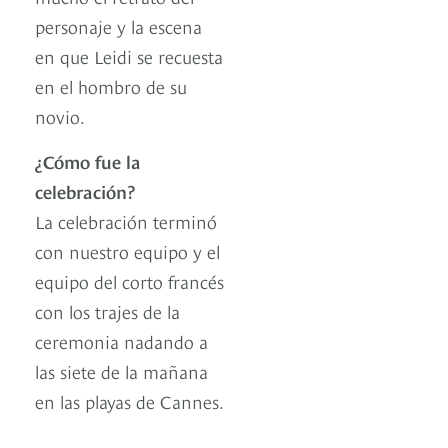
personaje y la escena
en que Leidi se recuesta
en el hombro de su
novio.
¿Cómo fue la
celebración?
La celebración terminó
con nuestro equipo y el
equipo del corto francés
con los trajes de la
ceremonia nadando a
las siete de la mañana
en las playas de Cannes.