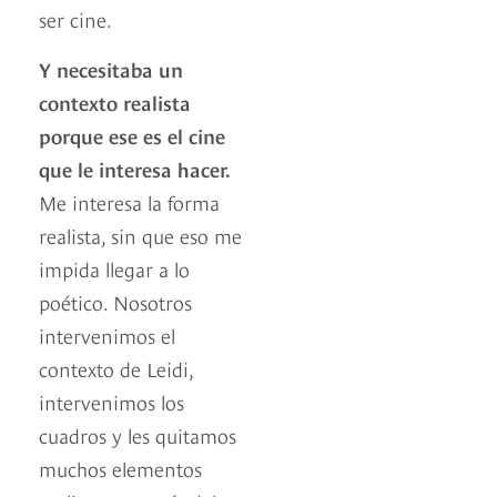
ser cine.
Y necesitaba un
contexto realista
porque ese es el cine
que le interesa hacer.
Me interesa la forma
realista, sin que eso me
impida llegar a lo
poético. Nosotros
intervenimos el
contexto de Leidi,
intervenimos los
cuadros y les quitamos
muchos elementos