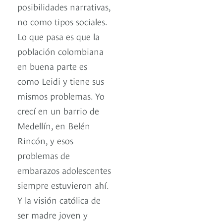
posibilidades narrativas,
no como tipos sociales.
Lo que pasa es que la
población colombiana
en buena parte es
como Leidi y tiene sus
mismos problemas. Yo
crecí en un barrio de
Medellín, en Belén
Rincón, y esos
problemas de
embarazos adolescentes
siempre estuvieron ahí.
Y la visión católica de
ser madre joven y