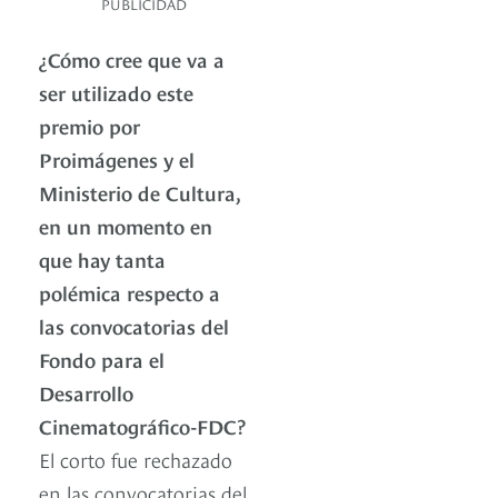
PUBLICIDAD
¿Cómo cree que va a
ser utilizado este
premio por
Proimágenes y el
Ministerio de Cultura,
en un momento en
que hay tanta
polémica respecto a
las convocatorias del
Fondo para el
Desarrollo
Cinematográfico-FDC?
El corto fue rechazado
en las convocatorias del