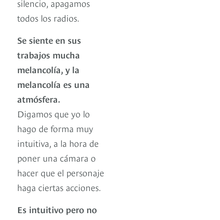
silencio, apagamos
todos los radios.
Se siente en sus
trabajos mucha
melancolía, y la
melancolía es una
atmósfera.
Digamos que yo lo
hago de forma muy
intuitiva, a la hora de
poner una cámara o
hacer que el personaje
haga ciertas acciones.
Es intuitivo pero no