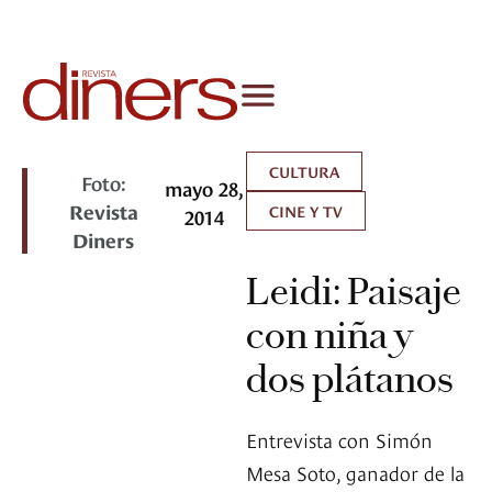
CULTURA
Foto:
mayo 28,
Revista
CINE Y TV
2014
Diners
Leidi: Paisaje
con niña y
dos plátanos
Entrevista con Simón
Mesa Soto, ganador de la