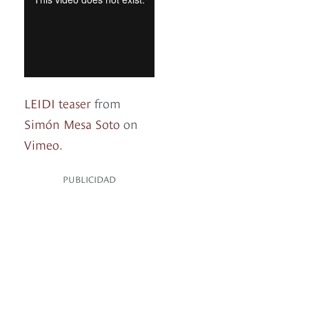
LEIDI teaser
from
Simón Mesa Soto
on
Vimeo
.
PUBLICIDAD