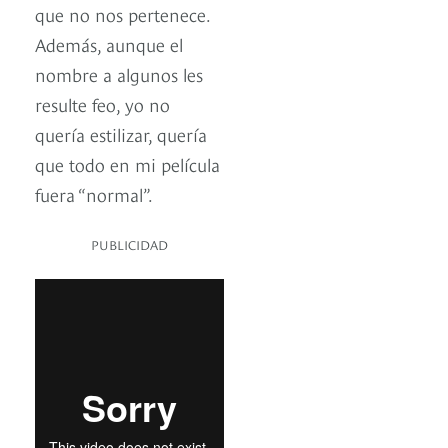
que no nos pertenece.
Además, aunque el
nombre a algunos les
resulte feo, yo no
quería estilizar, quería
que todo en mi película
fuera “normal”.
PUBLICIDAD