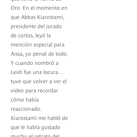
Oro. En el momento en
que Abbas Kiarostami,
presidente del jurado
de cortos, leyó la
mención especial para
Aissa, yo pensé de todo.
Y cuando nombró a
Leidi fue una locura…
tuve que volver a ver el
video para recordar
cómo había
reaccionado.
Kiarostami me habló de
que le había gustado
mucho el retrato del