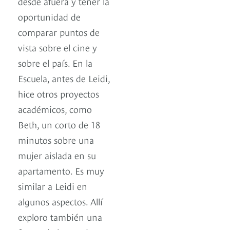
desde afuera y tener la
oportunidad de
comparar puntos de
vista sobre el cine y
sobre el país. En la
Escuela, antes de Leidi,
hice otros proyectos
académicos, como
Beth, un corto de 18
minutos sobre una
mujer aislada en su
apartamento. Es muy
similar a Leidi en
algunos aspectos. Allí
exploro también una