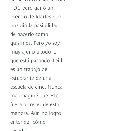
FDC pero ganó un
premio de Idartes que
nos dio la posibilidad
de hacerlo como
quisimos. Pero yo soy
muy ajeno a todo lo
que está pasando. Leidi
es un trabajo de
estudiante de una
escuela de cine. Nunca
me imaginé que esto
fuera a crecer de esta
manera. Aún no logró
entender cómo
sucedió.