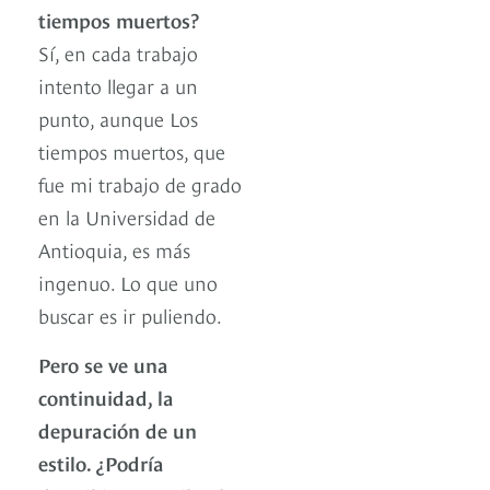
tiempos muertos?
Sí, en cada trabajo
intento llegar a un
punto, aunque Los
tiempos muertos, que
fue mi trabajo de grado
en la Universidad de
Antioquia, es más
ingenuo. Lo que uno
buscar es ir puliendo.
Pero se ve una
continuidad, la
depuración de un
estilo. ¿Podría