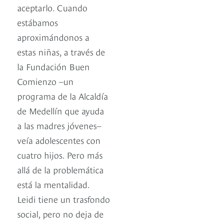
aceptarlo. Cuando
estábamos
aproximándonos a
estas niñas, a través de
la Fundación Buen
Comienzo –un
programa de la Alcaldía
de Medellín que ayuda
a las madres jóvenes–
veía adolescentes con
cuatro hijos. Pero más
allá de la problemática
está la mentalidad.
Leidi tiene un trasfondo
social, pero no deja de