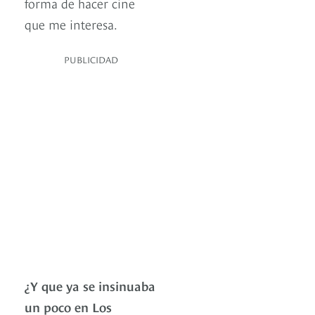
forma de hacer cine
que me interesa.
PUBLICIDAD
¿Y que ya se insinuaba
un poco en Los