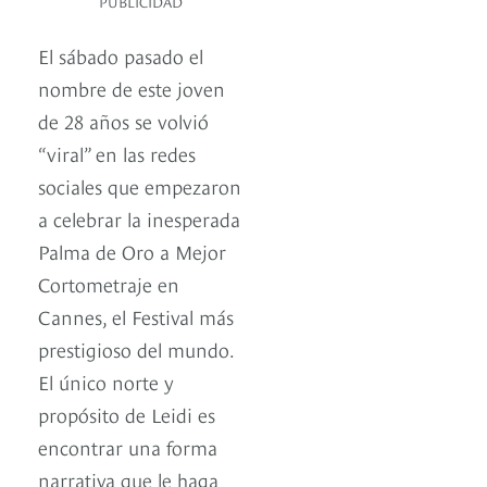
PUBLICIDAD
El sábado pasado el
nombre de este joven
de 28 años se volvió
“viral” en las redes
sociales que empezaron
a celebrar la inesperada
Palma de Oro a Mejor
Cortometraje en
Cannes, el Festival más
prestigioso del mundo.
El único norte y
propósito de Leidi es
encontrar una forma
narrativa que le haga