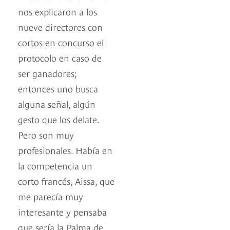
nos explicaron a los
nueve directores con
cortos en concurso el
protocolo en caso de
ser ganadores;
entonces uno busca
alguna señal, algún
gesto que los delate.
Pero son muy
profesionales. Había en
la competencia un
corto francés, Aissa, que
me parecía muy
interesante y pensaba
que sería la Palma de