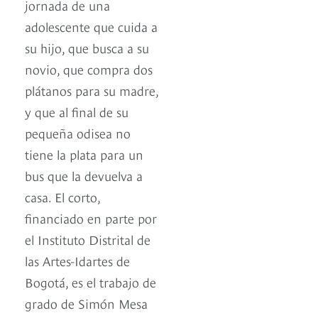
jornada de una
adolescente que cuida a
su hijo, que busca a su
novio, que compra dos
plátanos para su madre,
y que al final de su
pequeña odisea no
tiene la plata para un
bus que la devuelva a
casa. El corto,
financiado en parte por
el Instituto Distrital de
las Artes-Idartes de
Bogotá, es el trabajo de
grado de Simón Mesa