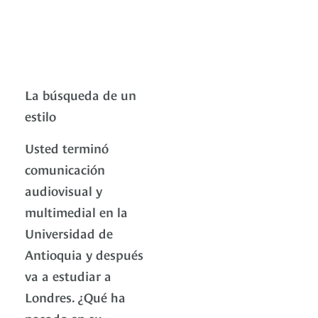
La búsqueda de un
estilo
Usted terminó
comunicación
audiovisual y
multimedial en la
Universidad de
Antioquia y después
va a estudiar a
Londres. ¿Qué ha
pasado en su