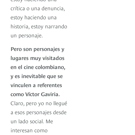
crítica o una denuncia,
estoy haciendo una
historia, estoy narrando
un personaje.
Pero son personajes y
lugares muy visitados
en el cine colombiano,
y es inevitable que se
vinculen a referentes
como Víctor Gaviria.
Claro, pero yo no llegué
a esos personajes desde
un lado social. Me
interesan como