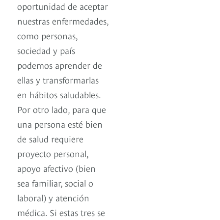
oportunidad de aceptar
nuestras enfermedades,
como personas,
sociedad y país
podemos aprender de
ellas y transformarlas
en hábitos saludables.
Por otro lado, para que
una persona esté bien
de salud requiere
proyecto personal,
apoyo afectivo (bien
sea familiar, social o
laboral) y atención
médica. Si estas tres se