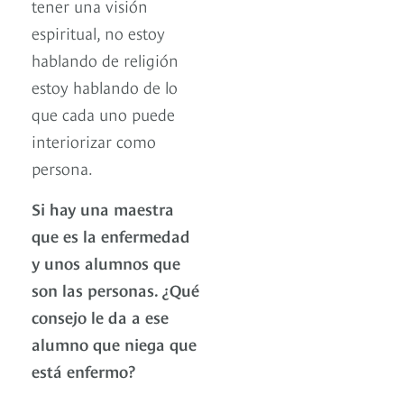
tener una visión
espiritual, no estoy
hablando de religión
estoy hablando de lo
que cada uno puede
interiorizar como
persona.
Si hay una maestra
que es la enfermedad
y unos alumnos que
son las personas. ¿Qué
consejo le da a ese
alumno que niega que
está enfermo?