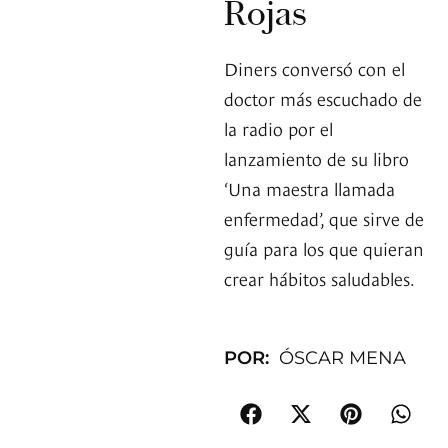
Rojas
Diners conversó con el
doctor más escuchado de
la radio por el
lanzamiento de su libro
‘Una maestra llamada
enfermedad’, que sirve de
guía para los que quieran
crear hábitos saludables.
POR:
ÓSCAR MENA