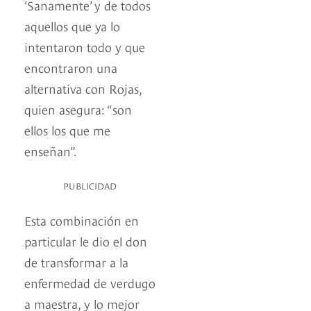
‘Sanamente’ y de todos
aquellos que ya lo
intentaron todo y que
encontraron una
alternativa con Rojas,
quien asegura: “son
ellos los que me
enseñan”.
PUBLICIDAD
Esta combinación en
particular le dio el don
de transformar a la
enfermedad de verdugo
a maestra, y lo mejor