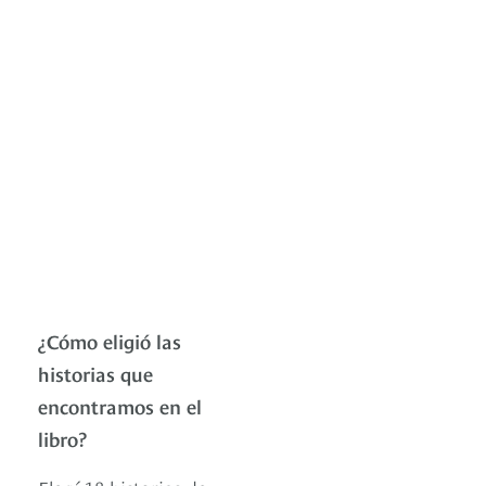
¿Cómo eligió las
historias que
encontramos en el
libro?