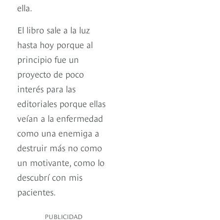
ella.
El libro sale a la luz
hasta hoy porque al
principio fue un
proyecto de poco
interés para las
editoriales porque ellas
veían a la enfermedad
como una enemiga a
destruir más no como
un motivante, como lo
descubrí con mis
pacientes.
PUBLICIDAD