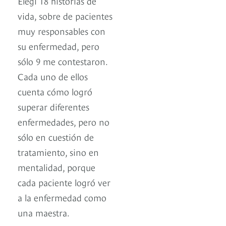
Elegí 18 historias de
vida, sobre de pacientes
muy responsables con
su enfermedad, pero
sólo 9 me contestaron.
Cada uno de ellos
cuenta cómo logró
superar diferentes
enfermedades, pero no
sólo en cuestión de
tratamiento, sino en
mentalidad, porque
cada paciente logró ver
a la enfermedad como
una maestra.