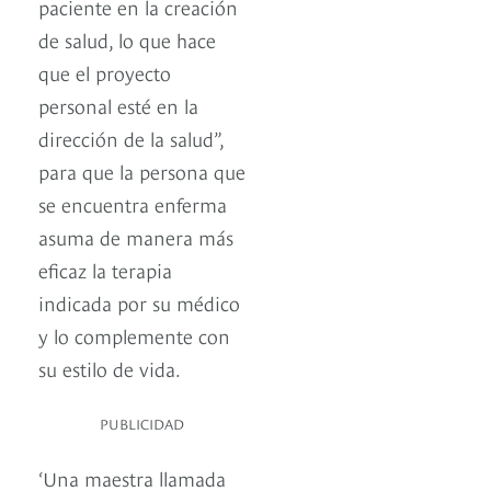
paciente en la creación
de salud, lo que hace
que el proyecto
personal esté en la
dirección de la salud”,
para que la persona que
se encuentra enferma
asuma de manera más
eficaz la terapia
indicada por su médico
y lo complemente con
su estilo de vida.
PUBLICIDAD
‘Una maestra llamada