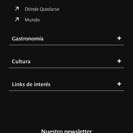
Dónde Quedarse
Mundo
Gastronomía
Cultura
Links de interés
Nuestro newsletter