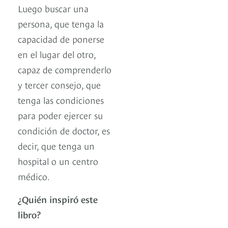
Luego buscar una
persona, que tenga la
capacidad de ponerse
en el lugar del otro,
capaz de comprenderlo
y tercer consejo, que
tenga las condiciones
para poder ejercer su
condición de doctor, es
decir, que tenga un
hospital o un centro
médico.
¿Quién inspiró este
libro?