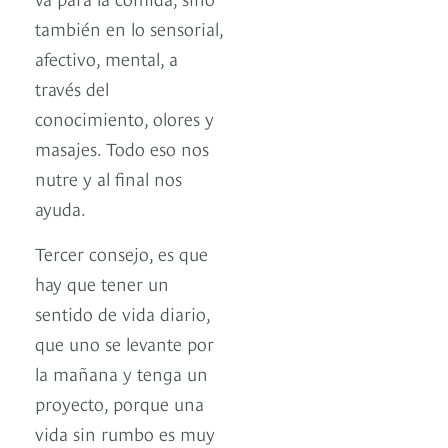
también en lo sensorial,
afectivo, mental, a
través del
conocimiento, olores y
masajes. Todo eso nos
nutre y al final nos
ayuda.
Tercer consejo, es que
hay que tener un
sentido de vida diario,
que uno se levante por
la mañana y tenga un
proyecto, porque una
vida sin rumbo es muy