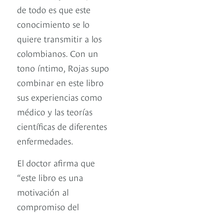
de todo es que este
conocimiento se lo
quiere transmitir a los
colombianos. Con un
tono íntimo, Rojas supo
combinar en este libro
sus experiencias como
médico y las teorías
científicas de diferentes
enfermedades.
El doctor afirma que
“este libro es una
motivación al
compromiso del