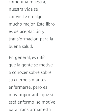
como una maestra,
nuestra vida se
convierte en algo
mucho mejor. Este libro
es de aceptación y
transformación para la
buena salud.
En general, es difícil
que la gente se motive
a conocer sobre sobre
su cuerpo sin antes
enfermarse, pero es
muy importante que si
está enfermo, se motive
para transformar esta