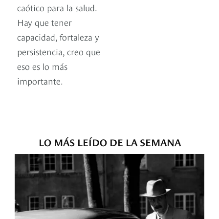
caótico para la salud.
Hay que tener
capacidad, fortaleza y
persistencia, creo que
eso es lo más
importante.
LO MÁS LEÍDO DE LA SEMANA