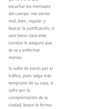
escuchar los mensajes
del cuerpo: me siento
mal, bien, regular y
buscar la justificación, si
uno tiene claro este
consejo le aseguro que
se va a enfermar
menos.
Si sufre de estrés por el
tráfico, pues salga más
temprano de su casa; si
sufre por la
contaminación de la
ciudad, busco lo forma