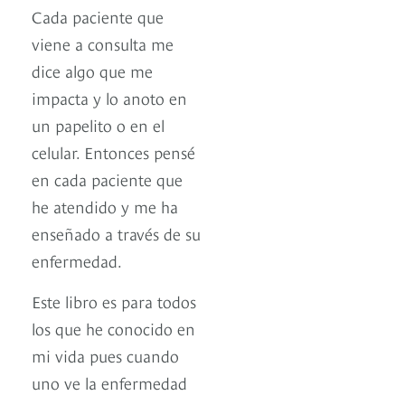
Cada paciente que
viene a consulta me
dice algo que me
impacta y lo anoto en
un papelito o en el
celular. Entonces pensé
en cada paciente que
he atendido y me ha
enseñado a través de su
enfermedad.
Este libro es para todos
los que he conocido en
mi vida pues cuando
uno ve la enfermedad