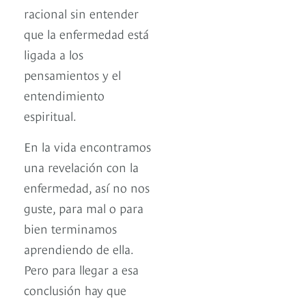
racional sin entender
que la enfermedad está
ligada a los
pensamientos y el
entendimiento
espiritual.
En la vida encontramos
una revelación con la
enfermedad, así no nos
guste, para mal o para
bien terminamos
aprendiendo de ella.
Pero para llegar a esa
conclusión hay que