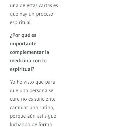
una de estas cartas es
que hay un proceso
espiritual.
¿Por qué es
importante
complementar la
medicina con lo
espiritual?
Yo he visto que para
que una persona se
cure no es suficiente
cambiar una rutina,
porque aún así sigue
luchando de forma