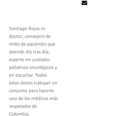
Santiago Rojas es
doctor; consejero de
miles de pacientes que
atiende día tras día;
experto en cuidados
paliativos oncológicos y
en escuchar. Todos
estos dones trabajan en
conjunto para hacerlo
uno de los médicos más
respetados de
Colombia.