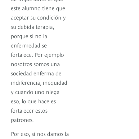
este alumno tiene que
aceptar su condición y
su debida terapia,
porque si no la
enfermedad se
fortalece. Por ejemplo
nosotros somos una
sociedad enferma de
indiferencia, inequidad
y cuando uno niega
eso, lo que hace es
fortalecer estos
patrones.
Por eso, si nos damos la