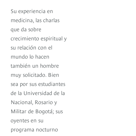
Su experiencia en
medicina, las charlas
que da sobre
crecimiento espiritual y
su relación con el
mundo lo hacen
también un hombre
muy solicitado. Bien
sea por sus estudiantes
de la Universidad de la
Nacional, Rosario y
Militar de Bogotá; sus
oyentes en su
programa nocturno