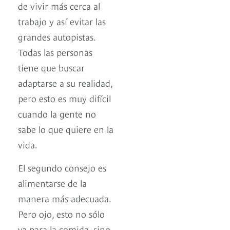
de vivir más cerca al
trabajo y así evitar las
grandes autopistas.
Todas las personas
tiene que buscar
adaptarse a su realidad,
pero esto es muy difícil
cuando la gente no
sabe lo que quiere en la
vida.
El segundo consejo es
alimentarse de la
manera más adecuada.
Pero ojo, esto no sólo
va para la comida, sino