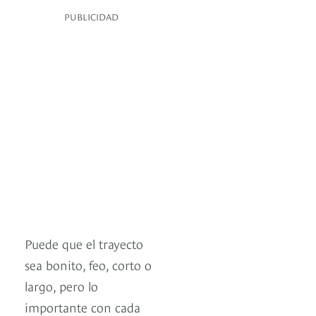
PUBLICIDAD
Puede que el trayecto
sea bonito, feo, corto o
largo, pero lo
importante con cada