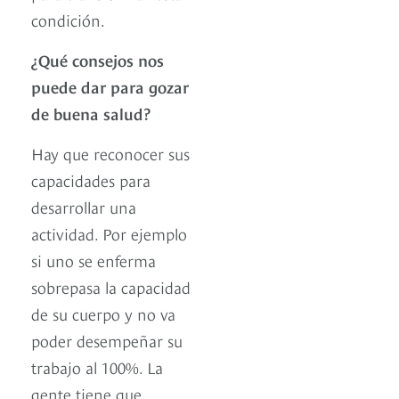
condición.
¿Qué consejos nos
puede dar para gozar
de buena salud?
Hay que reconocer sus
capacidades para
desarrollar una
actividad. Por ejemplo
si uno se enferma
sobrepasa la capacidad
de su cuerpo y no va
poder desempeñar su
trabajo al 100%. La
gente tiene que