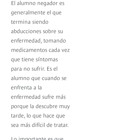
El alumno negador es
generalmente el que
termina siendo
abducciones sobre su
enfermedad, tomando
medicamentos cada vez
que tiene síntomas
para no sufrir. Es el
alumno que cuando se
enfrenta a la
enfermedad sufre más
porque la descubre muy
tarde, lo que hace que
sea más difícil de tratar.
Lo importante es que