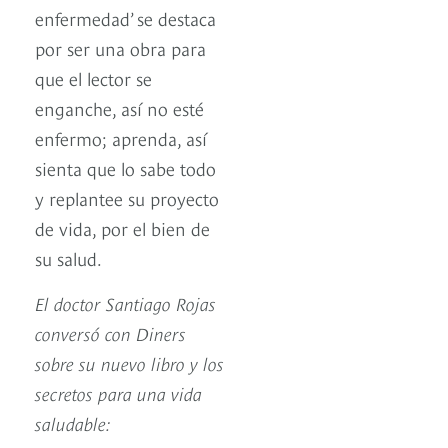
enfermedad’ se destaca
por ser una obra para
que el lector se
enganche, así no esté
enfermo; aprenda, así
sienta que lo sabe todo
y replantee su proyecto
de vida, por el bien de
su salud.
El doctor Santiago Rojas
conversó con Diners
sobre su nuevo libro y los
secretos para una vida
saludable: