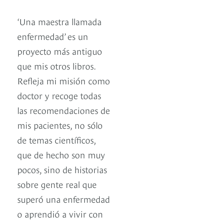
‘Una maestra llamada
enfermedad’ es un
proyecto más antiguo
que mis otros libros.
Refleja mi misión como
doctor y recoge todas
las recomendaciones de
mis pacientes, no sólo
de temas científicos,
que de hecho son muy
pocos, sino de historias
sobre gente real que
superó una enfermedad
o aprendió a vivir con