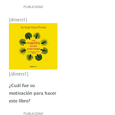
PUBLICIDAD
[diners1]
[/diners1]
¿Cuál fue su
motivación para hacer
este libro?
PUBLICIDAD