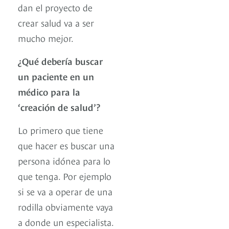
dan el proyecto de
crear salud va a ser
mucho mejor.
¿Qué debería buscar
un paciente en un
médico para la
‘creación de salud’?
Lo primero que tiene
que hacer es buscar una
persona idónea para lo
que tenga. Por ejemplo
si se va a operar de una
rodilla obviamente vaya
a donde un especialista.