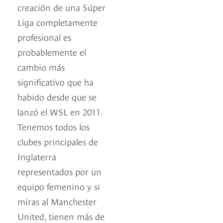
creación de una Súper
Liga completamente
profesional es
probablemente el
cambio más
significativo que ha
habido desde que se
lanzó el WSL en 2011.
Tenemos todos los
clubes principales de
Inglaterra
representados por un
equipo femenino y si
miras al Manchester
United, tienen más de