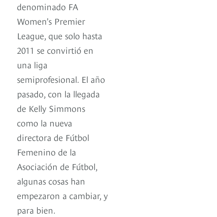
denominado FA
Women’s Premier
League, que solo hasta
2011 se convirtió en
una liga
semiprofesional. El año
pasado, con la llegada
de Kelly Simmons
como la nueva
directora de Fútbol
Femenino de la
Asociación de Fútbol,
algunas cosas han
empezaron a cambiar, y
para bien.