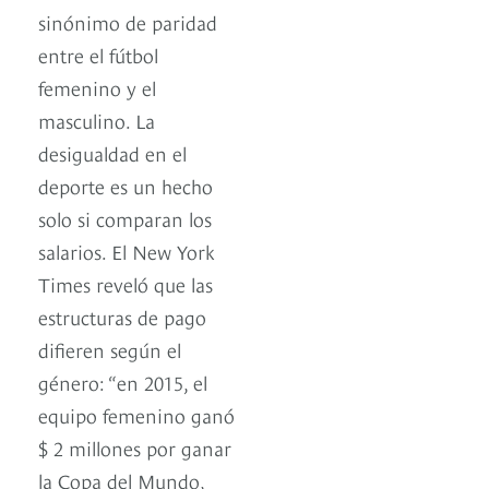
sinónimo de paridad
entre el fútbol
femenino y el
masculino. La
desigualdad en el
deporte es un hecho
solo si comparan los
salarios. El New York
Times reveló que las
estructuras de pago
difieren según el
género: “en 2015, el
equipo femenino ganó
$ 2 millones por ganar
la Copa del Mundo,