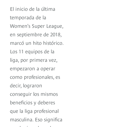
El inicio de la última
temporada de la
Women’s Super League,
en septiembre de 2018,
marcó un hito histórico.
Los 11 equipos de la
liga, por primera vez,
empezaron a operar
como profesionales, es
decir, lograron
conseguir los mismos
beneficios y deberes
que la liga profesional
masculina. Eso significa