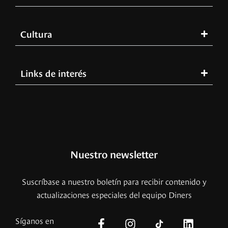
Cultura
Links de interés
Nuestro newsletter
Suscríbase a nuestro boletín para recibir contenido y
actualizaciones especiales del equipo Diners
Síganos en