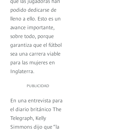
que las jugadoras han
podido dedicarse de
lleno a ello. Esto es un
avance importante,
sobre todo, porque
garantiza que el fútbol
sea una carrera viable
para las mujeres en
Inglaterra.
PUBLICIDAD
En una entrevista para
el diario británico The
Telegraph, Kelly
Simmons dijo que “la