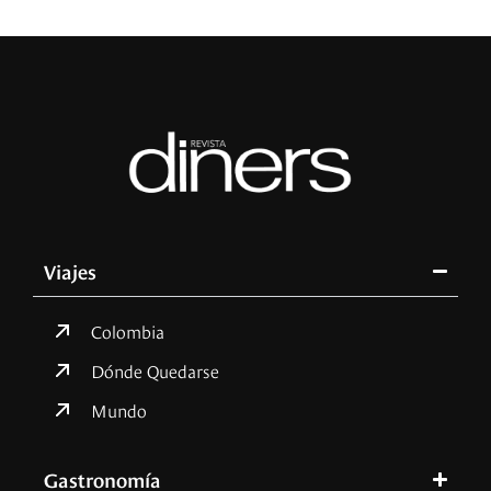
Viajes
Colombia
Dónde Quedarse
Mundo
Gastronomía