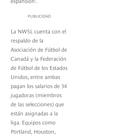
expansión”.
PUBLICIDAD
La NWSL cuenta con el
respaldo de la
Asociación de Fútbol de
Canadá y la Federación
de Fútbol de los Estados
Unidos, entre ambas
pagan los salarios de 34
jugadoras (miembros
de las selecciones) que
están asignadas a la
liga. Equipos como
Portland, Houston,