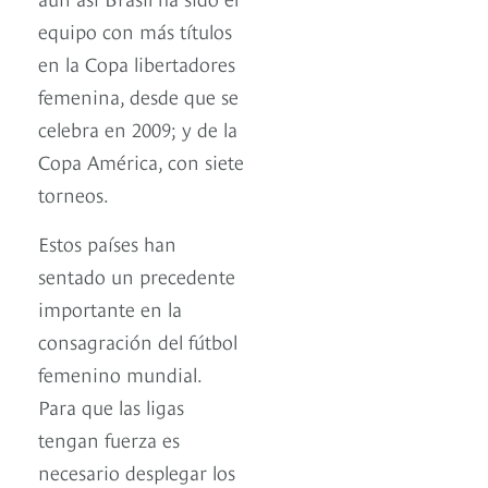
equipo con más títulos
en la Copa libertadores
femenina, desde que se
celebra en 2009; y de la
Copa América, con siete
torneos.
Estos países han
sentado un precedente
importante en la
consagración del fútbol
femenino mundial.
Para que las ligas
tengan fuerza es
necesario desplegar los