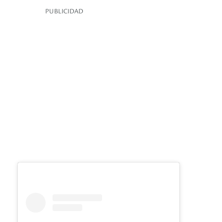
PUBLICIDAD