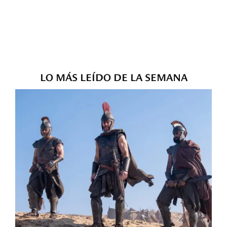
LO MÁS LEÍDO DE LA SEMANA