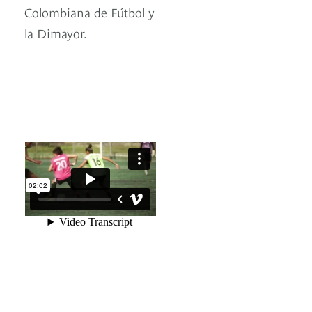
Colombiana de Fútbol y
la Dimayor.