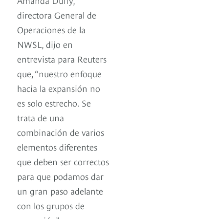
directora General de
Operaciones de la
NWSL, dijo en
entrevista para Reuters
que, “nuestro enfoque
hacia la expansión no
es solo estrecho. Se
trata de una
combinación de varios
elementos diferentes
que deben ser correctos
para que podamos dar
un gran paso adelante
con los grupos de