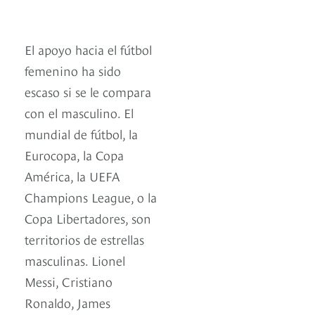
El apoyo hacia el fútbol
femenino ha sido
escaso si se le compara
con el masculino. El
mundial de fútbol, la
Eurocopa, la Copa
América, la UEFA
Champions League, o la
Copa Libertadores, son
territorios de estrellas
masculinas. Lionel
Messi, Cristiano
Ronaldo, James