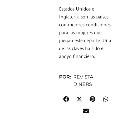
Estados Unidos e
Inglaterra son las países
con mejores condiciones
para las mujeres que
juegan este deporte. Una
de las claves ha sido el
apoyo financiero.
POR:
REVISTA
DINERS