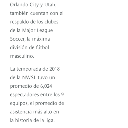
Orlando City y Utah,
también cuentan con el
respaldo de los clubes
de la Major League
Soccer, la máxima
división de fútbol
masculino.
La temporada de 2018
de la NWSL tuvo un
promedio de 6,024
espectadores entre los 9
equipos, el promedio de
asistencia más alto en
la historia de la liga.