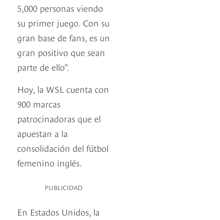
5,000 personas viendo
su primer juego. Con su
gran base de fans, es un
gran positivo que sean
parte de ello”.
Hoy, la WSL cuenta con
900 marcas
patrocinadoras que el
apuestan a la
consolidación del fútbol
femenino inglés.
PUBLICIDAD
En Estados Unidos, la