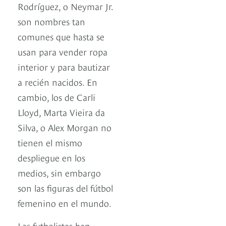
Rodríguez, o Neymar Jr.
son nombres tan
comunes que hasta se
usan para vender ropa
interior y para bautizar
a recién nacidos. En
cambio, los de Carli
Lloyd, Marta Vieira da
Silva, o Alex Morgan no
tienen el mismo
despliegue en los
medios, sin embargo
son las figuras del fútbol
femenino en el mundo.
Las futbolistas han