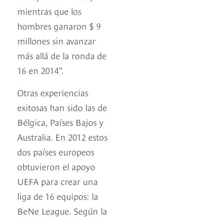
mientras que los
hombres ganaron $ 9
millones sin avanzar
más allá de la ronda de
16 en 2014”.
Otras experiencias
exitosas han sido las de
Bélgica, Países Bajos y
Australia. En 2012 estos
dos países europeos
obtuvieron el apoyo
UEFA para crear una
liga de 16 equipos: la
BeNe League. Según la