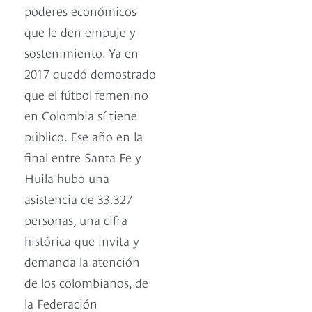
poderes económicos
que le den empuje y
sostenimiento. Ya en
2017 quedó demostrado
que el fútbol femenino
en Colombia sí tiene
público. Ese año en la
final entre Santa Fe y
Huila hubo una
asistencia de 33.327
personas, una cifra
histórica que invita y
demanda la atención
de los colombianos, de
la Federación