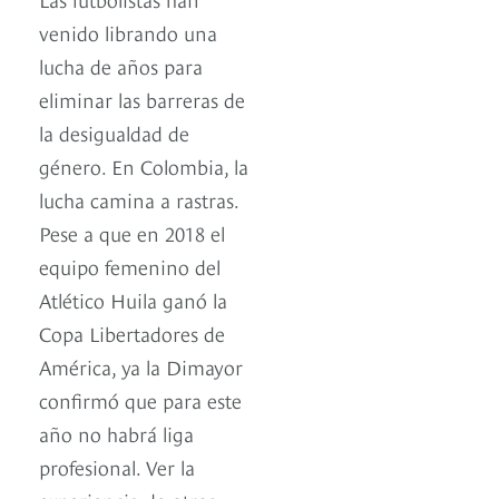
venido librando una
lucha de años para
eliminar las barreras de
la desigualdad de
género. En Colombia, la
lucha camina a rastras.
Pese a que en 2018 el
equipo femenino del
Atlético Huila ganó la
Copa Libertadores de
América, ya la Dimayor
confirmó que para este
año no habrá liga
profesional. Ver la