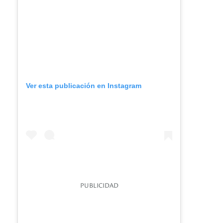
Ver esta publicación en Instagram
PUBLICIDAD