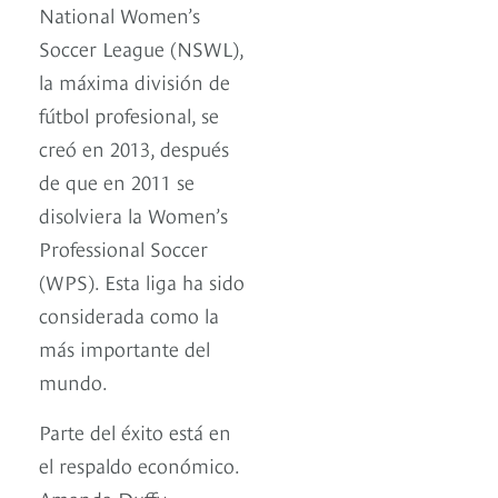
National Women’s
Soccer League (NSWL),
la máxima división de
fútbol profesional, se
creó en 2013, después
de que en 2011 se
disolviera la Women’s
Professional Soccer
(WPS). Esta liga ha sido
considerada como la
más importante del
mundo.
Parte del éxito está en
el respaldo económico.
Amanda Duffy,