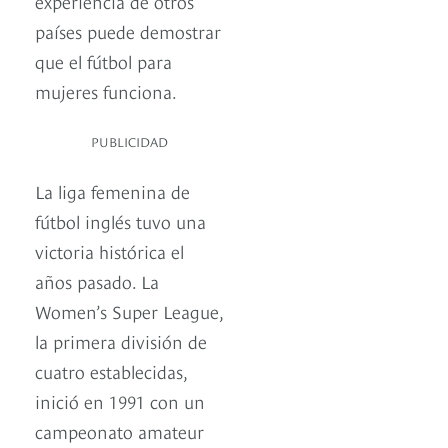
experiencia de otros
países puede demostrar
que el fútbol para
mujeres funciona.
PUBLICIDAD
La liga femenina de
fútbol inglés tuvo una
victoria histórica el
años pasado. La
Women’s Super League,
la primera división de
cuatro establecidas,
inició en 1991 con un
campeonato amateur