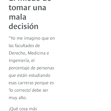
tomar una
mala
decisión
“Yo me imagino que en
las facultades de
Derecho, Medicina e
Ingeniería, el
porcentaje de personas
que están estudiando
esas carreras porque es
‘lo correcto’ debe ser
muy alto.
¡Qué cosa más