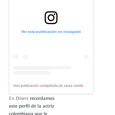
Ver esta publicación en Instagram
Una publicación compartida de Laura Londono (@londonotlaura)
En
Diners
recordamos
este perfil de la actriz
colombiana que le