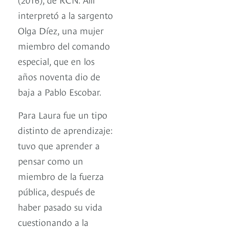
interpretó a la sargento
Olga Díez, una mujer
miembro del comando
especial, que en los
años noventa dio de
baja a Pablo Escobar.
Para Laura fue un tipo
distinto de aprendizaje:
tuvo que aprender a
pensar como un
miembro de la fuerza
pública, después de
haber pasado su vida
cuestionando a la