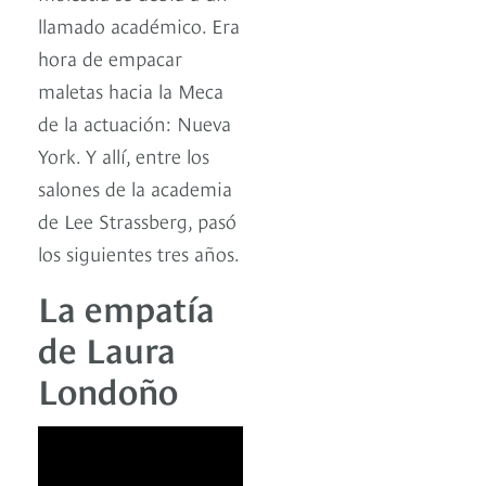
llamado académico. Era
hora de empacar
maletas hacia la Meca
de la actuación: Nueva
York. Y allí, entre los
salones de la academia
de Lee Strassberg, pasó
los siguientes tres años.
La empatía
de Laura
Londoño