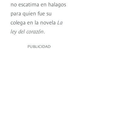
no escatima en halagos
para quien fue su
colega en la novela
La
ley del corazón
.
PUBLICIDAD