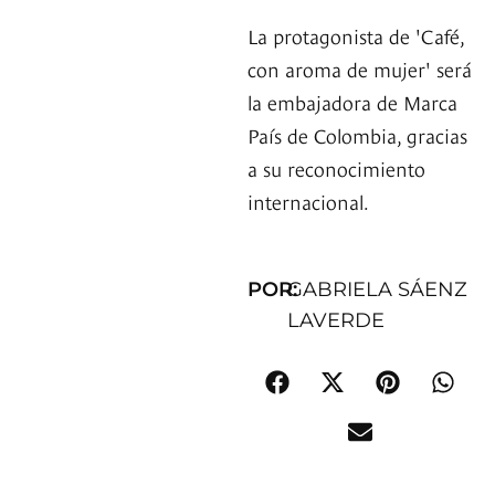
La protagonista de 'Café,
con aroma de mujer' será
la embajadora de Marca
País de Colombia, gracias
a su reconocimiento
internacional.
POR:
GABRIELA SÁENZ
LAVERDE