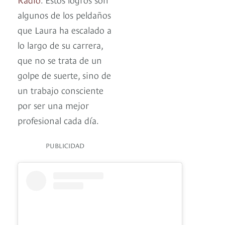
algunos de los peldaños
que Laura ha escalado a
lo largo de su carrera,
que no se trata de un
golpe de suerte, sino de
un trabajo consciente
por ser una mejor
profesional cada día.
PUBLICIDAD