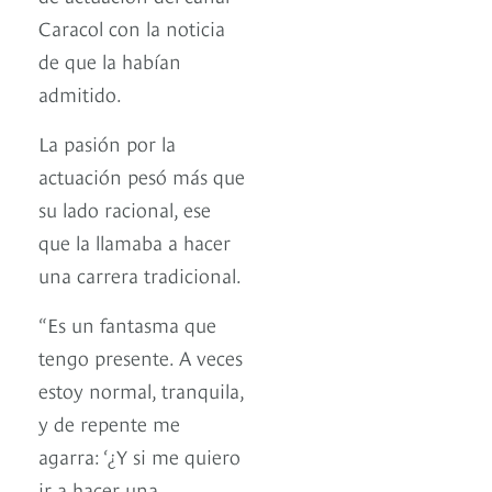
Caracol con la noticia
de que la habían
admitido.
La pasión por la
actuación pesó más que
su lado racional, ese
que la llamaba a hacer
una carrera tradicional.
“Es un fantasma que
tengo presente. A veces
estoy normal, tranquila,
y de repente me
agarra: ‘¿Y si me quiero
ir a hacer una