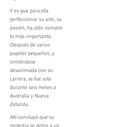
Y es que para ella
perfeccionar su arte, su
pasión, ha sido siempre
lo más importante.
Después de varios
papeles pequeños, y
sintiéndose
desanimada con su
carrera, se fue sola
durante seis meses a
Australia y Nueva
Zelanda.
Allí concluyó que su
molestia se debía a un