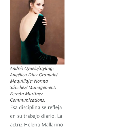
Andrés Oyuela/Styling:
Angélica Díaz Granado/
Maquillaje: Norma
Sánchez/ Management:
Fernán Martínez
Communications.
Esa disciplina se refleja
en su trabajo diario. La
actriz Helena Mallarino