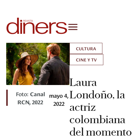
CULTURA
CINE Y TV
Laura
Londoño, la
Foto:
Canal
mayo 4,
RCN, 2022
2022
actriz
colombiana
del momento