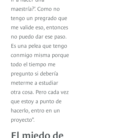
maestría?’. Como no
tengo un pregrado que
me valide eso, entonces
no puedo dar ese paso.
Es una pelea que tengo
conmigo misma porque
todo el tiempo me
pregunto si debería
meterme a estudiar
otra cosa. Pero cada vez
que estoy a punto de
hacerlo, entro en un
proyecto”.
El miedo de