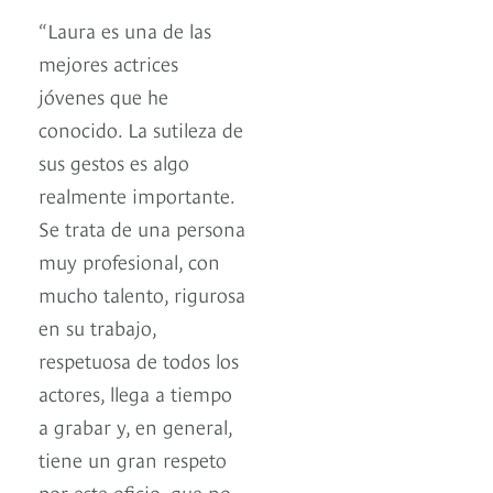
“Laura es una de las
mejores actrices
jóvenes que he
conocido. La sutileza de
sus gestos es algo
realmente importante.
Se trata de una persona
muy profesional, con
mucho talento, rigurosa
en su trabajo,
respetuosa de todos los
actores, llega a tiempo
a grabar y, en general,
tiene un gran respeto
por este oficio, que no