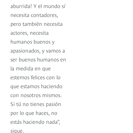
aburrida! Y el mundo sí
necesita contadores,
pero también necesita
actores, necesita
humanos buenos y
apasionados, y vamos a
ser buenos humanos en
la medida en que
estemos felices con lo
que estamos haciendo
con nosotros mismos.
Si tú no tienes pasión
por lo que haces, no
estás haciendo nada”,
sigue.