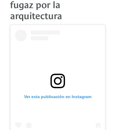
fugaz por la
arquitectura
Ver esta publicación en Instagram