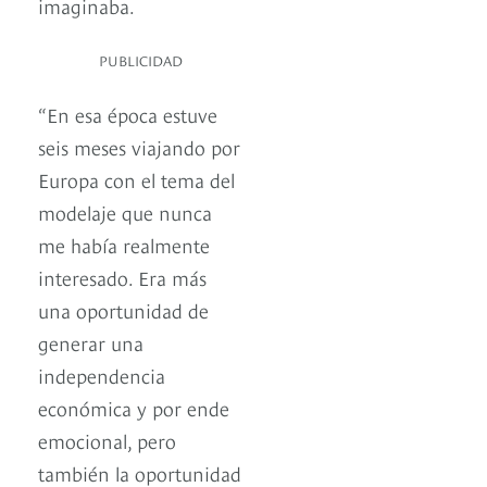
imaginaba.
PUBLICIDAD
“En esa época estuve
seis meses viajando por
Europa con el tema del
modelaje que nunca
me había realmente
interesado. Era más
una oportunidad de
generar una
independencia
económica y por ende
emocional, pero
también la oportunidad