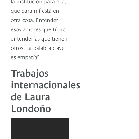
la institución para ella,
que para mí está en
otra cosa. Entender
esos amores que tú no
entenderías que tienen
otros. La palabra clave
es empatía”.
Trabajos
internacionales
de Laura
Londoño