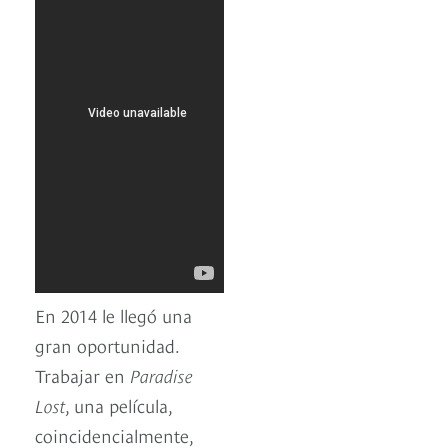
En 2014 le llegó una
gran oportunidad.
Trabajar en
Paradise
Lost
, una película,
coincidencialmente,