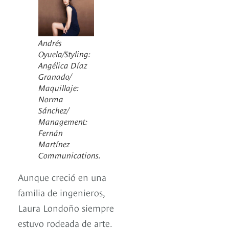
Andrés
Oyuela/Styling:
Angélica Díaz
Granado/
Maquillaje:
Norma
Sánchez/
Management:
Fernán
Martínez
Communications.
Aunque creció en una
familia de ingenieros,
Laura Londoño siempre
estuvo rodeada de arte.