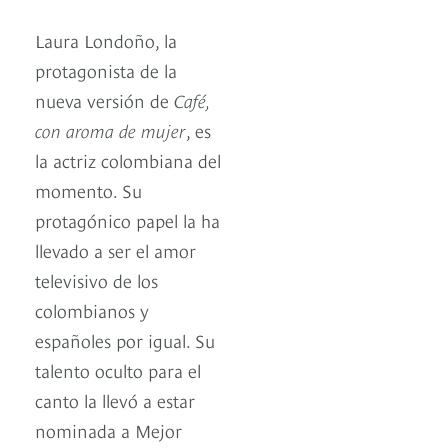
Laura Londoño, la
protagonista de la
nueva versión de
Café,
con aroma de mujer
, es
la actriz colombiana del
momento. Su
protagónico papel la ha
llevado a ser el amor
televisivo de los
colombianos y
españoles por igual. Su
talento oculto para el
canto la llevó a estar
nominada a Mejor