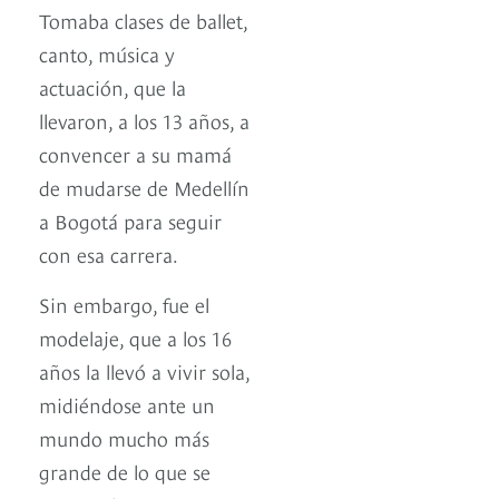
Tomaba clases de ballet,
canto, música y
actuación, que la
llevaron, a los 13 años, a
convencer a su mamá
de mudarse de Medellín
a Bogotá para seguir
con esa carrera.
Sin embargo, fue el
modelaje, que a los 16
años la llevó a vivir sola,
midiéndose ante un
mundo mucho más
grande de lo que se