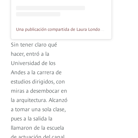
Una publicación compartida de Laura Londono (@londonotlaura)
Sin tener claro qué
hacer, entró a la
Universidad de los
Andes a la carrera de
estudios dirigidos, con
miras a desembocar en
la arquitectura. Alcanzó
a tomar una sola clase,
pues a la salida la
llamaron de la escuela
de actuación del canal