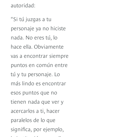
autoridad:
“Si tú juzgas a tu
personaje ya no hiciste
nada. No eres tú, lo
hace ella. Obviamente
vas a encontrar siempre
puntos en común entre
tú y tu personaje. Lo
más lindo es encontrar
esos puntos que no
tienen nada que ver y
acercarlos a ti, hacer
paralelos de lo que
significa, por ejemplo,