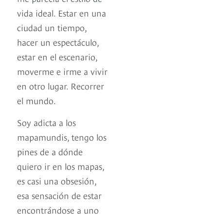
vida ideal. Estar en una
ciudad un tiempo,
hacer un espectáculo,
estar en el escenario,
moverme e irme a vivir
en otro lugar. Recorrer
el mundo.
Soy adicta a los
mapamundis, tengo los
pines de a dónde
quiero ir en los mapas,
es casi una obsesión,
esa sensación de estar
encontrándose a uno