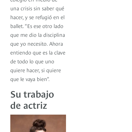
una crisis sin saber qué
hacer, y se refugió en el
ballet. “Es ese otro lado
que me dio la disciplina
que yo necesito. Ahora
entiendo que es la clave
de todo lo que uno
quiere hacer, si quiere
que le vaya bien”.
Su trabajo
de actriz