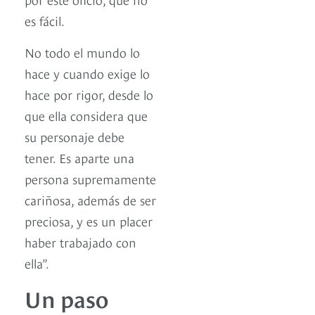
es fácil.
No todo el mundo lo
hace y cuando exige lo
hace por rigor, desde lo
que ella considera que
su personaje debe
tener. Es aparte una
persona supremamente
cariñosa, además de ser
preciosa, y es un placer
haber trabajado con
ella”.
Un paso