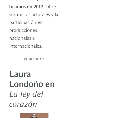
hicimos en 2017
sobre
sus inicios actorales y la
participación en
producciones
nacionales e
internacionales.
PUBLICIDAD
Laura
Londoño en
La ley del
corazón