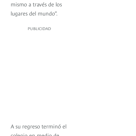
mismo a través de los
lugares del mundo”.
PUBLICIDAD
A su regreso terminó el
colegio en medio de