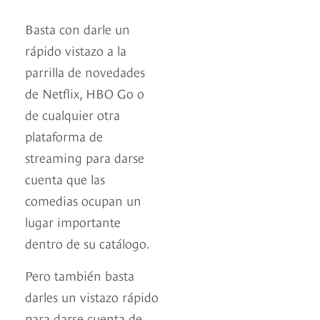
Basta con darle un
rápido vistazo a la
parrilla de novedades
de Netflix, HBO Go o
de cualquier otra
plataforma de
streaming para darse
cuenta que las
comedias ocupan un
lugar importante
dentro de su catálogo.
Pero también basta
darles un vistazo rápido
para darse cuenta de