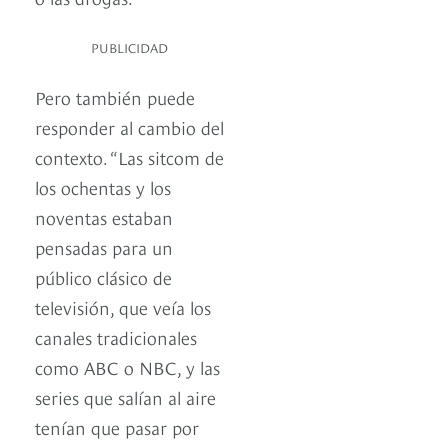
PUBLICIDAD
Pero también puede
responder al cambio del
contexto. “Las sitcom de
los ochentas y los
noventas estaban
pensadas para un
público clásico de
televisión, que veía los
canales tradicionales
como ABC o NBC, y las
series que salían al aire
tenían que pasar por