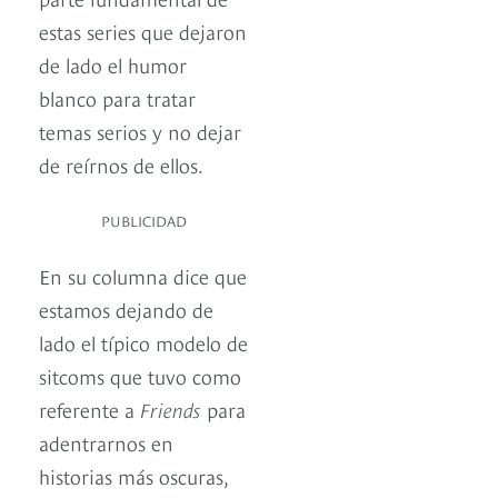
estas series que dejaron
de lado el humor
blanco para tratar
temas serios y no dejar
de reírnos de ellos.
PUBLICIDAD
En su columna dice que
estamos dejando de
lado el típico modelo de
sitcoms que tuvo como
referente a
Friends
para
adentrarnos en
historias más oscuras,