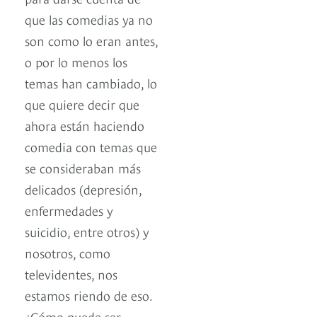
que las comedias ya no
son como lo eran antes,
o por lo menos los
temas han cambiado, lo
que quiere decir que
ahora están haciendo
comedia con temas que
se consideraban más
delicados (depresión,
enfermedades y
suicidio, entre otros) y
nosotros, como
televidentes, nos
estamos riendo de eso.
¿Cómo puede ser