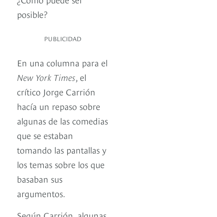
posible?
PUBLICIDAD
En una columna para el
New York Times
, el
crítico Jorge Carrión
hacía un repaso sobre
algunas de las comedias
que se estaban
tomando las pantallas y
los temas sobre los que
basaban sus
argumentos.
Según Carrión, algunas