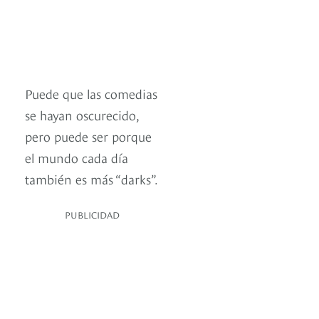
Puede que las comedias
se hayan oscurecido,
pero puede ser porque
el mundo cada día
también es más “darks”.
PUBLICIDAD