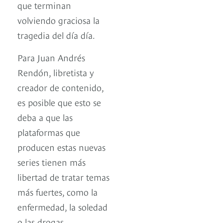
que terminan
volviendo graciosa la
tragedia del día día.
Para Juan Andrés
Rendón, libretista y
creador de contenido,
es posible que esto se
deba a que las
plataformas que
producen estas nuevas
series tienen más
libertad de tratar temas
más fuertes, como la
enfermedad, la soledad
o las drogas.