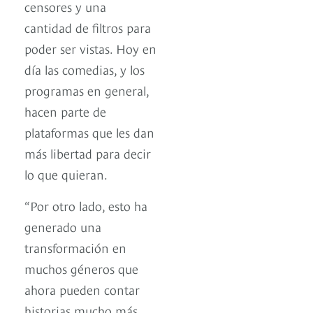
censores y una
cantidad de filtros para
poder ser vistas. Hoy en
día las comedias, y los
programas en general,
hacen parte de
plataformas que les dan
más libertad para decir
lo que quieran.
“Por otro lado, esto ha
generado una
transformación en
muchos géneros que
ahora pueden contar
historias mucho más