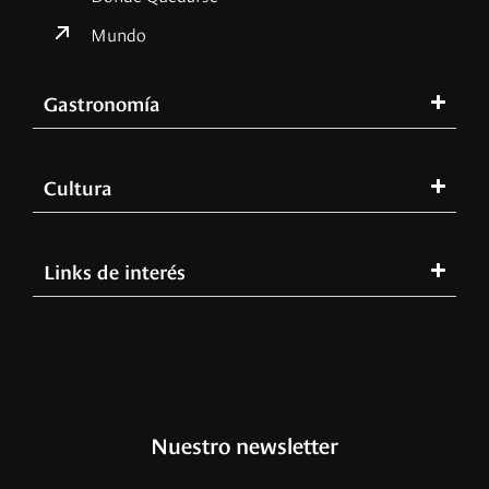
Mundo
Gastronomía
Cultura
Links de interés
Nuestro newsletter