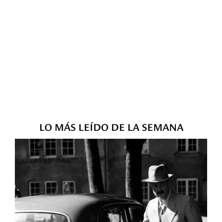
LO MÁS LEÍDO DE LA SEMANA