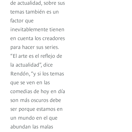
de actualidad, sobre sus
temas también es un
factor que
inevitablemente tienen
en cuenta los creadores
para hacer sus series.
“El arte es el reflejo de
la actualidad”, dice
Rendón, “y si los temas
que se ven en las
comedias de hoy en día
son más oscuros debe
ser porque estamos en
un mundo en el que
abundan las malas