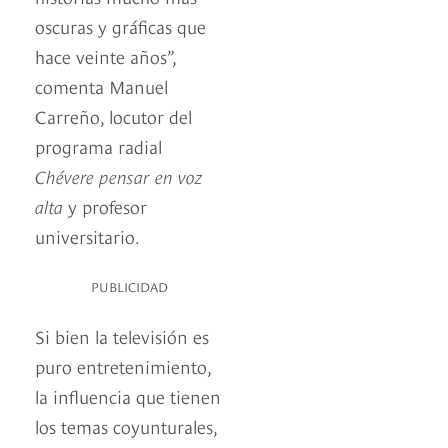
oscuras y gráficas que
hace veinte años”,
comenta Manuel
Carreño, locutor del
programa radial
Chévere pensar en voz
alta
y profesor
universitario.
PUBLICIDAD
Si bien la televisión es
puro entretenimiento,
la influencia que tienen
los temas coyunturales,