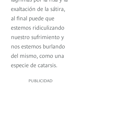
exaltación de la sátira,
al final puede que
estemos ridiculizando
nuestro sufrimiento y
nos estemos burlando
del mismo, como una
especie de catarsis.
PUBLICIDAD