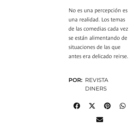
No es una percepción es
una realidad. Los temas
de las comedias cada vez
se están alimentando de
situaciones de las que
antes era delicado reirse.
POR:
REVISTA
DINERS