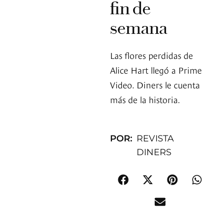
fin de
semana
Las flores perdidas de
Alice Hart llegó a Prime
Video. Diners le cuenta
más de la historia.
POR:
REVISTA
DINERS