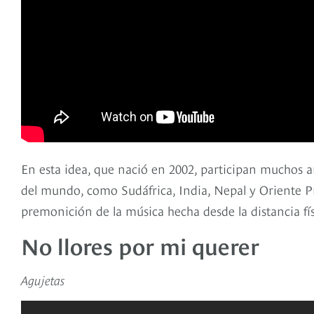
En esta idea, que nació en 2002, participan muchos a
del mundo, como Sudáfrica, India, Nepal y Oriente P
premonición de la música hecha desde la distancia fís
No llores por mi querer
Agujetas