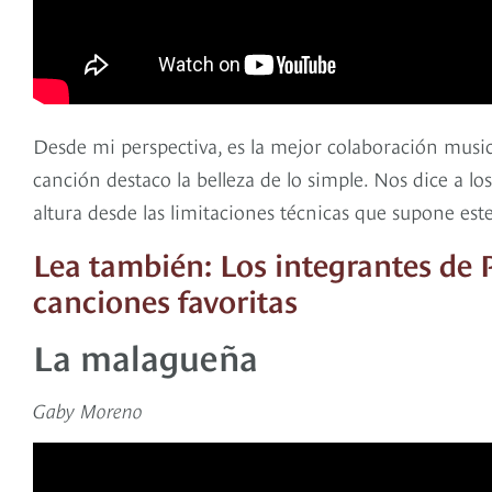
Desde mi perspectiva, es la mejor colaboración music
canción destaco la belleza de lo simple. Nos dice a l
altura desde las limitaciones técnicas que supone est
Lea también: Los integrantes de
canciones favoritas
La malagueña
Gaby Moreno