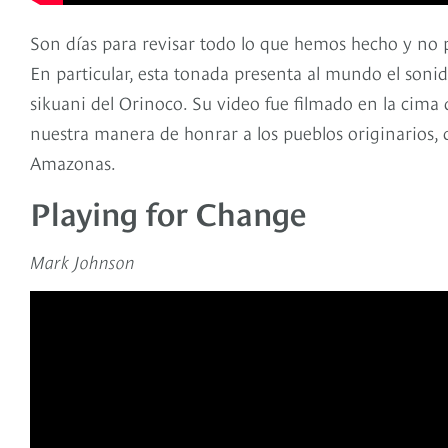
Son días para revisar todo lo que hemos hecho y no
En particular, esta tonada presenta al mundo el sonid
sikuani del Orinoco. Su video fue filmado en la cima
nuestra manera de honrar a los pueblos originarios,
Amazonas.
Playing for Change
Mark Johnson