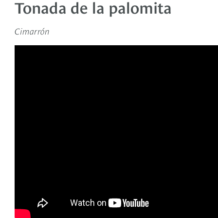
Tonada de la palomita
Cimarrón