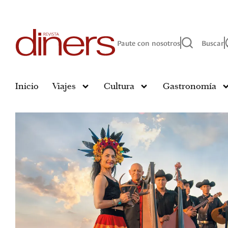
Paute con nosotros
Buscar
Inicio
Viajes
Cultura
Gastronomía