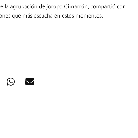
de la agrupación de joropo Cimarrón, compartió con
ciones que más escucha en estos momentos.