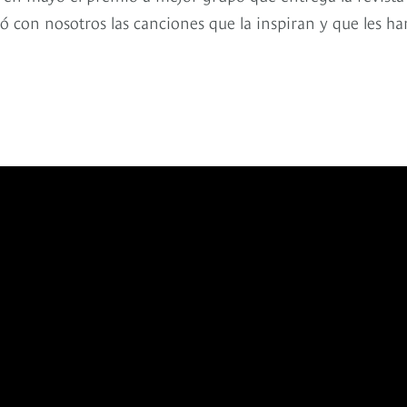
ó con nosotros las canciones que la inspiran y que les ha