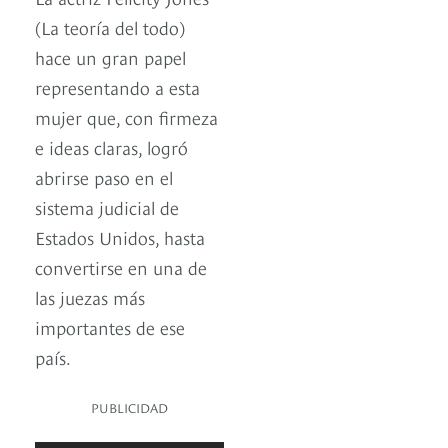
(La teoría del todo)
hace un gran papel
representando a esta
mujer que, con firmeza
e ideas claras, logró
abrirse paso en el
sistema judicial de
Estados Unidos, hasta
convertirse en una de
las juezas más
importantes de ese
país.
PUBLICIDAD