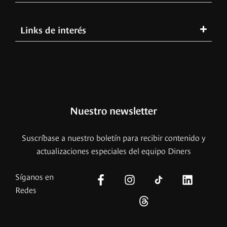
Links de interés
Nuestro newsletter
Suscríbase a nuestro boletín para recibir contenido y
actualizaciones especiales del equipo Diners
Síganos en
Redes