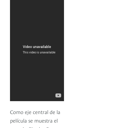
Como eje central de la
película se muestra el