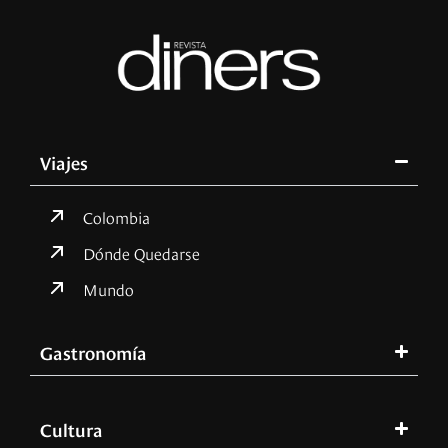
Viajes
Colombia
Dónde Quedarse
Mundo
Gastronomía
Cultura