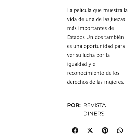
La película que muestra la
vida de una de las juezas
más importantes de
Estados Unidos también
es una oportunidad para
ver su lucha por la
igualdad y el
reconocimiento de los
derechos de las mujeres.
POR:
REVISTA
DINERS