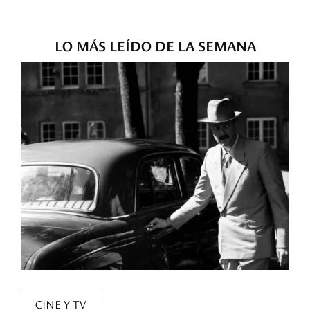
LO MÁS LEÍDO DE LA SEMANA
CINE Y TV