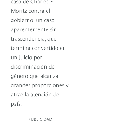
caso de Charles E.
Moritz contra el
gobierno, un caso
aparentemente sin
trascendencia, que
termina convertido en
un juicio por
discriminación de
género que alcanza
grandes proporciones y
atrae la atención del
país.
PUBLICIDAD