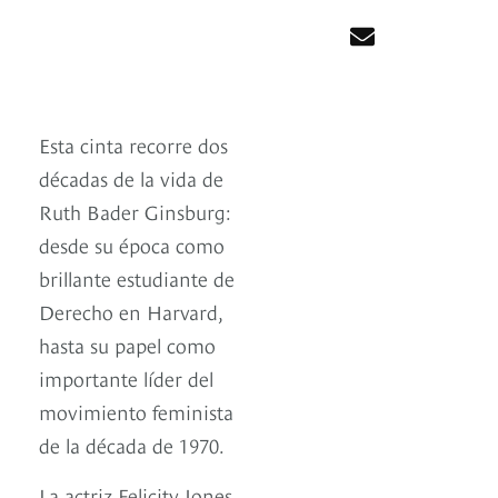
Esta cinta recorre dos
décadas de la vida de
Ruth Bader Ginsburg:
desde su época como
brillante estudiante de
Derecho en Harvard,
hasta su papel como
importante líder del
movimiento feminista
de la década de 1970.
La actriz Felicity Jones