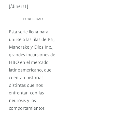
[/diners1]
PUBLICIDAD
Esta serie llega para
unirse a las filas de Psi,
Mandrake y Dios Inc.,
grandes incursiones de
HBO en el mercado
latinoamericano, que
cuentan historias
distintas que nos
enfrentan con las
neurosis y los
comportamientos