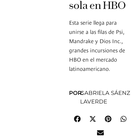
sola en HBO
Esta serie llega para
unirse a las filas de Psi,
Mandrake y Dios Inc.,
grandes incursiones de
HBO en el mercado
latinoamericano.
POR:
GABRIELA SÁENZ
LAVERDE