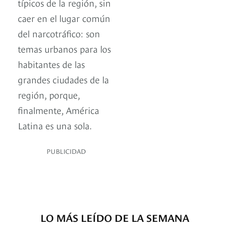
típicos de la región, sin
caer en el lugar común
del narcotráfico: son
temas urbanos para los
habitantes de las
grandes ciudades de la
región, porque,
finalmente, América
Latina es una sola.
PUBLICIDAD
LO MÁS LEÍDO DE LA SEMANA