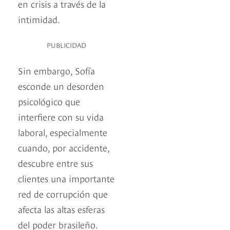
en crisis a través de la
intimidad.
PUBLICIDAD
Sin embargo, Sofía
esconde un desorden
psicológico que
interfiere con su vida
laboral, especialmente
cuando, por accidente,
descubre entre sus
clientes una importante
red de corrupción que
afecta las altas esferas
del poder brasileño.