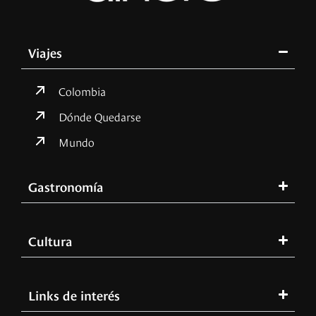
Viajes
Colombia
Dónde Quedarse
Mundo
Gastronomía
Cultura
Links de interés