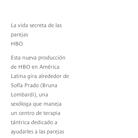
La vida secreta de las
parejas
HBO
Esta nueva producción
de HBO en América
Latina gira alrededor de
Sofía Prado (Bruna
Lombardi), una
sexóloga que maneja
un centro de terapia
tántrica dedicado a
ayudarles a las parejas