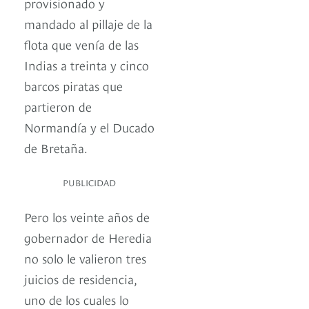
provisionado y
mandado al pillaje de la
flota que venía de las
Indias a treinta y cinco
barcos piratas que
partieron de
Normandía y el Ducado
de Bretaña.
PUBLICIDAD
Pero los veinte años de
gobernador de Heredia
no solo le valieron tres
juicios de residencia,
uno de los cuales lo