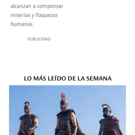
alcanzan a compensar
miserias y flaquezas
humanas.
PUBLICIDAD
LO MÁS LEÍDO DE LA SEMANA