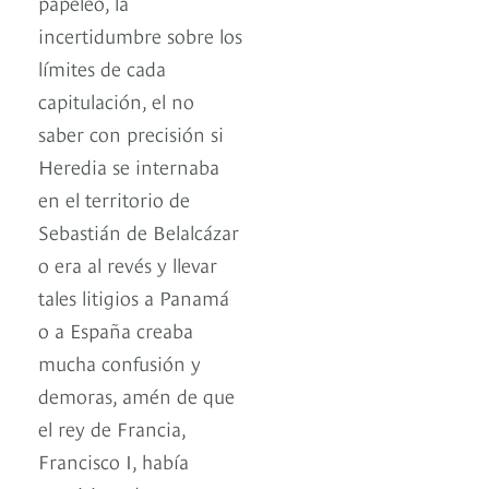
papeleo, la
incertidumbre sobre los
límites de cada
capitulación, el no
saber con precisión si
Heredia se internaba
en el territorio de
Sebastián de Belalcázar
o era al revés y llevar
tales litigios a Panamá
o a España creaba
mucha confusión y
demoras, amén de que
el rey de Francia,
Francisco I, había