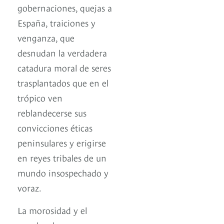
gobernaciones, quejas a
España, traiciones y
venganza, que
desnudan la verdadera
catadura moral de seres
trasplantados que en el
trópico ven
reblandecerse sus
convicciones éticas
peninsulares y erigirse
en reyes tribales de un
mundo insospechado y
voraz.
La morosidad y el