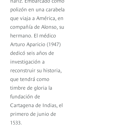
nariz. Embarcado como
polizón en una carabela
que viaja a América, en
compañía de Alonso, su
hermano. El médico
Arturo Aparicio (1947)
dedicó seis años de
investigación a
reconstruir su historia,
que tendrá como
timbre de gloria la
fundación de
Cartagena de Indias, el
primero de junio de
1533.