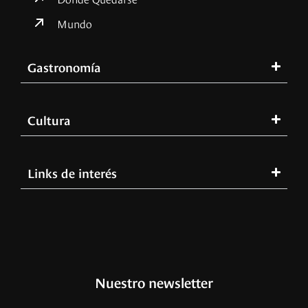
Mundo
Gastronomía
Cultura
Links de interés
Nuestro newsletter