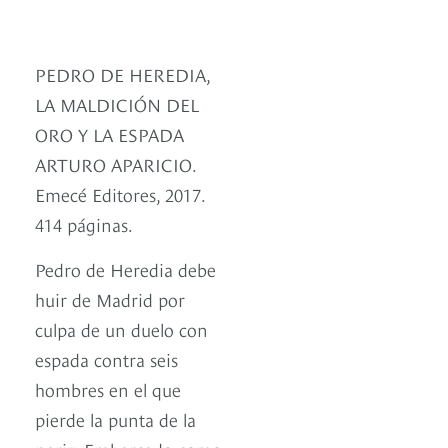
PEDRO DE HEREDIA,
LA MALDICIÓN DEL
ORO Y LA ESPADA
ARTURO APARICIO.
Emecé Editores, 2017.
414 páginas.
Pedro de Heredia debe
huir de Madrid por
culpa de un duelo con
espada contra seis
hombres en el que
pierde la punta de la