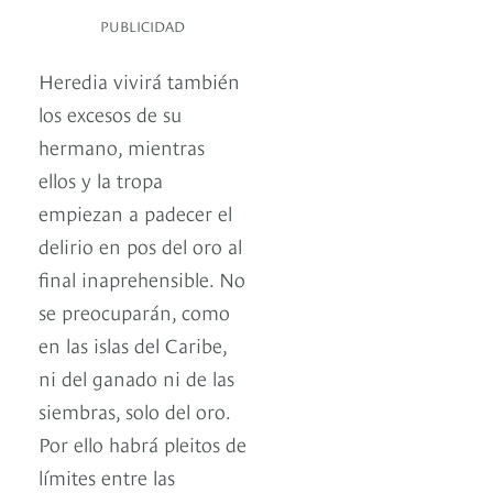
PUBLICIDAD
Heredia vivirá también
los excesos de su
hermano, mientras
ellos y la tropa
empiezan a padecer el
delirio en pos del oro al
final inaprehensible. No
se preocuparán, como
en las islas del Caribe,
ni del ganado ni de las
siembras, solo del oro.
Por ello habrá pleitos de
límites entre las