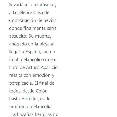
llevaría a la península y
a la célebre Casa de
Contratación de Sevilla
donde finalmente sería
absuelto. Su muerte,
ahogado en la playa al
llegar a España, fue un
final melancólico que el
libro de Arturo Aparicio
resalta con emoción y
perspicacia. El final de
todos, desde Colón
hasta Heredia, es de
profunda melancolía.
Las hazañas heroicas no