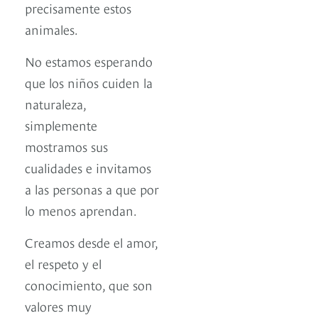
precisamente estos
animales.
No estamos esperando
que los niños cuiden la
naturaleza,
simplemente
mostramos sus
cualidades e invitamos
a las personas a que por
lo menos aprendan.
Creamos desde el amor,
el respeto y el
conocimiento, que son
valores muy