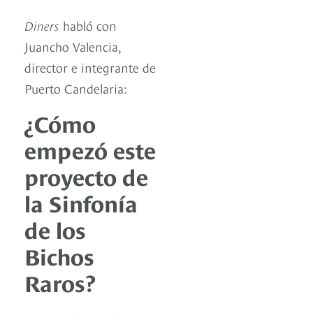
Diners
habló con
Juancho Valencia,
director e integrante de
Puerto Candelaria:
¿Cómo
empezó este
proyecto de
la Sinfonía
de los
Bichos
Raros?