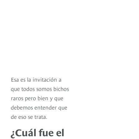
Esa es la invitación a
que todos somos bichos
raros pero bien y que
debemos entender que
de eso se trata.
¿Cuál fue el