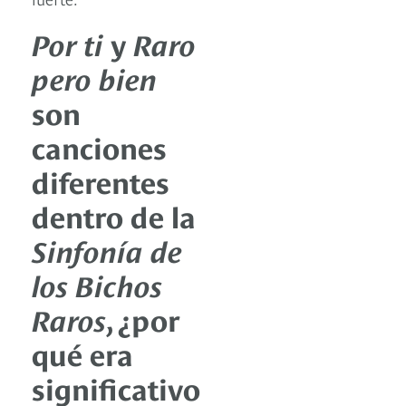
Por ti
y
Raro
pero bien
son
canciones
diferentes
dentro de la
Sinfonía de
los Bichos
Raros
, ¿por
qué era
significativo