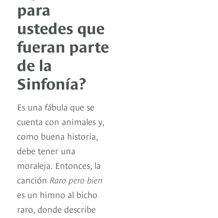
para
ustedes que
fueran parte
de la
Sinfonía?
Es una fábula que se
cuenta con animales y,
como buena historia,
debe tener una
moraleja. Entonces, la
canción
Raro pero bien
es un himno al bicho
raro, donde describe