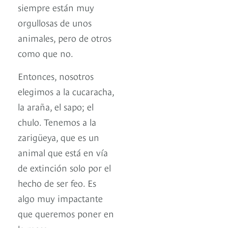
siempre están muy
orgullosas de unos
animales, pero de otros
como que no.
Entonces, nosotros
elegimos a la cucaracha,
la araña, el sapo; el
chulo. Tenemos a la
zarigüeya, que es un
animal que está en vía
de extinción solo por el
hecho de ser feo. Es
algo muy impactante
que queremos poner en