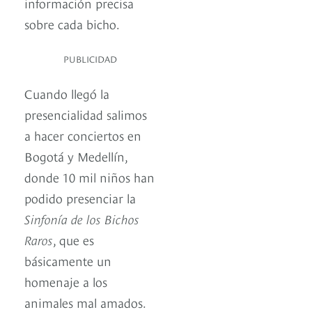
información precisa
sobre cada bicho.
PUBLICIDAD
Cuando llegó la
presencialidad salimos
a hacer conciertos en
Bogotá y Medellín,
donde 10 mil niños han
podido presenciar la
Sinfonía de los Bichos
Raros
, que es
básicamente un
homenaje a los
animales mal amados.