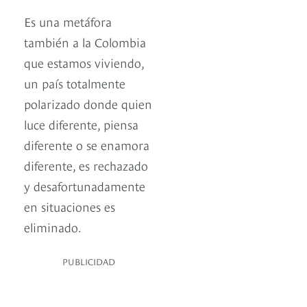
Es una metáfora
también a la Colombia
que estamos viviendo,
un país totalmente
polarizado donde quien
luce diferente, piensa
diferente o se enamora
diferente, es rechazado
y desafortunadamente
en situaciones es
eliminado.
PUBLICIDAD