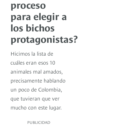
proceso
para elegir a
los bichos
protagonistas?
Hicimos la lista de
cuáles eran esos 10
animales mal amados,
precisamente hablando
un poco de Colombia,
que tuvieran que ver
mucho con este lugar.
PUBLICIDAD