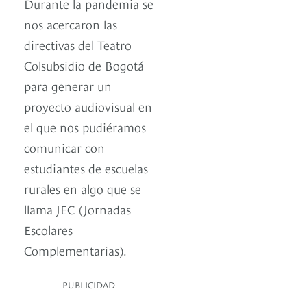
Durante la pandemia se
nos acercaron las
directivas del Teatro
Colsubsidio de Bogotá
para generar un
proyecto audiovisual en
el que nos pudiéramos
comunicar con
estudiantes de escuelas
rurales en algo que se
llama JEC (Jornadas
Escolares
Complementarias).
PUBLICIDAD