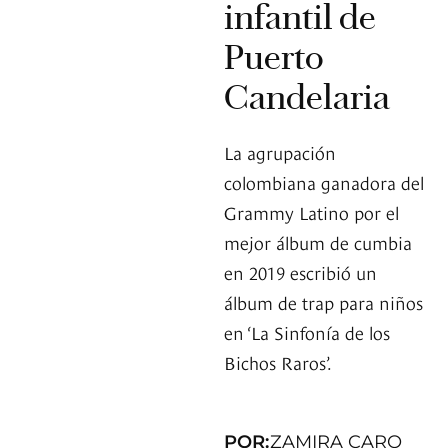
infantil de
Puerto
Candelaria
La agrupación
colombiana ganadora del
Grammy Latino por el
mejor álbum de cumbia
en 2019 escribió un
álbum de trap para niños
en ‘La Sinfonía de los
Bichos Raros’.
POR:
ZAMIRA CARO