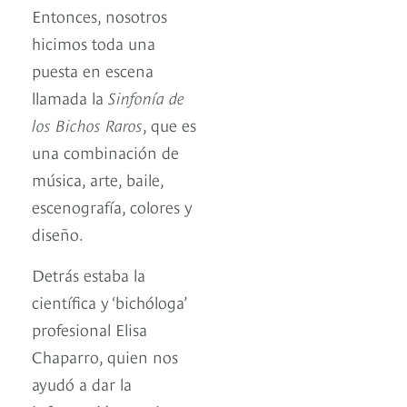
Entonces, nosotros
hicimos toda una
puesta en escena
llamada la
Sinfonía de
los Bichos Raros
, que es
una combinación de
música, arte, baile,
escenografía, colores y
diseño.
Detrás estaba la
científica y ‘bichóloga’
profesional Elisa
Chaparro, quien nos
ayudó a dar la