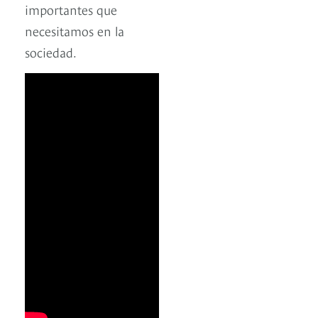
importantes que
necesitamos en la
sociedad.