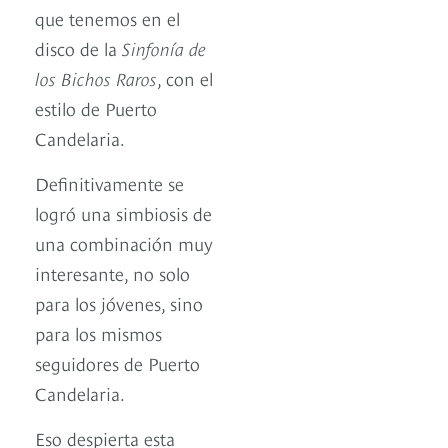
que tenemos en el
disco de la
Sinfonía de
los Bichos Raros
, con el
estilo de Puerto
Candelaria.
Definitivamente se
logró una simbiosis de
una combinación muy
interesante, no solo
para los jóvenes, sino
para los mismos
seguidores de Puerto
Candelaria.
Eso despierta esta