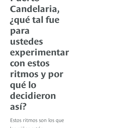
Candelaria,
¿qué tal fue
para
ustedes
experimentar
con estos
ritmos y por
qué lo
decidieron
así?
Estos ritmos son los que