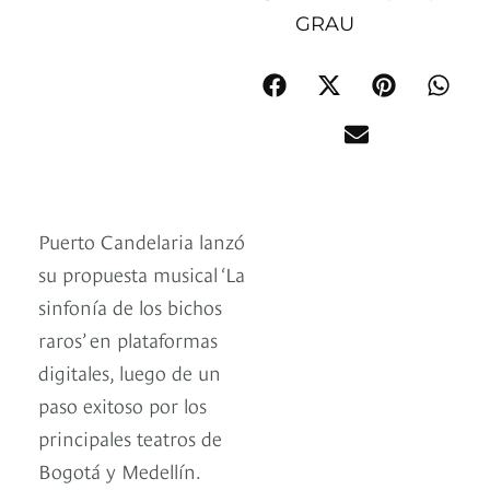
GRAU
Puerto Candelaria lanzó
su propuesta musical ‘La
sinfonía de los bichos
raros’ en plataformas
digitales, luego de un
paso exitoso por los
principales teatros de
Bogotá y Medellín.