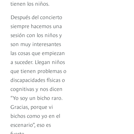
tienen los niños.
Después del concierto
siempre hacemos una
sesión con los niños y
son muy interesantes
las cosas que empiezan
a suceder. Llegan niños
que tienen problemas o
discapacidades físicas o
cognitivas y nos dicen
“Yo soy un bicho raro.
Gracias, porque vi
bichos como yo en el
escenario”, eso es
fuerte.