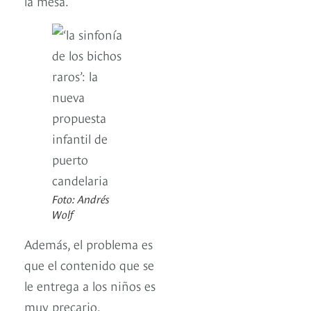
la mesa.
Foto: Andrés
Wolf
Además, el problema es
que el contenido que se
le entrega a los niños es
muy precario.