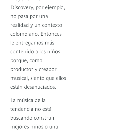
Discovery, por ejemplo,
no pasa por una
realidad y un contexto
colombiano. Entonces
le entregamos más
contenido a los niños
porque, como
productor y creador
musical, siento que ellos
están desahuciados.
La música de la
tendencia no está
buscando construir
mejores niños o una