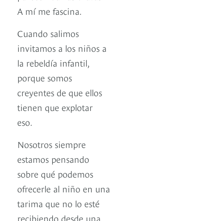
A mí me fascina.
Cuando salimos
invitamos a los niños a
la rebeldía infantil,
porque somos
creyentes de que ellos
tienen que explotar
eso.
Nosotros siempre
estamos pensando
sobre qué podemos
ofrecerle al niño en una
tarima que no lo esté
recibiendo desde una