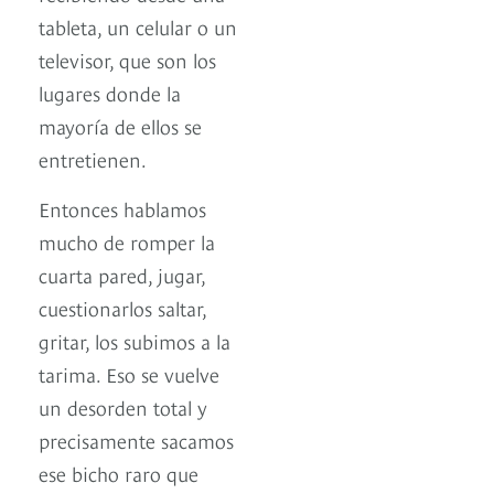
tableta, un celular o un
televisor, que son los
lugares donde la
mayoría de ellos se
entretienen.
Entonces hablamos
mucho de romper la
cuarta pared, jugar,
cuestionarlos saltar,
gritar, los subimos a la
tarima. Eso se vuelve
un desorden total y
precisamente sacamos
ese bicho raro que