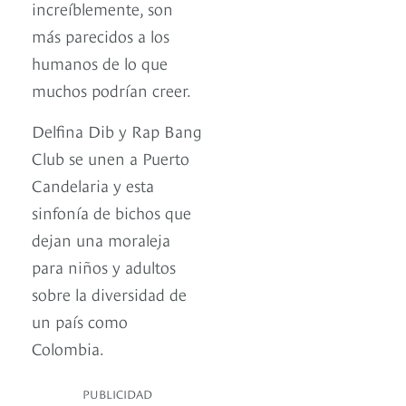
increíblemente, son
más parecidos a los
humanos de lo que
muchos podrían creer.
Delfina Dib y Rap Bang
Club se unen a Puerto
Candelaria y esta
sinfonía de bichos que
dejan una moraleja
para niños y adultos
sobre la diversidad de
un país como
Colombia.
PUBLICIDAD