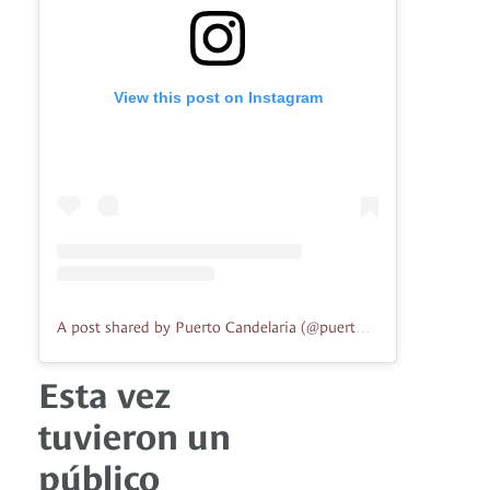
View this post on Instagram
A post shared by Puerto Candelaria (@puertocandelaria)
Esta vez
tuvieron un
público