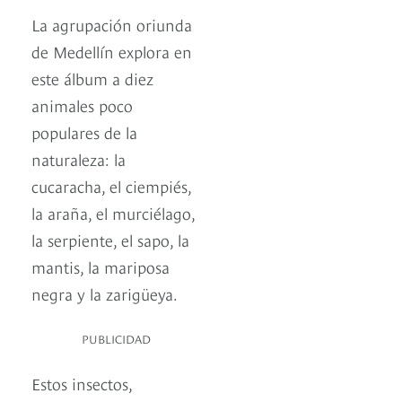
La agrupación oriunda
de Medellín explora en
este álbum a diez
animales poco
populares de la
naturaleza: la
cucaracha, el ciempiés,
la araña, el murciélago,
la serpiente, el sapo, la
mantis, la mariposa
negra y la zarigüeya.
PUBLICIDAD
Estos insectos,