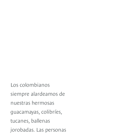
Los colombianos
siempre alardeamos de
nuestras hermosas
guacamayas, colibríes,
tucanes, ballenas
jorobadas. Las personas