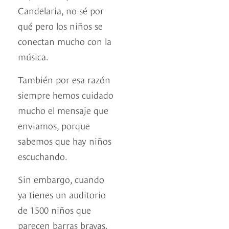
Candelaria, no sé por
qué pero los niños se
conectan mucho con la
música.
También por esa razón
siempre hemos cuidado
mucho el mensaje que
enviamos, porque
sabemos que hay niños
escuchando.
Sin embargo, cuando
ya tienes un auditorio
de 1500 niños que
parecen barras bravas.