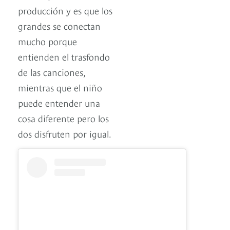
producción y es que los
grandes se conectan
mucho porque
entienden el trasfondo
de las canciones,
mientras que el niño
puede entender una
cosa diferente pero los
dos disfruten por igual.