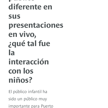
diferente en
sus
presentaciones
en vivo,
¿qué tal fue
la
interacción
con los
niños?
El público infantil ha
sido un público muy
importante para Puerto