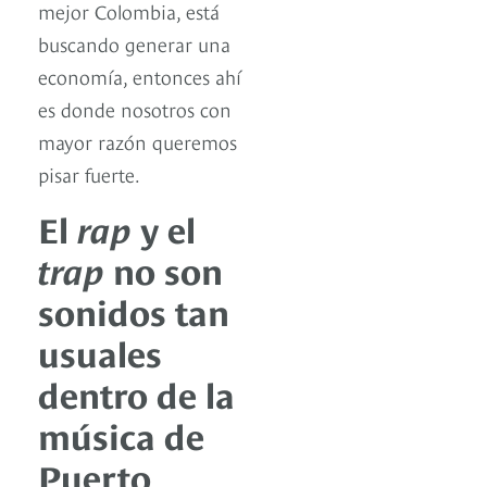
mejor Colombia, está
buscando generar una
economía, entonces ahí
es donde nosotros con
mayor razón queremos
pisar fuerte.
El
rap
y el
trap
no son
sonidos tan
usuales
dentro de la
música de
Puerto