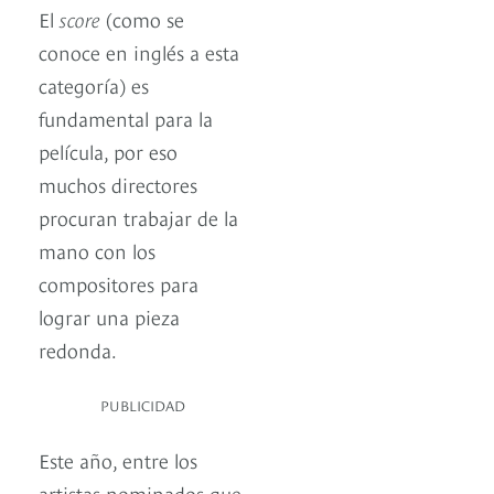
El
score
(como se
conoce en inglés a esta
categoría) es
fundamental para la
película, por eso
muchos directores
procuran trabajar de la
mano con los
compositores para
lograr una pieza
redonda.
PUBLICIDAD
Este año, entre los
artistas nominados que