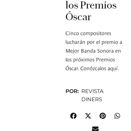
los Premios
Óscar
Cinco compositores
lucharán por el premio a
Mejor Banda Sonora en
los próximos Premios
Óscar. Conózcalos aquí.
POR:
REVISTA
DINERS