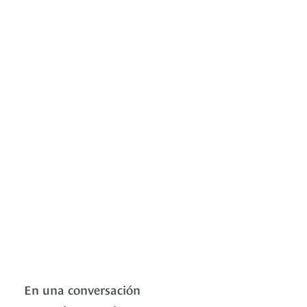
En una conversación