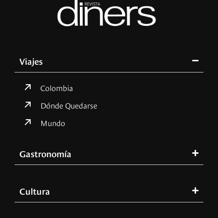
Viajes
Colombia
Dónde Quedarse
Mundo
Gastronomía
Cultura