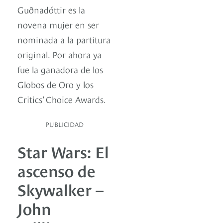
Guðnadóttir es la
novena mujer en ser
nominada a la partitura
original. Por ahora ya
fue la ganadora de los
Globos de Oro y los
Critics’ Choice Awards.
PUBLICIDAD
Star Wars: El
ascenso de
Skywalker –
John