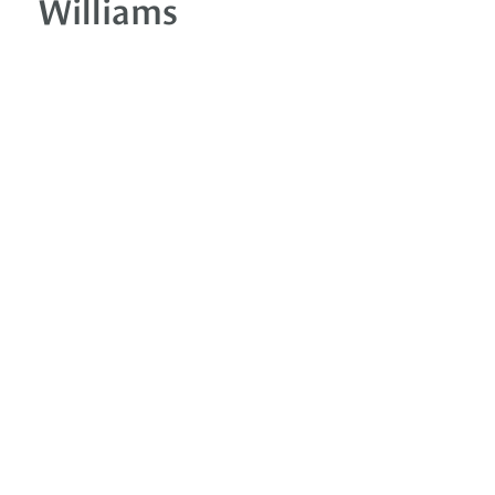
Williams