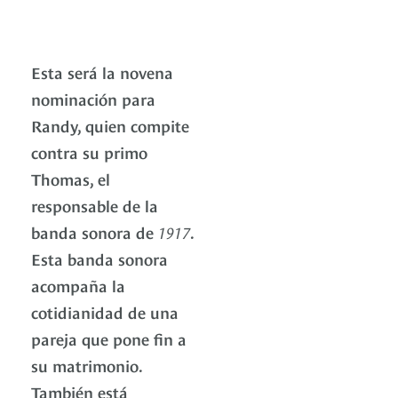
Esta será la novena
nominación para
Randy, quien compite
contra su primo
Thomas, el
responsable de la
banda sonora de
1917
.
Esta banda sonora
acompaña la
cotidianidad de una
pareja que pone fin a
su matrimonio.
También está