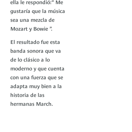
ella le respondió:“ Me
gustaría que la música
sea una mezcla de
Mozart y Bowie ”.
El resultado fue esta
banda sonora que va
de lo clásico a lo
moderno y que cuenta
con una fuerza que se
adapta muy bien a la
historia de las
hermanas March.