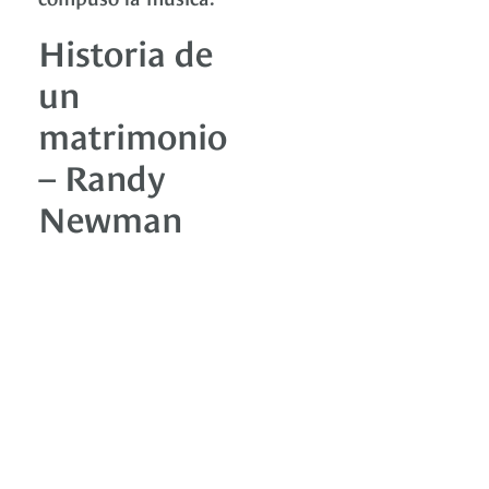
Historia de
un
matrimonio
– Randy
Newman