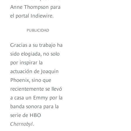
Anne Thompson para
el portal Indiewire.
PUBLICIDAD
Gracias a su trabajo ha
sido elogiada, no solo
por inspirar la
actuación de Joaquin
Phoenix, sino que
recientemente se llevó
a casa un Emmy por la
banda sonora para la
serie de HBO
Chernobyl
.