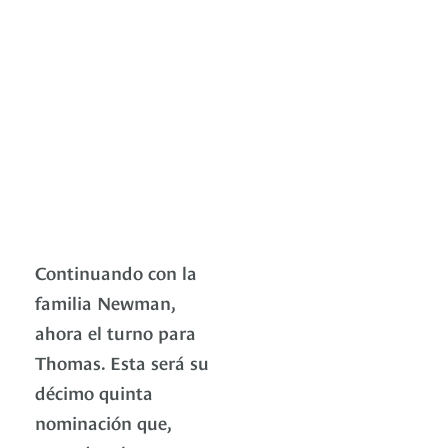
Continuando con la
familia Newman,
ahora el turno para
Thomas. Esta será su
décimo quinta
nominación que,