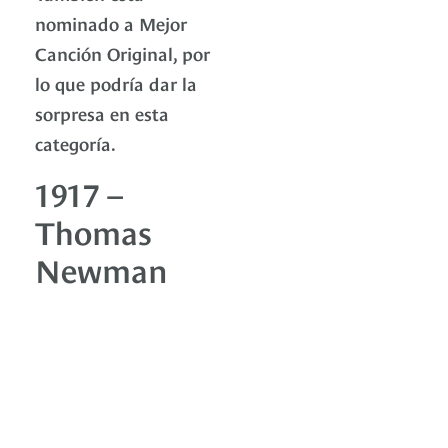
nominado a Mejor
Canción Original, por
lo que podría dar la
sorpresa en esta
categoría.
1917 –
Thomas
Newman