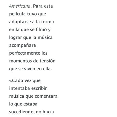
Americana
. Para esta
película tuvo que
adaptarse a la forma
en la que se filmó y
lograr que la música
acompañara
perfectamente los
momentos de tensión
que se viven en ella.
«Cada vez que
intentaba escribir
música que comentara
lo que estaba
sucediendo, no hacía