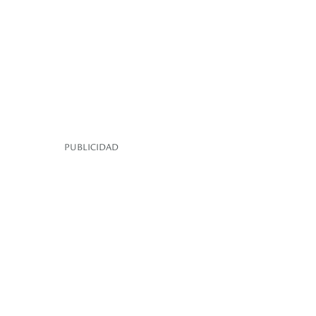
PUBLICIDAD