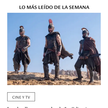
LO MÁS LEÍDO DE LA SEMANA
CINE Y TV