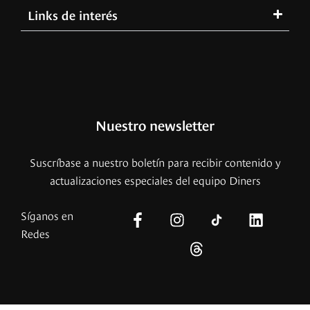
Links de interés
Nuestro newsletter
Suscríbase a nuestro boletín para recibir contenido y
actualizaciones especiales del equipo Diners
Síganos en
Redes