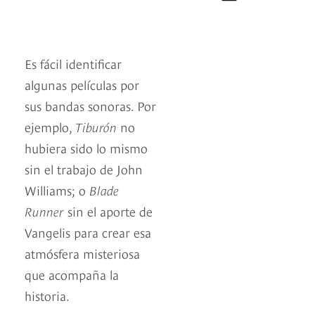
Es fácil identificar
algunas películas por
sus bandas sonoras. Por
ejemplo,
Tiburón
no
hubiera sido lo mismo
sin el trabajo de John
Williams; o
Blade
Runner
sin el aporte de
Vangelis para crear esa
atmósfera misteriosa
que acompaña la
historia.