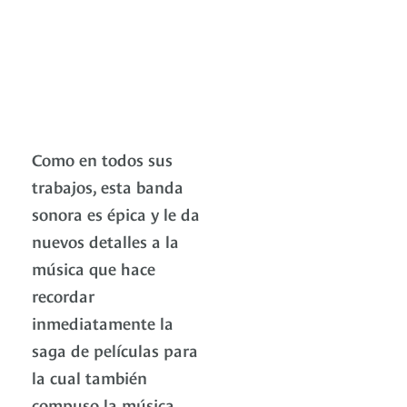
Como en todos sus
trabajos, esta banda
sonora es épica y le da
nuevos detalles a la
música que hace
recordar
inmediatamente la
saga de películas para
la cual también
compuso la música.