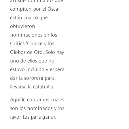
compiten por el Óscar
están cuatro que
obtuvieron
nominaciones en los
Critics ’Choice y los
Globos de Oro. Solo hay
uno de ellos que no
estuvo incluido y espera
dar la sorpresa para
llevarse la estatuilla.
Aquí le contamos cuáles
son los nominados y los
favoritos para ganar.