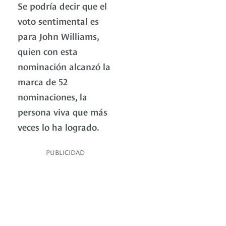
Se podría decir que el
voto sentimental es
para John Williams,
quien con esta
nominación alcanzó la
marca de 52
nominaciones, la
persona viva que más
veces lo ha logrado.
PUBLICIDAD