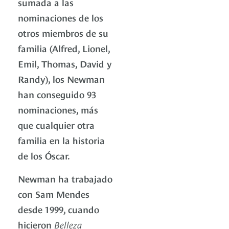
sumada a las
nominaciones de los
otros miembros de su
familia (Alfred, Lionel,
Emil, Thomas, David y
Randy), los Newman
han conseguido 93
nominaciones, más
que cualquier otra
familia en la historia
de los Óscar.
Newman ha trabajado
con Sam Mendes
desde 1999, cuando
hicieron
Belleza