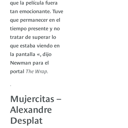
que la película fuera
tan emocionante. Tuve
que permanecer en el
tiempo presente y no
tratar de superar lo
que estaba viendo en
la pantalla «, dijo
Newman para el
portal
The Wrap.
.
Mujercitas –
Alexandre
Desplat