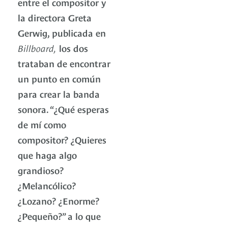
entre el compositor y
la directora Greta
Gerwig, publicada en
Billboard,
los dos
trataban de encontrar
un punto en común
para crear la banda
sonora. “¿Qué esperas
de mí como
compositor? ¿Quieres
que haga algo
grandioso?
¿Melancólico?
¿Lozano? ¿Enorme?
¿Pequeño?” a lo que