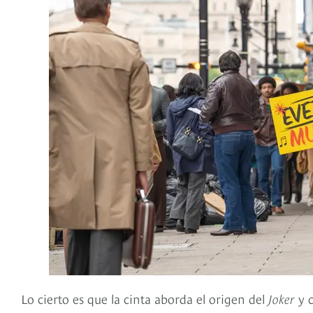
Lo cierto es que la cinta aborda el origen del
Joker
y c