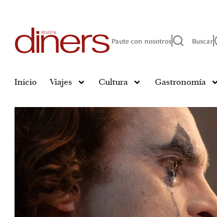
Paute con nosotros
Buscar
Inicio
Viajes
Cultura
Gastronomía