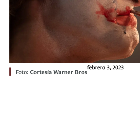
febrero 3, 2023
Foto:
Cortesía Warner Bros