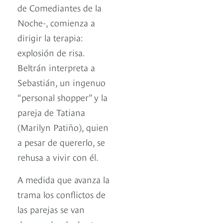
de Comediantes de la
Noche-, comienza a
dirigir la terapia:
explosión de risa.
Beltrán interpreta a
Sebastián, un ingenuo
“personal shopper” y la
pareja de Tatiana
(Marilyn Patiño), quien
a pesar de quererlo, se
rehusa a vivir con él.
A medida que avanza la
trama los conflictos de
las parejas se van