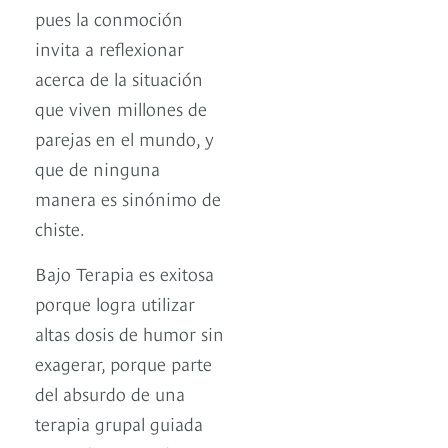
pues la conmoción
invita a reflexionar
acerca de la situación
que viven millones de
parejas en el mundo, y
que de ninguna
manera es sinónimo de
chiste.
Bajo Terapia es exitosa
porque logra utilizar
altas dosis de humor sin
exagerar, porque parte
del absurdo de una
terapia grupal guiada