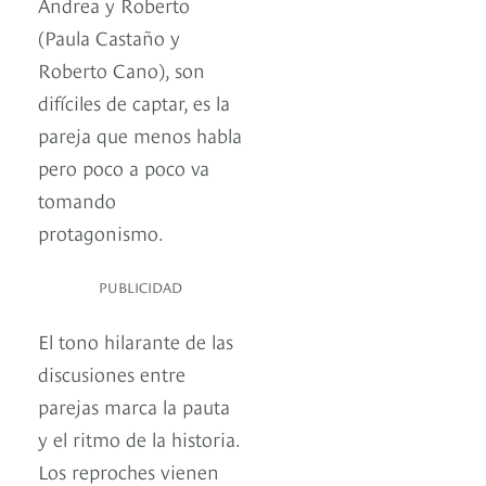
Andrea y Roberto
(Paula Castaño y
Roberto Cano), son
difíciles de captar, es la
pareja que menos habla
pero poco a poco va
tomando
protagonismo.
PUBLICIDAD
El tono hilarante de las
discusiones entre
parejas marca la pauta
y el ritmo de la historia.
Los reproches vienen