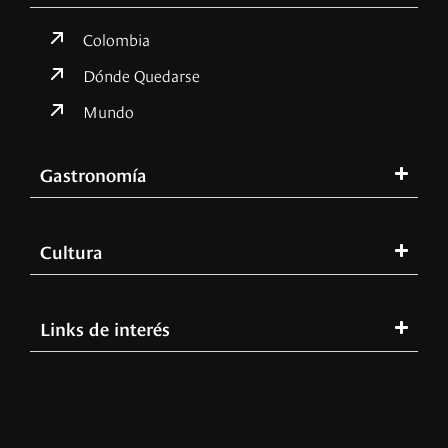
Colombia
Dónde Quedarse
Mundo
Gastronomía
Cultura
Links de interés