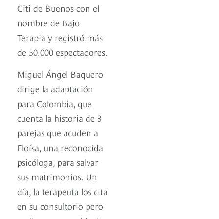
Citi de Buenos con el
nombre de Bajo
Terapia y registró más
de 50.000 espectadores.
Miguel Ángel Baquero
dirige la adaptación
para Colombia, que
cuenta la historia de 3
parejas que acuden a
Eloísa, una reconocida
psicóloga, para salvar
sus matrimonios. Un
día, la terapeuta los cita
en su consultorio pero