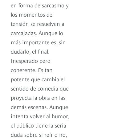
en forma de sarcasmo y
los momentos de
tensión se resuelven a
carcajadas. Aunque lo
más importante es, sin
dudarlo, el final.
Inesperado pero
coherente. Es tan
potente que cambia el
sentido de comedia que
proyecta la obra en las
demás escenas. Aunque
intenta volver al humor,
el público tiene la seria
duda sobre si reír o no,