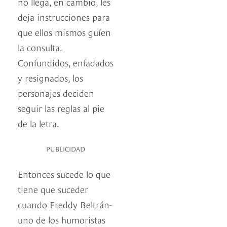
no llega, en cambio, les
deja instrucciones para
que ellos mismos guíen
la consulta.
Confundidos, enfadados
y resignados, los
personajes deciden
seguir las reglas al pie
de la letra.
PUBLICIDAD
Entonces sucede lo que
tiene que suceder
cuando Freddy Beltrán-
uno de los humoristas