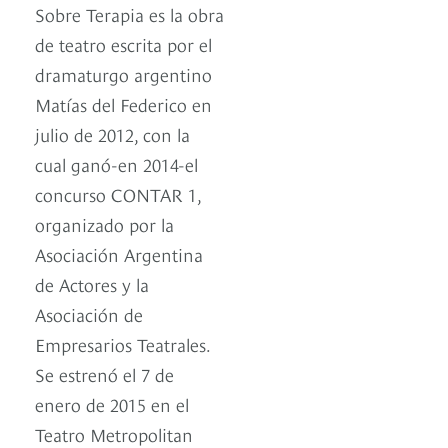
Sobre Terapia es la obra
de teatro escrita por el
dramaturgo argentino
Matías del Federico en
julio de 2012, con la
cual ganó-en 2014-el
concurso CONTAR 1,
organizado por la
Asociación Argentina
de Actores y la
Asociación de
Empresarios Teatrales.
Se estrenó el 7 de
enero de 2015 en el
Teatro Metropolitan