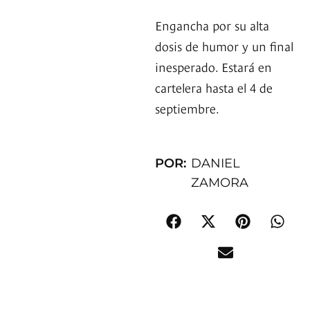
Engancha por su alta
dosis de humor y un final
inesperado. Estará en
cartelera hasta el 4 de
septiembre.
POR:
DANIEL
ZAMORA