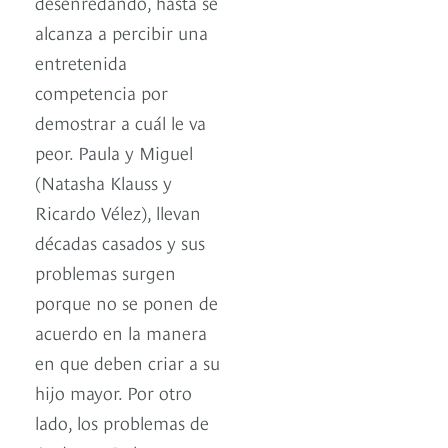
desenredando, hasta se
alcanza a percibir una
entretenida
competencia por
demostrar a cuál le va
peor. Paula y Miguel
(Natasha Klauss y
Ricardo Vélez), llevan
décadas casados y sus
problemas surgen
porque no se ponen de
acuerdo en la manera
en que deben criar a su
hijo mayor. Por otro
lado, los problemas de