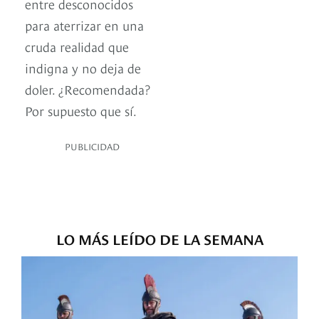
entre desconocidos
para aterrizar en una
cruda realidad que
indigna y no deja de
doler. ¿Recomendada?
Por supuesto que sí.
PUBLICIDAD
LO MÁS LEÍDO DE LA SEMANA