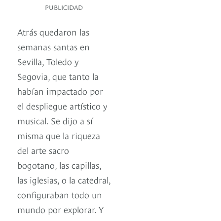
PUBLICIDAD
Atrás quedaron las
semanas santas en
Sevilla, Toledo y
Segovia, que tanto la
habían impactado por
el despliegue artístico y
musical. Se dijo a sí
misma que la riqueza
del arte sacro
bogotano, las capillas,
las iglesias, o la catedral,
configuraban todo un
mundo por explorar. Y