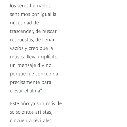
los seres humanos
sentimos por igual la
necesidad de
trascender, de buscar
respuestas, de llenar
vacíos y creo que la
música lleva implícito
un mensaje divino
porque fue concebida
precisamente para
elevar el alma”.
Este año ya son más de
seiscientos artistas,
cincuenta recitales