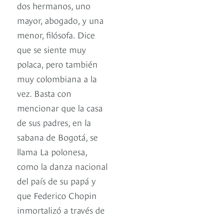
dos hermanos, uno
mayor, abogado, y una
menor, filósofa. Dice
que se siente muy
polaca, pero también
muy colombiana a la
vez. Basta con
mencionar que la casa
de sus padres, en la
sabana de Bogotá, se
llama La polonesa,
como la danza nacional
del país de su papá y
que Federico Chopin
inmortalizó a través de