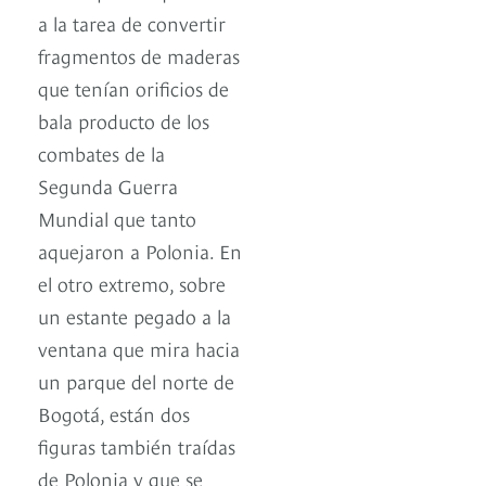
a la tarea de convertir
fragmentos de maderas
que tenían orificios de
bala producto de los
combates de la
Segunda Guerra
Mundial que tanto
aquejaron a Polonia. En
el otro extremo, sobre
un estante pegado a la
ventana que mira hacia
un parque del norte de
Bogotá, están dos
figuras también traídas
de Polonia y que se