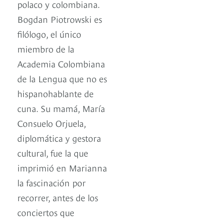
polaco y colombiana.
Bogdan Piotrowski es
filólogo, el único
miembro de la
Academia Colombiana
de la Lengua que no es
hispanohablante de
cuna. Su mamá, María
Consuelo Orjuela,
diplomática y gestora
cultural, fue la que
imprimió en Marianna
la fascinación por
recorrer, antes de los
conciertos que