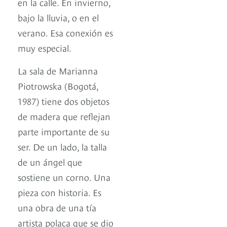
en la calle. En invierno,
bajo la lluvia, o en el
verano. Esa conexión es
muy especial.
La sala de Marianna
Piotrowska (Bogotá,
1987) tiene dos objetos
de madera que reflejan
parte importante de su
ser. De un lado, la talla
de un ángel que
sostiene un corno. Una
pieza con historia. Es
una obra de una tía
artista polaca que se dio