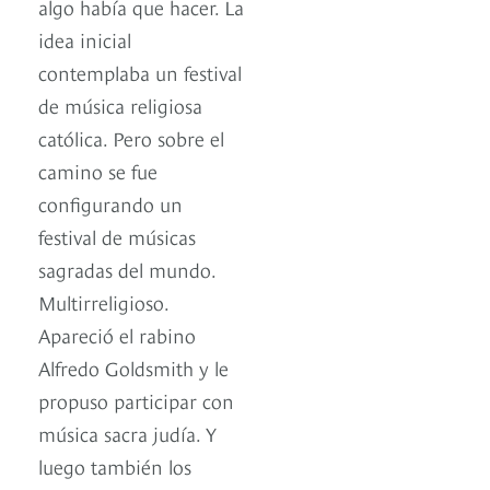
algo había que hacer. La
idea inicial
contemplaba un festival
de música religiosa
católica. Pero sobre el
camino se fue
configurando un
festival de músicas
sagradas del mundo.
Multirreligioso.
Apareció el rabino
Alfredo Goldsmith y le
propuso participar con
música sacra judía. Y
luego también los