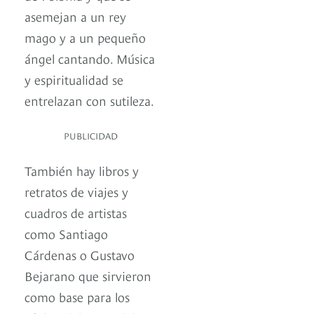
asemejan a un rey
mago y a un pequeño
ángel cantando. Música
y espiritualidad se
entrelazan con sutileza.
PUBLICIDAD
También hay libros y
retratos de viajes y
cuadros de artistas
como Santiago
Cárdenas o Gustavo
Bejarano que sirvieron
como base para los