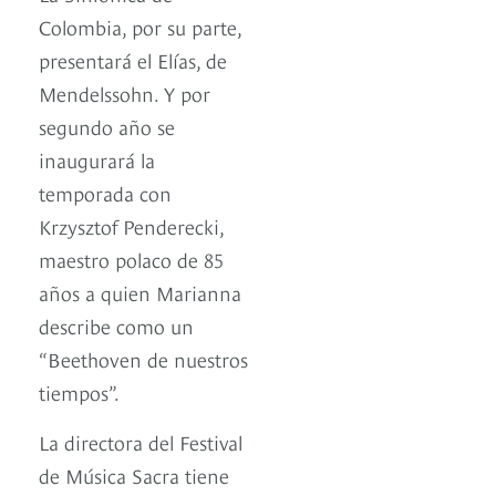
Colombia, por su parte,
presentará el Elías, de
Mendelssohn. Y por
segundo año se
inaugurará la
temporada con
Krzysztof Penderecki,
maestro polaco de 85
años a quien Marianna
describe como un
“Beethoven de nuestros
tiempos”.
La directora del Festival
de Música Sacra tiene