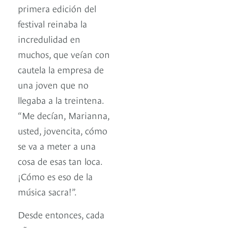
primera edición del
festival reinaba la
incredulidad en
muchos, que veían con
cautela la empresa de
una joven que no
llegaba a la treintena.
“Me decían, Marianna,
usted, jovencita, cómo
se va a meter a una
cosa de esas tan loca.
¡Cómo es eso de la
música sacra!”.
Desde entonces, cada