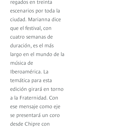
regados en treinta
escenarios por toda la
ciudad. Marianna dice
que el festival, con
cuatro semanas de
duración, es el más
largo en el mundo de la
música de
Iberoamérica. La
temática para esta
edición girará en torno
a la Fraternidad. Con
ese mensaje como eje
se presentará un coro
desde Chipre con