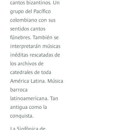
cantos bizantinos. Un
grupo del Pacífico
colombiano con sus
sentidos cantos
fúnebres. También se
interpretarán músicas
inéditas rescatadas de
los archivos de
catedrales de toda
América Latina. Música
barroca
latinoamericana. Tan
antigua como la
conquista.
La Sinfónica de