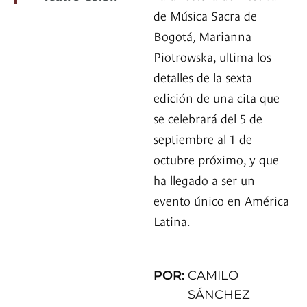
de Música Sacra de
Bogotá, Marianna
Piotrowska, ultima los
detalles de la sexta
edición de una cita que
se celebrará del 5 de
septiembre al 1 de
octubre próximo, y que
ha llegado a ser un
evento único en América
Latina.
POR:
CAMILO
SÁNCHEZ