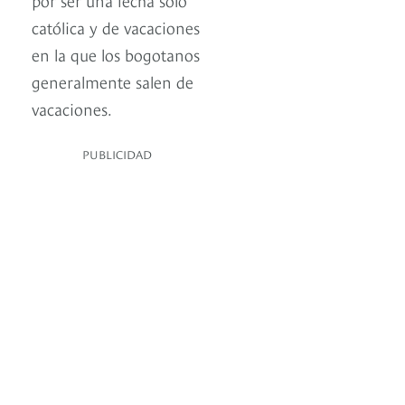
católica y de vacaciones
en la que los bogotanos
generalmente salen de
vacaciones.
PUBLICIDAD