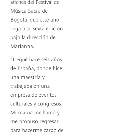
afiches del Festival de
Música Sacra de
Bogotá, que este año
llega a su sexta edición
bajo la dirección de
Marianna.
“Llegué hace seis años
de España, donde hice
una maestría y
trabajaba en una
empresa de eventos
culturales y congresos.
Mi mamá me llamó y
me propuso regresar
para hacerme cargo de