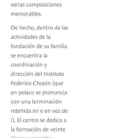
varias composiciones
memorables.
De hecho, dentro de las
actividades de la
fundación de su familia
se encuentra la
coordinación y
dirección del Instituto
Federico Chopin (que
en polaco se pronuncia
con una terminación
reteñida en e en vez de
i). El centro se dedica a
la formación de veinte
jóvenes pianistas