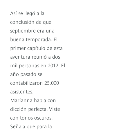
Así se llegó a la
conclusión de que
septiembre era una
buena temporada. El
primer capítulo de esta
aventura reunió a dos
mil personas en 2012. El
año pasado se
contabilizaron 25.000
asistentes.
Marianna habla con
dicción perfecta. Viste
con tonos oscuros.
Señala que para la