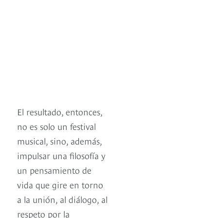
El resultado, entonces,
no es solo un festival
musical, sino, además,
impulsar una filosofía y
un pensamiento de
vida que gire en torno
a la unión, al diálogo, al
respeto por la