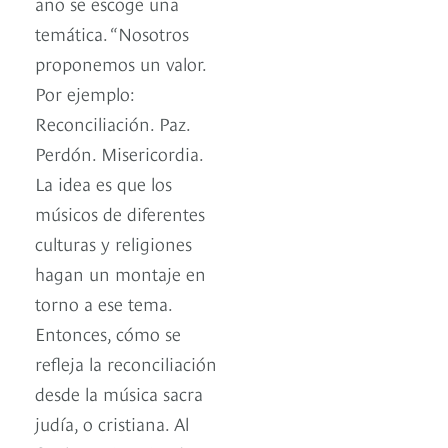
año se escoge una
temática. “Nosotros
proponemos un valor.
Por ejemplo:
Reconciliación. Paz.
Perdón. Misericordia.
La idea es que los
músicos de diferentes
culturas y religiones
hagan un montaje en
torno a ese tema.
Entonces, cómo se
refleja la reconciliación
desde la música sacra
judía, o cristiana. Al