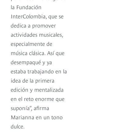
la Fundación
InterColombia, que se
dedica a promover
actividades musicales,
especialmente de
música clásica. Así que
desempaqué y ya
estaba trabajando en la
idea de la primera
edición y mentalizada
en el reto enorme que
suponía”, afirma
Marianna en un tono
dulce.