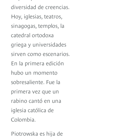
diversidad de creencias.
Hoy, iglesias, teatros,
sinagogas, templos, la
catedral ortodoxa
griega y universidades
sirven como escenarios.
En la primera edición
hubo un momento
sobresaliente. Fue la
primera vez que un
rabino cantó en una
iglesia católica de
Colombia.
Piotrowska es hija de