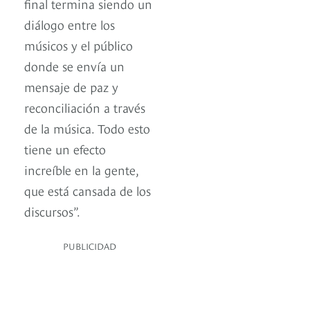
final termina siendo un
diálogo entre los
músicos y el público
donde se envía un
mensaje de paz y
reconciliación a través
de la música. Todo esto
tiene un efecto
increíble en la gente,
que está cansada de los
discursos”.
PUBLICIDAD