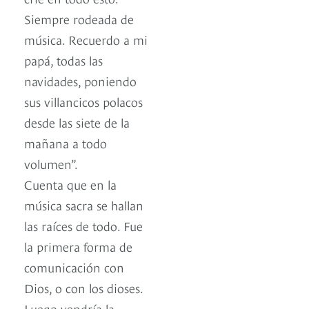
Siempre rodeada de
música. Recuerdo a mi
papá, todas las
navidades, poniendo
sus villancicos polacos
desde las siete de la
mañana a todo
volumen”.
Cuenta que en la
música sacra se hallan
las raíces de todo. Fue
la primera forma de
comunicación con
Dios, o con los dioses.
Luego vendría la