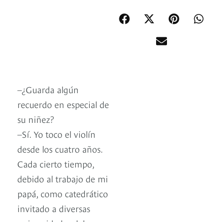
–¿Guarda algún
recuerdo en especial de
su niñez?
–Sí. Yo toco el violín
desde los cuatro años.
Cada cierto tiempo,
debido al trabajo de mi
papá, como catedrático
invitado a diversas