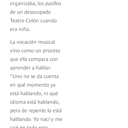
organizaba, los pasillos
de un desocupado
Teatro Colón cuando
era niña.
La vocación musical
vino como un proceso
que ella compara con
aprender a hablar:
“Uno no se da cuenta
en qué momento ya
está hablando, ni qué
idioma está hablando,
pero de repente lo está
hablando. Yo nací y me
crié en todo esto.