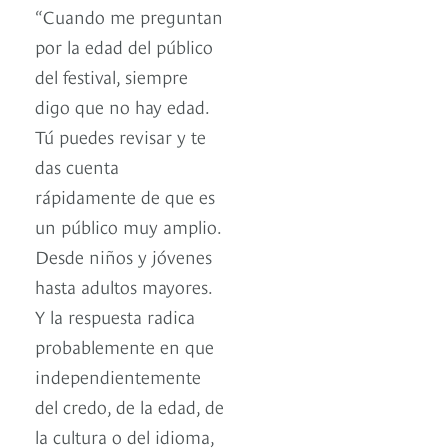
“Cuando me preguntan
por la edad del público
del festival, siempre
digo que no hay edad.
Tú puedes revisar y te
das cuenta
rápidamente de que es
un público muy amplio.
Desde niños y jóvenes
hasta adultos mayores.
Y la respuesta radica
probablemente en que
independientemente
del credo, de la edad, de
la cultura o del idioma,