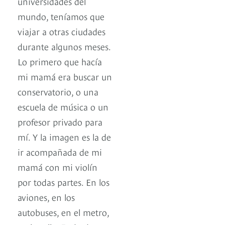
universidades del
mundo, teníamos que
viajar a otras ciudades
durante algunos meses.
Lo primero que hacía
mi mamá era buscar un
conservatorio, o una
escuela de música o un
profesor privado para
mí. Y la imagen es la de
ir acompañada de mi
mamá con mi violín
por todas partes. En los
aviones, en los
autobuses, en el metro,