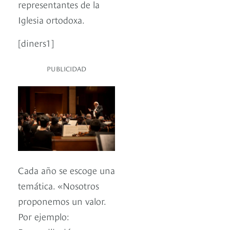
representantes de la
Iglesia ortodoxa.
[diners1]
PUBLICIDAD
Cada año se escoge una
temática. «Nosotros
proponemos un valor.
Por ejemplo: