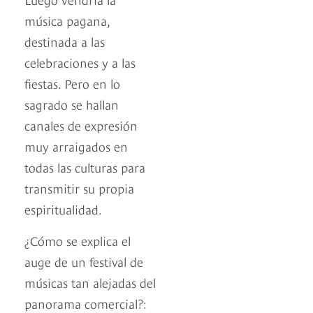
música pagana,
destinada a las
celebraciones y a las
fiestas. Pero en lo
sagrado se hallan
canales de expresión
muy arraigados en
todas las culturas para
transmitir su propia
espiritualidad.
¿Cómo se explica el
auge de un festival de
músicas tan alejadas del
panorama comercial?: