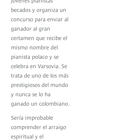
becados y organiza un
concurso para enviar al
ganador al gran
certamen que recibe el
mismo nombre del
pianista polaco y se
celebra en Varsovia. Se
trata de uno de los más
prestigiosos del mundo
y nunca se lo ha
ganado un colombiano.
Sería improbable
comprender el arraigo
espiritual y el