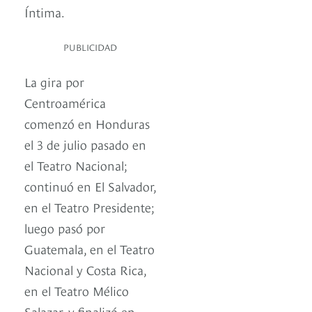
Íntima.
PUBLICIDAD
La gira por
Centroamérica
comenzó en Honduras
el 3 de julio pasado en
el Teatro Nacional;
continuó en El Salvador,
en el Teatro Presidente;
luego pasó por
Guatemala, en el Teatro
Nacional y Costa Rica,
en el Teatro Mélico
Salazar, y finalizó en