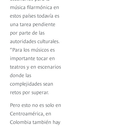
música filarmónica en
estos países todavía es
una tarea pendiente
por parte de las
autoridades culturales.
“Para los músicos es
importante tocar en
teatros y en escenarios
donde las
complejidades sean
retos por superar.
Pero esto no es solo en
Centroamérica, en
Colombia también hay