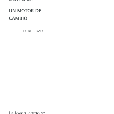
UN MOTOR DE
CAMBIO
PUBLICIDAD
La Joven, como se