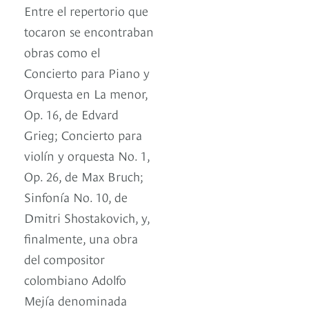
Entre el repertorio que
tocaron se encontraban
obras como el
Concierto para Piano y
Orquesta en La menor,
Op. 16, de Edvard
Grieg; Concierto para
violín y orquesta No. 1,
Op. 26, de Max Bruch;
Sinfonía No. 10, de
Dmitri Shostakovich, y,
finalmente, una obra
del compositor
colombiano Adolfo
Mejía denominada