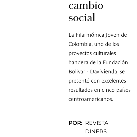
cambio
social
La Filarmónica Joven de
Colombia, uno de los
proyectos culturales
bandera de la Fundación
Bolívar - Davivienda, se
presentó con excelentes
resultados en cinco países
centroamericanos.
POR:
REVISTA
DINERS