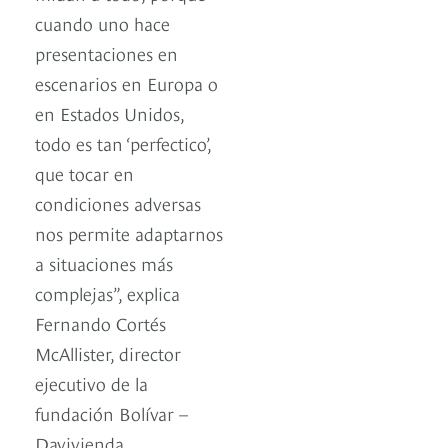
cuando uno hace
presentaciones en
escenarios en Europa o
en Estados Unidos,
todo es tan ‘perfectico’,
que tocar en
condiciones adversas
nos permite adaptarnos
a situaciones más
complejas”, explica
Fernando Cortés
McAllister, director
ejecutivo de la
fundación Bolívar –
Davivienda.