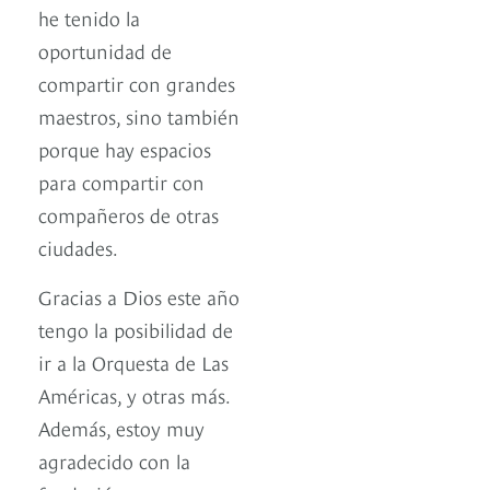
he tenido la
oportunidad de
compartir con grandes
maestros, sino también
porque hay espacios
para compartir con
compañeros de otras
ciudades.
Gracias a Dios este año
tengo la posibilidad de
ir a la Orquesta de Las
Américas, y otras más.
Además, estoy muy
agradecido con la