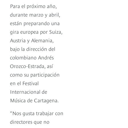
Para el próximo año,
durante marzo y abril,
están preparando una
gira europea por Suiza,
Austria y Alemania,
bajo la dirección del
colombiano Andrés
Orozco-Estrada, así
como su participación
en el Festival
Internacional de
Música de Cartagena.
“Nos gusta trabajar con
directores que no