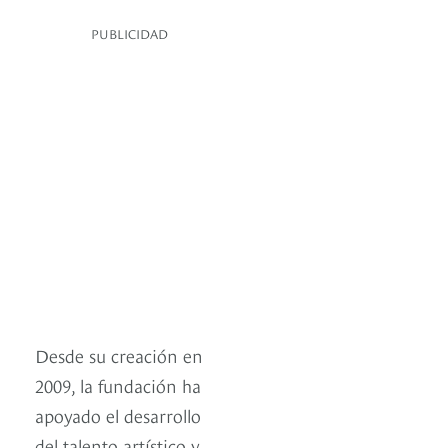
PUBLICIDAD
Desde su creación en
2009, la fundación ha
apoyado el desarrollo
del talento artístico y