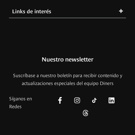
Links de interés
Nuestro newsletter
Suscríbase a nuestro boletín para recibir contenido y
actualizaciones especiales del equipo Diners
Síganos en
Redes