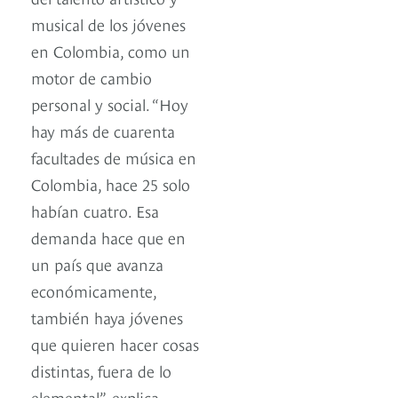
musical de los jóvenes
en Colombia, como un
motor de cambio
personal y social. “Hoy
hay más de cuarenta
facultades de música en
Colombia, hace 25 solo
habían cuatro. Esa
demanda hace que en
un país que avanza
económicamente,
también haya jóvenes
que quieren hacer cosas
distintas, fuera de lo
elemental”, explica.