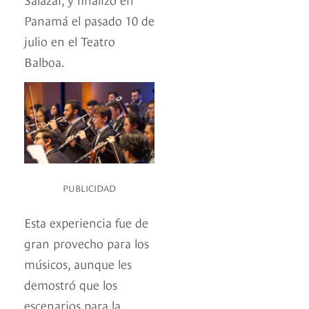
Panamá el pasado 10 de
julio en el Teatro
Balboa.
PUBLICIDAD
Esta experiencia fue de
gran provecho para los
músicos, aunque les
demostró que los
escenarios para la