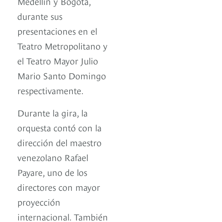
Medellín y Bogotá,
durante sus
presentaciones en el
Teatro Metropolitano y
el Teatro Mayor Julio
Mario Santo Domingo
respectivamente.
Durante la gira, la
orquesta contó con la
dirección del maestro
venezolano Rafael
Payare, uno de los
directores con mayor
proyección
internacional. También