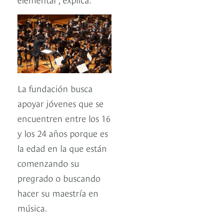
La fundación busca
apoyar jóvenes que se
encuentren entre los 16
y los 24 años porque es
la edad en la que están
comenzando su
pregrado o buscando
hacer su maestría en
música.