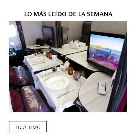
LO MÁS LEÍDO DE LA SEMANA
LO ÚLTIMO