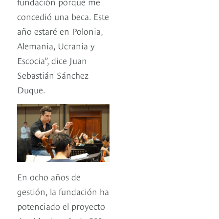
fundación porque me
concedió una beca. Este
año estaré en Polonia,
Alemania, Ucrania y
Escocia”, dice Juan
Sebastián Sánchez
Duque.
En ocho años de
gestión, la fundación ha
potenciado el proyecto