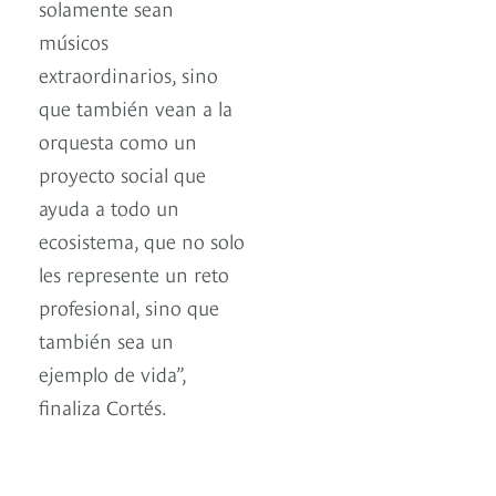
solamente sean
músicos
extraordinarios, sino
que también vean a la
orquesta como un
proyecto social que
ayuda a todo un
ecosistema, que no solo
les represente un reto
profesional, sino que
también sea un
ejemplo de vida”,
finaliza Cortés.