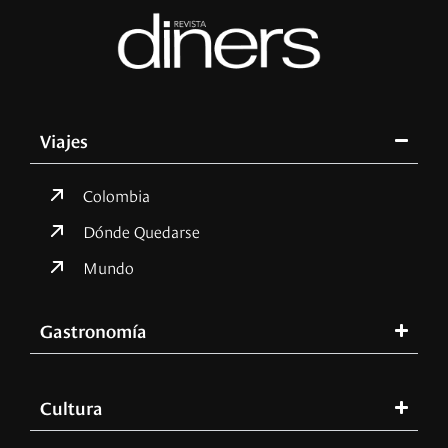
Viajes
Colombia
Dónde Quedarse
Mundo
Gastronomía
Cultura