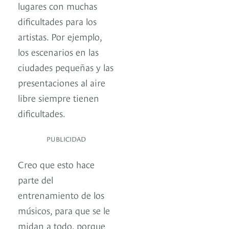
lugares con muchas
dificultades para los
artistas. Por ejemplo,
los escenarios en las
ciudades pequeñas y las
presentaciones al aire
libre siempre tienen
dificultades.
PUBLICIDAD
Creo que esto hace
parte del
entrenamiento de los
músicos, para que se le
midan a todo, porque