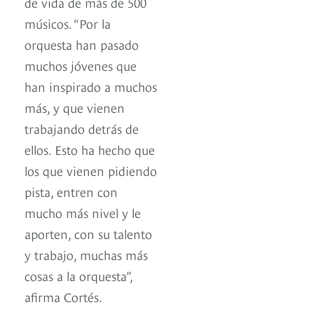
de vida de más de 500
músicos. “Por la
orquesta han pasado
muchos jóvenes que
han inspirado a muchos
más, y que vienen
trabajando detrás de
ellos. Esto ha hecho que
los que vienen pidiendo
pista, entren con
mucho más nivel y le
aporten, con su talento
y trabajo, muchas más
cosas a la orquesta”,
afirma Cortés.