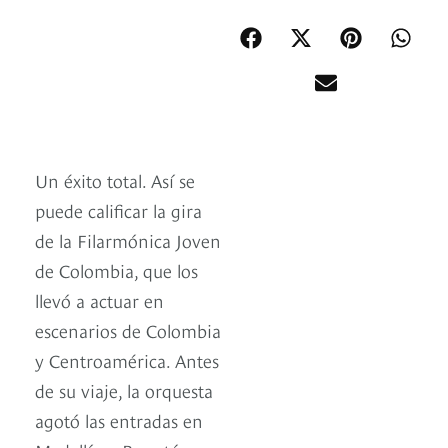
Un éxito total. Así se
puede calificar la gira
de la Filarmónica Joven
de Colombia, que los
llevó a actuar en
escenarios de Colombia
y Centroamérica. Antes
de su viaje, la orquesta
agotó las entradas en