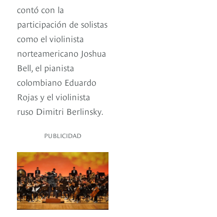
contó con la
participación de solistas
como el violinista
norteamericano Joshua
Bell, el pianista
colombiano Eduardo
Rojas y el violinista
ruso Dimitri Berlinsky.
PUBLICIDAD