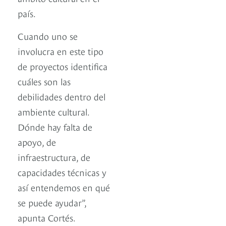
país.
Cuando uno se
involucra en este tipo
de proyectos identifica
cuáles son las
debilidades dentro del
ambiente cultural.
Dónde hay falta de
apoyo, de
infraestructura, de
capacidades técnicas y
así entendemos en qué
se puede ayudar”,
apunta Cortés.