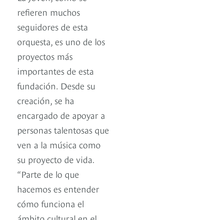
refieren muchos
seguidores de esta
orquesta, es uno de los
proyectos más
importantes de esta
fundación. Desde su
creación, se ha
encargado de apoyar a
personas talentosas que
ven a la música como
su proyecto de vida.
“Parte de lo que
hacemos es entender
cómo funciona el
ámbito cultural en el