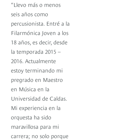
“Llevo más o menos
seis años como
percusionista. Entré a la
Filarmónica Joven a los
18 años, es decir, desde
la temporada 2015 –
2016. Actualmente
estoy terminando mi
pregrado en Maestro
en Música en la
Universidad de Caldas.
Mi experiencia en la
orquesta ha sido
maravillosa para mi
carrera; no solo porque