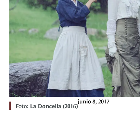
junio 8, 2017
Foto:
La Doncella (2016)