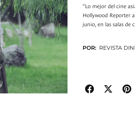
“Lo mejor del cine asi
Hollywood Reporter a 
junio, en las salas de c
POR:
REVISTA DI