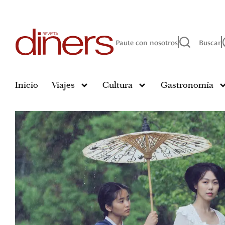
Paute con nosotros
Buscar
Inicio
Viajes
Cultura
Gastronomía