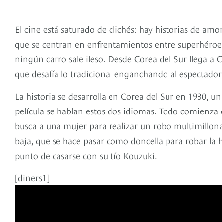
El cine está saturado de clichés: hay historias de amo
que se centran en enfrentamientos entre superhéroes 
ningún carro sale ileso. Desde Corea del Sur llega a
que desafía lo tradicional enganchando al espectador
La historia se desarrolla en Corea del Sur en 1930, un
película se hablan estos dos idiomas. Todo comienza
busca a una mujer para realizar un robo multimillona
baja, que se hace pasar como doncella para robar la 
punto de casarse con su tío Kouzuki.
[diners1]