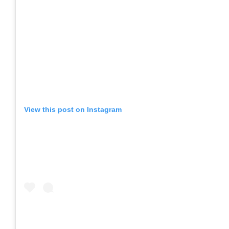
View this post on Instagram