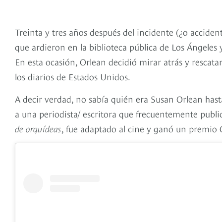
Treinta y tres años después del incidente (¿o accident
que ardieron en la biblioteca pública de Los Ángeles
En esta ocasión, Orlean decidió mirar atrás y rescata
los diarios de Estados Unidos.
A decir verdad, no sabía quién era Susan Orlean hast
a una periodista/ escritora que frecuentemente public
de orquídeas
, fue adaptado al cine y ganó un premio 