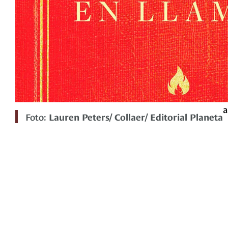
a
Foto:
Lauren Peters/ Collaer/ Editorial Planeta