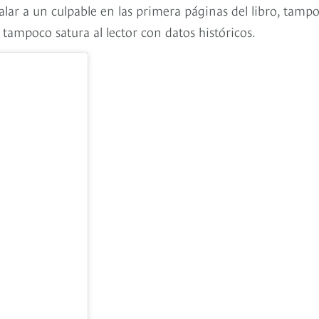
alar a un culpable en las primera páginas del libro, tamp
 tampoco satura al lector con datos históricos.