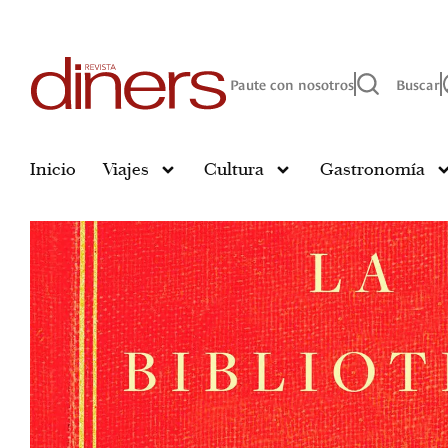
Paute con nosotros
Buscar
Inicio
Viajes
Cultura
Gastronomía