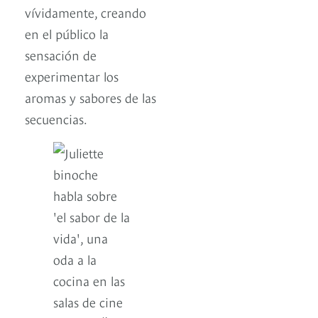
vívidamente, creando
en el público la
sensación de
experimentar los
aromas y sabores de las
secuencias.