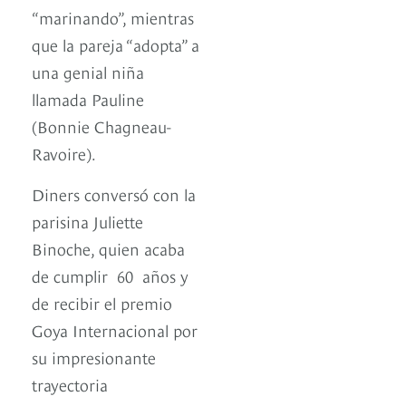
“marinando”, mientras
que la pareja “adopta” a
una genial niña
llamada Pauline
(Bonnie Chagneau-
Ravoire).
Diners conversó con la
parisina Juliette
Binoche, quien acaba
de cumplir 60 años y
de recibir el premio
Goya Internacional por
su impresionante
trayectoria