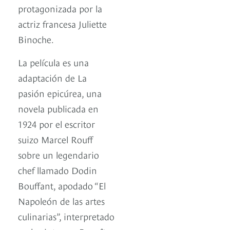
protagonizada por la
actriz francesa Juliette
Binoche.
La película es una
adaptación de La
pasión epicúrea, una
novela publicada en
1924 por el escritor
suizo Marcel Rouff
sobre un legendario
chef llamado Dodin
Bouffant, apodado “El
Napoleón de las artes
culinarias”, interpretado