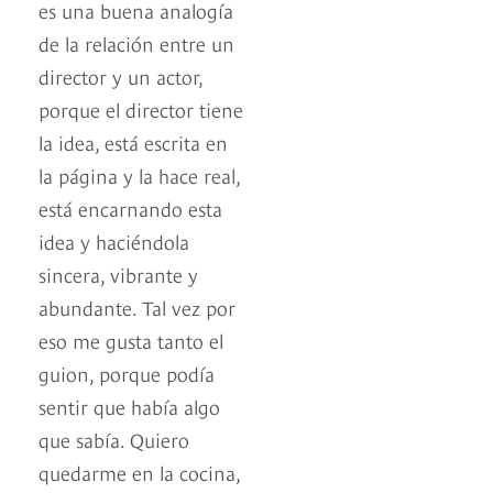
es una buena analogía
de la relación entre un
director y un actor,
porque el director tiene
la idea, está escrita en
la página y la hace real,
está encarnando esta
idea y haciéndola
sincera, vibrante y
abundante. Tal vez por
eso me gusta tanto el
guion, porque podía
sentir que había algo
que sabía. Quiero
quedarme en la cocina,