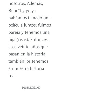
nosotros. Además,
Benoît y yo ya
habíamos filmado una
película juntos; fuimos
pareja y tenemos una
hija (risas). Entonces,
esos veinte años que
pasan en la historia,
también los tenemos
en nuestra historia
real.
PUBLICIDAD