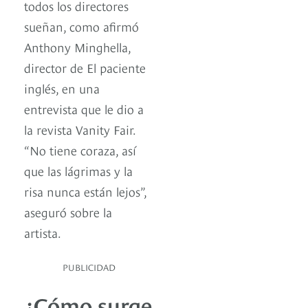
todos los directores
sueñan, como afirmó
Anthony Minghella,
director de El paciente
inglés, en una
entrevista que le dio a
la revista Vanity Fair.
“No tiene coraza, así
que las lágrimas y la
risa nunca están lejos”,
aseguró sobre la
artista.
PUBLICIDAD
¿Cómo surge