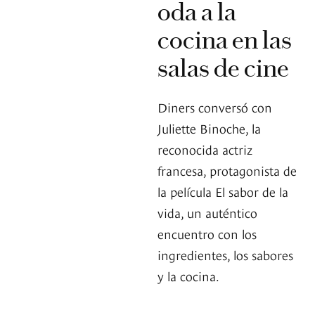
oda a la
cocina en las
salas de cine
Diners conversó con
Juliette Binoche, la
reconocida actriz
francesa, protagonista de
la película El sabor de la
vida, un auténtico
encuentro con los
ingredientes, los sabores
y la cocina.