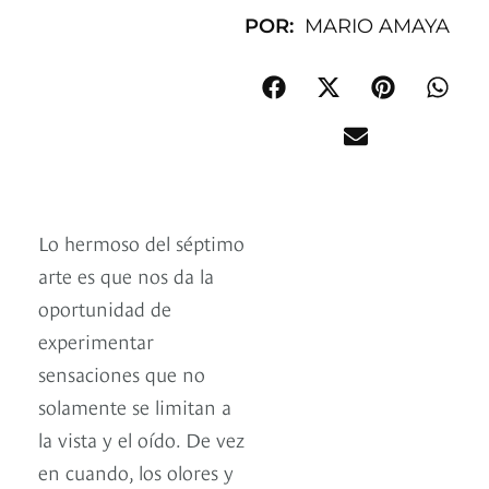
POR:
MARIO AMAYA
Lo hermoso del séptimo
arte es que nos da la
oportunidad de
experimentar
sensaciones que no
solamente se limitan a
la vista y el oído. De vez
en cuando, los olores y