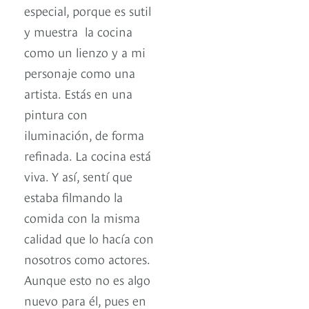
especial, porque es sutil
y muestra la cocina
como un lienzo y a mi
personaje como una
artista. Estás en una
pintura con
iluminación, de forma
refinada. La cocina está
viva. Y así, sentí que
estaba filmando la
comida con la misma
calidad que lo hacía con
nosotros como actores.
Aunque esto no es algo
nuevo para él, pues en