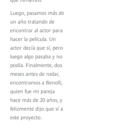
Luego, pasamos más de
un año tratando de
encontrar al actor para
hacer la película. Un
actor decía que sí, pero
luego algo pasaba y no
podía. Finalmente, dos
meses antes de rodar,
encontramos a Benoît,
quien fue mi pareja
hace más de 20 años, y
felizmente dijo que sí a
este proyecto.