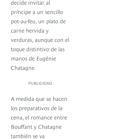
decide invitar al
príncipe a un sencillo
pot-au-feu, un plato de
carne hervida y
verduras, aunque con el
toque distintivo de las
manos de Eugénie
Chatagne.
PUBLICIDAD
A medida que se hacen
los preparativos de la
cena, el romance entre
Bouffant y Chatagne
también se va