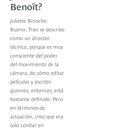
Benoît?
Juliette Binoche:
Bueno, Tran se describe
como un director
técnico, porque es muy
consciente del poder
del movimiento de la
cámara, de cómo editar
películas y escribir
guiones; entonces, está
bastante definido. Pero
en términos de
actuación, creo que era
solo confiar en