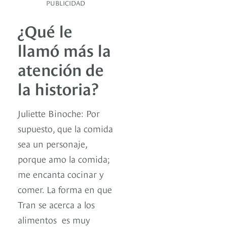
PUBLICIDAD
¿Qué le
llamó más la
atención de
la historia?
Juliette Binoche: Por
supuesto, que la comida
sea un personaje,
porque amo la comida;
me encanta cocinar y
comer. La forma en que
Tran se acerca a los
alimentos es muy