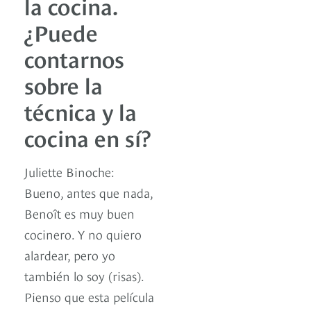
la cocina.
¿Puede
contarnos
sobre la
técnica y la
cocina en sí?
Juliette Binoche:
Bueno, antes que nada,
Benoît es muy buen
cocinero. Y no quiero
alardear, pero yo
también lo soy (risas).
Pienso que esta película