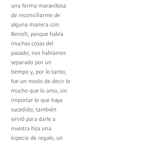
una forma maravillosa
de reconciliarme de
alguna manera con
Benoît, porque había
muchas cosas del
pasado; nos habíamos
separado por un
tiempo y, por lo tanto,
fue un modo de decir lo
mucho que lo amo, sin
importar lo que haya
sucedido; también
sirvió para darle a
nuestra hija una
especie de regalo, un