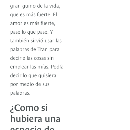
gran guiño de la vida,
que es más fuerte. El
amor es más fuerte,
pase lo que pase. Y
también sirvió usar las
palabras de Tran para
decirle las cosas sin
emplear las mías. Podía
decir lo que quisiera
por medio de sus
palabras.
¿Como si
hubiera una
especie de