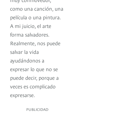
como una canción, una
película o una pintura.
A mi juicio, el arte
forma salvadores.
Realmente, nos puede
salvar la vida
ayudándonos a
expresar lo que no se
puede decir, porque a
veces es complicado
expresarse.
PUBLICIDAD