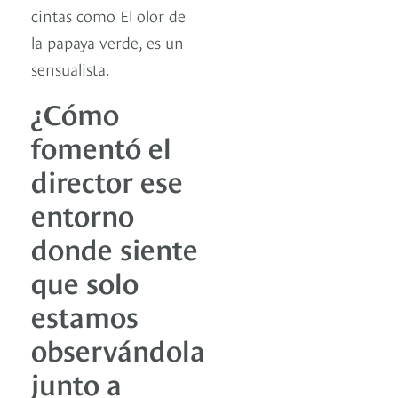
cintas como El olor de
la papaya verde, es un
sensualista.
¿Cómo
fomentó el
director ese
entorno
donde siente
que solo
estamos
observándola
junto a