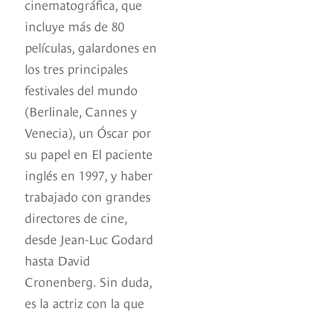
cinematográfica, que
incluye más de 80
películas, galardones en
los tres principales
festivales del mundo
(Berlinale, Cannes y
Venecia), un Óscar por
su papel en El paciente
inglés en 1997, y haber
trabajado con grandes
directores de cine,
desde Jean-Luc Godard
hasta David
Cronenberg. Sin duda,
es la actriz con la que