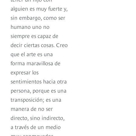
alguien es muy fuerte y,
sin embargo, como ser
humano uno no
siempre es capaz de
decir ciertas cosas. Creo
que el arte es una
forma maravillosa de
expresar los
sentimientos hacia otra
persona, porque es una
transposición; es una
manera de no ser
directo, sino indirecto,
a través de un medio
muy conmovedor,