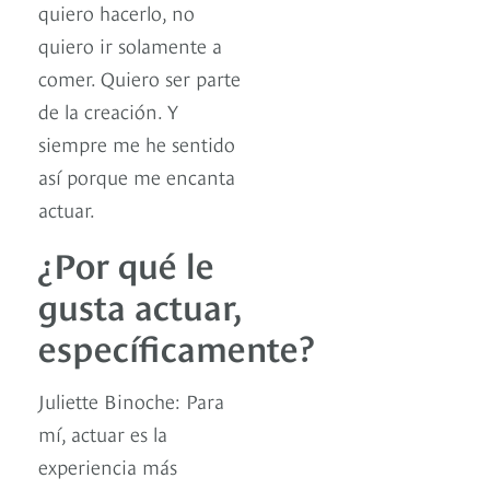
quiero hacerlo, no
quiero ir solamente a
comer. Quiero ser parte
de la creación. Y
siempre me he sentido
así porque me encanta
actuar.
¿Por qué le
gusta actuar,
específicamente?
Juliette Binoche: Para
mí, actuar es la
experiencia más