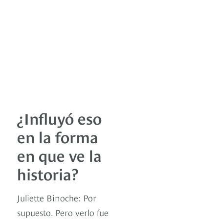
¿Influyó eso
en la forma
en que ve la
historia?
Juliette Binoche: Por
supuesto. Pero verlo fue