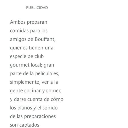
PUBLICIDAD
Ambos preparan
comidas para los
amigos de Bouffant,
quienes tienen una
especie de club
gourmet local; gran
parte de la película es,
simplemente, ver a la
gente cocinar y comer,
y darse cuenta de cómo
los planos y el sonido
de las preparaciones
son captados