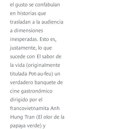
el gusto se confabulan
en historias que
trasladan a la audiencia
a dimensiones
inesperadas. Esto es,
justamente, lo que
sucede con El sabor de
la vida (originalmente
titulada Pot-au-feu) un
verdadero banquete de
cine gastronómico
dirigido por el
francovietnamita Anh
Hung Tran (El olor de la
papaya verde) y