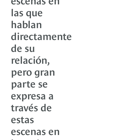
las que
hablan
directamente
de su
relación,
pero gran
parte se
expresa a
través de
estas
escenas en