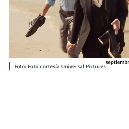
septiembr
Foto:
Foto cortesía Universal Pictures