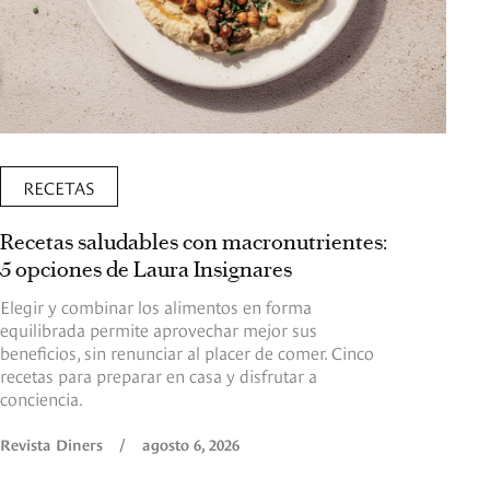
RECETAS
Recetas saludables con macronutrientes:
5 opciones de Laura Insignares
Elegir y combinar los alimentos en forma
equilibrada permite aprovechar mejor sus
beneficios, sin renunciar al placer de comer. Cinco
recetas para preparar en casa y disfrutar a
conciencia.
Revista Diners
/
agosto 6, 2026