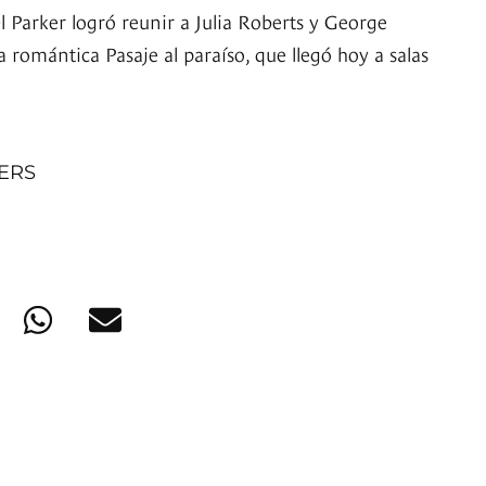
Ol Parker logró reunir a Julia Roberts y George
romántica Pasaje al paraíso, que llegó hoy a salas
NERS