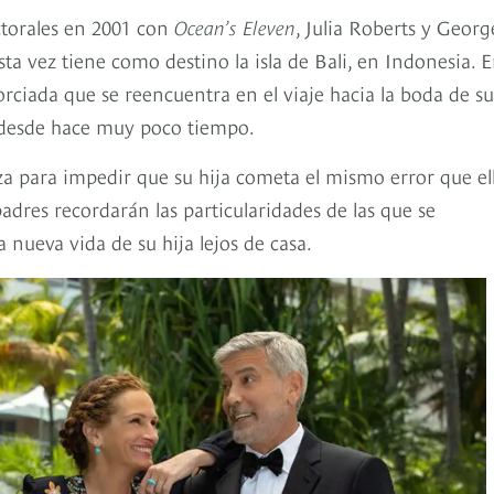
ctorales en 2001 con
Ocean’s Eleven
, Julia Roberts y Georg
 vez tiene como destino la isla de Bali, en Indonesia. 
vorciada que se reencuentra en el viaje hacia la boda de su
e desde hace muy poco tiempo.
anza para impedir que su hija cometa el mismo error que el
adres recordarán las particularidades de las que se
nueva vida de su hija lejos de casa.