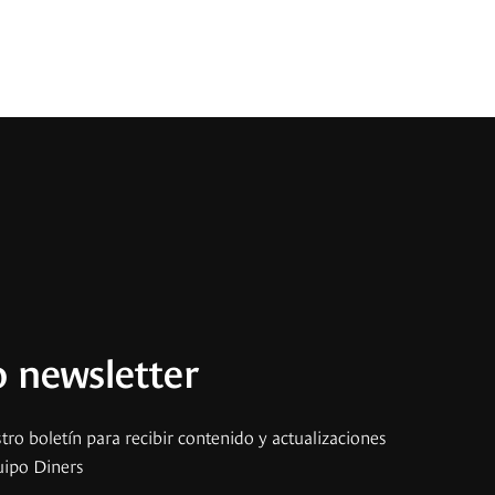
 newsletter
tro boletín para recibir contenido y actualizaciones
uipo Diners