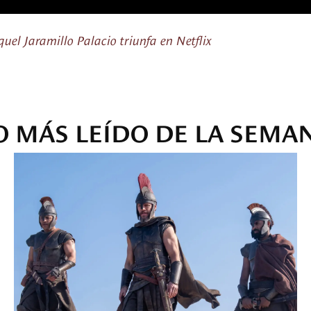
uel Jaramillo Palacio triunfa en Netflix
O MÁS LEÍDO DE LA SEMA