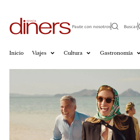
Paute con nosotros
Buscar
Inicio
Viajes
Cultura
Gastronomía