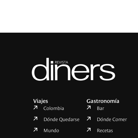
Viajes
Gastronomía
Colombia
Bar
Dónde Quedarse
Dónde Comer
Mundo
Recetas