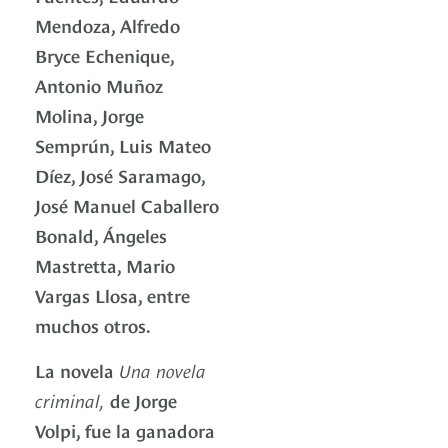
Mendoza, Alfredo
Bryce Echenique,
Antonio Muñoz
Molina, Jorge
Semprún, Luis Mateo
Díez, José Saramago,
José Manuel Caballero
Bonald, Ángeles
Mastretta, Mario
Vargas Llosa, entre
muchos otros.
La novela
Una novela
criminal,
de Jorge
Volpi, fue la ganadora