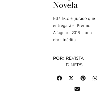
Novela
Está listo el jurado que
entregará el Premio
Alfaguara 2019 a una
obra inédita.
POR:
REVISTA
DINERS