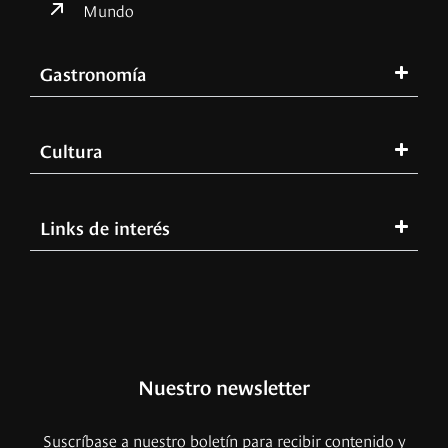
Mundo
Gastronomía
Cultura
Links de interés
Nuestro newsletter
Suscríbase a nuestro boletín para recibir contenido y