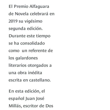
El Premio Alfaguara
de Novela celebrará en
2019 su vigésimo
segunda edición.
Durante este tiempo
se ha consolidado
como un referente de
los galardones
literarios otorgados a
una obra inédita
escrita en castellano.
En esta edición, el
español Juan José
Millás, escritor de Dos