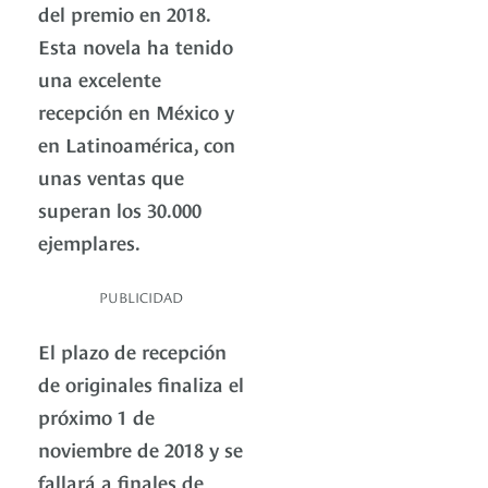
del premio en 2018.
Esta novela ha tenido
una excelente
recepción en México y
en Latinoamérica, con
unas ventas que
superan los 30.000
ejemplares.
PUBLICIDAD
El plazo de recepción
de originales finaliza el
próximo 1 de
noviembre de 2018 y se
fallará a finales de