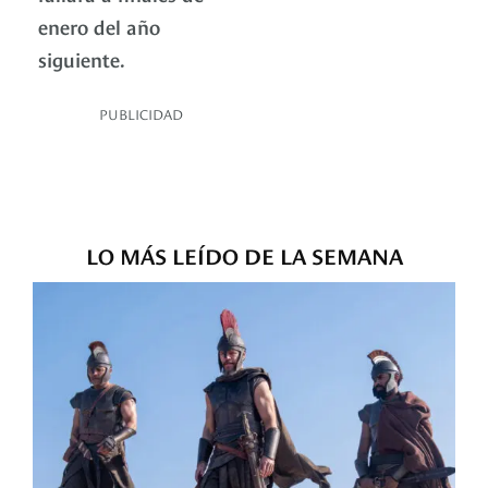
enero del año
siguiente.
PUBLICIDAD
LO MÁS LEÍDO DE LA SEMANA