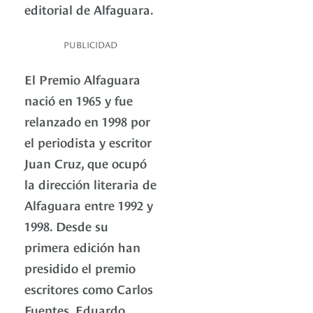
editorial de Alfaguara.
PUBLICIDAD
El Premio Alfaguara
nació en 1965 y fue
relanzado en 1998 por
el periodista y escritor
Juan Cruz, que ocupó
la dirección literaria de
Alfaguara entre 1992 y
1998.
Desde su
primera edición han
presidido el premio
escritores como Carlos
Fuentes, Eduardo