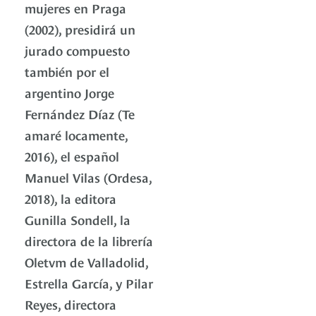
mujeres en Praga
(2002), presidirá un
jurado compuesto
también por el
argentino Jorge
Fernández Díaz (Te
amaré locamente,
2016), el español
Manuel Vilas (Ordesa,
2018), la editora
Gunilla Sondell, la
directora de la librería
Oletvm de Valladolid,
Estrella García, y Pilar
Reyes, directora