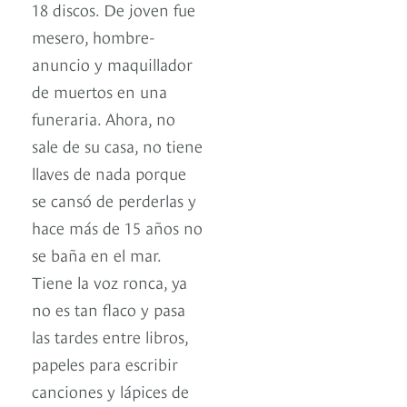
18 discos. De joven fue
mesero, hombre-
anuncio y maquillador
de muertos en una
funeraria. Ahora, no
sale de su casa, no tiene
llaves de nada porque
se cansó de perderlas y
hace más de 15 años no
se baña en el mar.
Tiene la voz ronca, ya
no es tan flaco y pasa
las tardes entre libros,
papeles para escribir
canciones y lápices de