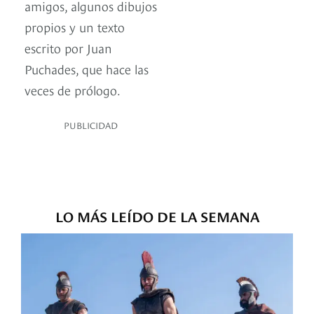
amigos, algunos dibujos
propios y un texto
escrito por Juan
Puchades, que hace las
veces de prólogo.
PUBLICIDAD
LO MÁS LEÍDO DE LA SEMANA