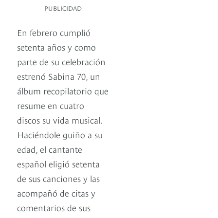
PUBLICIDAD
En febrero cumplió
setenta años y como
parte de su celebración
estrenó Sabina 70, un
álbum recopilatorio que
resume en cuatro
discos su vida musical.
Haciéndole guiño a su
edad, el cantante
español eligió setenta
de sus canciones y las
acompañó de citas y
comentarios de sus