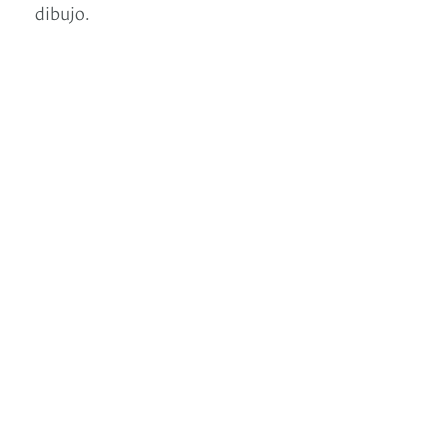
dibujo.