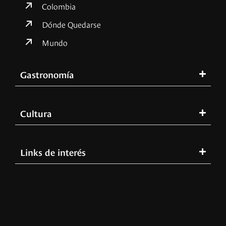
Colombia
Dónde Quedarse
Mundo
Gastronomía
Cultura
Links de interés