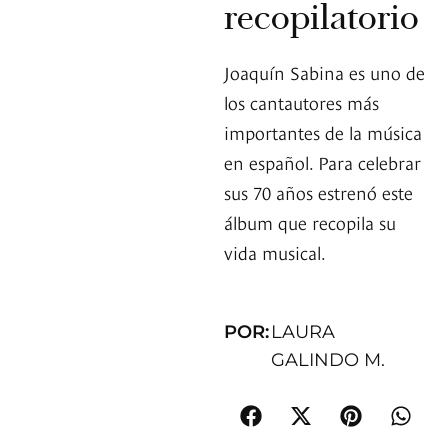
recopilatorio
Joaquín Sabina es uno de
los cantautores más
importantes de la música
en español. Para celebrar
sus 70 años estrenó este
álbum que recopila su
vida musical.
POR:
LAURA
GALINDO M.