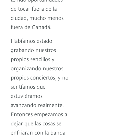
de tocar fuera de la
ciudad, mucho menos
fuera de Canadá.
Habíamos estado
grabando nuestros
propios sencillos y
organizando nuestros
propios conciertos, y no
sentíamos que
estuviéramos
avanzando realmente.
Entonces empezamos a
dejar que las cosas se
enfriaran con la banda