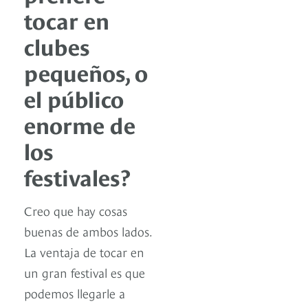
tocar en
clubes
pequeños, o
el público
enorme de
los
festivales?
Creo que hay cosas
buenas de ambos lados.
La ventaja de tocar en
un gran festival es que
podemos llegarle a