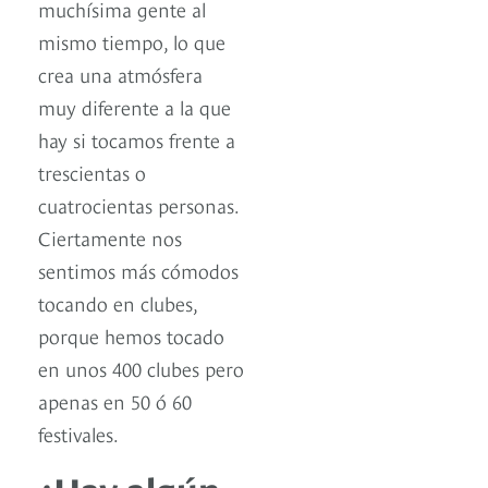
muchísima gente al
mismo tiempo, lo que
crea una atmósfera
muy diferente a la que
hay si tocamos frente a
trescientas o
cuatrocientas personas.
Ciertamente nos
sentimos más cómodos
tocando en clubes,
porque hemos tocado
en unos 400 clubes pero
apenas en 50 ó 60
festivales.
¿Hay algún