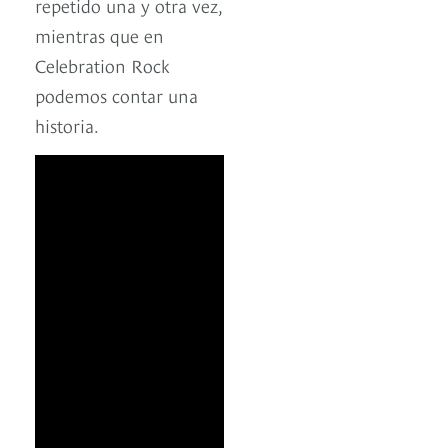
repetido una y otra vez,
mientras que en
Celebration Rock
podemos contar una
historia.