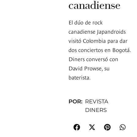
canadiense
El dúo de rock
canadiense Japandroids
visitó Colombia para dar
dos conciertos en Bogotá.
Diners conversó con
David Prowse, su
baterista.
POR:
REVISTA
DINERS