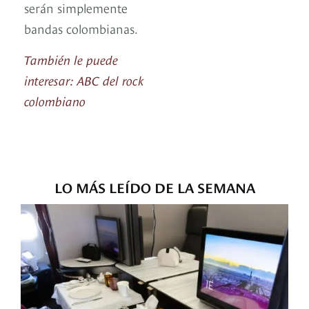
serán simplemente
bandas colombianas.
También le puede
interesar: ABC del rock
colombiano
LO MÁS LEÍDO DE LA SEMANA