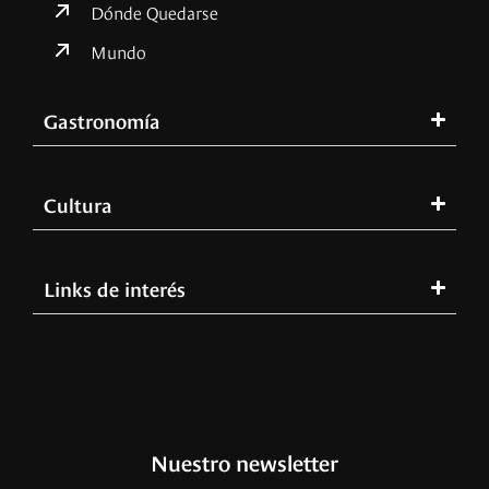
Dónde Quedarse
Mundo
Gastronomía
Cultura
Links de interés
Nuestro newsletter