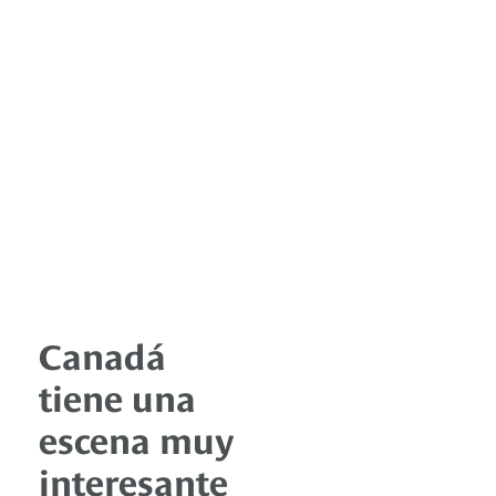
Canadá
tiene una
escena muy
interesante