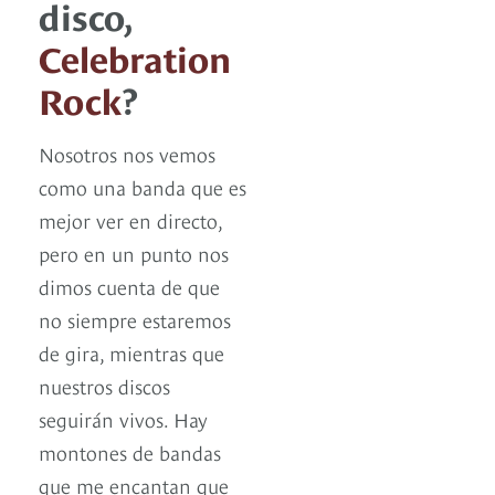
disco,
Celebration
Rock
?
Nosotros nos vemos
como una banda que es
mejor ver en directo,
pero en un punto nos
dimos cuenta de que
no siempre estaremos
de gira, mientras que
nuestros discos
seguirán vivos. Hay
montones de bandas
que me encantan que