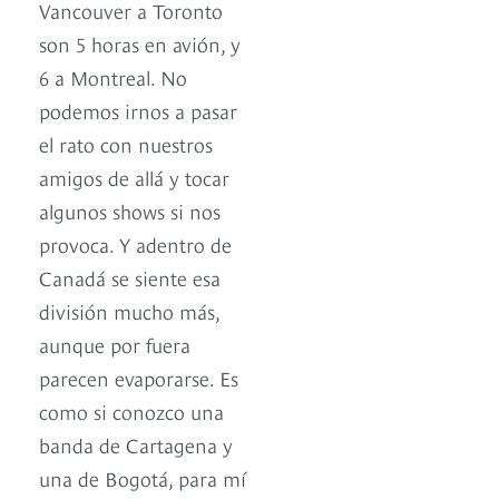
Vancouver a Toronto
son 5 horas en avión, y
6 a Montreal. No
podemos irnos a pasar
el rato con nuestros
amigos de allá y tocar
algunos shows si nos
provoca. Y adentro de
Canadá se siente esa
división mucho más,
aunque por fuera
parecen evaporarse. Es
como si conozco una
banda de Cartagena y
una de Bogotá, para mí