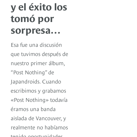
y el éxito los
tomó por
sorpresa…
Esa fue una discusión
que tuvimos después de
nuestro primer álbum,
“Post Nothing” de
Japandroids. Cuando
escribimos y grabamos
«Post Nothing» todavía
éramos una banda
aislada de Vancouver, y
realmente no habíamos
tenido oportunidades