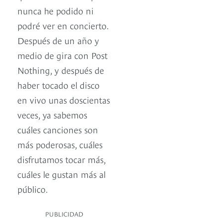
nunca he podido ni
podré ver en concierto.
Después de un año y
medio de gira con Post
Nothing, y después de
haber tocado el disco
en vivo unas doscientas
veces, ya sabemos
cuáles canciones son
más poderosas, cuáles
disfrutamos tocar más,
cuáles le gustan más al
público.
PUBLICIDAD