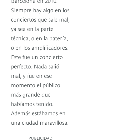
Barcelona en 2010.
Siempre hay algo en los
conciertos que sale mal,
ya sea en la parte
técnica, o en la batería,
o en los amplificadores.
Este fue un concierto
perfecto. Nada salió
mal, y fue en ese
momento el público
más grande que
habíamos tenido.
Además estábamos en
una ciudad maravillosa.
PUBLICIDAD