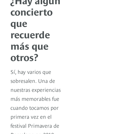
concierto
que
recuerde
más que
otros?
Sí, hay varios que
sobresalen. Una de
nuestras experiencias
más memorables fue
cuando tocamos por
primera vez en el
festival Primavera de