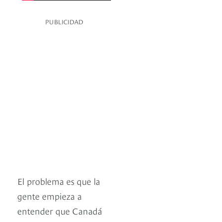
PUBLICIDAD
El problema es que la
gente empieza a
entender que Canadá