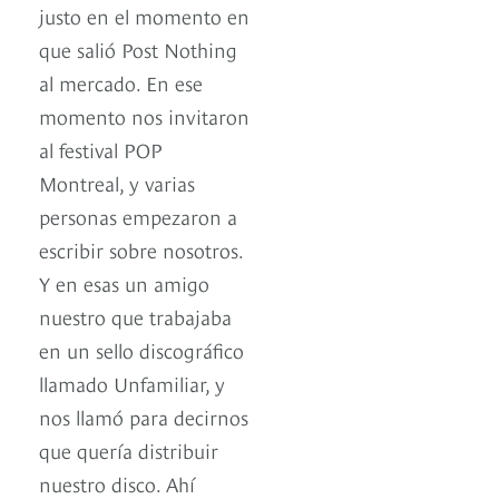
justo en el momento en
que salió Post Nothing
al mercado. En ese
momento nos invitaron
al festival POP
Montreal, y varias
personas empezaron a
escribir sobre nosotros.
Y en esas un amigo
nuestro que trabajaba
en un sello discográfico
llamado Unfamiliar, y
nos llamó para decirnos
que quería distribuir
nuestro disco. Ahí