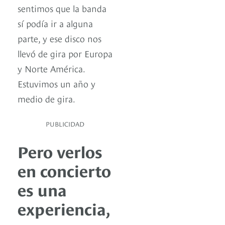
sentimos que la banda
sí podía ir a alguna
parte, y ese disco nos
llevó de gira por Europa
y Norte América.
Estuvimos un año y
medio de gira.
PUBLICIDAD
Pero verlos
en concierto
es una
experiencia,