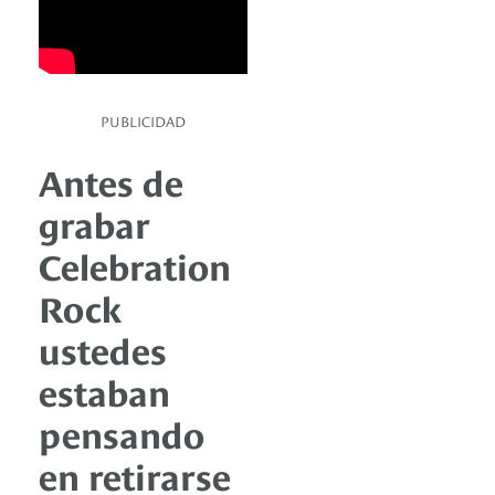
PUBLICIDAD
Antes de
grabar
Celebration
Rock
ustedes
estaban
pensando
en retirarse