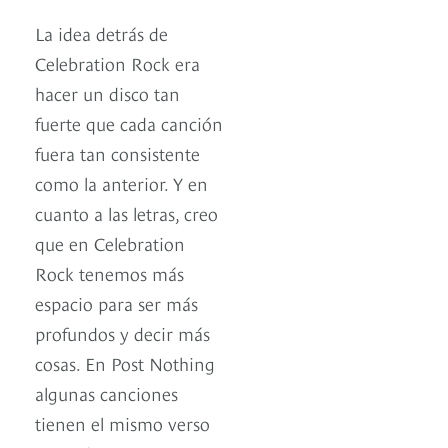
La idea detrás de
Celebration Rock era
hacer un disco tan
fuerte que cada canción
fuera tan consistente
como la anterior. Y en
cuanto a las letras, creo
que en Celebration
Rock tenemos más
espacio para ser más
profundos y decir más
cosas. En Post Nothing
algunas canciones
tienen el mismo verso