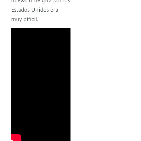
Estados Unidos era
muy difícil.