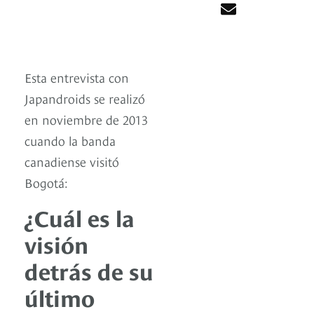
Esta entrevista con
Japandroids se realizó
en noviembre de 2013
cuando la banda
canadiense visitó
Bogotá:
¿Cuál es la
visión
detrás de su
último