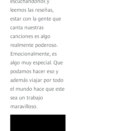
escuchándonos y
leemos las reseñas,
estar con la gente que
canta nuestras
canciones es algo
realmente poderoso.
Emocionalmente, es
algo muy especial. Que
podamos hacer eso y
además viajar por todo
el mundo hace que este
sea un trabajo
maravilloso.