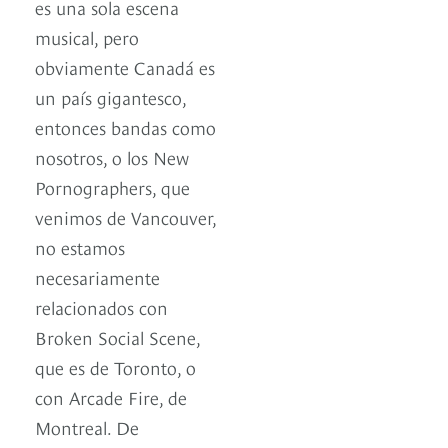
es una sola escena
musical, pero
obviamente Canadá es
un país gigantesco,
entonces bandas como
nosotros, o los New
Pornographers, que
venimos de Vancouver,
no estamos
necesariamente
relacionados con
Broken Social Scene,
que es de Toronto, o
con Arcade Fire, de
Montreal. De