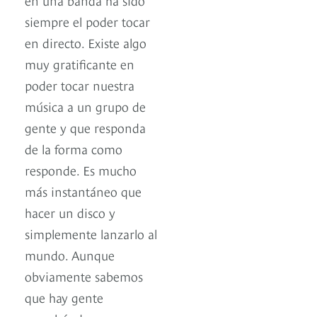
siempre el poder tocar
en directo. Existe algo
muy gratificante en
poder tocar nuestra
música a un grupo de
gente y que responda
de la forma como
responde. Es mucho
más instantáneo que
hacer un disco y
simplemente lanzarlo al
mundo. Aunque
obviamente sabemos
que hay gente