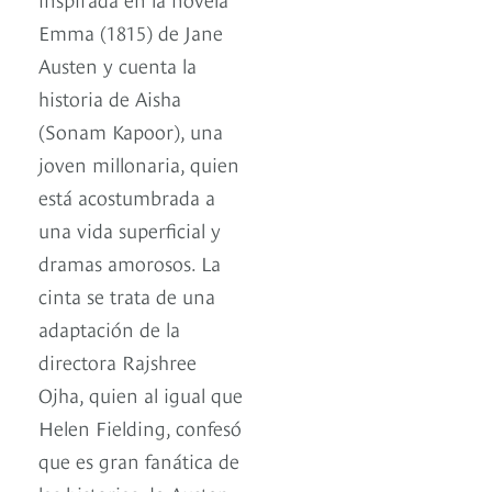
Emma (1815) de Jane
Austen y cuenta la
historia de Aisha
(Sonam Kapoor), una
joven millonaria, quien
está acostumbrada a
una vida superficial y
dramas amorosos. La
cinta se trata de una
adaptación de la
directora Rajshree
Ojha, quien al igual que
Helen Fielding, confesó
que es gran fanática de