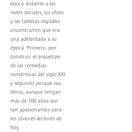
época distante a las
redes sociales, los chats
y las tabletas digitales
encontramos que era
una adelantada a su
época. Primero, por
construir el arquetipo
de las comedias
románticas del siglo XXI
y segundo porque sus
libros, aunque tengan
más de 100 años son
tan apasionantes para
los jóvenes lectores de
hoy.