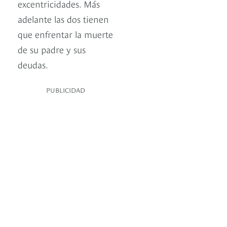
excentricidades. Más
adelante las dos tienen
que enfrentar la muerte
de su padre y sus
deudas.
PUBLICIDAD