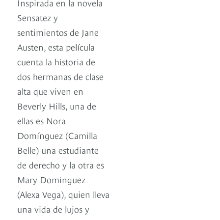
Inspirada en la novela
Sensatez y
sentimientos de Jane
Austen, esta película
cuenta la historia de
dos hermanas de clase
alta que viven en
Beverly Hills, una de
ellas es Nora
Domínguez (Camilla
Belle) una estudiante
de derecho y la otra es
Mary Dominguez
(Alexa Vega), quien lleva
una vida de lujos y