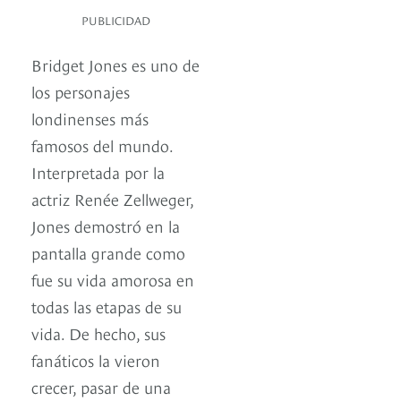
PUBLICIDAD
Bridget Jones es uno de
los personajes
londinenses más
famosos del mundo.
Interpretada por la
actriz Renée Zellweger,
Jones demostró en la
pantalla grande como
fue su vida amorosa en
todas las etapas de su
vida. De hecho, sus
fanáticos la vieron
crecer, pasar de una