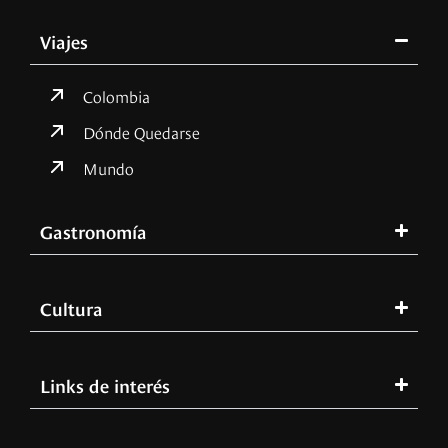
Viajes
Colombia
Dónde Quedarse
Mundo
Gastronomía
Cultura
Links de interés