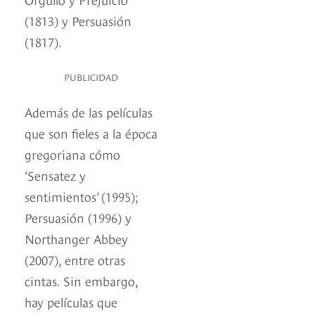
(1813) y Persuasión
(1817).
PUBLICIDAD
Además de las películas
que son fieles a la época
gregoriana cómo
‘Sensatez y
sentimientos’ (1995);
Persuasión (1996) y
Northanger Abbey
(2007), entre otras
cintas. Sin embargo,
hay películas que