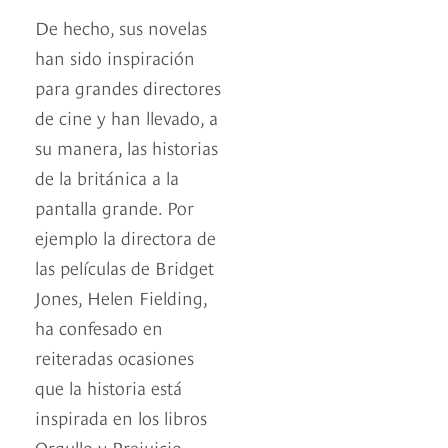
De hecho, sus novelas
han sido inspiración
para grandes directores
de cine y han llevado, a
su manera, las historias
de la británica a la
pantalla grande. Por
ejemplo la directora de
las películas de Bridget
Jones, Helen Fielding,
ha confesado en
reiteradas ocasiones
que la historia está
inspirada en los libros
Orgullo y Prejuicio