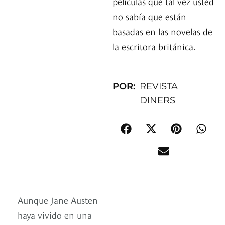
películas que tal vez usted
no sabía que están
basadas en las novelas de
la escritora británica.
POR:
REVISTA
DINERS
Aunque Jane Austen
haya vivido en una