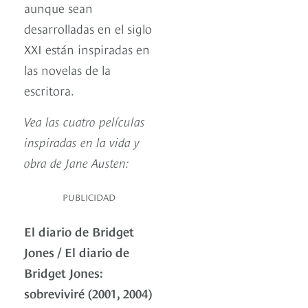
aunque sean
desarrolladas en el siglo
XXI están inspiradas en
las novelas de la
escritora.
Vea las cuatro películas
inspiradas en la vida y
obra de Jane Austen:
PUBLICIDAD
El diario de Bridget
Jones / El diario de
Bridget Jones:
sobreviviré (2001, 2004)