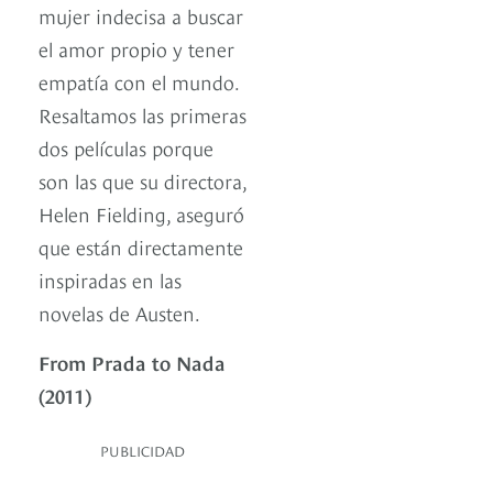
mujer indecisa a buscar
el amor propio y tener
empatía con el mundo.
Resaltamos las primeras
dos películas porque
son las que su directora,
Helen Fielding, aseguró
que están directamente
inspiradas en las
novelas de Austen.
From Prada to Nada
(2011)
PUBLICIDAD