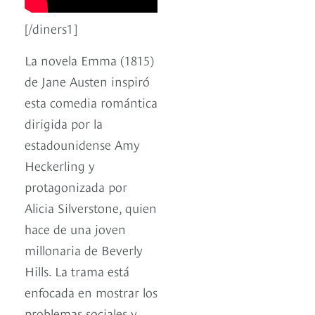
[/diners1]
La novela Emma (1815)
de Jane Austen inspiró
esta comedia romántica
dirigida por la
estadounidense Amy
Heckerling y
protagonizada por
Alicia Silverstone, quien
hace de una joven
millonaria de Beverly
Hills. La trama está
enfocada en mostrar los
problemas sociales y