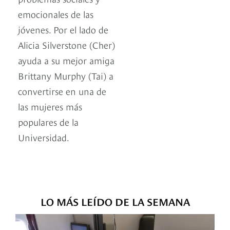
emocionales de las
jóvenes. Por el lado de
Alicia Silverstone (Cher)
ayuda a su mejor amiga
Brittany Murphy (Tai) a
convertirse en una de
las mujeres más
populares de la
Universidad.
LO MÁS LEÍDO DE LA SEMANA