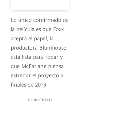
Lo único confirmado de
la película es que Foxx
aceptó el papel, la
productora Blumhouse
está lista para rodar y
que McFarlane piensa
estrenar el proyecto a
finales de 2019.
PUBLICIDAD