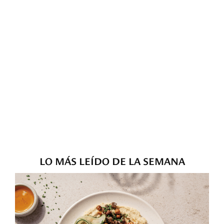
LO MÁS LEÍDO DE LA SEMANA