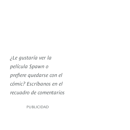
¿Le gustaría ver la
película Spawn o
prefiere quedarse con el
cómic? Escríbanos en el
recuadro de comentarios
PUBLICIDAD