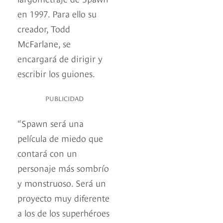
en 1997. Para ello su
creador, Todd
McFarlane, se
encargará de dirigir y
escribir los guiones.
PUBLICIDAD
“Spawn será una
película de miedo que
contará con un
personaje más sombrío
y monstruoso. Será un
proyecto muy diferente
a los de los superhéroes