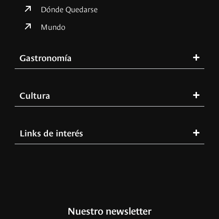
Dónde Quedarse
Mundo
Gastronomía
Cultura
Links de interés
Nuestro newsletter