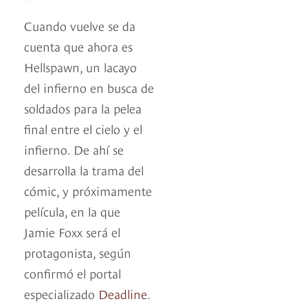
Cuando vuelve se da
cuenta que ahora es
Hellspawn, un lacayo
del infierno en busca de
soldados para la pelea
final entre el cielo y el
infierno. De ahí se
desarrolla la trama del
cómic, y próximamente
película, en la que
Jamie Foxx será el
protagonista, según
confirmó el portal
especializado
Deadline
.