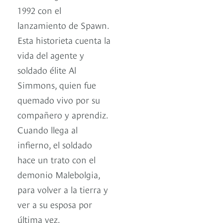
1992 con el
lanzamiento de Spawn.
Esta historieta cuenta la
vida del agente y
soldado élite Al
Simmons, quien fue
quemado vivo por su
compañero y aprendiz.
Cuando llega al
infierno, el soldado
hace un trato con el
demonio Malebolgia,
para volver a la tierra y
ver a su esposa por
última vez.