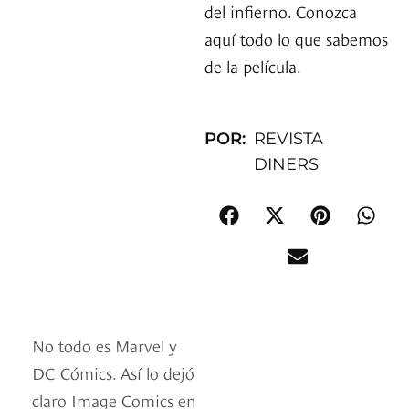
del infierno. Conozca
aquí todo lo que sabemos
de la película.
POR:
REVISTA
DINERS
No todo es Marvel y
DC Cómics. Así lo dejó
claro Image Comics en