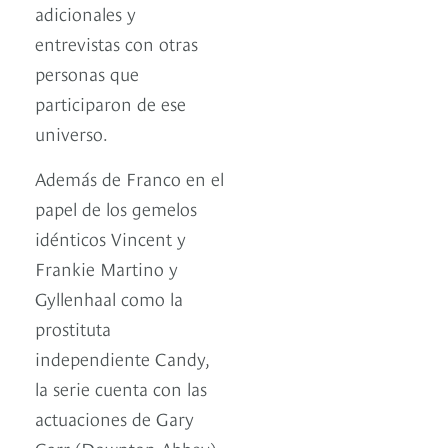
adicionales y
entrevistas con otras
personas que
participaron de ese
universo.
Además de Franco en el
papel de los gemelos
idénticos Vincent y
Frankie Martino y
Gyllenhaal como la
prostituta
independiente Candy,
la serie cuenta con las
actuaciones de Gary
Carr (Downton Abbey)