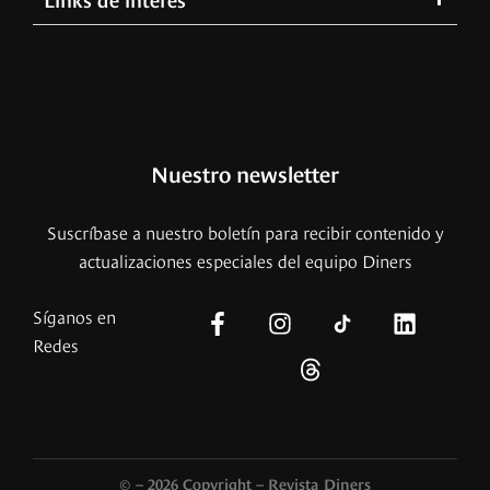
Nuestro newsletter
Suscríbase a nuestro boletín para recibir contenido y
actualizaciones especiales del equipo Diners
Síganos en
Redes
© – 2026 Copyright – Revista Diners