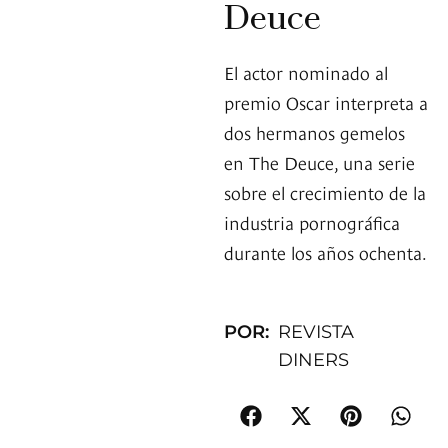
Deuce
El actor nominado al
premio Oscar interpreta a
dos hermanos gemelos
en The Deuce, una serie
sobre el crecimiento de la
industria pornográfica
durante los años ochenta.
POR:
REVISTA
DINERS