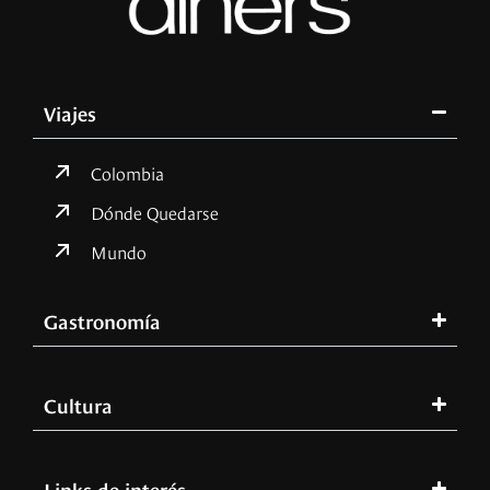
Viajes
Colombia
Dónde Quedarse
Mundo
Gastronomía
Cultura
Links de interés