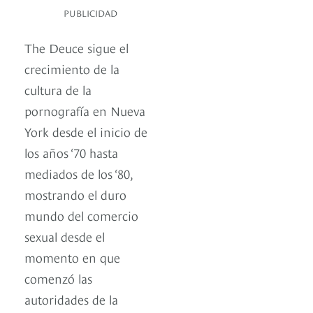
PUBLICIDAD
The Deuce sigue el
crecimiento de la
cultura de la
pornografía en Nueva
York desde el inicio de
los años ‘70 hasta
mediados de los ‘80,
mostrando el duro
mundo del comercio
sexual desde el
momento en que
comenzó las
autoridades de la