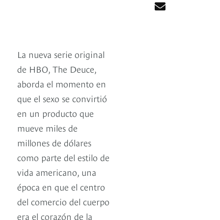
La nueva serie original
de HBO, The Deuce,
aborda el momento en
que el sexo se convirtió
en un producto que
mueve miles de
millones de dólares
como parte del estilo de
vida americano, una
época en que el centro
del comercio del cuerpo
era el corazón de la