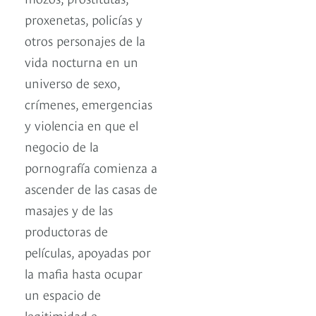
proxenetas, policías y
otros personajes de la
vida nocturna en un
universo de sexo,
crímenes, emergencias
y violencia en que el
negocio de la
pornografía comienza a
ascender de las casas de
masajes y de las
productoras de
películas, apoyadas por
la mafia hasta ocupar
un espacio de
legitimidad e