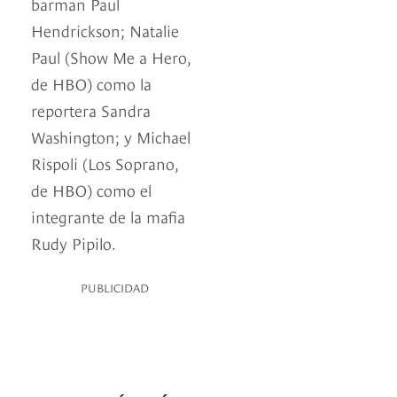
barman Paul
Hendrickson; Natalie
Paul (Show Me a Hero,
de HBO) como la
reportera Sandra
Washington; y Michael
Rispoli (Los Soprano,
de HBO) como el
integrante de la mafia
Rudy Pipilo.
PUBLICIDAD