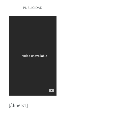
PUBLICIDAD
[/diners1]