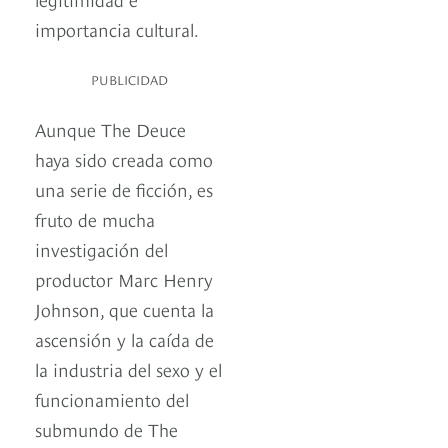
importancia cultural.
PUBLICIDAD
Aunque The Deuce
haya sido creada como
una serie de ficción, es
fruto de mucha
investigación del
productor Marc Henry
Johnson, que cuenta la
ascensión y la caída de
la industria del sexo y el
funcionamiento del
submundo de The