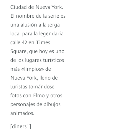
Ciudad de Nueva York.
El nombre de la serie es
una alusión a la jerga
local para la legendaria
calle 42 en Times
Square, que hoy es uno
de los lugares turísticos
más «limpios» de
Nueva York, lleno de
turistas tomándose
fotos con Elmo y otros
personajes de dibujos
animados.
[diners1]