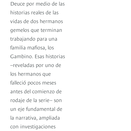
Deuce por medio de las
historias reales de las
vidas de dos hermanos
gemelos que terminan
trabajando para una
familia mafiosa, los
Gambino. Esas historias
–reveladas por uno de
los hermanos que
falleció pocos meses
antes del comienzo de
rodaje de la serie– son
un eje fundamental de
la narrativa, ampliada
con investigaciones