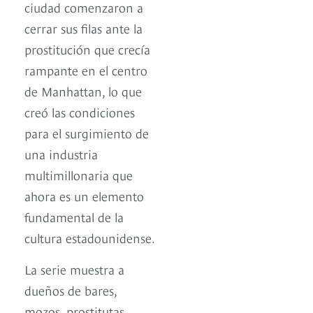
ciudad comenzaron a
cerrar sus filas ante la
prostitución que crecía
rampante en el centro
de Manhattan, lo que
creó las condiciones
para el surgimiento de
una industria
multimillonaria que
ahora es un elemento
fundamental de la
cultura estadounidense.
La serie muestra a
dueños de bares,
mozos, prostitutas,