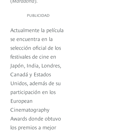
(
Maradona
).
PUBLICIDAD
Actualmente la película
se encuentra en la
selección oficial de los
festivales de cine en
Japón, India, Londres,
Canadá y Estados
Unidos, además de su
participación en los
European
Cinematography
Awards donde obtuvo
los premios a mejor