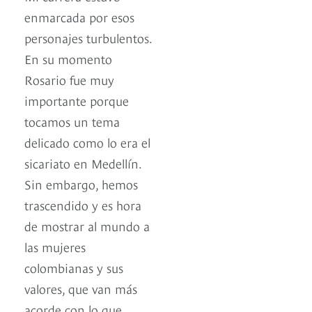
enmarcada por esos
personajes turbulentos.
En su momento
Rosario fue muy
importante porque
tocamos un tema
delicado como lo era el
sicariato en Medellín.
Sin embargo, hemos
trascendido y es hora
de mostrar al mundo a
las mujeres
colombianas y sus
valores, que van más
acorde con lo que