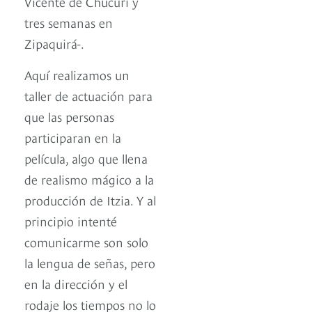
Vicente de Chucurí y
tres semanas en
Zipaquirá-.
Aquí realizamos un
taller de actuación para
que las personas
participaran en la
película, algo que llena
de realismo mágico a la
producción de Itzia. Y al
principio intenté
comunicarme son solo
la lengua de señas, pero
en la dirección y el
rodaje los tiempos no lo