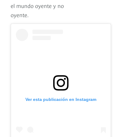
el mundo oyente y no
oyente.
Ver esta publicación en Instagram