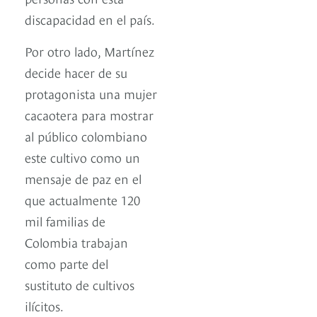
discapacidad en el país.
Por otro lado, Martínez
decide hacer de su
protagonista una mujer
cacaotera para mostrar
al público colombiano
este cultivo como un
mensaje de paz en el
que actualmente 120
mil familias de
Colombia trabajan
como parte del
sustituto de cultivos
ilícitos.