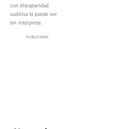
con discapacidad
auditiva la puede ver
sin intérprete.
PUBLICIDAD