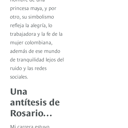
princesa maya, y por
otro, su simbolismo
refleja la alegría, lo
trabajadora y la fe de la
mujer colombiana,
además de ese mundo
de tranquilidad lejos del
ruido y las redes
sociales.
Una
antítesis de
Rosario…
Mi carrera estuvo