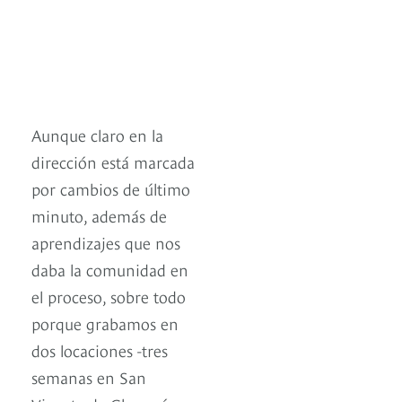
Aunque claro en la
dirección está marcada
por cambios de último
minuto, además de
aprendizajes que nos
daba la comunidad en
el proceso, sobre todo
porque grabamos en
dos locaciones -tres
semanas en San