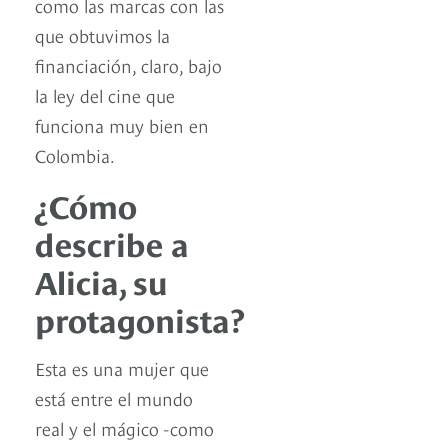
como las marcas con las
que obtuvimos la
financiación, claro, bajo
la ley del cine que
funciona muy bien en
Colombia.
¿Cómo
describe a
Alicia, su
protagonista?
Esta es una mujer que
está entre el mundo
real y el mágico -como