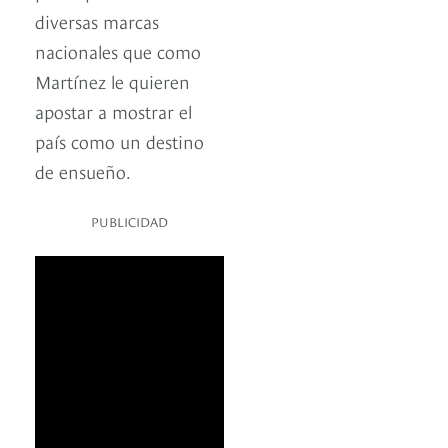
diversas marcas
nacionales que como
Martínez le quieren
apostar a mostrar el
país como un destino
de ensueño.
PUBLICIDAD