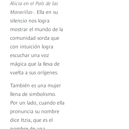
Alicia en el País de las
Maravillas-.
Ella en su
silencio nos logra
mostrar el mundo de la
comunidad sorda que
con intuición logra
escuchar una voz
mágica que la lleva de
vuelta a sus orígenes.
También es una mujer
llena de simbolismo.
Por un lado, cuando ella
pronuncia su nombre
dice Itzia, que es el
nombre de una