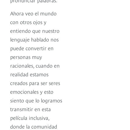
Ahora veo el mundo
con otros ojos y
entiendo que nuestro
lenguaje hablado nos
puede convertir en
personas muy
racionales, cuando en
realidad estamos
creados para ser seres
emocionales y esto
siento que lo logramos
transmitir en esta
película inclusiva,
donde la comunidad