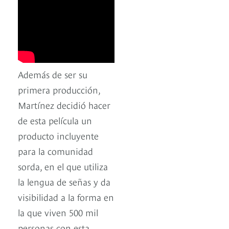
Además de ser su
primera producción,
Martínez decidió hacer
de esta película un
producto incluyente
para la comunidad
sorda, en el que utiliza
la lengua de señas y da
visibilidad a la forma en
la que viven 500 mil
personas con esta