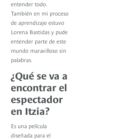
entender todo.
También en mi proceso
de aprendizaje estuvo
Lorena Bastidas y pude
entender parte de este
mundo maravilloso sin
palabras.
¿Qué se va a
encontrar el
espectador
en Itzia?
Es una película
diseñada para el