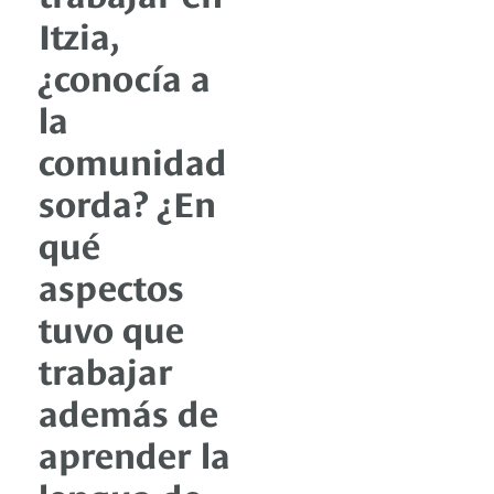
Itzia,
¿conocía a
la
comunidad
sorda? ¿En
qué
aspectos
tuvo que
trabajar
además de
aprender la