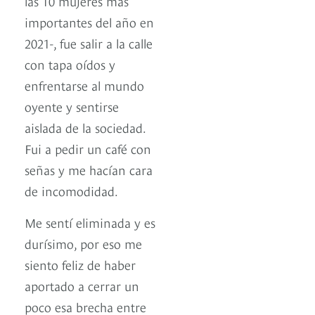
las 10 mujeres más
importantes del año en
2021-, fue salir a la calle
con tapa oídos y
enfrentarse al mundo
oyente y sentirse
aislada de la sociedad.
Fui a pedir un café con
señas y me hacían cara
de incomodidad.
Me sentí eliminada y es
durísimo, por eso me
siento feliz de haber
aportado a cerrar un
poco esa brecha entre