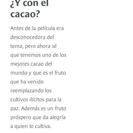
¿Y con el
cacao?
Antes de la película era
desconocedora del
tema, pero ahora sé
que tenemos uno de los
mejores cacao del
mundo y que es el fruto
que ha venido
reemplazando los
cultivos ilícitos para la
paz. Además es un fruto
próspero que da alegría
a quien lo cultiva.