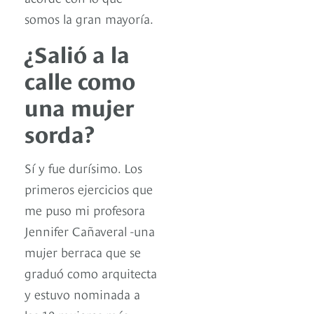
somos la gran mayoría.
¿Salió a la
calle como
una mujer
sorda?
Sí y fue durísimo. Los
primeros ejercicios que
me puso mi profesora
Jennifer Cañaveral -una
mujer berraca que se
graduó como arquitecta
y estuvo nominada a