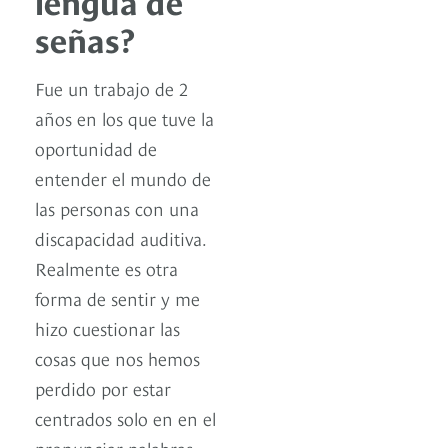
lengua de
señas?
Fue un trabajo de 2
años en los que tuve la
oportunidad de
entender el mundo de
las personas con una
discapacidad auditiva.
Realmente es otra
forma de sentir y me
hizo cuestionar las
cosas que nos hemos
perdido por estar
centrados solo en en el
pronunciar palabras.