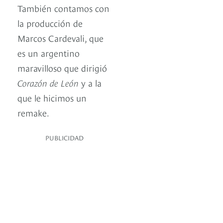
También contamos con
la producción de
Marcos Cardevali, que
es un argentino
maravilloso que dirigió
Corazón de León
y a la
que le hicimos un
remake.
PUBLICIDAD