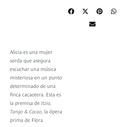
Alicia es una mujer
sorda que asegura
escuchar una música
misteriosa en un punto
determinado de una
finca cacaotera. Esta es
la premisa de
Itzia,
Tango & Cacao,
la ópera
prima de Flora