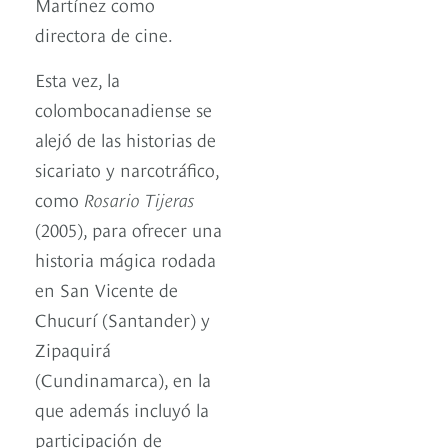
Martínez como
directora de cine.
Esta vez, la
colombocanadiense se
alejó de las historias de
sicariato y narcotráfico,
como
Rosario Tijeras
(2005), para ofrecer una
historia mágica rodada
en San Vicente de
Chucurí (Santander) y
Zipaquirá
(Cundinamarca), en la
que además incluyó la
participación de