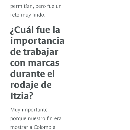
permitían, pero fue un
reto muy lindo.
¿Cuál fue la
importancia
de trabajar
con marcas
durante el
rodaje de
Itzia?
Muy importante
porque nuestro fin era
mostrar a Colombia