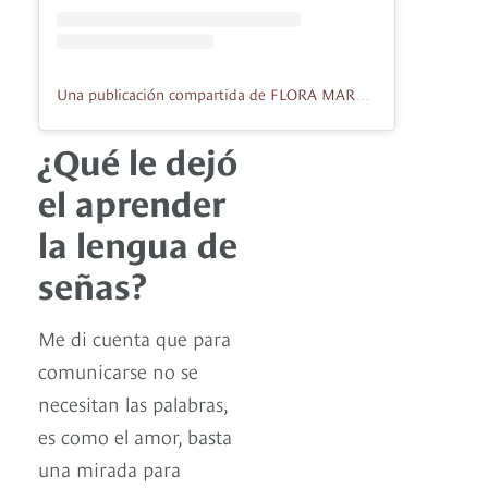
Una publicación compartida de FLORA MARTÍNEZ (@floramartinezoficial)
¿Qué le dejó
el aprender
la lengua de
señas?
Me di cuenta que para
comunicarse no se
necesitan las palabras,
es como el amor, basta
una mirada para