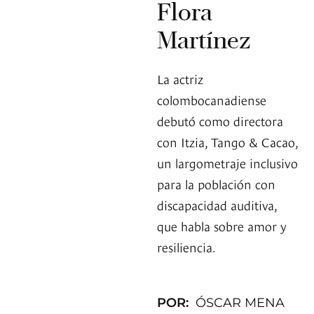
Flora
Martínez
La actriz
colombocanadiense
debutó como directora
con Itzia, Tango & Cacao,
un largometraje inclusivo
para la población con
discapacidad auditiva,
que habla sobre amor y
resiliencia.
POR:
ÓSCAR MENA