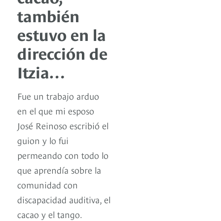
también
estuvo en la
dirección de
Itzia…
Fue un trabajo arduo
en el que mi esposo
José Reinoso escribió el
guion y lo fui
permeando con todo lo
que aprendía sobre la
comunidad con
discapacidad auditiva, el
cacao y el tango.