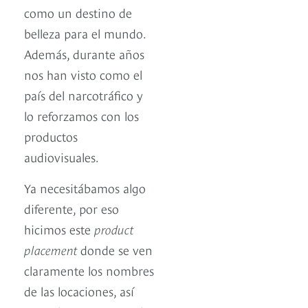
como un destino de
belleza para el mundo.
Además, durante años
nos han visto como el
país del narcotráfico y
lo reforzamos con los
productos
audiovisuales.
Ya necesitábamos algo
diferente, por eso
hicimos este
product
placement
donde se ven
claramente los nombres
de las locaciones, así