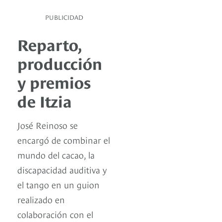
PUBLICIDAD
Reparto,
producción
y premios
de Itzia
José Reinoso se
encargó de combinar el
mundo del cacao, la
discapacidad auditiva y
el tango en un guion
realizado en
colaboración con el