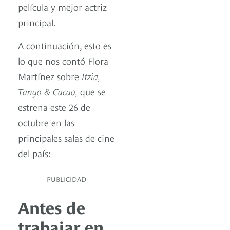
película y mejor actriz
principal.
A continuación, esto es
lo que nos contó Flora
Martínez sobre
Itzia,
Tango & Cacao,
que se
estrena este 26 de
octubre en las
principales salas de cine
del país:
PUBLICIDAD
Antes de
trabajar en