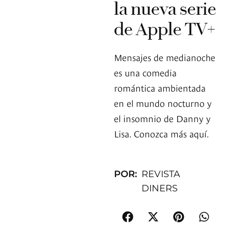
la nueva serie
de Apple TV+
Mensajes de medianoche
es una comedia
romántica ambientada
en el mundo nocturno y
el insomnio de Danny y
Lisa. Conozca más aquí.
POR:
REVISTA
DINERS