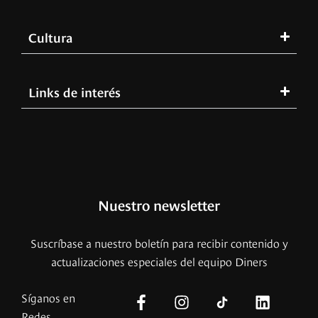
Cultura
Links de interés
Nuestro newsletter
Suscríbase a nuestro boletín para recibir contenido y
actualizaciones especiales del equipo Diners
Síganos en
Redes