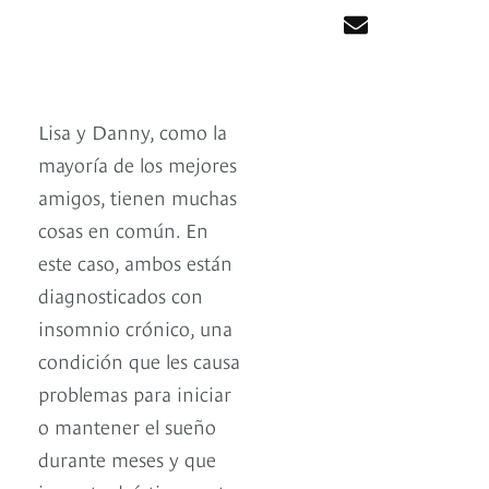
Lisa y Danny, como la
mayoría de los mejores
amigos, tienen muchas
cosas en común. En
este caso, ambos están
diagnosticados con
insomnio crónico, una
condición que les causa
problemas para iniciar
o mantener el sueño
durante meses y que