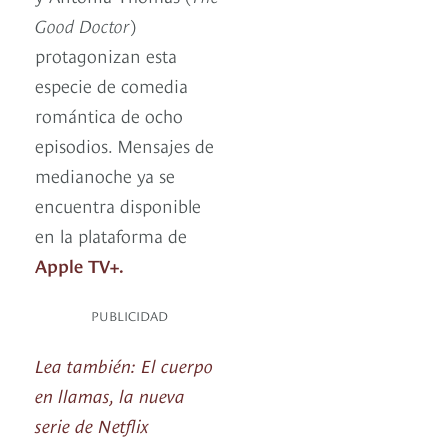
Good Doctor
)
protagonizan esta
especie de comedia
romántica de ocho
episodios. Mensajes de
medianoche ya se
encuentra disponible
en la plataforma de
Apple TV+.
PUBLICIDAD
Lea también: El cuerpo
en llamas, la nueva
serie de Netflix