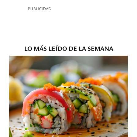
PUBLICIDAD
LO MÁS LEÍDO DE LA SEMANA