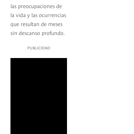
las preocupaciones de
la vida y las ocurrencias
que resultan de meses
sin descanso profundo.
PUBLICIDAD