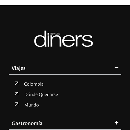
Viajes
Colombia
Dónde Quedarse
Mundo
Gastronomía