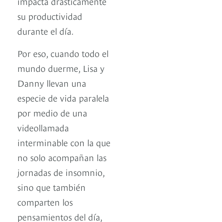
impacta drásticamente
su productividad
durante el día.
Por eso, cuando todo el
mundo duerme, Lisa y
Danny llevan una
especie de vida paralela
por medio de una
videollamada
interminable con la que
no solo acompañan las
jornadas de insomnio,
sino que también
comparten los
pensamientos del día,